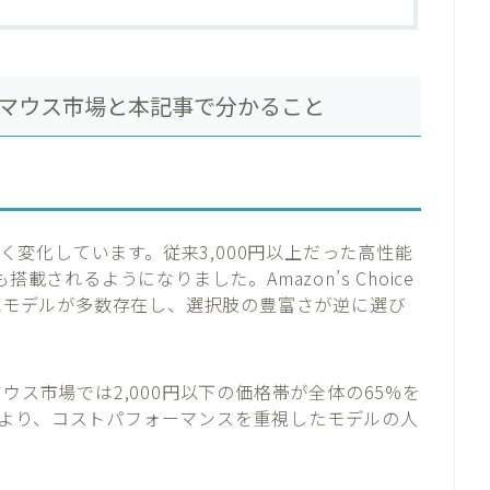
格安マウス市場と本記事で分かること
きく変化しています。従来3,000円以上だった高性能
載されるようになりました。Amazon’s Choice
人気モデルが多数存在し、選択肢の豊富さが逆に選び
ウス市場では2,000円以下の価格帯が全体の65%を
より、コストパフォーマンスを重視したモデルの人