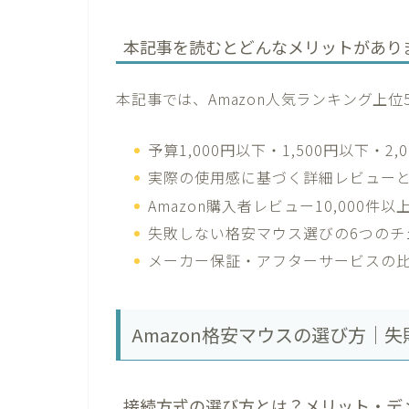
本記事を読むとどんなメリットがあり
本記事では、Amazon人気ランキング上
予算1,000円以下・1,500円以下・
実際の使用感に基づく詳細レビュー
Amazon購入者レビュー10,000件
失敗しない格安マウス選びの6つのチ
メーカー保証・アフターサービスの
Amazon格安マウスの選び方｜
接続方式の選び方とは？メリット・デ