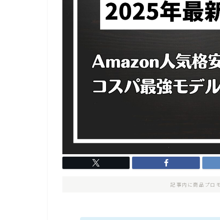
記事内に商品プロ