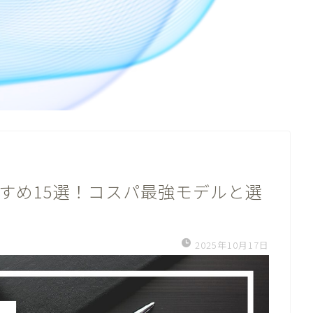
すすめ15選！コスパ最強モデルと選
2025年10月17日