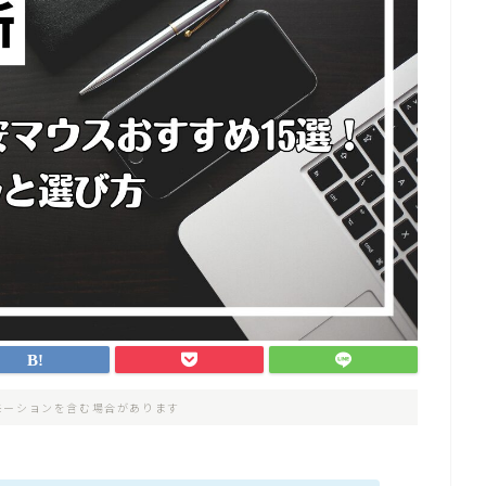
モーションを含む場合があります