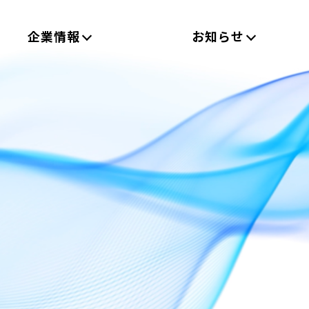
企業情報
お知らせ