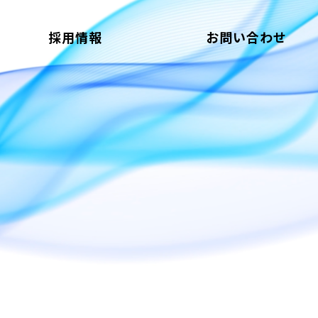
採用情報
お問い合わせ