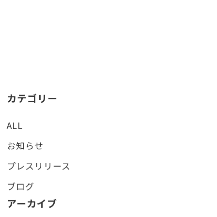
カテゴリー
ALL
お知らせ
プレスリリース
ブログ
アーカイブ