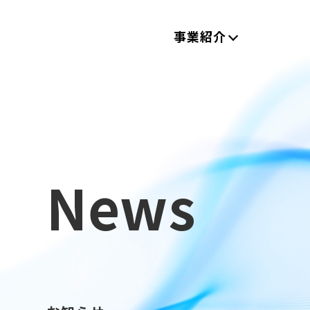
事業紹介
News