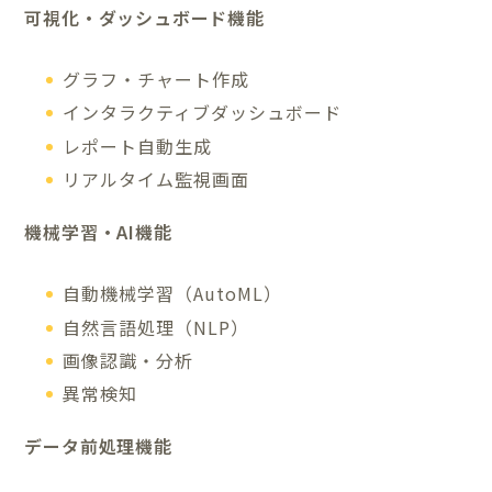
可視化・ダッシュボード機能
グラフ・チャート作成
インタラクティブダッシュボード
レポート自動生成
リアルタイム監視画面
機械学習・AI機能
自動機械学習（AutoML）
自然言語処理（NLP）
画像認識・分析
異常検知
データ前処理機能