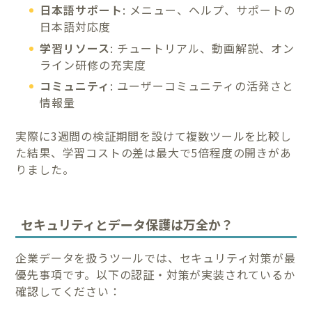
日本語サポート
: メニュー、ヘルプ、サポートの
日本語対応度
学習リソース
: チュートリアル、動画解説、オン
ライン研修の充実度
コミュニティ
: ユーザーコミュニティの活発さと
情報量
実際に3週間の検証期間を設けて複数ツールを比較し
た結果、学習コストの差は最大で5倍程度の開きがあ
りました。
セキュリティとデータ保護は万全か？
企業データを扱うツールでは、セキュリティ対策が最
優先事項です。以下の認証・対策が実装されているか
確認してください：