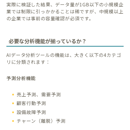
実際に検証した結果、データ量が1GB以下の小規模企
業では制限に引っかかることは稀ですが、中規模以上
の企業では事前の容量確認が必須です。
必要な分析機能が揃っているか？
AIデータ分析ツールの機能は、大きく以下の4カテゴ
リに分類されます：
予測分析機能
売上予測、需要予測
顧客行動予測
設備故障予測
チャーン（離脱）予測