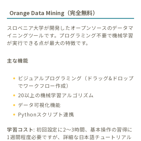
Orange Data Mining（完全無料）
スロベニア大学が開発したオープンソースのデータマ
イニングツールです。プログラミング不要で機械学習
が実行できる点が最大の特徴です。
主な機能
ビジュアルプログラミング（ドラッグ&ドロップ
でワークフロー作成）
20以上の機械学習アルゴリズム
データ可視化機能
Pythonスクリプト連携
学習コスト
: 初回設定に2～3時間、基本操作の習得に
1週間程度必要ですが、詳細な日本語チュートリアル