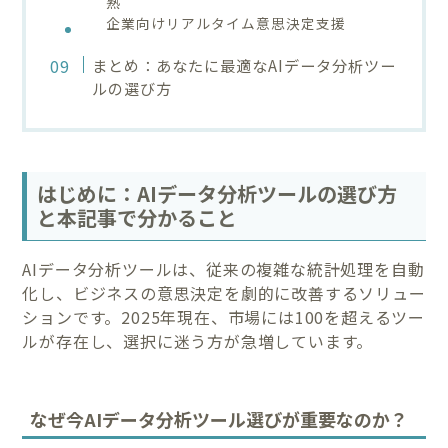
熟
企業向けリアルタイム意思決定支援
まとめ：あなたに最適なAIデータ分析ツー
ルの選び方
はじめに：AIデータ分析ツールの選び方
と本記事で分かること
AIデータ分析ツールは、従来の複雑な統計処理を自動
化し、ビジネスの意思決定を劇的に改善するソリュー
ションです。2025年現在、市場には100を超えるツー
ルが存在し、選択に迷う方が急増しています。
なぜ今AIデータ分析ツール選びが重要なのか？