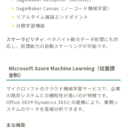
SageMaker Canvas（ノーコード機械学習）
リアルタイム推論エンドポイント
分散学習機能
スケーラビリティ
: ペタバイト級のデータ処理にも対
応し、処理能力の自動スケーリングが可能です。
Microsoft Azure Machine Learning（従量課
金制）
マイクロソフトのクラウド機械学習サービスで、企業
の既存システムとの親和性が高いのが特徴です。
Office 365やDynamics 365との連携により、業務シ
ステムのデータを直接分析できます。
主な機能