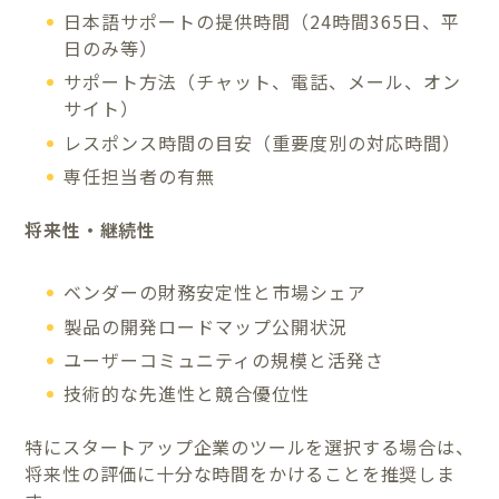
日本語サポートの提供時間（24時間365日、平
日のみ等）
サポート方法（チャット、電話、メール、オン
サイト）
レスポンス時間の目安（重要度別の対応時間）
専任担当者の有無
将来性・継続性
ベンダーの財務安定性と市場シェア
製品の開発ロードマップ公開状況
ユーザーコミュニティの規模と活発さ
技術的な先進性と競合優位性
特にスタートアップ企業のツールを選択する場合は、
将来性の評価に十分な時間をかけることを推奨しま