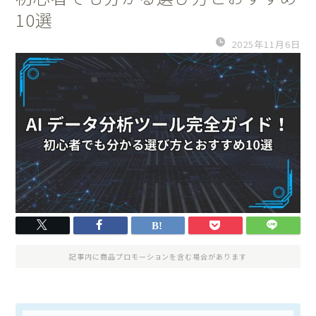
10選
2025年11月6日
記事内に商品プロモーションを含む場合があります