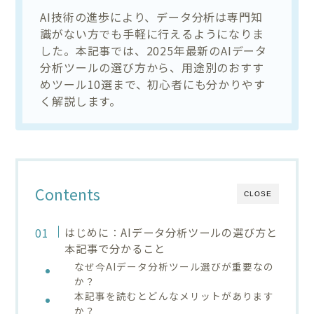
AI技術の進歩により、データ分析は専門知
識がない方でも手軽に行えるようになりま
した。本記事では、2025年最新のAIデータ
分析ツールの選び方から、用途別のおすす
めツール10選まで、初心者にも分かりやす
く解説します。
Contents
CLOSE
はじめに：AIデータ分析ツールの選び方と
本記事で分かること
なぜ今AIデータ分析ツール選びが重要なの
か？
本記事を読むとどんなメリットがあります
か？