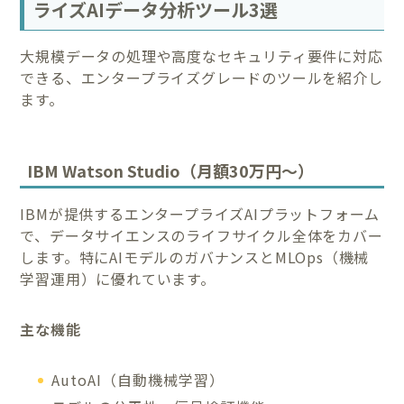
ライズAIデータ分析ツール3選
大規模データの処理や高度なセキュリティ要件に対応
できる、エンタープライズグレードのツールを紹介し
ます。
IBM Watson Studio（月額30万円～）
IBMが提供するエンタープライズAIプラットフォーム
で、データサイエンスのライフサイクル全体をカバー
します。特にAIモデルのガバナンスとMLOps（機械
学習運用）に優れています。
主な機能
AutoAI（自動機械学習）