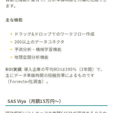
ます。
主な機能
ドラッグ&ドロップでのワークフロー作成
200以上のデータコネクタ
予測分析・機械学習機能
地理空間分析機能
ROI実績
: 導入企業の平均ROIは395％（3年間）で、
主にデータ準備時間の短縮効果によるものです
（Forrester社調査）。
SAS Viya（月額15万円～）
統計解析ソフトウェアの老舗SAS社が提供するクラウ