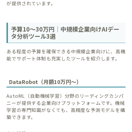
が提供されています。
予算10～30万円｜中規模企業向けAIデー
タ分析ツール3選
ある程度の予算を確保できる中規模企業向けに、高機
能でサポート体制も充実したツールを紹介します。
DataRobot（月額10万円～）
AutoML（自動機械学習）分野のリーディングカンパ
ニーが提供する企業向けプラットフォームです。機械
学習の専門知識がなくても、高精度な予測モデルを構
築できます。