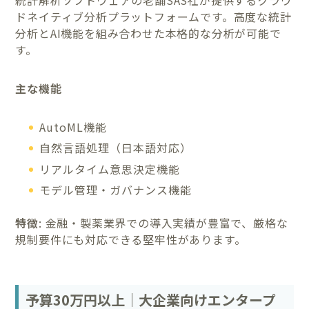
ドネイティブ分析プラットフォームです。高度な統計
分析とAI機能を組み合わせた本格的な分析が可能で
す。
主な機能
AutoML機能
自然言語処理（日本語対応）
リアルタイム意思決定機能
モデル管理・ガバナンス機能
特徴
: 金融・製薬業界での導入実績が豊富で、厳格な
規制要件にも対応できる堅牢性があります。
予算30万円以上｜大企業向けエンタープ