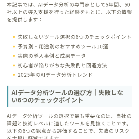
本記事では、AIデータ分析の専門家として5年間、50
社以上の導入支援を行った経験をもとに、以下の情報
を提供します：
失敗しないツール選択の6つのチェックポイント
予算別・用途別のおすすめツール10選
実際の導入事例と成果データ
初心者が陥りがちな失敗例と回避方法
2025年のAIデータ分析トレンド
AIデータ分析ツールの選び方｜失敗しな
い6つのチェックポイント
AIデータ分析ツールの選択で最も重要なのは、自社の
課題と技術レベルに適したツールを見抜くことです。
以下の6つの観点から評価することで、失敗のリスク
を大幅に軽減できます。