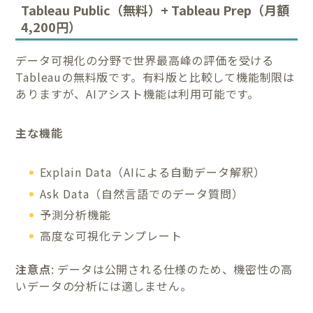
Tableau Public（無料）+ Tableau Prep（月額
4,200円）
データ可視化の分野で世界最高峰の評価を受ける
Tableauの無料版です。有料版と比較して機能制限は
ありますが、AIアシスト機能は利用可能です。
主な機能
Explain Data（AIによる自動データ解釈）
Ask Data（自然言語でのデータ質問）
予測分析機能
高度な可視化テンプレート
注意点
: データは公開される仕様のため、機密性の高
いデータの分析には適しません。