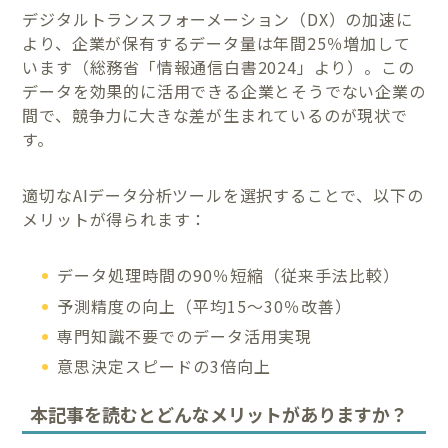
デジタルトランスフォーメーション（DX）の加速に
より、企業が保有するデータ量は年間25％増加して
います（総務省「情報通信白書2024」より）。この
データを効果的に活用できる企業とそうでない企業の
間で、競争力に大きな差が生まれているのが現状で
す。
適切なAIデータ分析ツールを選択することで、以下の
メリットが得られます：
データ処理時間の90％短縮（従来手法比較）
予測精度の向上（平均15～30％改善）
専門知識不要でのデータ活用実現
意思決定スピードの3倍向上
本記事を読むとどんなメリットがありますか？