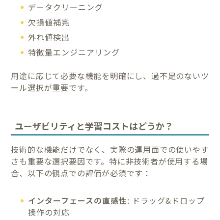
データクリーニング
欠損値補完
外れ値検出
特徴量エンジニアリング
用途に応じて必要な機能を明確にし、過不足のないツ
ール選択が重要です。
ユーザビリティと学習コストはどうか？
技術的な機能だけでなく、実際の運用面での使いやす
さも重要な選択要因です。特に非技術者が使用する場
合、以下の観点での評価が必須です：
インターフェースの直感性
: ドラッグ&ドロップ
操作の対応