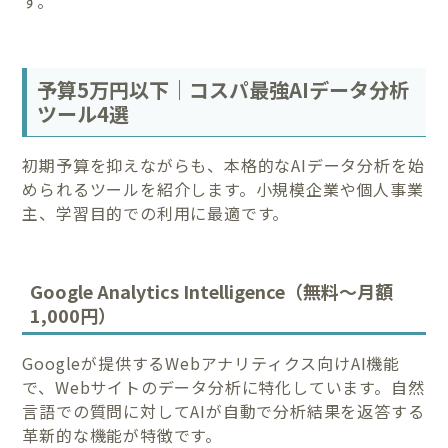
す。
予算5万円以下｜コスパ最強AIデータ分析
ツール4選
初期予算を抑えながらも、本格的なAIデータ分析を始
められるツールを紹介します。小規模企業や個人事業
主、学習目的での利用に最適です。
Google Analytics Intelligence（無料～月額
1,000円）
Googleが提供するWebアナリティクス向けAI機能
で、Webサイトのデータ分析に特化しています。自然
言語での質問に対してAIが自動で分析結果を返答する
革新的な機能が特徴です。