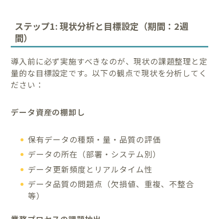
ステップ1: 現状分析と目標設定（期間：2週
間）
導入前に必ず実施すべきなのが、現状の課題整理と定
量的な目標設定です。以下の観点で現状を分析してく
ださい：
データ資産の棚卸し
保有データの種類・量・品質の評価
データの所在（部署・システム別）
データ更新頻度とリアルタイム性
データ品質の問題点（欠損値、重複、不整合
等）