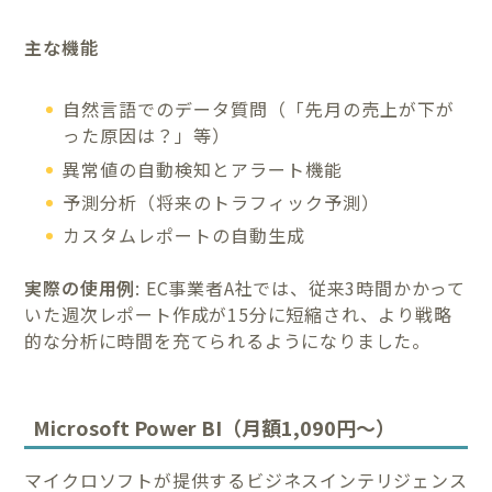
主な機能
自然言語でのデータ質問（「先月の売上が下が
った原因は？」等）
異常値の自動検知とアラート機能
予測分析（将来のトラフィック予測）
カスタムレポートの自動生成
実際の使用例
: EC事業者A社では、従来3時間かかって
いた週次レポート作成が15分に短縮され、より戦略
的な分析に時間を充てられるようになりました。
Microsoft Power BI（月額1,090円～）
マイクロソフトが提供するビジネスインテリジェンス