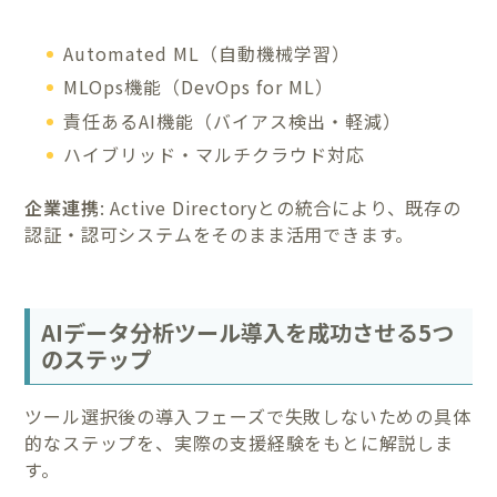
Automated ML（自動機械学習）
MLOps機能（DevOps for ML）
責任あるAI機能（バイアス検出・軽減）
ハイブリッド・マルチクラウド対応
企業連携
: Active Directoryとの統合により、既存の
認証・認可システムをそのまま活用できます。
AIデータ分析ツール導入を成功させる5つ
のステップ
ツール選択後の導入フェーズで失敗しないための具体
的なステップを、実際の支援経験をもとに解説しま
す。