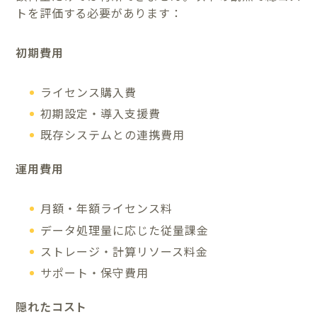
トを評価する必要があります：
初期費用
ライセンス購入費
初期設定・導入支援費
既存システムとの連携費用
運用費用
月額・年額ライセンス料
データ処理量に応じた従量課金
ストレージ・計算リソース料金
サポート・保守費用
隠れたコスト