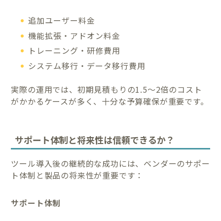
追加ユーザー料金
機能拡張・アドオン料金
トレーニング・研修費用
システム移行・データ移行費用
実際の運用では、初期見積もりの1.5～2倍のコスト
がかかるケースが多く、十分な予算確保が重要です。
サポート体制と将来性は信頼できるか？
ツール導入後の継続的な成功には、ベンダーのサポー
ト体制と製品の将来性が重要です：
サポート体制