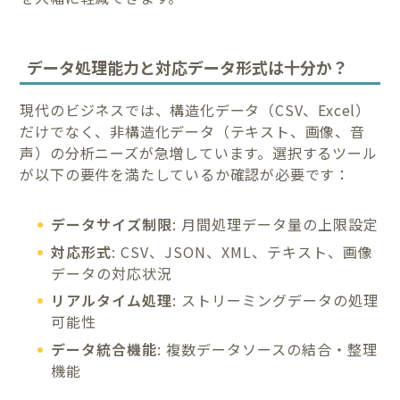
データ処理能力と対応データ形式は十分か？
現代のビジネスでは、構造化データ（CSV、Excel）
だけでなく、非構造化データ（テキスト、画像、音
声）の分析ニーズが急増しています。選択するツール
が以下の要件を満たしているか確認が必要です：
データサイズ制限
: 月間処理データ量の上限設定
対応形式
: CSV、JSON、XML、テキスト、画像
データの対応状況
リアルタイム処理
: ストリーミングデータの処理
可能性
データ統合機能
: 複数データソースの結合・整理
機能