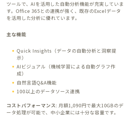
ツールで、AIを活用した自動分析機能が充実していま
す。Office 365との連携が強く、既存のExcelデータ
を活用した分析に優れています。
主な機能
Quick Insights（データの自動分析と洞察提
示）
AIビジュアル（機械学習による自動グラフ作
成）
自然言語Q&A機能
100以上のデータソース連携
コストパフォーマンス
: 月額1,090円で最大10GBのデ
ータ処理が可能で、中小企業には十分な容量です。