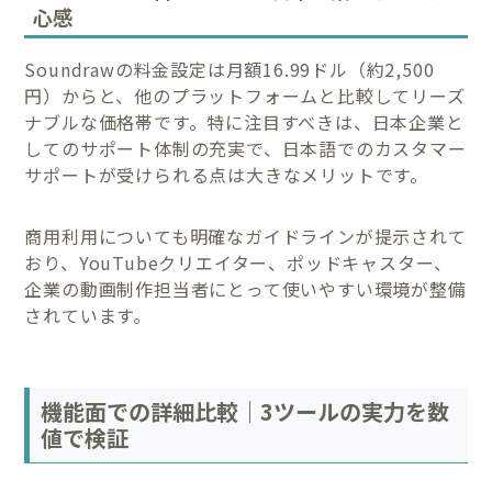
心感
Soundrawの料金設定は月額16.99ドル（約2,500
円）からと、他のプラットフォームと比較してリーズ
ナブルな価格帯です。特に注目すべきは、日本企業と
してのサポート体制の充実で、日本語でのカスタマー
サポートが受けられる点は大きなメリットです。
商用利用についても明確なガイドラインが提示されて
おり、YouTubeクリエイター、ポッドキャスター、
企業の動画制作担当者にとって使いやすい環境が整備
されています。
機能面での詳細比較｜3ツールの実力を数
値で検証