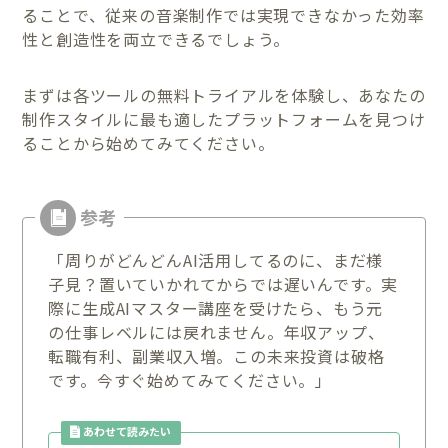
ることで、従来の音楽制作では実現できなかった効率
性と創造性を両立できるでしょう。
まずは各ツールの無料トライアルを体験し、あなたの
制作スタイルに最も適したプラットフォームを見つけ
ることから始めてみてください。
「周りがどんどんAI活用してるのに、まだ様
子見？置いていかれてからでは遅いんです。実
際に生成AIマスター講座を受けたら、もう元
の仕事レベルには戻れません。年収アップ、
転職有利、副業収入増。この未来投資は破格
です。今すぐ始めてみてください。」