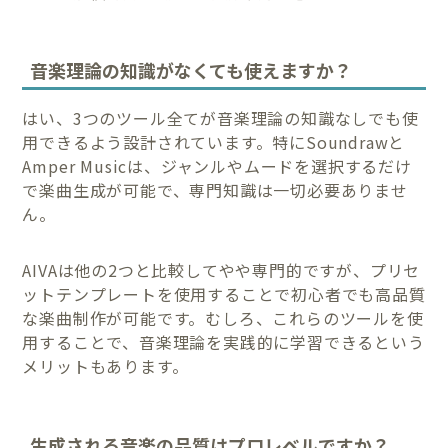
音楽理論の知識がなくても使えますか？
はい、3つのツール全てが音楽理論の知識なしでも使
用できるよう設計されています。特にSoundrawと
Amper Musicは、ジャンルやムードを選択するだけ
で楽曲生成が可能で、専門知識は一切必要ありませ
ん。
AIVAは他の2つと比較してやや専門的ですが、プリセ
ットテンプレートを使用することで初心者でも高品質
な楽曲制作が可能です。むしろ、これらのツールを使
用することで、音楽理論を実践的に学習できるという
メリットもあります。
生成される音楽の品質はプロレベルですか？