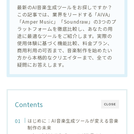
最新のAI音楽生成ツールをお探しですか？
この記事では、業界をリードする「AIVA」
「Amper Music」「Soundraw」の3つのプ
ラットフォームを徹底比較し、あなたの用
途に最適なツールをご紹介します。実際の
使用体験に基づく機能比較、料金プラン、
商用利用の可否まで、音楽制作を始めたい
方から本格的なクリエイターまで、全ての
疑問にお答えします。
Contents
CLOSE
はじめに：AI音楽生成ツールが変える音楽
制作の未来