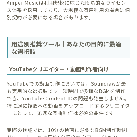
Amper Musicは利用規模に応じた段階的なライセン
ス体系を採用しており、大規模な商用利用の場合は個
別契約が必要になる場合があります。
用途別推奨ツール｜あなたの目的に最適
な選択肢
YouTubeクリエイター・動画制作者向け
YouTubeでの動画制作においては、Soundrawが最
も実用的な選択肢です。短時間で多様なBGMを制作
でき、YouTube Content IDの問題も発生しません。
特に週に複数本の動画をアップロードするクリエイタ
ーにとって、迅速な楽曲制作は必須の要件です。
実際の検証では、10分の動画に必要なBGM制作時間