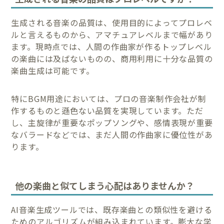
生成される音楽の品質は、使用目的によってプロレベ
ルと言えるものから、アマチュアレベルまで幅があり
ます。現時点では、人間の作曲家が作るトップレベル
の楽曲には及ばないものの、商用利用に十分な品質の
楽曲生成は可能です。
特にBGM用途においては、プロの音楽制作会社が制
作するものと遜色ない品質を実現しています。ただ
し、主旋律が重要なポップソングや、感情表現が重要
なバラードなどでは、まだ人間の作曲家に優位性があ
ります。
他の楽曲と似てしまう心配はありませんか？
AI音楽生成ツールでは、既存楽曲との類似性を避ける
ためのアルゴリズムが組み込まれています。膨大な学