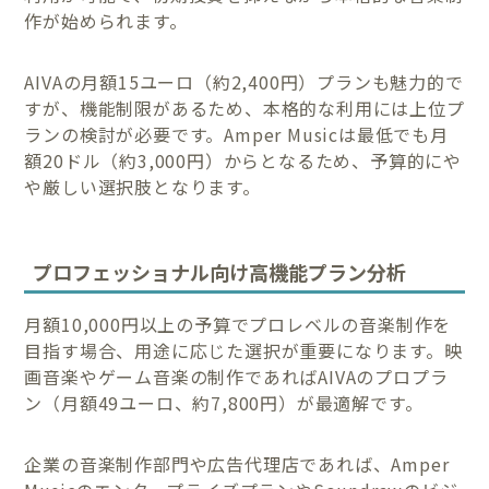
作が始められます。
AIVAの月額15ユーロ（約2,400円）プランも魅力的で
すが、機能制限があるため、本格的な利用には上位プ
ランの検討が必要です。Amper Musicは最低でも月
額20ドル（約3,000円）からとなるため、予算的にや
や厳しい選択肢となります。
プロフェッショナル向け高機能プラン分析
月額10,000円以上の予算でプロレベルの音楽制作を
目指す場合、用途に応じた選択が重要になります。映
画音楽やゲーム音楽の制作であればAIVAのプロプラ
ン（月額49ユーロ、約7,800円）が最適解です。
企業の音楽制作部門や広告代理店であれば、Amper