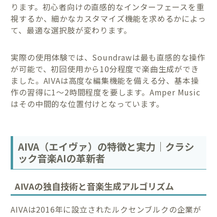
ります。初心者向けの直感的なインターフェースを重
視するか、細かなカスタマイズ機能を求めるかによっ
て、最適な選択肢が変わります。
実際の使用体験では、Soundrawは最も直感的な操作
が可能で、初回使用から10分程度で楽曲生成ができ
ました。AIVAは高度な編集機能を備える分、基本操
作の習得に1～2時間程度を要します。Amper Music
はその中間的な位置付けとなっています。
AIVA（エイヴァ）の特徴と実力｜クラシ
ック音楽AIの革新者
AIVAの独自技術と音楽生成アルゴリズム
AIVAは2016年に設立されたルクセンブルクの企業が