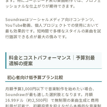
ます。特にコーポレート系の楽曲制作では、プロフェ
ッショナルな仕上がりが期待できます。
Soundrawはソーシャルメディア向けコンテンツ、
YouTube動画、個人プロジェクトでの使用において
最も効果的です。短時間で多様なスタイルの楽曲を試
行錯誤できる点が最大の強みです。
料金とコストパフォーマンス｜予算別最
適解の提案
初心者向け低予算プラン比較
月額予算3,000円以下で音楽制作を始めたい場合、
Soundrawが最も適した選択肢となります。月額
16.99ドル（約2,500円）で無制限の楽曲生成と商用
利用が可能で、初期投資を抑えながら本格的な音楽制