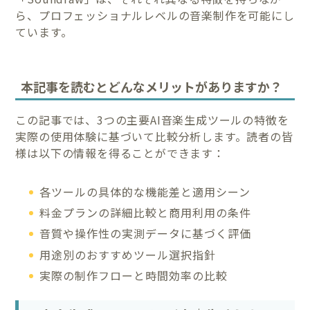
ら、プロフェッショナルレベルの音楽制作を可能にし
ています。
本記事を読むとどんなメリットがありますか？
この記事では、3つの主要AI音楽生成ツールの特徴を
実際の使用体験に基づいて比較分析します。読者の皆
様は以下の情報を得ることができます：
各ツールの具体的な機能差と適用シーン
料金プランの詳細比較と商用利用の条件
音質や操作性の実測データに基づく評価
用途別のおすすめツール選択指針
実際の制作フローと時間効率の比較