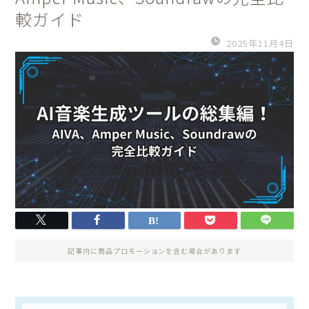
較ガイド
2025年11月4日
記事内に商品プロモーションを含む場合があります