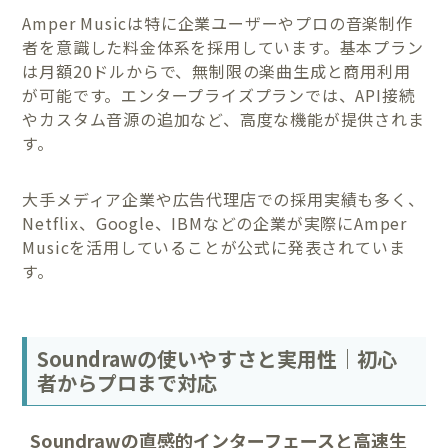
Amper Musicは特に企業ユーザーやプロの音楽制作
者を意識した料金体系を採用しています。基本プラン
は月額20ドルからで、無制限の楽曲生成と商用利用
が可能です。エンタープライズプランでは、API接続
やカスタム音源の追加など、高度な機能が提供されま
す。
大手メディア企業や広告代理店での採用実績も多く、
Netflix、Google、IBMなどの企業が実際にAmper
Musicを活用していることが公式に発表されていま
す。
Soundrawの使いやすさと実用性｜初心
者からプロまで対応
Soundrawの直感的インターフェースと高速生