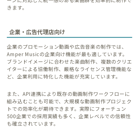
きます。
企業・広告代理店向け
企業のプロモーション動画や広告音楽の制作では、
Amper Musicの企業向け機能が最も適しています。
ブランドイメージに合わせた楽曲制作、複数のクリエ
イターによる協働制作、厳格なライセンス管理機能な
ど、企業利用に特化した機能が充実しています。
また、API連携により既存の動画制作ワークフローに
組み込むことも可能で、大規模な動画制作プロジェク
トでの効率化が期待できます。実際にフォーチュン
500企業での採用実績も多く、企業レベルでの信頼性
も確立されています。