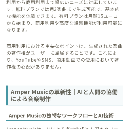
利用から商用利用まで幅広いニーズに対応していま
す。無料プランでは月3楽曲まで生成可能で、基本的
な機能を体験できます。有料プランは月額15ユーロ
から始まり、商用利用や高度な編集機能が利用可能に
なります。
商用利用における重要なポイントは、生成された楽曲
の著作権がユーザーに帰属することです。これによ
り、YouTubeやSNS、商用動画での使用において著
作権の心配がありません。
Amper Musicの革新性｜AIと人間の協働
による音楽制作
Amper Musicの独特なワークフローとAI技術