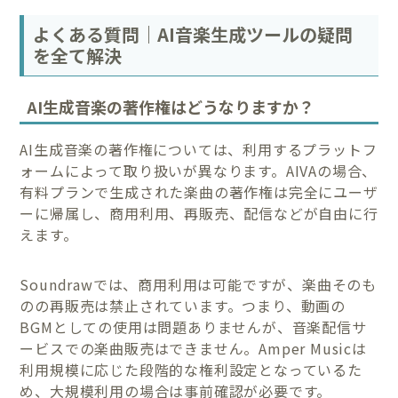
よくある質問｜AI音楽生成ツールの疑問
を全て解決
AI生成音楽の著作権はどうなりますか？
AI生成音楽の著作権については、利用するプラットフ
ォームによって取り扱いが異なります。AIVAの場合、
有料プランで生成された楽曲の著作権は完全にユーザ
ーに帰属し、商用利用、再販売、配信などが自由に行
えます。
Soundrawでは、商用利用は可能ですが、楽曲そのも
のの再販売は禁止されています。つまり、動画の
BGMとしての使用は問題ありませんが、音楽配信サ
ービスでの楽曲販売はできません。Amper Musicは
利用規模に応じた段階的な権利設定となっているた
め、大規模利用の場合は事前確認が必要です。