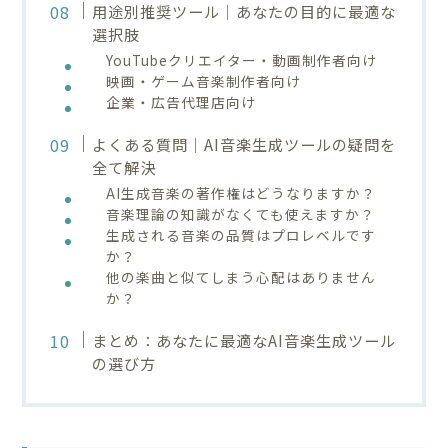
用途別推奨ツール｜あなたの目的に最適な
選択肢
YouTubeクリエイター・動画制作者向け
映画・ゲーム音楽制作者向け
企業・広告代理店向け
よくある質問｜AI音楽生成ツールの疑問を
全て解決
AI生成音楽の著作権はどうなりますか？
音楽理論の知識がなくても使えますか？
生成される音楽の品質はプロレベルです
か？
他の楽曲と似てしまう心配はありません
か？
まとめ：あなたに最適なAI音楽生成ツール
の選び方