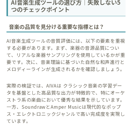
AI音楽生成ツールの選び方｜失敗しない5
つのチェックポイント
音楽の品質を見分ける重要な指標とは？
AI音楽生成ツールの音質評価には、以下の要素を重視
する必要があります。まず、楽器の音源品質につい
て、リアルな楽器サンプリングを使用しているかが重
要です。次に、音楽理論に基づいた自然な和声進行と
メロディーラインが生成されるかを確認しましょう。
実際の検証では、AIVAは クラシック音楽の学習デー
タを基盤とした高品質な出力が特徴的で、特にオーケ
ストラ系の楽曲において優秀な結果を示しています。
一方、SoundrawとAmper Musicは現代的なポップ
ス・エレクトロニックジャンルで高い完成度を実現し
ています。