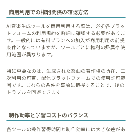
商用利用での権利関係の確認方法
AI音楽生成ツールを商用利用する際は、必ず各プラッ
トフォームの利用規約を詳細に確認する必要がありま
す。一般的には有料プランへの加入が商用利用の前提
条件となっていますが、ツールごとに権利の帰属や使
用範囲が異なります。
特に重要なのは、生成された楽曲の著作権の所在、二
次利用の可否、配信プラットフォームでの使用許可範
囲です。これらの条件を事前に把握することで、後の
トラブルを回避できます。
制作効率と学習コストのバランス
各ツールの操作習得時間と制作効率には大きな差があ