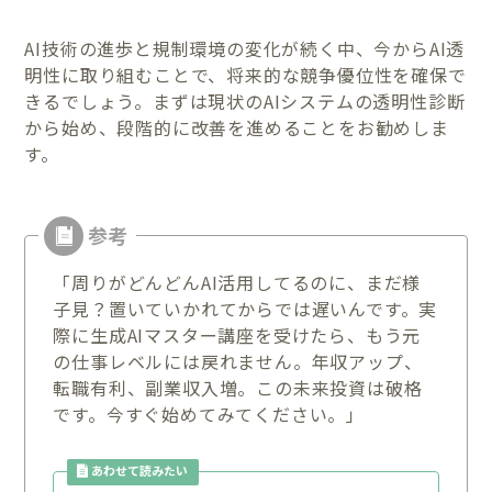
AI技術の進歩と規制環境の変化が続く中、今からAI透
明性に取り組むことで、将来的な競争優位性を確保で
きるでしょう。まずは現状のAIシステムの透明性診断
から始め、段階的に改善を進めることをお勧めしま
す。
「周りがどんどんAI活用してるのに、まだ様
子見？置いていかれてからでは遅いんです。実
際に生成AIマスター講座を受けたら、もう元
の仕事レベルには戻れません。年収アップ、
転職有利、副業収入増。この未来投資は破格
です。今すぐ始めてみてください。」