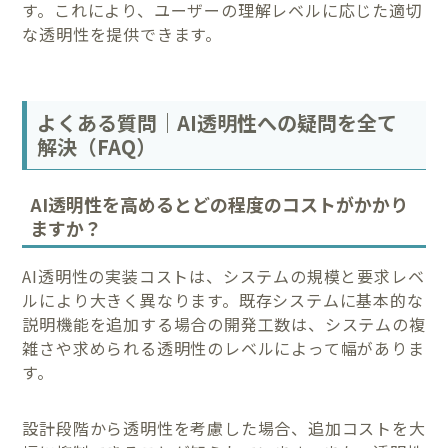
す。これにより、ユーザーの理解レベルに応じた適切
な透明性を提供できます。
よくある質問｜AI透明性への疑問を全て
解決（FAQ）
AI透明性を高めるとどの程度のコストがかかり
ますか？
AI透明性の実装コストは、システムの規模と要求レベ
ルにより大きく異なります。既存システムに基本的な
説明機能を追加する場合の開発工数は、システムの複
雑さや求められる透明性のレベルによって幅がありま
す。
設計段階から透明性を考慮した場合、追加コストを大