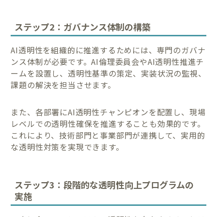
ステップ2：ガバナンス体制の構築
AI透明性を組織的に推進するためには、専門のガバナ
ンス体制が必要です。AI倫理委員会やAI透明性推進チ
ームを設置し、透明性基準の策定、実装状況の監視、
課題の解決を担当させます。
また、各部署にAI透明性チャンピオンを配置し、現場
レベルでの透明性確保を推進することも効果的です。
これにより、技術部門と事業部門が連携して、実用的
な透明性対策を実現できます。
ステップ3：段階的な透明性向上プログラムの
実施