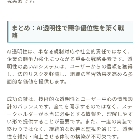
現実的です。
まとめ：AI透明性で競争優位性を築く戦
略
AI透明性は、単なる規制対応や社会的責任ではなく、
企業の競争力強化につながる重要な戦略要素です。透
明性の高いAIシステムは、ユーザーからの信頼を獲得
し、法的リスクを軽減し、組織の学習効果を高める多
面的な価値を提供します。
成功の鍵は、技術的な透明性とユーザー中心の情報設
計のバランスです。全てを開示するのではなく、ステ
ークホルダーが本当に必要とする情報を、理解しやす
い形で提供することが重要です。また、一度の実装で
終わりではなく、継続的な改善と監視を通じて、透明
性を維持・向上させる体制の構築が不可欠です。