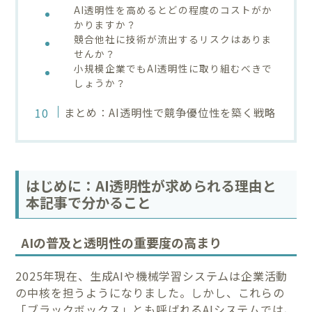
AI透明性を高めるとどの程度のコストがか
かりますか？
競合他社に技術が流出するリスクはありま
せんか？
小規模企業でもAI透明性に取り組むべきで
しょうか？
まとめ：AI透明性で競争優位性を築く戦略
はじめに：AI透明性が求められる理由と
本記事で分かること
AIの普及と透明性の重要度の高まり
2025年現在、生成AIや機械学習システムは企業活動
の中核を担うようになりました。しかし、これらの
「ブラックボックス」とも呼ばれるAIシステムでは、