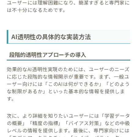
ユーザーには理解困難になり、簡潔すぎると専門家に
は不十分になるためです。
AI透明性の具体的な実装方法
段階的透明性アプローチの導入
効果的なAI透明性実現のためには、ユーザーのニーズ
に応じた段階的な情報開示が重要です。まず、一般ユ
ーザー向けには「このAIは何ができるか」「どのよう
な制限があるか」といった基本的な情報を提供しま
す。
次に、より詳細を知りたいユーザーには「学習データ
の概要」「精度の指標」「バイアス対策」などの中級
レベルの情報を提供します。最後に、専門家向けには