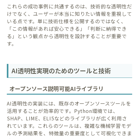
これらの成功事例に共通するのは、技術的な透明性だ
けでなく、ユーザーが本当に知りたい情報を重視して
いる点です。単に技術仕様を公開するのではなく、
「この情報があれば安心できる」「判断に納得でき
る」という観点から透明性を設計することが重要で
す。
AI透明性実現のためのツールと技術
オープンソース説明可能AIライブラリ
AI透明性の実装には、既存のオープンソースツールを
活用することが効率的です。Python環境では、
SHAP、LIME、ELI5などのライブラリが広く利用さ
れています。これらのツールは、複雑な機械学習モデ
ルの予測結果を、特徴量の重要度として可視化できま