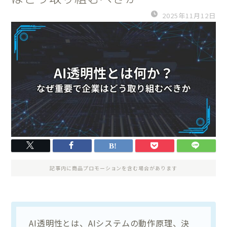
2025年11月12日
記事内に商品プロモーションを含む場合があります
AI透明性とは、AIシステムの動作原理、決