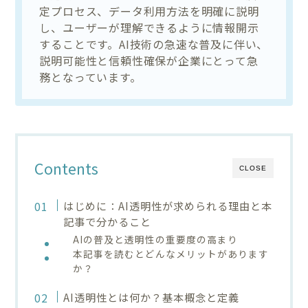
定プロセス、データ利用方法を明確に説明
し、ユーザーが理解できるように情報開示
することです。AI技術の急速な普及に伴い、
説明可能性と信頼性確保が企業にとって急
務となっています。
Contents
CLOSE
はじめに：AI透明性が求められる理由と本
記事で分かること
AIの普及と透明性の重要度の高まり
本記事を読むとどんなメリットがあります
か？
AI透明性とは何か？基本概念と定義