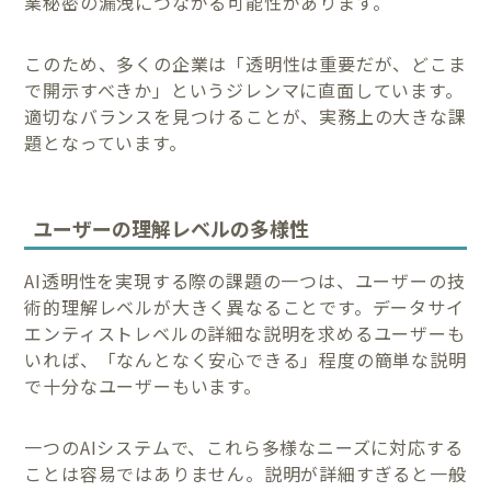
業秘密の漏洩につながる可能性があります。
このため、多くの企業は「透明性は重要だが、どこま
で開示すべきか」というジレンマに直面しています。
適切なバランスを見つけることが、実務上の大きな課
題となっています。
ユーザーの理解レベルの多様性
AI透明性を実現する際の課題の一つは、ユーザーの技
術的理解レベルが大きく異なることです。データサイ
エンティストレベルの詳細な説明を求めるユーザーも
いれば、「なんとなく安心できる」程度の簡単な説明
で十分なユーザーもいます。
一つのAIシステムで、これら多様なニーズに対応する
ことは容易ではありません。説明が詳細すぎると一般