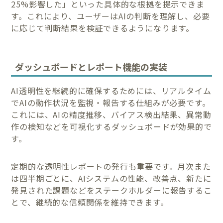
25%影響した」といった具体的な根拠を提示できま
す。これにより、ユーザーはAIの判断を理解し、必要
に応じて判断結果を検証できるようになります。
ダッシュボードとレポート機能の実装
AI透明性を継続的に確保するためには、リアルタイム
でAIの動作状況を監視・報告する仕組みが必要です。
これには、AIの精度推移、バイアス検出結果、異常動
作の検知などを可視化するダッシュボードが効果的で
す。
定期的な透明性レポートの発行も重要です。月次また
は四半期ごとに、AIシステムの性能、改善点、新たに
発見された課題などをステークホルダーに報告するこ
とで、継続的な信頼関係を維持できます。