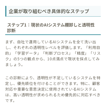
企業が取り組むべき具体的なステップ
ステップ1：現状のAIシステム棚卸しと透明性
診断
まず、自社で運用しているAIシステムを全て洗い出
し、それぞれの透明性レベルを評価します。「利用目
的」「学習データ」「判断プロセス」「精度」「リス
ク」の5つの観点から、10点満点で現状を採点してみ
ましょう。
この診断により、透明性が不足しているシステムを特
定し、優先順位を付けることができます。特に、顧客
対応や重要な意思決定に使用されているAIシステム
は、高い透明性が求められるため優先的に対応すべき
です。