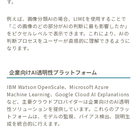
す。
例えば、画像分類AIの場合、LIMEを使用することで
「この画像のどの部分がAIの判断に最も影響したか」
をピクセルレベルで表示できます。これにより、AIの
判断プロセスをユーザーが直感的に理解できるように
なります。
企業向けAI透明性プラットフォーム
IBM Watson OpenScale、Microsoft Azure
Machine Learning、Google Cloud AI Explanations
など、主要クラウドプロバイダーは企業向けのAI透明
性ソリューションを提供しています。これらのプラッ
トフォームは、モデルの監視、バイアス検出、説明生
成を統合的に行えます。