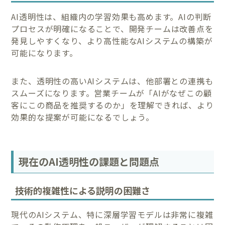
AI透明性は、組織内の学習効果も高めます。AIの判断
プロセスが明確になることで、開発チームは改善点を
発見しやすくなり、より高性能なAIシステムの構築が
可能になります。
また、透明性の高いAIシステムは、他部署との連携も
スムーズになります。営業チームが「AIがなぜこの顧
客にこの商品を推奨するのか」を理解できれば、より
効果的な提案が可能になるでしょう。
現在のAI透明性の課題と問題点
技術的複雑性による説明の困難さ
現代のAIシステム、特に深層学習モデルは非常に複雑