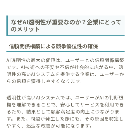
なぜAI透明性が重要なのか？企業にとって
のメリット
信頼関係構築による競争優位性の確保
AI透明性の最大の価値は、ユーザーとの信頼関係構築
です。AI技術への不安や不信が社会的に広がる中、透
明性の高いAIシステムを提供する企業は、ユーザーか
らの信頼を獲得しやすくなります。
透明性が高いAIシステムでは、ユーザーがAIの判断根
拠を理解できることで、安心してサービスを利用でき
るため、結果として顧客満足度の向上につながりま
す。また、問題が発生した際にも、その原因を特定し
やすく、迅速な改善が可能になります。