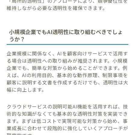
「局所的透明性」のアプローチにより、競争優位性を
維持しながら必要な透明性を確保できます。
小規模企業でもAI透明性に取り組むべきでしょ
うか？
企業規模に関係なく、AIを顧客向けサービスで活用す
る場合は透明性への取り組みが推奨されます。小規模
企業でも、簡単な対策から始めることができます。例
えば、AIの利用目的、基本的な動作原理、制限事項を
顧客に説明する文書を作成するだけでも、透明性は大
幅に向上します。
クラウドサービスの説明可能AI機能を活用すれば、技
術的な知識がなくても基本的な透明性対策を実装でき
ます。まずは低コストで実現可能な対策から始め、事
業成長に合わせて段階的に強化していくアプローチが