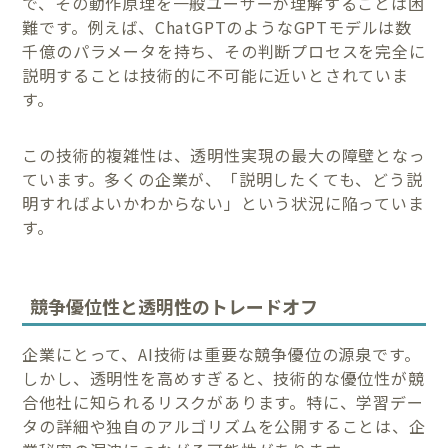
で、その動作原理を一般ユーザーが理解することは困
難です。例えば、ChatGPTのようなGPTモデルは数
千億のパラメータを持ち、その判断プロセスを完全に
説明することは技術的に不可能に近いとされていま
す。
この技術的複雑性は、透明性実現の最大の障壁となっ
ています。多くの企業が、「説明したくても、どう説
明すればよいかわからない」という状況に陥っていま
す。
競争優位性と透明性のトレードオフ
企業にとって、AI技術は重要な競争優位の源泉です。
しかし、透明性を高めすぎると、技術的な優位性が競
合他社に知られるリスクがあります。特に、学習デー
タの詳細や独自のアルゴリズムを公開することは、企