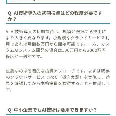
Q: AI技術導入の初期投資はどの程度必要です
か？
A: AI技術導入の初期投資は、規模と選択する技術に
より大きく異なります。小規模なクラウドサービス利
用であれば月額数万円から開始可能です。一方、カス
タムAIシステム開発の場合は500万円から2000万円
程度が一般的です。
重要なのは段階的な投資アプローチです。まずは既存
のクラウドサービスでPoC（概念実証）を実施し、効
果を確認してから本格投資を検討することを推奨しま
す。
Q: 中小企業でもAI技術は活用できますか？