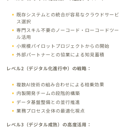
既存システムとの統合が容易なクラウドサービ
ス選択
専門スキル不要のノーコード・ローコードツー
ル活用
小規模パイロットプロジェクトからの開始
外部パートナーとの協業による知見蓄積
レベル2（デジタル化進行中）の戦略：
複数AI技術の組み合わせによる相乗効果
内製開発チームの段階的構築
データ基盤整備との並行推進
業務プロセス全体の最適化視点
レベル3（デジタル成熟）の高度活用：