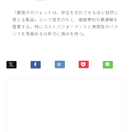
「最高のガジェットは、存在を忘れさせるほど自然に
使える製品」という信念のもと、価格帯別の最適解を
提案する。特にコストパフォーマンスと実用性のバラ
ンスを見極める分析力に強みを持つ。