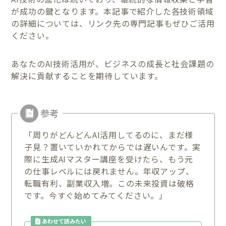
が成功の鍵となります。本記事で紹介した各技術領域
の詳細については、リンク先の専門記事もぜひご活用
ください。
あなたのAI技術活用が、ビジネスの成長と社会課題の
解決に貢献することを期待しています。
「周りがどんどんAI活用してるのに、まだ様
子見？置いていかれてからでは遅いんです。実
際に生成AIマスター講座を受けたら、もう元
の仕事レベルには戻れません。年収アップ、
転職有利、副業収入増。この未来投資は破格
です。今すぐ始めてみてください。」