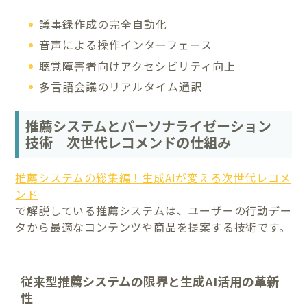
議事録作成の完全自動化
音声による操作インターフェース
聴覚障害者向けアクセシビリティ向上
多言語会議のリアルタイム通訳
推薦システムとパーソナライゼーション
技術｜次世代レコメンドの仕組み
推薦システムの総集編！生成AIが変える次世代レコメ
ンド
で解説している推薦システムは、ユーザーの行動デー
タから最適なコンテンツや商品を提案する技術です。
従来型推薦システムの限界と生成AI活用の革新
性