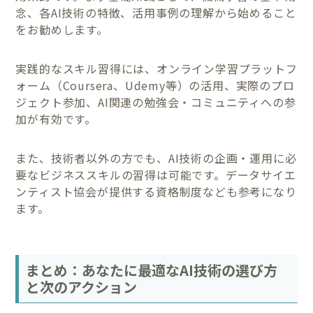
念、各AI技術の特徴、活用事例の理解から始めること
をお勧めします。
実践的なスキル習得には、オンライン学習プラットフ
ォーム（Coursera、Udemy等）の活用、実際のプロ
ジェクト参加、AI関連の勉強会・コミュニティへの参
加が有効です。
また、技術者以外の方でも、AI技術の企画・運用に必
要なビジネススキルの習得は可能です。データサイエ
ンティスト協会が提供する資格制度なども参考になり
ます。
まとめ：あなたに最適なAI技術の選び方
と次のアクション