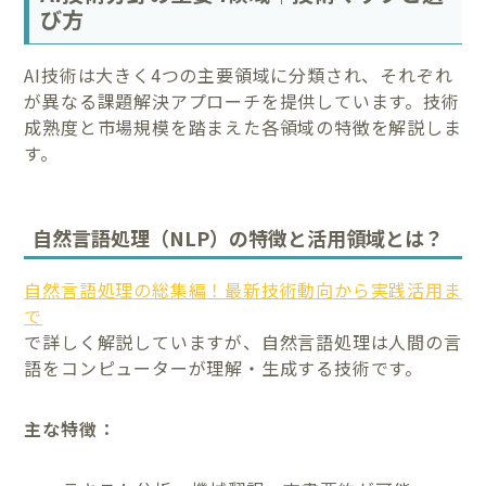
び方
AI技術は大きく4つの主要領域に分類され、それぞれ
が異なる課題解決アプローチを提供しています。技術
成熟度と市場規模を踏まえた各領域の特徴を解説しま
す。
自然言語処理（NLP）の特徴と活用領域とは？
自然言語処理の総集編！最新技術動向から実践活用ま
で
で詳しく解説していますが、自然言語処理は人間の言
語をコンピューターが理解・生成する技術です。
主な特徴：