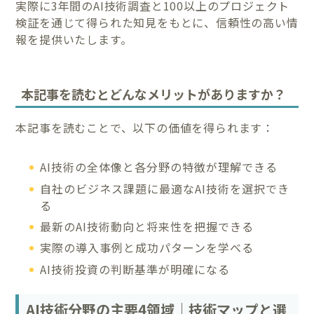
実際に3年間のAI技術調査と100以上のプロジェクト
検証を通じて得られた知見をもとに、信頼性の高い情
報を提供いたします。
本記事を読むとどんなメリットがありますか？
本記事を読むことで、以下の価値を得られます：
AI技術の全体像と各分野の特徴が理解できる
自社のビジネス課題に最適なAI技術を選択でき
る
最新のAI技術動向と将来性を把握できる
実際の導入事例と成功パターンを学べる
AI技術投資の判断基準が明確になる
AI技術分野の主要4領域｜技術マップと選