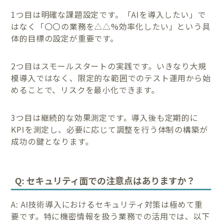
1つ目は明確な課題設定です。「AIを導入したい」で
はなく「〇〇の業務を△△%効率化したい」という具
体的目標の設定が重要です。
2つ目はスモールスタートの実践です。いきなり大規
模導入ではなく、限定的な範囲でのテスト運用から始
めることで、リスクを最小化できます。
3つ目は継続的な効果測定です。導入後も定期的に
KPIを測定し、必要に応じて調整を行う体制の構築が
成功の鍵となります。
Q: セキュリティ面での注意点はありますか？
A: AI技術導入におけるセキュリティ対策は極めて重
要です。特に機密情報を扱う業務での活用では、以下