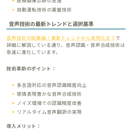
医療画像診断の支援
自動運転技術の基盤技術
音声技術の最新トレンドと選択基準
音声技術の総集編！最新トレンドから実用化まで
で
詳細に解説している通り、音声認識・音声合成技術は
急速に進化しています。
技術革新のポイント：
多言語対応の音声認識精度向上
感情表現豊かな音声合成技術
ノイズ環境での認識精度改善
リアルタイム音声翻訳の実現
導入メリット：