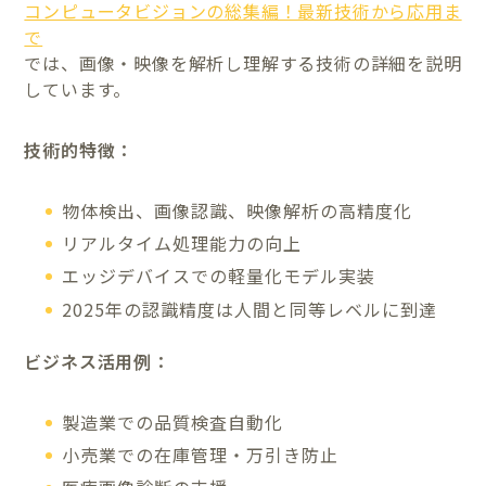
コンピュータビジョンの総集編！最新技術から応用ま
で
では、画像・映像を解析し理解する技術の詳細を説明
しています。
技術的特徴：
物体検出、画像認識、映像解析の高精度化
リアルタイム処理能力の向上
エッジデバイスでの軽量化モデル実装
2025年の認識精度は人間と同等レベルに到達
ビジネス活用例：
製造業での品質検査自動化
小売業での在庫管理・万引き防止