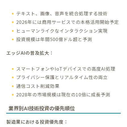
テキスト、画像、音声を統合処理する技術
2026年には商用サービスでの本格活用開始予定
ヒューマンライクなインタラクション実現
投資規模は年間500億ドル超と予測
エッジAIの普及拡大：
スマートフォンやIoTデバイスでの高度AI処理
プライバシー保護とリアルタイム性の両立
通信コスト削減効果
2028年の市場規模は現在の10倍に成長予測
業界別AI技術投資の優先順位
製造業における投資優先度：