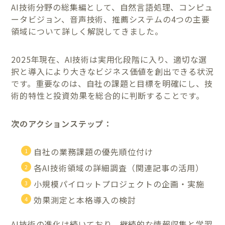
AI技術分野の総集編として、自然言語処理、コンピュ
ータビジョン、音声技術、推薦システムの4つの主要
領域について詳しく解説してきました。
2025年現在、AI技術は実用化段階に入り、適切な選
択と導入により大きなビジネス価値を創出できる状況
です。重要なのは、自社の課題と目標を明確にし、技
術的特性と投資効果を総合的に判断することです。
次のアクションステップ：
自社の業務課題の優先順位付け
各AI技術領域の詳細調査（関連記事の活用）
小規模パイロットプロジェクトの企画・実施
効果測定と本格導入の検討
AI技術の進化は続いており、継続的な情報収集と学習