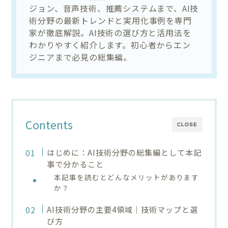
ジョン、音声技術、推薦システムまで、AI技
術分野の最新トレンドと実用化事例を専門
家が徹底解説。AI技術の選び方と活用法を
わかりやすく紹介します。初心者からエン
ジニアまで必見の総集編。
Contents
CLOSE
はじめに：AI技術分野の総集編として本記
事で分かること
本記事を読むとどんなメリットがあります
か？
AI技術分野の主要4領域｜技術マップと選
び方