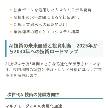
独自データを活用したカスタムモデル開発
AI技術の水平展開による全社最適化
新規事業創出への戦略的活用
業界標準の確立とエコシステム構築
AI技術の未来展望と投資判断｜2025年か
ら2030年への技術ロードマップ
AI技術は今後5年間でさらなる進化が予想されていま
す。専門機関の調査と技術トレンド分析に基づく将来
予測を解説します。
次世代AI技術の発展方向性
マルチモーダルAIの実用化加速：