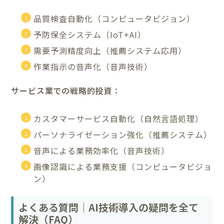
品質検査自動化（コンピュータビジョン）
予防保全システム（IoT+AI）
需要予測精度向上（推薦システム応用）
作業指示の音声化（音声技術）
サービス業での戦略的投資：
カスタマーサービス自動化（自然言語処理）
パーソナライゼーション強化（推薦システム）
音声による業務効率化（音声技術）
画像認識による業務支援（コンピュータビジョ
ン）
よくある質問｜AI技術導入の疑問を全て
解決（FAQ）