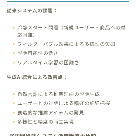
従来システムの課題：
冷静スタート問題（新規ユーザー・商品への対
応困難）
フィルターバブル効果による多様性の欠如
説明可能性の低さ
リアルタイム学習の困難さ
生成AI統合による改善点：
自然言語による推薦理由の説明生成
ユーザーとの対話による嗜好の詳細把握
創造的な推薦アイテムの発見
多様性と精度の両立実現
業界別推薦システム活用戦略の比較