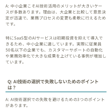
A: 中小企業こそAI技術活用のメリットが大きいケー
スが多数あります。理由は、大企業と比較して意思決
定が迅速で、業務プロセスの変更も柔軟に行えるため
です。
特にSaaS型のAIサービスは初期投資を抑えて導入で
きるため、中小企業に適しています。実際に従業員
50名以下の企業でも、カスタマーサポートの自動化
や業務効率化で大きな成果を上げている事例が増加し
ています。
Q: AI技術の選択で失敗しないためのポイント
は？
A: AI技術選択での失敗を避けるための3つのポイント
があります。