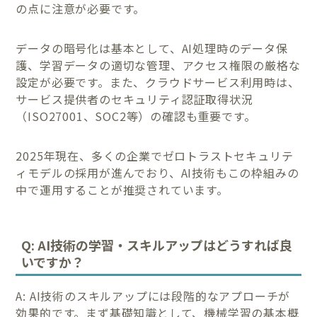
の点に注意が必要です。
データの暗号化は基本として、AI処理時のデータ保
護、学習データの適切な管理、アクセス権限の厳格な
設定が必要です。また、クラウドサービス利用時は、
サービス提供者のセキュリティ認証取得状況
（ISO27001、SOC2等）の確認も重要です。
2025年現在、多くの企業でゼロトラストセキュリテ
ィモデルの採用が進んでおり、AI技術もこの枠組みの
中で運用することが推奨されています。
Q: AI技術の学習・スキルアップはどうすれば良
いですか？
A: AI技術のスキルアップには段階的なアプローチが
効果的です。まず基礎知識として、機械学習の基本概