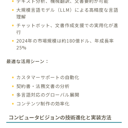
テキスト分析、機械翻訳、文書要約が可能
大規模言語モデル（LLM）による高精度な言語
理解
チャットボット、文書作成支援での実用化が進
行
2024年の市場規模は約180億ドル、年成長率
25%
最適な活用シーン：
カスタマーサポートの自動化
契約書・法務文書の分析
多言語対応のグローバル展開
コンテンツ制作の効率化
コンピュータビジョンの技術進化と実装方法