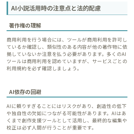
AI小説活用時の注意点と法的配慮
著作権の理解
商用利用を行う場合には、ツールが商用利用を許可し
ているか確認し、類似性のある内容が他の著作物に依
拠していないか注意を払う必要があります。多くのAI
ツールは商用利用を認めていますが、サービスごとの
利用規約を必ず確認しましょう。
AI依存の回避
AIに頼りすぎることにはリスクがあり、創造性の低下
や独自性の欠如につながる可能性があります。AIはあ
くまで創作支援ツールとして活用し、最終的な編集や
校正は必ず人間が行うことが重要です。