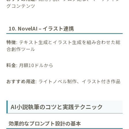
グコンテンツ
10. NovelAI – イラスト連携
特徴
: テキスト生成とイラスト生成を組み合わせた総
合創作ツール
料金
: 月額10ドルから
おすすめ用途
: ライトノベル制作、イラスト付き作品
AI小説執筆のコツと実践テクニック
効果的なプロンプト設計の基本