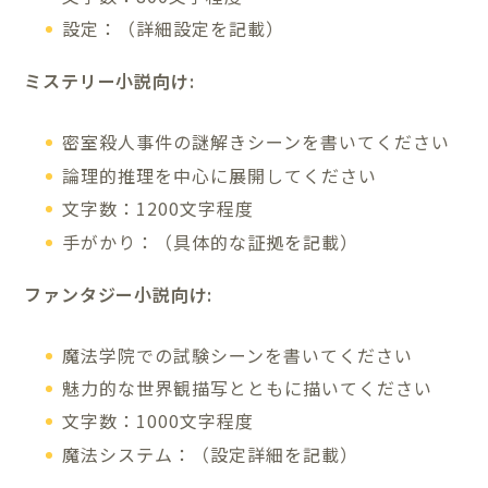
設定：（詳細設定を記載）
ミステリー小説向け:
密室殺人事件の謎解きシーンを書いてください
論理的推理を中心に展開してください
文字数：1200文字程度
手がかり：（具体的な証拠を記載）
ファンタジー小説向け:
魔法学院での試験シーンを書いてください
魅力的な世界観描写とともに描いてください
文字数：1000文字程度
魔法システム：（設定詳細を記載）