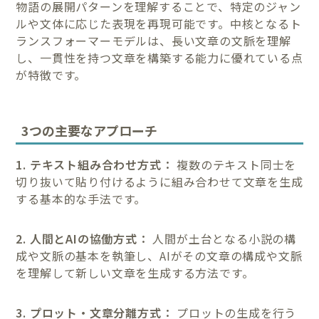
物語の展開パターンを理解することで、特定のジャン
ルや文体に応じた表現を再現可能です。中核となるト
ランスフォーマーモデルは、長い文章の文脈を理解
し、一貫性を持つ文章を構築する能力に優れている点
が特徴です。
3つの主要なアプローチ
1. テキスト組み合わせ方式：
複数のテキスト同士を
切り抜いて貼り付けるように組み合わせて文章を生成
する基本的な手法です。
2. 人間とAIの協働方式：
人間が土台となる小説の構
成や文脈の基本を執筆し、AIがその文章の構成や文脈
を理解して新しい文章を生成する方法です。
3. プロット・文章分離方式：
プロットの生成を行う