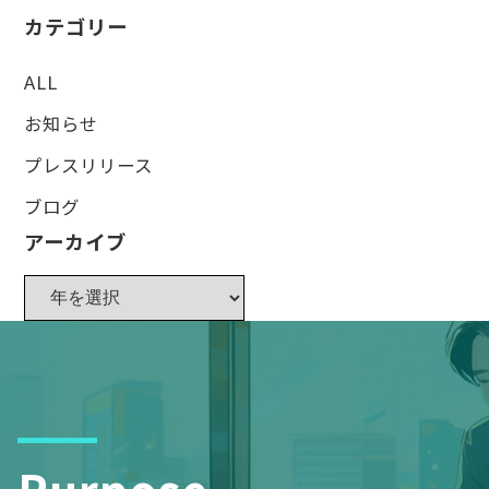
カテゴリー
ALL
お知らせ
プレスリリース
ブログ
アーカイブ