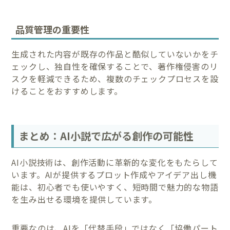
品質管理の重要性
生成された内容が既存の作品と酷似していないかをチ
ェックし、独自性を確保することで、著作権侵害のリ
スクを軽減できるため、複数のチェックプロセスを設
けることをおすすめします。
まとめ：AI小説で広がる創作の可能性
AI小説技術は、創作活動に革新的な変化をもたらして
います。AIが提供するプロット作成やアイデア出し機
能は、初心者でも使いやすく、短時間で魅力的な物語
を生み出せる環境を提供しています。
重要なのは、AIを「代替手段」ではなく「協働パート