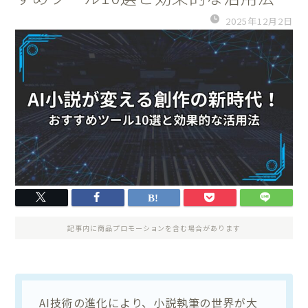
2025年12月2日
記事内に商品プロモーションを含む場合があります
AI技術の進化により、小説執筆の世界が大