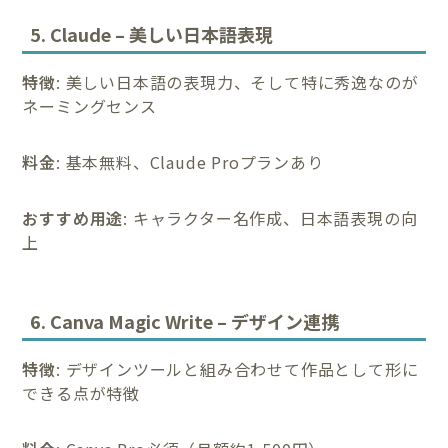
5. Claude – 美しい日本語表現
特徴
: 美しい日本語の表現力、そして特に秀逸なのが
ネーミングセンス
料金
: 基本無料、Claude Proプランあり
おすすめ用途
: キャラクター名作成、日本語表現の向
上
6. Canva Magic Write – デザイン連携
特徴
: デザインツールと組み合わせて作品として形に
できる点が特徴