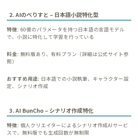
2. AIのべりすと – 日本語小説特化型
特徴
: 60億のパラメータを持つ日本語の言語モデル
で、小説に特化して学習を行っている
料金
: 無料版あり、有料プラン（詳細は公式サイト参
照）
おすすめ用途
: 日本語での小説執筆、キャラクター設
定、シナリオ作成
3. AI BunCho – シナリオ作成特化
特徴
: 個人クリエイターによるシナリオ作成AIサービ
スで、無料版でも生成回数が無制限