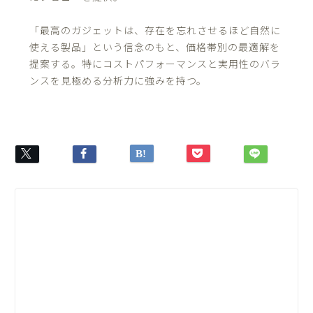
「最高のガジェットは、存在を忘れさせるほど自然に
使える製品」という信念のもと、価格帯別の最適解を
提案する。特にコストパフォーマンスと実用性のバラ
ンスを見極める分析力に強みを持つ。