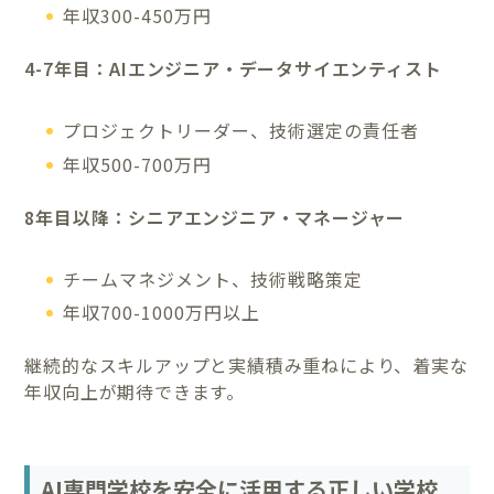
年収300-450万円
4-7年目：AIエンジニア・データサイエンティスト
プロジェクトリーダー、技術選定の責任者
年収500-700万円
8年目以降：シニアエンジニア・マネージャー
チームマネジメント、技術戦略策定
年収700-1000万円以上
継続的なスキルアップと実績積み重ねにより、着実な
年収向上が期待できます。
AI専門学校を安全に活用する正しい学校