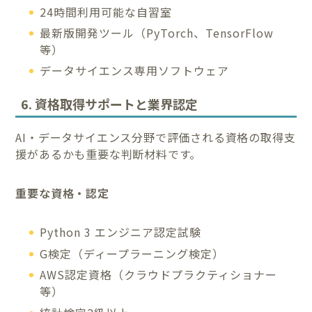
24時間利用可能な自習室
最新版開発ツール（PyTorch、TensorFlow
等）
データサイエンス専用ソフトウェア
6. 資格取得サポートと業界認定
AI・データサイエンス分野で評価される資格の取得支
援があるかも重要な判断材料です。
重要な資格・認定
Python 3 エンジニア認定試験
G検定（ディープラーニング検定）
AWS認定資格（クラウドプラクティショナー
等）