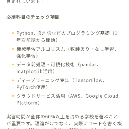
含まれています：
必須科目のチェック項目
Python、R言語などのプログラミング基礎（1
年次前期から開始）
機械学習アルゴリズム（教師あり・なし学習、
強化学習）
データ前処理・可視化技術（pandas、
matplotlib活用）
ディープラーニング実装（TensorFlow、
PyTorch使用）
クラウドサービス活用（AWS、Google Cloud
Platform）
実習時間が全体の60%以上を占める学校を選ぶこと
が重要です。理論だけでなく、実際にコードを書く機