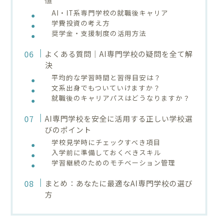
AI・IT系専門学校の就職後キャリア
学費投資の考え方
奨学金・支援制度の活用方法
よくある質問｜AI専門学校の疑問を全て解
決
平均的な学習時間と習得目安は？
文系出身でもついていけますか？
就職後のキャリアパスはどうなりますか？
AI専門学校を安全に活用する正しい学校選
びのポイント
学校見学時にチェックすべき項目
入学前に準備しておくべきスキル
学習継続のためのモチベーション管理
まとめ：あなたに最適なAI専門学校の選び
方