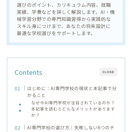
選びのポイント、カリキュラム内容、就職
実績、学費などを詳しく解説します。AI・機
械学習分野での専門知識習得から実践的な
スキル身につけまで、あなたの将来設計に
最適な学校選びをサポートします。
Contents
CLOSE
はじめに：AI専門学校の現状と本記事で分
かること
なぜ今AI専門学校が注目されているのか？
本記事を読むとどんなメリットがあります
か？
AI専門学校の選び方｜失敗しない6つのチ