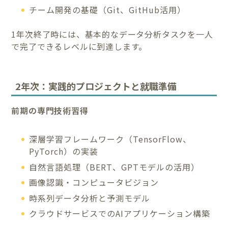
チーム開発の基礎（Git、GitHub活用）
1年次終了時には、基本的なデータ分析タスクを一人
で完了できるレベルに到達します。
2年次：実践的プロジェクトと就職準備
前期の専門技術習得
深層学習フレームワーク（TensorFlow、
PyTorch）の実装
自然言語処理（BERT、GPTモデルの活用）
画像認識・コンピュータビジョン
時系列データ分析と予測モデル
クラウドサービスでのAIアプリケーション構築