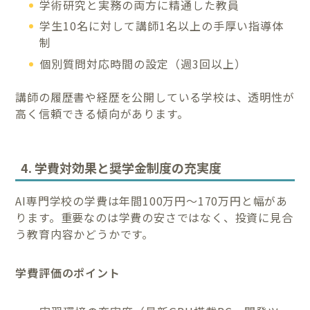
学術研究と実務の両方に精通した教員
学生10名に対して講師1名以上の手厚い指導体
制
個別質問対応時間の設定（週3回以上）
講師の履歴書や経歴を公開している学校は、透明性が
高く信頼できる傾向があります。
4. 学費対効果と奨学金制度の充実度
AI専門学校の学費は年間100万円～170万円と幅があ
ります。重要なのは学費の安さではなく、投資に見合
う教育内容かどうかです。
学費評価のポイント