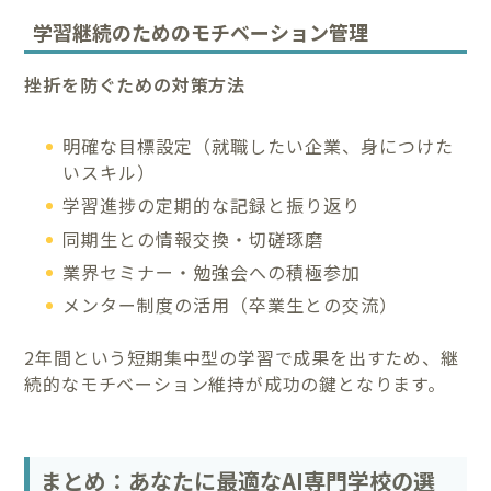
学習継続のためのモチベーション管理
挫折を防ぐための対策方法
明確な目標設定（就職したい企業、身につけた
いスキル）
学習進捗の定期的な記録と振り返り
同期生との情報交換・切磋琢磨
業界セミナー・勉強会への積極参加
メンター制度の活用（卒業生との交流）
2年間という短期集中型の学習で成果を出すため、継
続的なモチベーション維持が成功の鍵となります。
まとめ：あなたに最適なAI専門学校の選