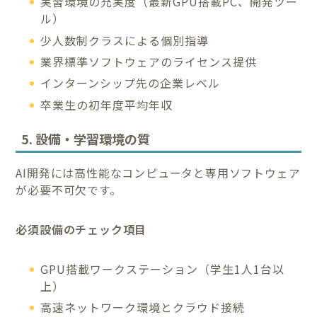
実習環境の充実度（最新GPU搭載PC、開発ツー
ル）
少人数制クラスによる個別指導
業界標準ソフトウェアのライセンス提供
インターンシップ先の企業レベル
卒業生の初年度平均年収
5. 設備・学習環境の質
AI開発には高性能なコンピュータと専用ソフトウェア
が必要不可欠です。
必須設備のチェック項目
GPU搭載ワークステーション（学生1人1台以
上）
高速ネットワーク環境とクラウド接続