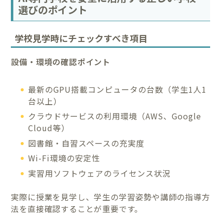
選びのポイント
学校見学時にチェックすべき項目
設備・環境の確認ポイント
最新のGPU搭載コンピュータの台数（学生1人1
台以上）
クラウドサービスの利用環境（AWS、Google
Cloud等）
図書館・自習スペースの充実度
Wi-Fi環境の安定性
実習用ソフトウェアのライセンス状況
実際に授業を見学し、学生の学習姿勢や講師の指導方
法を直接確認することが重要です。