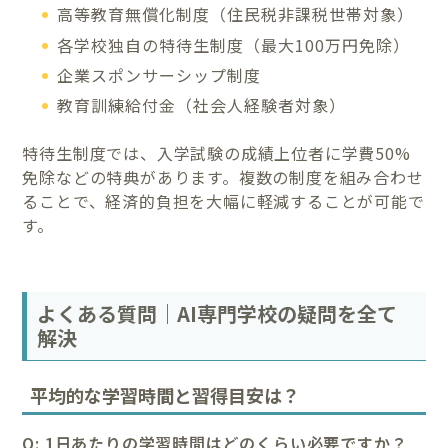
高等教育無償化制度（住民税非課税世帯対象）
各学校独自の特待生制度（最大100万円免除）
企業スポンサーシップ制度
教育訓練給付金（社会人経験者対象）
特待生制度では、入学試験の成績上位者に学費50%
免除などの特典があります。複数の制度を組み合わせ
ることで、経済的負担を大幅に軽減することが可能で
す。
よくある質問｜AI専門学校の疑問を全て
解決
平均的な学習時間と習得目安は？
Q: 1日あたりの学習時間はどのくらい必要ですか？