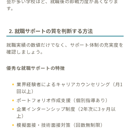
会が多い学校ほど、就職後の即戦力度が高くなりま
す。
2. 就職サポートの質を判断する方法
就職実績の数値だけでなく、サポート体制の充実度を
確認しましょう。
優秀な就職サポートの特徴
業界経験者によるキャリアカウンセリング（月1
回以上）
ポートフォリオ作成支援（個別指導あり）
企業インターンシップ制度（2年次に3ヶ月以
上）
模擬面接・技術面接対策（回数無制限）