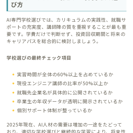
び方
AI専門学校選びでは、カリキュラムの実践性、就職サ
ポートの充実度、講師陣の質を重視することが最も重
要です。学費だけで判断せず、投資回収期間と将来の
キャリアパスを総合的に検討しましょう。
学校選びの最終チェック項目
実習時間が全体の60%以上を占めているか
現役エンジニア講師の比率が50%以上か
就職先企業名が具体的に公開されているか
卒業生の年収データが透明に開示されているか
個別サポート体制が整っているか
2025年現在、AI人材の需要は増加の一途をたどって
おり、適切な学校選びと継続的な学習により、将来性