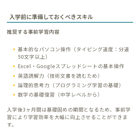
入学前に準備しておくべきスキル
推奨する事前学習内容
基本的なパソコン操作（タイピング速度：分速
50文字以上）
Excel・Googleスプレッドシートの基本操作
英語読解力（技術文書を読むため）
論理的思考力（プログラミング学習の基礎）
数学の基礎復習（中学レベルから）
入学後3ヶ月間は基礎固めの期間となるため、事前学
習により学習効率を大幅に向上させることができま
す。