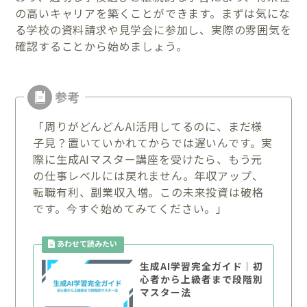
の高いキャリアを築くことができます。まずは気にな
る学校の資料請求や見学会に参加し、実際の雰囲気を
確認することから始めましょう。
「周りがどんどんAI活用してるのに、まだ様
子見？置いていかれてからでは遅いんです。実
際に生成AIマスター講座を受けたら、もう元
の仕事レベルには戻れません。年収アップ、
転職有利、副業収入増。この未来投資は破格
です。今すぐ始めてみてください。」
生成AI学習完全ガイド｜初
心者から上級者まで段階別
マスター法