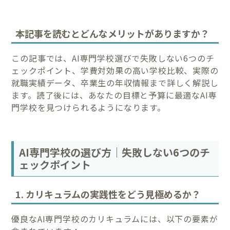
本記事を読むとどんなメリットがありますか？
この記事では、AI専門学校選びで失敗しない6つのチ
ェックポイント、学費対効果の高い学校比較、実際の
就職実績データ、卒業生の年収情報まで詳しく解説し
ます。読了後には、あなたの目標と予算に最適なAI専
門学校を見つけられるようになります。
AI専門学校の選び方｜失敗しない6つのチ
ェックポイント
1. カリキュラムの実践性をどう見極めるか？
優良なAI専門学校のカリキュラムには、以下の要素が