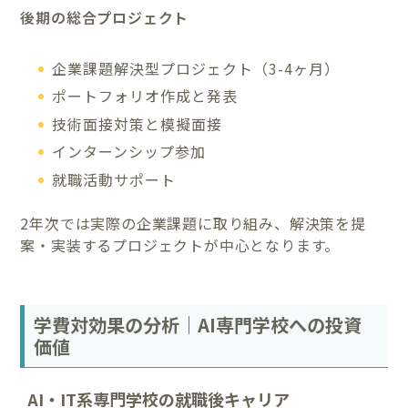
後期の総合プロジェクト
企業課題解決型プロジェクト（3-4ヶ月）
ポートフォリオ作成と発表
技術面接対策と模擬面接
インターンシップ参加
就職活動サポート
2年次では実際の企業課題に取り組み、解決策を提
案・実装するプロジェクトが中心となります。
学費対効果の分析｜AI専門学校への投資
価値
AI・IT系専門学校の就職後キャリア