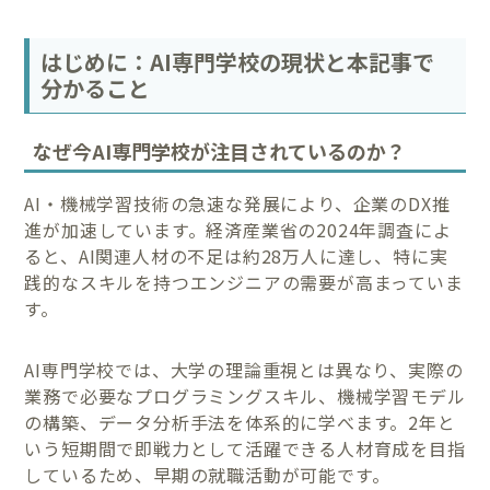
はじめに：AI専門学校の現状と本記事で
分かること
なぜ今AI専門学校が注目されているのか？
AI・機械学習技術の急速な発展により、企業のDX推
進が加速しています。経済産業省の2024年調査によ
ると、AI関連人材の不足は約28万人に達し、特に実
践的なスキルを持つエンジニアの需要が高まっていま
す。
AI専門学校では、大学の理論重視とは異なり、実際の
業務で必要なプログラミングスキル、機械学習モデル
の構築、データ分析手法を体系的に学べます。2年と
いう短期間で即戦力として活躍できる人材育成を目指
しているため、早期の就職活動が可能です。