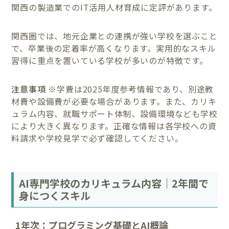
関西の製造業でのIT活用人材育成に定評があります。
関西圏では、地元企業との連携が強い学校を選ぶこと
で、卒業後の定着率が高くなります。実用的なスキル
習得に重点を置いている学校が多いのが特徴です。
注意事項
※学費は2025年度参考情報であり、別途教
材費や設備費が必要な場合があります。また、カリキ
ュラム内容、就職サポート体制、設備環境なども学校
により大きく異なります。正確な情報は各学校への資
料請求や学校見学で必ず確認してください。
AI専門学校のカリキュラム内容｜2年間で
身につくスキル
1年次：プログラミング基礎とAI概論