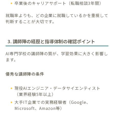
卒業後のキャリアサポート（転職相談3年間）
就職率よりも、どの企業に就職しているかを重視して
判断することが大切です。
3. 講師陣の経歴と指導体制の確認ポイント
AI専門学校の講師陣の質が、学習効果に大きく影響し
ます。
優秀な講師陣の条件
現役AIエンジニア・データサイエンティスト
（業界経験5年以上）
大手IT企業での実務経験者（Google、
Microsoft、Amazon等）