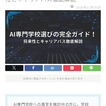
2025年11月25日
記事内に商品プロモーションを含む場合があります
AI専門学校への進学を検討中の方に、学校