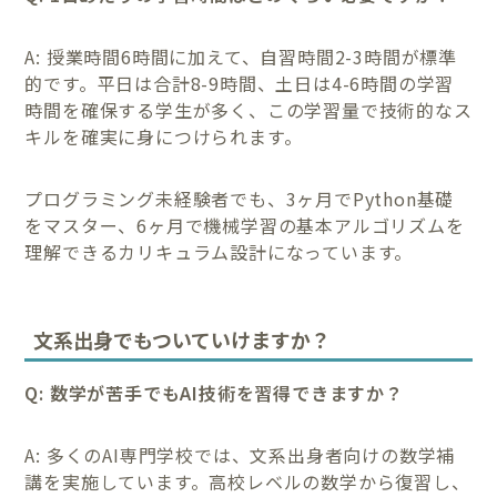
A: 授業時間6時間に加えて、自習時間2-3時間が標準
的です。平日は合計8-9時間、土日は4-6時間の学習
時間を確保する学生が多く、この学習量で技術的なス
キルを確実に身につけられます。
プログラミング未経験者でも、3ヶ月でPython基礎
をマスター、6ヶ月で機械学習の基本アルゴリズムを
理解できるカリキュラム設計になっています。
文系出身でもついていけますか？
Q: 数学が苦手でもAI技術を習得できますか？
A: 多くのAI専門学校では、文系出身者向けの数学補
講を実施しています。高校レベルの数学から復習し、