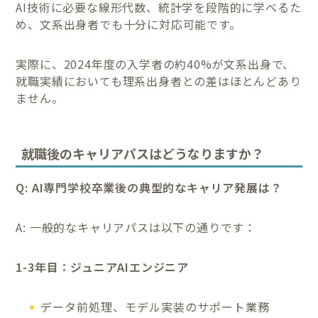
AI技術に必要な線形代数、統計学を段階的に学べるた
め、文系出身者でも十分に対応可能です。
実際に、2024年度の入学者の約40%が文系出身で、
就職実績においても理系出身者との差はほとんどあり
ません。
就職後のキャリアパスはどうなりますか？
Q: AI専門学校卒業後の典型的なキャリア発展は？
A: 一般的なキャリアパスは以下の通りです：
1-3年目：ジュニアAIエンジニア
データ前処理、モデル実装のサポート業務