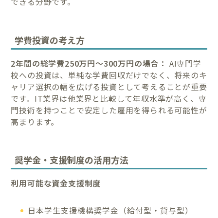
できる分野です。
学費投資の考え方
2年間の総学費250万円～300万円の場合：
AI専門学
校への投資は、単純な学費回収だけでなく、将来のキ
ャリア選択の幅を広げる投資として考えることが重要
です。IT業界は他業界と比較して年収水準が高く、専
門技術を持つことで安定した雇用を得られる可能性が
高まります。
奨学金・支援制度の活用方法
利用可能な資金支援制度
日本学生支援機構奨学金（給付型・貸与型）