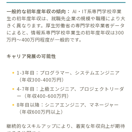
一般的な初年度年収の傾向：
AI・IT系専門学校卒業
生の初年度年収は、就職先企業の規模や職種により大
きく異なります。厚生労働省の専門学校卒業者データ
によると、情報系専門学校卒業生の初年度年収は300
万円〜400万円程度が一般的です。
キャリア発展の可能性
1-3年目：プログラマー、システムエンジニア
（年収300-400万円）
4-7年目：上級エンジニア、プロジェクトリーダ
ー（年収400-600万円）
8年目以降：シニアエンジニア、マネージャー
（年収600万円以上）
継続的なスキルアップにより、着実な年収向上が期待