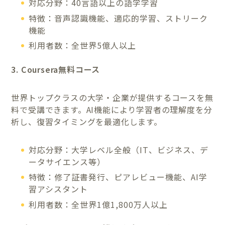
対応分野：40言語以上の語学学習
特徴：音声認識機能、適応的学習、ストリーク
機能
利用者数：全世界5億人以上
3. Coursera無料コース
世界トップクラスの大学・企業が提供するコースを無
料で受講できます。AI機能により学習者の理解度を分
析し、復習タイミングを最適化します。
対応分野：大学レベル全般（IT、ビジネス、デ
ータサイエンス等）
特徴：修了証書発行、ピアレビュー機能、AI学
習アシスタント
利用者数：全世界1億1,800万人以上