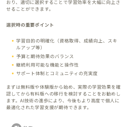
おり、適切に選択することで学習効率を大幅に向上さ
せることができます。
選択時の重要ポイント
学習目的の明確化（資格取得、成績向上、スキ
ルアップ等）
予算と期待効果のバランス
継続利用可能な機能と操作性
サポート体制とコミュニティの充実度
まずは無料版や体験版から始め、実際の学習効果を確
認してから有料版への移行を検討することをお勧めし
ます。AI技術の進歩により、今後もより高度で個人に
最適化された学習支援が期待できます。