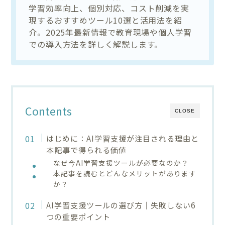
学習効率向上、個別対応、コスト削減を実
現するおすすめツール10選と活用法を紹
介。2025年最新情報で教育現場や個人学習
での導入方法を詳しく解説します。
Contents
CLOSE
はじめに：AI学習支援が注目される理由と
本記事で得られる価値
なぜ今AI学習支援ツールが必要なのか？
本記事を読むとどんなメリットがあります
か？
AI学習支援ツールの選び方｜失敗しない6
つの重要ポイント