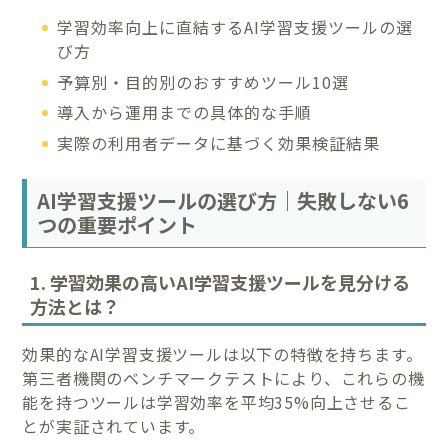
学習効率向上に直結するAI学習支援ツールの選
び方
予算別・目的別のおすすめツール10選
導入から運用までの具体的な手順
実際の利用者データに基づく効果検証結果
AI学習支援ツールの選び方｜失敗しない6
つの重要ポイント
1. 学習効果の高いAI学習支援ツールを見分ける
方法とは？
効果的なAI学習支援ツールは以下の特徴を持ちます。
第三者機関のベンチマークテストにより、これらの機
能を持つツールは学習効率を平均35%向上させるこ
とが実証されています。