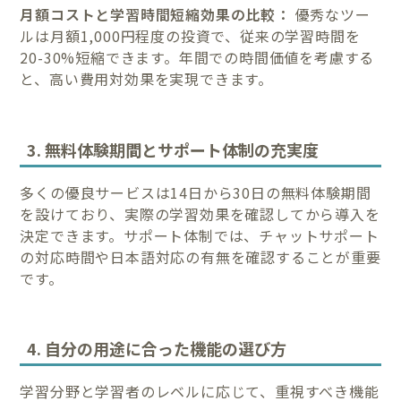
月額コストと学習時間短縮効果の比較：
優秀なツー
ルは月額1,000円程度の投資で、従来の学習時間を
20-30%短縮できます。年間での時間価値を考慮する
と、高い費用対効果を実現できます。
3. 無料体験期間とサポート体制の充実度
多くの優良サービスは14日から30日の無料体験期間
を設けており、実際の学習効果を確認してから導入を
決定できます。サポート体制では、チャットサポート
の対応時間や日本語対応の有無を確認することが重要
です。
4. 自分の用途に合った機能の選び方
学習分野と学習者のレベルに応じて、重視すべき機能