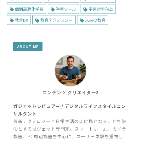
個別最適化学習
学習ツール
学習効率向上
教育DX
教育テクノロジー
未来の教育
ABOUT ME
コンテンツ クリエイター2
ガジェットレビュアー / デジタルライフスタイルコン
サルタント
最新テクノロジーと日常生活の架け橋となることを使
命とするガジェット専門家。スマートホーム、カメラ
機器、PC周辺機器を中心に、ユーザー体験を重視し