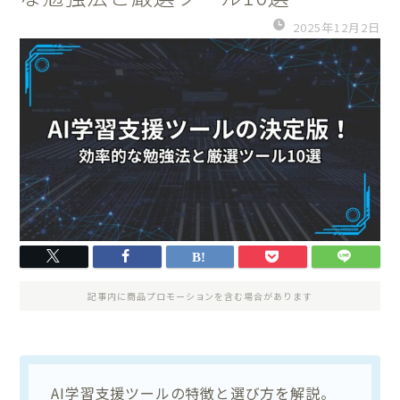
2025年12月2日
記事内に商品プロモーションを含む場合があります
AI学習支援ツールの特徴と選び方を解説。