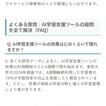
ウドサービス障害時のリスク軽減にもつながります。
よくある質問｜AI学習支援ツールの疑問
を全て解決（FAQ）
Q: AI学習支援ツールの効果はどのくらいで現れ
ますか？
A: 多くの研究データによると、AI学習支援ツールの
効果は利用開始から2-4週間で現れ始めます。東京大
学の2024年調査では、4週間継続利用した学習者の
78%が学習効率の向上を実感したと報告されていま
す。ただし、効果の実感は学習分野と個人の学習習慣
により差があります。