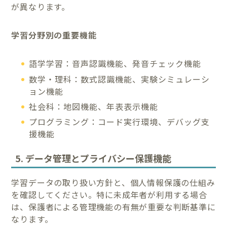
が異なります。
学習分野別の重要機能
語学学習：音声認識機能、発音チェック機能
数学・理科：数式認識機能、実験シミュレーシ
ョン機能
社会科：地図機能、年表表示機能
プログラミング：コード実行環境、デバッグ支
援機能
5. データ管理とプライバシー保護機能
学習データの取り扱い方針と、個人情報保護の仕組み
を確認してください。特に未成年者が利用する場合
は、保護者による管理機能の有無が重要な判断基準に
なります。