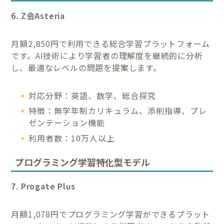
6. Z会Asteria
月額2,850円で利用できる総合学習プラットフォーム
です。AI技術により学習者の理解度を継続的に分析
し、最適なレベルの問題を提案します。
対応分野：英語、数学、総合探究
特徴：無学年制カリキュラム、添削指導、プレ
ゼンテーション機能
利用者数：10万人以上
プログラミング学習特化型モデル
7. Progate Plus
月額1,078円でプログラミング学習ができるプラット