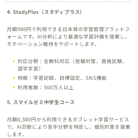
4. StudyPlus（スタディプラス）
月額980円で利用できる日本発の学習管理プラットフ
ォームです。AI分析により最適な学習計画を提案し、
モチベーション維持をサポートします。
対応分野：全教科対応（受験対策、資格試験、
語学学習）
特徴：学習記録、目標設定、SNS機能
利用者数：500万人以上
5. スマイルゼミ中学生コース
月額8,580円から利用できるタブレット学習サービス
で、AI診断により苦手分野を特定し、個別対策を提案
します。