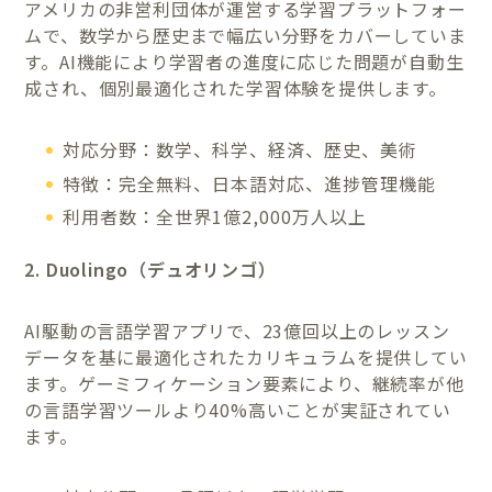
アメリカの非営利団体が運営する学習プラットフォー
ムで、数学から歴史まで幅広い分野をカバーしていま
す。AI機能により学習者の進度に応じた問題が自動生
成され、個別最適化された学習体験を提供します。
対応分野：数学、科学、経済、歴史、美術
特徴：完全無料、日本語対応、進捗管理機能
利用者数：全世界1億2,000万人以上
2. Duolingo（デュオリンゴ）
AI駆動の言語学習アプリで、23億回以上のレッスン
データを基に最適化されたカリキュラムを提供してい
ます。ゲーミフィケーション要素により、継続率が他
の言語学習ツールより40%高いことが実証されてい
ます。