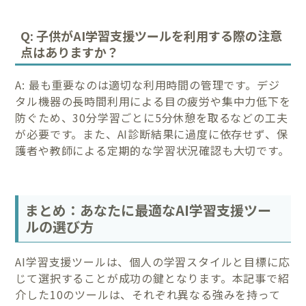
Q: 子供がAI学習支援ツールを利用する際の注意
点はありますか？
A: 最も重要なのは適切な利用時間の管理です。デジ
タル機器の長時間利用による目の疲労や集中力低下を
防ぐため、30分学習ごとに5分休憩を取るなどの工夫
が必要です。また、AI診断結果に過度に依存せず、保
護者や教師による定期的な学習状況確認も大切です。
まとめ：あなたに最適なAI学習支援ツー
ルの選び方
AI学習支援ツールは、個人の学習スタイルと目標に応
じて選択することが成功の鍵となります。本記事で紹
介した10のツールは、それぞれ異なる強みを持って