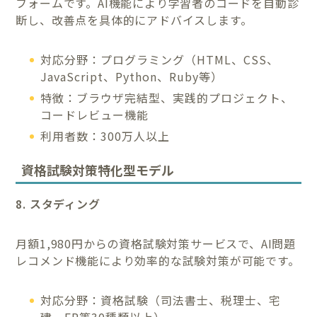
フォームです。AI機能により学習者のコードを自動診
断し、改善点を具体的にアドバイスします。
対応分野：プログラミング（HTML、CSS、
JavaScript、Python、Ruby等）
特徴：ブラウザ完結型、実践的プロジェクト、
コードレビュー機能
利用者数：300万人以上
資格試験対策特化型モデル
8. スタディング
月額1,980円からの資格試験対策サービスで、AI問題
レコメンド機能により効率的な試験対策が可能です。
対応分野：資格試験（司法書士、税理士、宅