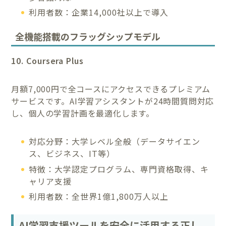
利用者数：企業14,000社以上で導入
全機能搭載のフラッグシップモデル
10. Coursera Plus
月額7,000円で全コースにアクセスできるプレミアム
サービスです。AI学習アシスタントが24時間質問対応
し、個人の学習計画を最適化します。
対応分野：大学レベル全般（データサイエン
ス、ビジネス、IT等）
特徴：大学認定プログラム、専門資格取得、キ
ャリア支援
利用者数：全世界1億1,800万人以上
AI学習支援ツールを安全に活用する正し