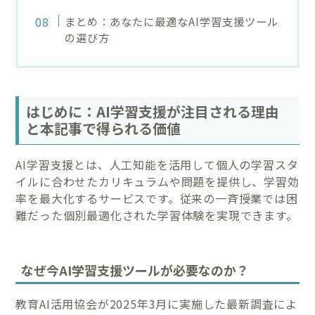
まとめ：あなたに最適なAI学習支援ツール
の選び方
はじめに：AI学習支援が注目される理由
と本記事で得られる価値
AI学習支援とは、人工知能を活用して個人の学習スタ
イルに合わせたカリキュラムや問題を提供し、学習効
率を最大化するサービスです。従来の一斉授業では困
難だった個別最適化された学習体験を実現できます。
なぜ今AI学習支援ツールが必要なのか？
教育AI活用協会が2025年3月に実施した最新調査によ