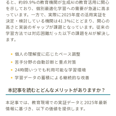
ると、約89.9%の教育機関が生成AIの教育活用に関心
を示しており、個別最適化学習への需要が急速に高ま
っています。一方で、実際に2025年度の活用実証を
決定・検討している機関は41.3%にとどまり、関心の
高さと実装のギャップが課題となっています。従来の
学習方法では対応困難だった以下の課題をAIが解決し
ます。
個人の理解度に応じたペース調整
苦手分野の自動診断と重点対策
24時間いつでも利用可能な学習環境
学習データの蓄積による継続的な改善
本記事を読むとどんなメリットがありますか？
本記事では、教育現場での実証データと2025年最新
情報に基づき、以下の価値を提供します。