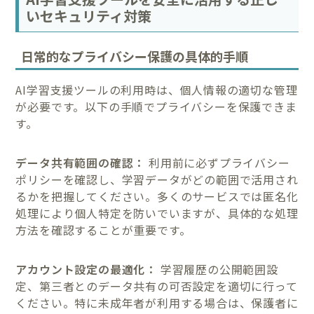
いセキュリティ対策
日常的なプライバシー保護の具体的手順
AI学習支援ツールの利用時は、個人情報の適切な管理
が必要です。以下の手順でプライバシーを保護できま
す。
データ共有範囲の確認：
利用前に必ずプライバシー
ポリシーを確認し、学習データがどの範囲で活用され
るかを把握してください。多くのサービスでは匿名化
処理により個人特定を防いでいますが、具体的な処理
方法を確認することが重要です。
アカウント設定の最適化：
学習履歴の公開範囲設
定、第三者とのデータ共有の可否設定を適切に行って
ください。特に未成年者が利用する場合は、保護者に