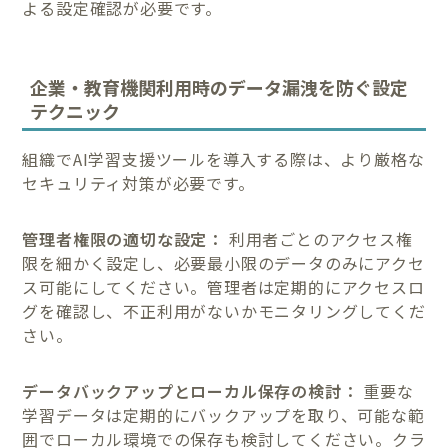
よる設定確認が必要です。
企業・教育機関利用時のデータ漏洩を防ぐ設定
テクニック
組織でAI学習支援ツールを導入する際は、より厳格な
セキュリティ対策が必要です。
管理者権限の適切な設定：
利用者ごとのアクセス権
限を細かく設定し、必要最小限のデータのみにアクセ
ス可能にしてください。管理者は定期的にアクセスロ
グを確認し、不正利用がないかモニタリングしてくだ
さい。
データバックアップとローカル保存の検討：
重要な
学習データは定期的にバックアップを取り、可能な範
囲でローカル環境での保存も検討してください。クラ