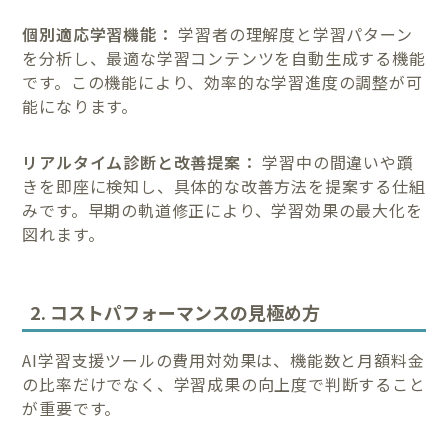
個別適応学習機能：
学習者の理解度と学習パターン
を分析し、最適な学習コンテンツを自動生成する機能
です。この機能により、効率的な学習進度の調整が可
能になります。
リアルタイム診断と改善提案：
学習中の間違いや躓
きを即座に検知し、具体的な改善方法を提案する仕組
みです。早期の軌道修正により、学習効果の最大化を
図れます。
2. コストパフォーマンスの見極め方
AI学習支援ツールの費用対効果は、機能数と月額料金
の比率だけでなく、学習成果の向上度で判断すること
が重要です。