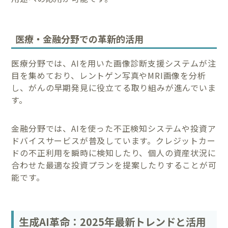
医療・金融分野での革新的活用
医療分野では、AIを用いた画像診断支援システムが注
目を集めており、レントゲン写真やMRI画像を分析
し、がんの早期発見に役立てる取り組みが進んでいま
す。
金融分野では、AIを使った不正検知システムや投資ア
ドバイスサービスが普及しています。クレジットカー
ドの不正利用を瞬時に検知したり、個人の資産状況に
合わせた最適な投資プランを提案したりすることが可
能です。
生成AI革命：2025年最新トレンドと活用