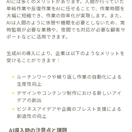
AIには多くのメリットがあります。人間が行っていた
単純作業や反復作業をAIに任せることで、作業時間を
大幅に短縮でき、作業の効率化が実現します。また、
AIは人間のように休憩や睡眠を必要としないため、常
時監視が必要な業務や、夜間でも対応が必要な顧客サ
ポートなどに活用できます。
生成AIの導入により、企業は以下のようなメリットを
受けることができます：
ルーチンワークや繰り返し作業の自動化による
生産性向上
デザインやコンテンツ制作における新しいアイ
デアの創出
ビジネスアイデアや企画のブレスト支援による
創造性の向上
AI導入時の注意点と課題