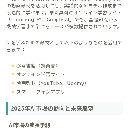
の動画教材を活用しても、実践的なAIモデル作成まで
段階的に学べます。また無料のオンライン学習サイト
「Coursera」や「Google AI」でも、基礎知識から
機械学習まで学べるコースが多数提供されています。
AIを学ぶための教材として以下のようなものを活用で
きます：
参考書籍（技術書）
オンライン学習サイト
動画教材（YouTube、Udemy）
スマートフォンアプリ
2025年AI市場の動向と未来展望
AI市場の成長予測