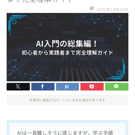
2025年10月23日
記事内に商品プロモーションを含む場合があります
AIは一見難しそうに感じますが、学ぶ手順