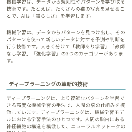
機械学習は、データから規則性やパターンを学び取る
技術です。たとえば、たくさんの猫の写真を見せるこ
とで、AIは「猫らしさ」を学習します。
機械学習は、データからパターンを見つけ出し、その
パターンを使って新しいデータに対する予測や判断を
行う技術です。大きく分けて「教師あり学習」「教師
なし学習」「強化学習」の3つのカテゴリーがありま
す。
ディープラーニングの革新的技術
ディープラーニングは、より複雑なパターンを学習で
きる高度な機械学習の手法で、人間の脳の仕組みを模
倣しています。ディープラーニングは、機械学習モデ
ルにおける学習手法のひとつです。人間の脳内にある
神経細胞の構造を模倣した、ニューラルネットークの