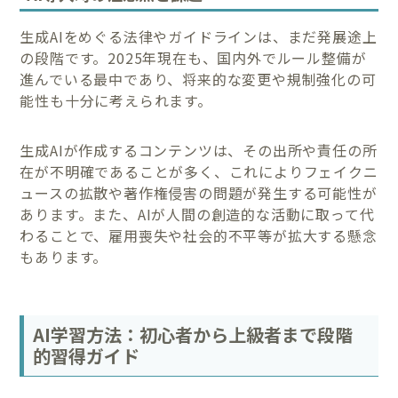
生成AIをめぐる法律やガイドラインは、まだ発展途上
の段階です。2025年現在も、国内外でルール整備が
進んでいる最中であり、将来的な変更や規制強化の可
能性も十分に考えられます。
生成AIが作成するコンテンツは、その出所や責任の所
在が不明確であることが多く、これによりフェイクニ
ュースの拡散や著作権侵害の問題が発生する可能性が
あります。また、AIが人間の創造的な活動に取って代
わることで、雇用喪失や社会的不平等が拡大する懸念
もあります。
AI学習方法：初心者から上級者まで段階
的習得ガイド