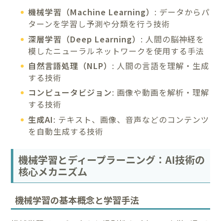
機械学習（Machine Learning）
: データからパ
ターンを学習し予測や分類を行う技術
深層学習（Deep Learning）
: 人間の脳神経を
模したニューラルネットワークを使用する手法
自然言語処理（NLP）
: 人間の言語を理解・生成
する技術
コンピュータビジョン
: 画像や動画を解析・理解
する技術
生成AI
: テキスト、画像、音声などのコンテンツ
を自動生成する技術
機械学習とディープラーニング：AI技術の
核心メカニズム
機械学習の基本概念と学習手法