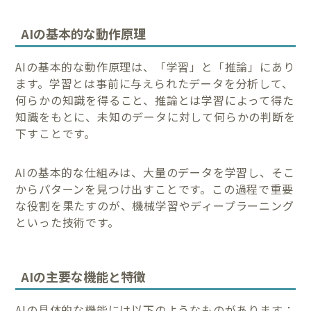
AIの基本的な動作原理
AIの基本的な動作原理は、「学習」と「推論」にあり
ます。学習とは事前に与えられたデータを分析して、
何らかの知識を得ること、推論とは学習によって得た
知識をもとに、未知のデータに対して何らかの判断を
下すことです。
AIの基本的な仕組みは、大量のデータを学習し、そこ
からパターンを見つけ出すことです。この過程で重要
な役割を果たすのが、機械学習やディープラーニング
といった技術です。
AIの主要な機能と特徴
AIの具体的な機能には以下のようなものがあります：