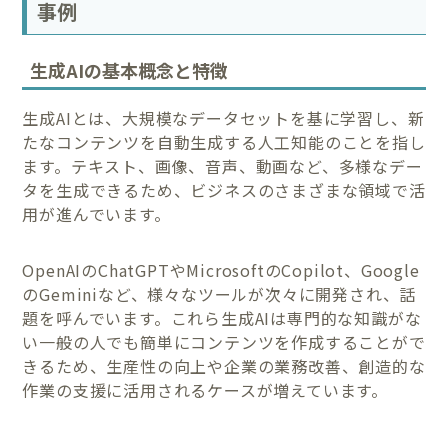
事例
生成AIの基本概念と特徴
生成AIとは、大規模なデータセットを基に学習し、新
たなコンテンツを自動生成する人工知能のことを指し
ます。テキスト、画像、音声、動画など、多様なデー
タを生成できるため、ビジネスのさまざまな領域で活
用が進んでいます。
OpenAIのChatGPTやMicrosoftのCopilot、Google
のGeminiなど、様々なツールが次々に開発され、話
題を呼んでいます。これら生成AIは専門的な知識がな
い一般の人でも簡単にコンテンツを作成することがで
きるため、生産性の向上や企業の業務改善、創造的な
作業の支援に活用されるケースが増えています。