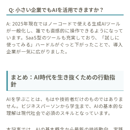
Q: 小さい企業でもAIを活用できますか？
A: 2025年現在ではノーコードで使える生成AIツール
が一般化し、誰でも直感的に操作できるようになって
います。SaaS型のツールも充実しており、「試しに
使ってみる」ハードルがぐっと下がったことで、導入
企業が一気に広がりました。
まとめ：AI時代を生き抜くための行動指
針
AIを学ぶことは、もはや技術者だけのものではありま
せん。ビジネスパーソンから学生まで、AIの基本的な
理解は現代社会で必須のスキルとなっています。
本記事では、AIの基本概念から最新の技術動向、実践