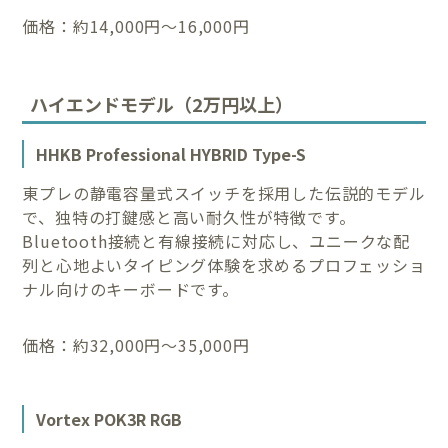
価格：約14,000円〜16,000円
ハイエンドモデル（2万円以上）
HHKB Professional HYBRID Type-S
東プレの静電容量式スイッチを採用した伝説的モデル
で、独特の打鍵感と高い耐久性が特徴です。
Bluetooth接続と有線接続に対応し、ユニークな配
列と心地よいタイピング体験を求めるプロフェッショ
ナル向けのキーボードです。
価格：約32,000円〜35,000円
Vortex POK3R RGB