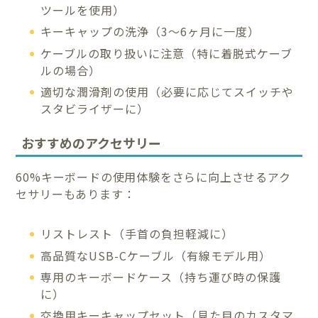
ツールを使用）
キーキャップの洗浄（3〜6ヶ月に一度）
ケーブルの取り扱いに注意（特に着脱式ケーブ
ルの場合）
適切な潤滑剤の使用（必要に応じてスイッチや
スタビライザーに）
おすすめのアクセサリー
60%キーボードの使用体験をさらに向上させるアク
セサリーもあります：
リストレスト（手首の負担軽減に）
高品質なUSB-Cケーブル（有線モデル用）
専用のキーボードケース（持ち運び時の保護
に）
交換用キーキャップセット（見た目のカスタマ