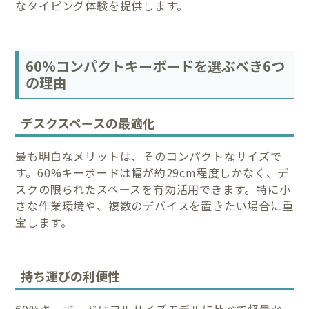
なタイピング体験を提供します。
60%コンパクトキーボードを選ぶべき6つ
の理由
デスクスペースの最適化
最も明白なメリットは、そのコンパクトなサイズで
す。60%キーボードは幅が約29cm程度しかなく、デ
スクの限られたスペースを有効活用できます。特に小
さな作業環境や、複数のデバイスを置きたい場合に重
宝します。
持ち運びの利便性