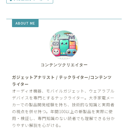
ABOUT ME
コンテンツクリエイター
ガジェットアナリスト / テックライター/コンテンツ
ライター
オーディオ機器、モバイルガジェット、ウェアラブル
デバイスを専門とするテックライター。大手家電メー
カーでの製品開発経験を持ち、技術的な知識と実用者
の視点を併せ持つ。年間100以上の新製品を実際に使
用・検証し、専門知識のない読者でも理解できる分か
りやすい解説を心がける。