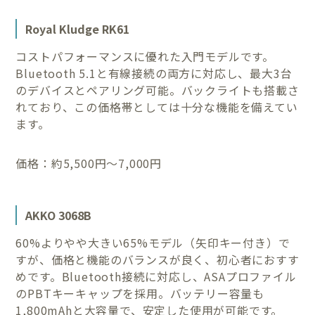
Royal Kludge RK61
コストパフォーマンスに優れた入門モデルです。
Bluetooth 5.1と有線接続の両方に対応し、最大3台
のデバイスとペアリング可能。バックライトも搭載さ
れており、この価格帯としては十分な機能を備えてい
ます。
価格：約5,500円〜7,000円
AKKO 3068B
60%よりやや大きい65%モデル（矢印キー付き）で
すが、価格と機能のバランスが良く、初心者におすす
めです。Bluetooth接続に対応し、ASAプロファイル
のPBTキーキャップを採用。バッテリー容量も
1,800mAhと大容量で、安定した使用が可能です。