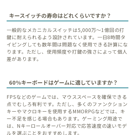
キースイッチの寿命はどれくらいですか？
一般的なメカニカルスイッチは5,000万〜1億回の打
鍵に耐えられるよう設計されています。一日8時間タ
イピングしても数年間は問題なく使用できる計算にな
ります。ただし、使用頻度や打鍵の強さによって個人
差があります。
60%キーボードはゲームに適していますか？
FPSなどのゲームでは、マウススペースを確保できる
点でむしろ有利です。ただし、多くのファンクション
キーやマクロキーを使用するMMORPGなどでは、キ
ー不足を感じる場合もあります。ゲーミング用途で
は、Nキーロールオーバー対応で応答速度の速いモデ
ルを選ぶことをおすすめします。