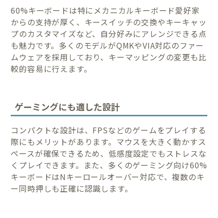
60%キーボードは特にメカニカルキーボード愛好家
からの支持が厚く、キースイッチの交換やキーキャッ
プのカスタマイズなど、自分好みにアレンジできる点
も魅力です。多くのモデルがQMKやVIA対応のファー
ムウェアを採用しており、キーマッピングの変更も比
較的容易に行えます。
ゲーミングにも適した設計
コンパクトな設計は、FPSなどのゲームをプレイする
際にもメリットがあります。マウスを大きく動かすス
ペースが確保できるため、低感度設定でもストレスな
くプレイできます。また、多くのゲーミング向け60%
キーボードはNキーロールオーバー対応で、複数のキ
ー同時押しも正確に認識します。