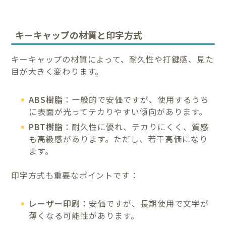
キーキャップの材質と印字方式
キーキャップの材質によって、耐久性や打鍵感、見た
目が大きく変わります。
ABS樹脂
：一般的で安価ですが、使用するうち
に表面が光ってテカりやすい傾向があります。
PBT樹脂
：耐久性に優れ、テカりにくく、質感
も高級感があります。ただし、若干高価になり
ます。
印字方式も重要なポイントです：
レーザー印刷
：安価ですが、長期使用で文字が
薄くなる可能性があります。