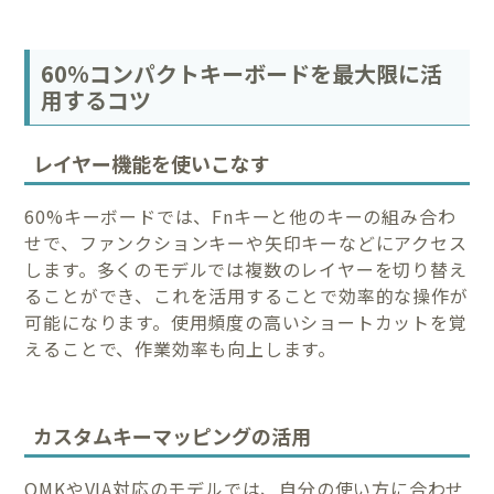
60%コンパクトキーボードを最大限に活
用するコツ
レイヤー機能を使いこなす
60%キーボードでは、Fnキーと他のキーの組み合わ
せで、ファンクションキーや矢印キーなどにアクセス
します。多くのモデルでは複数のレイヤーを切り替え
ることができ、これを活用することで効率的な操作が
可能になります。使用頻度の高いショートカットを覚
えることで、作業効率も向上します。
カスタムキーマッピングの活用
QMKやVIA対応のモデルでは、自分の使い方に合わせ