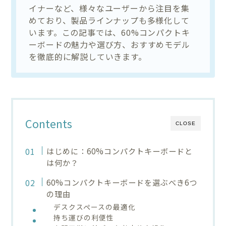
イナーなど、様々なユーザーから注目を集
めており、製品ラインナップも多様化して
います。この記事では、60%コンパクトキ
ーボードの魅力や選び方、おすすめモデル
を徹底的に解説していきます。
Contents
CLOSE
はじめに：60%コンパクトキーボードと
は何か？
60%コンパクトキーボードを選ぶべき6つ
の理由
デスクスペースの最適化
持ち運びの利便性