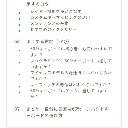
用するコツ
レイヤー機能を使いこなす
カスタムキーマッピングの活用
メンテナンスの基本
おすすめのアクセサリー
よくある質問（FAQ）
60%キーボードは初心者にも使いやすいで
すか？
プログラミングに60%キーボードは適して
いますか？
ワイヤレスモデルの電池持ちはどれくらい
ですか？
キースイッチの寿命はどれくらいですか？
60%キーボードはゲームに適しています
か？
まとめ：自分に最適な60%コンパクトキ
ーボードの選び方