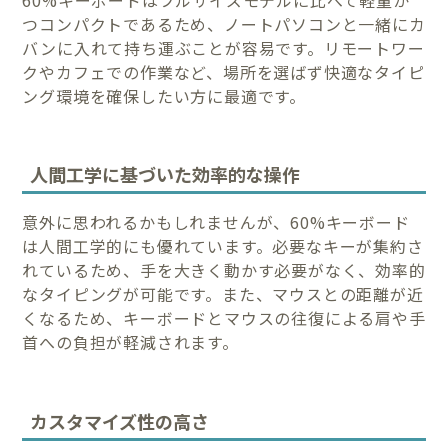
60%キーボードはフルサイズモデルに比べて軽量か
つコンパクトであるため、ノートパソコンと一緒にカ
バンに入れて持ち運ぶことが容易です。リモートワー
クやカフェでの作業など、場所を選ばず快適なタイピ
ング環境を確保したい方に最適です。
人間工学に基づいた効率的な操作
意外に思われるかもしれませんが、60%キーボード
は人間工学的にも優れています。必要なキーが集約さ
れているため、手を大きく動かす必要がなく、効率的
なタイピングが可能です。また、マウスとの距離が近
くなるため、キーボードとマウスの往復による肩や手
首への負担が軽減されます。
カスタマイズ性の高さ