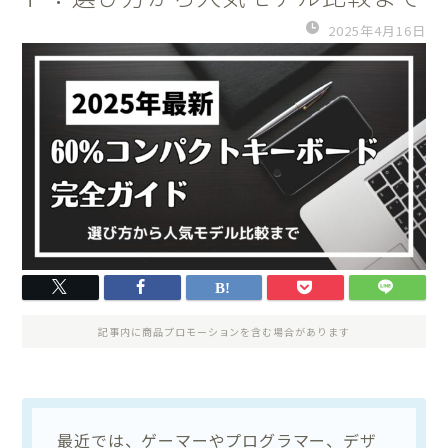
2025年4月16日
記事内に商品プロモーションを含む場合があります
最近では、ゲーマーやプログラマー、デザ