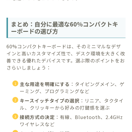
まとめ：自分に最適な60%コンパクトキ
ーボードの選び方
60%コンパクトキーボードは、そのミニマルなデザ
インと高いカスタマイズ性で、デスク環境を大きく改
善できる優れたデバイスです。選ぶ際のポイントをお
さらいしましょう：
主な用途を明確にする
：タイピングメイン、ゲ
ーミング、プログラミングなど
キースイッチタイプの選択
：リニア、タクタイ
ル、クリッキーから好みの打鍵感を選ぶ
接続方式の決定
：有線、Bluetooth、2.4GHz
ワイヤレスなど