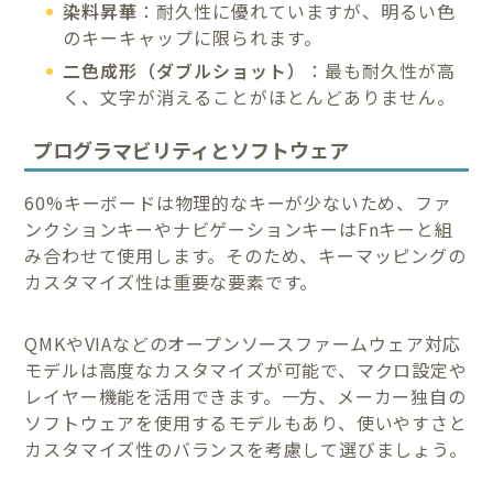
染料昇華
：耐久性に優れていますが、明るい色
のキーキャップに限られます。
二色成形（ダブルショット）
：最も耐久性が高
く、文字が消えることがほとんどありません。
プログラマビリティとソフトウェア
60%キーボードは物理的なキーが少ないため、ファ
ンクションキーやナビゲーションキーはFnキーと組
み合わせて使用します。そのため、キーマッピングの
カスタマイズ性は重要な要素です。
QMKやVIAなどのオープンソースファームウェア対応
モデルは高度なカスタマイズが可能で、マクロ設定や
レイヤー機能を活用できます。一方、メーカー独自の
ソフトウェアを使用するモデルもあり、使いやすさと
カスタマイズ性のバランスを考慮して選びましょう。