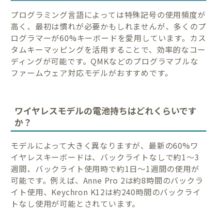
プログラミング言語によっては特殊記号の使用頻度が
高く、最初は慣れが必要かもしれませんが、多くのプ
ログラマーが60%キーボードを愛用しています。カス
タムキーマッピングを活用することで、効率的なコー
ディングが可能です。QMKなどのプログラマブルな
ファームウェア対応モデルがおすすめです。
ワイヤレスモデルの電池持ちはどれくらいです
か？
モデルによって大きく異なりますが、最新の60%ワ
イヤレスキーボードは、バックライトなしで約1〜3
週間、バックライト使用時で約1日〜1週間の使用が
可能です。例えば、Anne Pro 2は約8時間のバックラ
イト使用、Keychron K12は約240時間のバックライ
トなし使用が可能とされています。