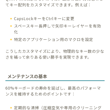
てキー配列をカスタマイズできます。例えば：
CapsLockキーをCtrlキーに変更
スペースキー長押しで矢印キーレイヤーを有効
化
特定のアプリケーション用のマクロを設定
こうしたカスタマイズにより、物理的なキー数の少な
さを補って余りある使い勝手を実現できます。
メンテナンスの基本
60%キーボードの寿命を延ばし、最高のパフォーマ
ンスを維持するためのポイントです：
定期的な清掃（圧縮空気や専用のクリーニング