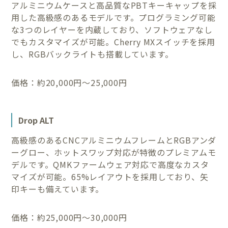
アルミニウムケースと高品質なPBTキーキャップを採
用した高級感のあるモデルです。プログラミング可能
な3つのレイヤーを内蔵しており、ソフトウェアなし
でもカスタマイズが可能。Cherry MXスイッチを採用
し、RGBバックライトも搭載しています。
価格：約20,000円〜25,000円
Drop ALT
高級感のあるCNCアルミニウムフレームとRGBアンダ
ーグロー、ホットスワップ対応が特徴のプレミアムモ
デルです。QMKファームウェア対応で高度なカスタ
マイズが可能。65%レイアウトを採用しており、矢
印キーも備えています。
価格：約25,000円〜30,000円