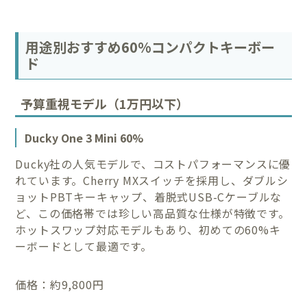
用途別おすすめ60%コンパクトキーボー
ド
予算重視モデル（1万円以下）
Ducky One 3 Mini 60%
Ducky社の人気モデルで、コストパフォーマンスに優
れています。Cherry MXスイッチを採用し、ダブルシ
ョットPBTキーキャップ、着脱式USB-Cケーブルな
ど、この価格帯では珍しい高品質な仕様が特徴です。
ホットスワップ対応モデルもあり、初めての60%キ
ーボードとして最適です。
価格：約9,800円