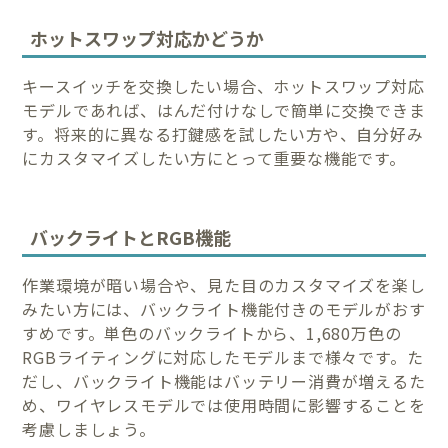
ホットスワップ対応かどうか
キースイッチを交換したい場合、ホットスワップ対応
モデルであれば、はんだ付けなしで簡単に交換できま
す。将来的に異なる打鍵感を試したい方や、自分好み
にカスタマイズしたい方にとって重要な機能です。
バックライトとRGB機能
作業環境が暗い場合や、見た目のカスタマイズを楽し
みたい方には、バックライト機能付きのモデルがおす
すめです。単色のバックライトから、1,680万色の
RGBライティングに対応したモデルまで様々です。た
だし、バックライト機能はバッテリー消費が増えるた
め、ワイヤレスモデルでは使用時間に影響することを
考慮しましょう。