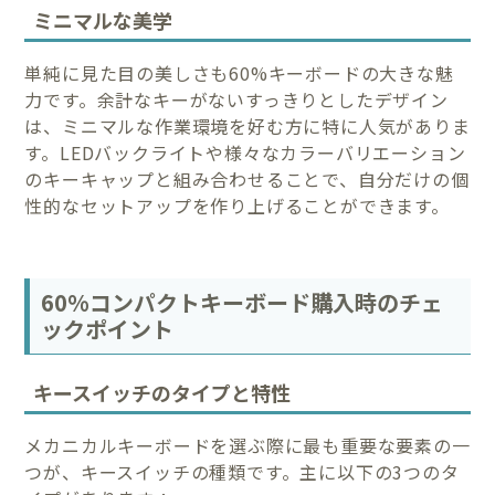
ミニマルな美学
単純に見た目の美しさも60%キーボードの大きな魅
力です。余計なキーがないすっきりとしたデザイン
は、ミニマルな作業環境を好む方に特に人気がありま
す。LEDバックライトや様々なカラーバリエーション
のキーキャップと組み合わせることで、自分だけの個
性的なセットアップを作り上げることができます。
60%コンパクトキーボード購入時のチェ
ックポイント
キースイッチのタイプと特性
メカニカルキーボードを選ぶ際に最も重要な要素の一
つが、キースイッチの種類です。主に以下の3つのタ