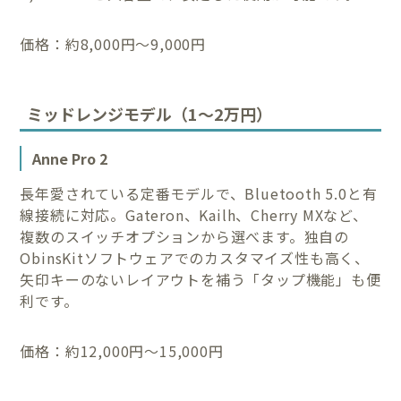
価格：約8,000円〜9,000円
ミッドレンジモデル（1〜2万円）
Anne Pro 2
長年愛されている定番モデルで、Bluetooth 5.0と有
線接続に対応。Gateron、Kailh、Cherry MXなど、
複数のスイッチオプションから選べます。独自の
ObinsKitソフトウェアでのカスタマイズ性も高く、
矢印キーのないレイアウトを補う「タップ機能」も便
利です。
価格：約12,000円〜15,000円