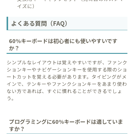
イズに）
よくある質問（FAQ）
60%キーボードは初心者にも使いやすいです
か？
シンプルなレイアウトは覚えやすいですが、ファンク
ションキーやナビゲーションキーを使用する際のショ
ートカットを覚える必要があります。タイピングがメ
インで、テンキーやファンクションキーをあまり使わ
ない方であれば、すぐに慣れることができるでしょ
う。
プログラミングに60%キーボードは適していま
すか？