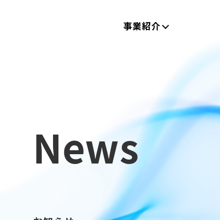
事業紹介
News