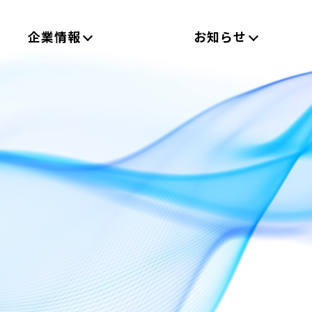
企業情報
お知らせ