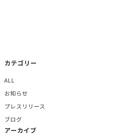
カテゴリー
ALL
お知らせ
プレスリリース
ブログ
アーカイブ