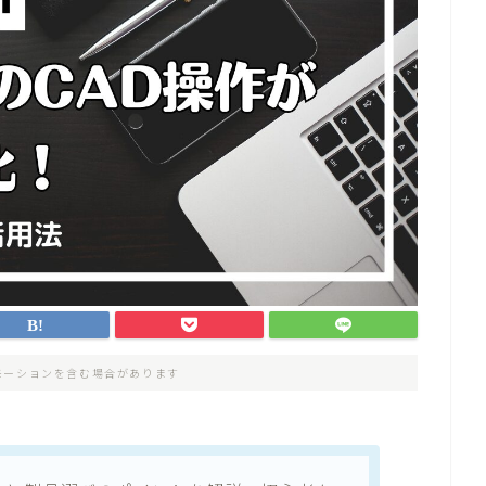
モーションを含む場合があります