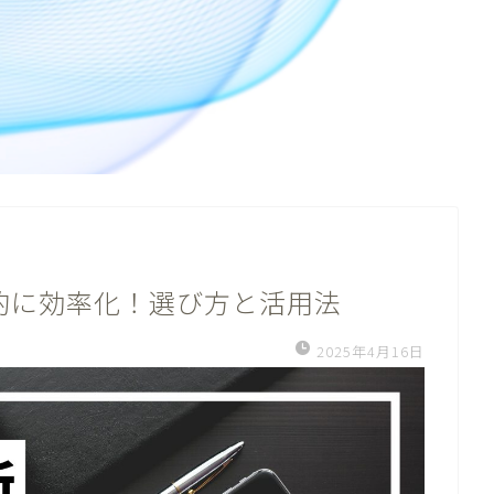
劇的に効率化！選び方と活用法
2025年4月16日