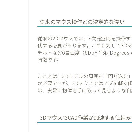
従来のマウス操作との決定的な違い
従来の2Dマウスでは、3次元空間を操作
使する必要があります。これに対して3Dマ
チルトなど6自由度（6DoF：Six Degre
特徴です。
たとえば、3Dモデルの周囲を「回り込む
が必要ですが、3Dマウスではノブを軽く
は、実際に物体を手に取って見るような自
3DマウスでCAD作業が加速する仕組み