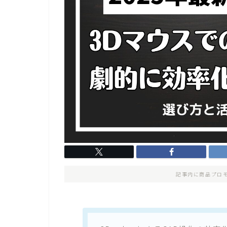
記事内に商品プロ