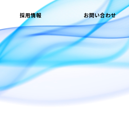
採用情報
お問い合わせ