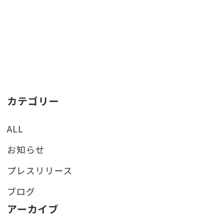
カテゴリー
ALL
お知らせ
プレスリリース
ブログ
アーカイブ