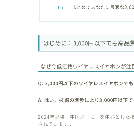
まとめ：あなたに最適な3,0
はじめに：3,000円以下でも高
なぜ今低価格ワイヤレスイヤホンが注
Q: 3,000円以下のワイヤレスイヤホン
A: はい、技術の進歩により3,000円以
2024年以降、中国メーカーを中心とし
されています：