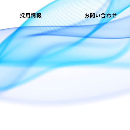
採用情報
お問い合わせ