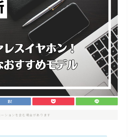
モーションを含む場合があります