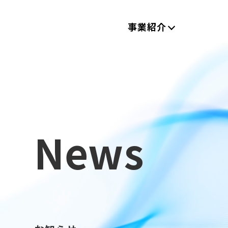
事業紹介
News