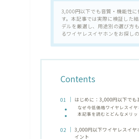
3,000円以下でも音質・機能
す。本記事では実際に検証した結
デルを厳選し、用途別の選び方
るワイヤレスイヤホンをお探し
Contents
はじめに：3,000円以下
なぜ今低価格ワイヤレスイヤ
本記事を読むとどんなメリッ
3,000円以下ワイヤレスイ
イント