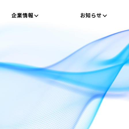
企業情報
お知らせ