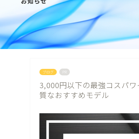
お知らせ
ブログ
PR
3,000円以下の最強コスパ
質なおすすめモデル