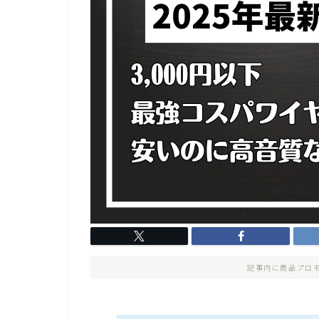
記事内に商品プロ