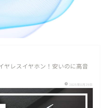
ワイヤレスイヤホン！安いのに高音
2025年8月29日