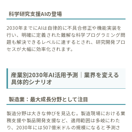
科学研究支援AIの登場
2030年までにAIは自律的に不具合修正や機能実装を
行い、明確に定義された難解な科学プログラミング問
題も解決できるレベルに達するとされ、研究開発プロ
セスが大幅に効率化されます。
産業別2030年AI活用予測｜業界を変える
具体的シナリオ
製造業：最大成長分野として注目
製造分野は大きな伸びを見込む。製造現場における業
務支援や製品開発支援など、適用範囲は多岐にわた
り、2030年には507億米ドルの規模になると予測さ