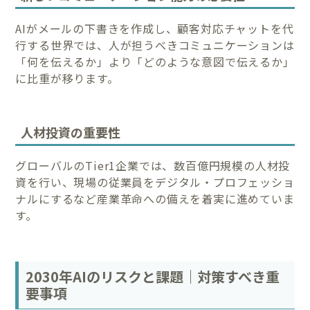
AIがメールの下書きを作成し、顧客対応チャットを代
行する世界では、人が担うべきコミュニケーションは
「何を伝えるか」より「どのような意図で伝えるか」
に比重が移ります。
人材投資の重要性
グローバルのTier1企業では、数百億円規模の人材投
資を行い、現場の従業員をデジタル・プロフェッショ
ナルにするなど産業革命への備えを着実に進めていま
す。
2030年AIのリスクと課題｜対策すべき重
要事項