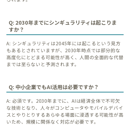
Q: 2030年までにシンギュラリティは起こりま
すか？
A: シンギュラリティは2045年には起こるという見方
もあるとされていますが、2030年時点では部分的な
高度化にとどまる可能性が高く、人間の全面的な代替
までは至らないと予測されます。
Q: 中小企業でもAI活用は必要ですか？
A: 必須です。2030年までに、AIは経済全体で不可欠
な技術となり、人々がコンピュータやモバイルデバイ
スとやりとりするあらゆる場面に浸透する可能性が高
いため、規模に関係なく対応が必要です。