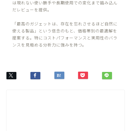
は現れない使い勝手や長期使用での変化まで踏み込ん
だレビューを提供。
「最高のガジェットは、存在を忘れさせるほど自然に
使える製品」という信念のもと、価格帯別の最適解を
提案する。特にコストパフォーマンスと実用性のバラ
ンスを見極める分析力に強みを持つ。