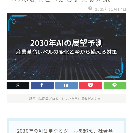
2025年11月17日
記事内に商品プロモーションを含む場合があります
2030年のAIは単なるツールを超え、社会基