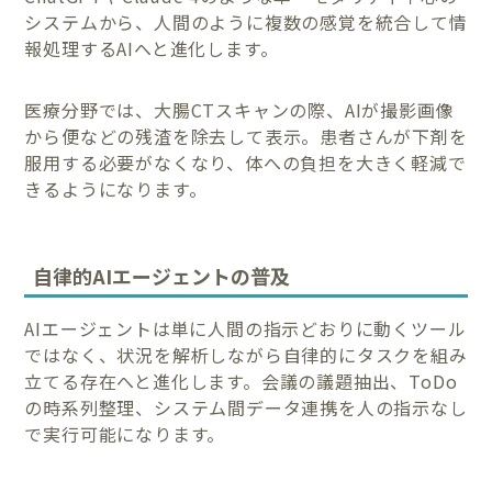
システムから、人間のように複数の感覚を統合して情
報処理するAIへと進化します。
医療分野では、大腸CTスキャンの際、AIが撮影画像
から便などの残渣を除去して表示。患者さんが下剤を
服用する必要がなくなり、体への負担を大きく軽減で
きるようになります。
自律的AIエージェントの普及
AIエージェントは単に人間の指示どおりに動くツール
ではなく、状況を解析しながら自律的にタスクを組み
立てる存在へと進化します。会議の議題抽出、ToDo
の時系列整理、システム間データ連携を人の指示なし
で実行可能になります。