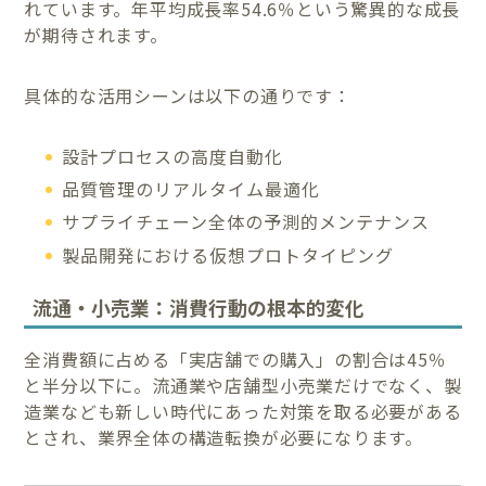
れています。年平均成長率54.6％という驚異的な成長
が期待されます。
具体的な活用シーンは以下の通りです：
設計プロセスの高度自動化
品質管理のリアルタイム最適化
サプライチェーン全体の予測的メンテナンス
製品開発における仮想プロトタイピング
流通・小売業：消費行動の根本的変化
全消費額に占める「実店舗での購入」の割合は45％
と半分以下に。流通業や店舗型小売業だけでなく、製
造業なども新しい時代にあった対策を取る必要がある
とされ、業界全体の構造転換が必要になります。