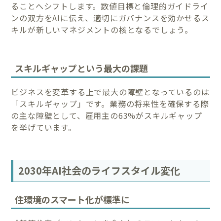
ることへシフトします。数値目標と倫理的ガイドライ
ンの双方をAIに伝え、適切にガバナンスを効かせるス
キルが新しいマネジメントの核となるでしょう。
スキルギャップという最大の課題
ビジネスを変革する上で最大の障壁となっているのは
「スキルギャップ」です。業務の将来性を確保する際
の主な障壁として、雇用主の63%がスキルギャップ
を挙げています。
2030年AI社会のライフスタイル変化
住環境のスマート化が標準に