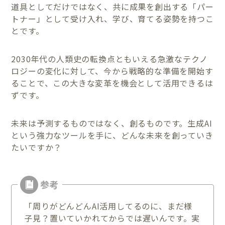
道具としてだけではなく、共に成果を創出する「パー
トナー」として受け入れ、学び、育てる姿勢を持つこ
とです。
2030年代の人類史の転換点ともいえる急激なテクノ
ロジーの変化に対して、今から戦略的な準備を開始す
ることで、この大きな変革を機会として活用できるは
ずです。
未来は予測するものではなく、創るものです。生成AI
という強力なツールを手に、どんな未来を創っていき
たいですか？
「周りがどんどんAI活用してるのに、まだ様
子見？置いていかれてからでは遅いんです。実