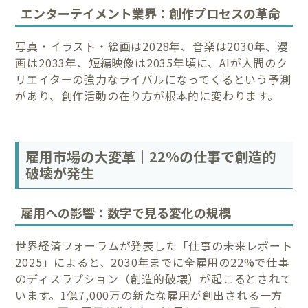
エンターテイメント業界：創作プロセスの革命
写真・イラスト・絵画は2028年、音楽は2030年、漫
画は2033年、短編映像は2035年頃に、AIが人間のク
リエイターの強力なライバルになってくるという予測
があり、創作活動の在り方が根本的に変わります。
雇用市場の大変革｜22%の仕事で創造的
破壊が発生
雇用への影響：数字で見る変化の規模
世界経済フォーラムが発表した「仕事の未来レポート
2025」によると、2030年までに全雇用の22%で仕事
のディスラプション（創造的破壊）が起こるとされて
います。1億7,000万の新たな雇用が創出される一方