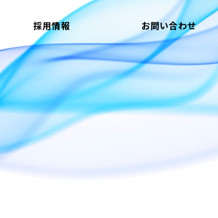
採用情報
お問い合わせ