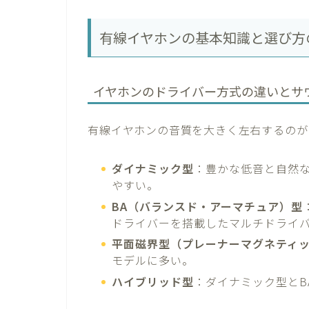
有線イヤホンの基本知識と選び方
イヤホンのドライバー方式の違いとサ
有線イヤホンの音質を大きく左右するのが
ダイナミック型
：豊かな低音と自然
やすい。
BA（バランスド・アーマチュア）型
ドライバーを搭載したマルチドライ
平面磁界型（プレーナーマグネティ
モデルに多い。
ハイブリッド型
：ダイナミック型とB