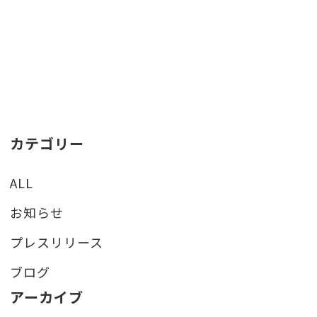
カテゴリー
ALL
お知らせ
プレスリリース
ブログ
アーカイブ