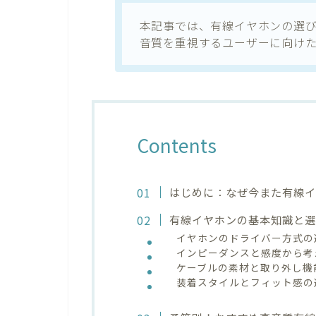
本記事では、有線イヤホンの選
音質を重視するユーザーに向け
Contents
はじめに：なぜ今また有線
有線イヤホンの基本知識と
イヤホンのドライバー方式の
インピーダンスと感度から考
ケーブルの素材と取り外し機
装着スタイルとフィット感の