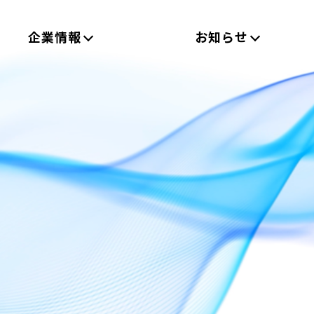
企業情報
お知らせ