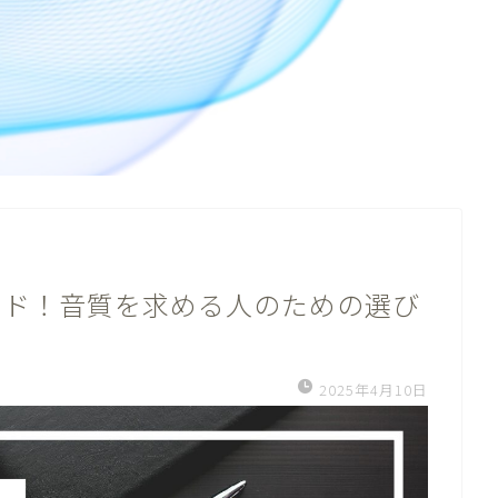
イド！音質を求める人のための選び
2025年4月10日