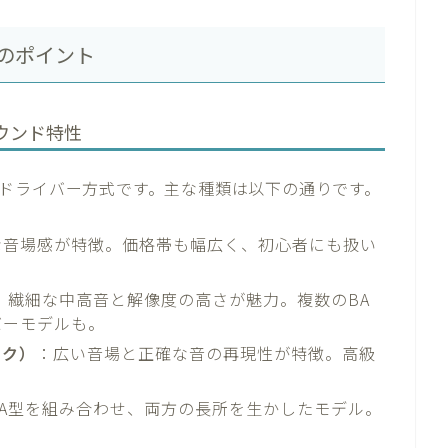
のポイント
ウンド特性
ドライバー方式です。主な種類は以下の通りです。
な音場感が特徴。価格帯も幅広く、初心者にも扱い
：繊細な中高音と解像度の高さが魅力。複数のBA
バーモデルも。
ック）
：広い音場と正確な音の再現性が特徴。高級
A型を組み合わせ、両方の長所を生かしたモデル。