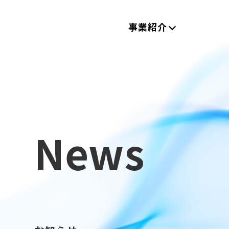
事業紹介
News