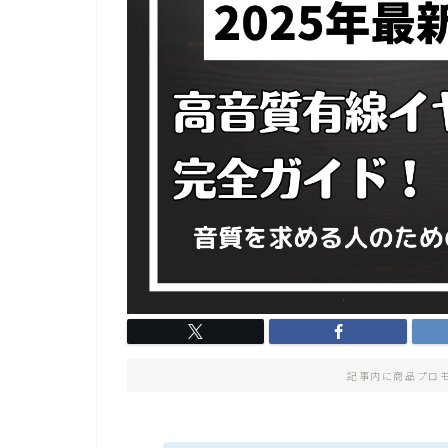
記事内に商品プロ