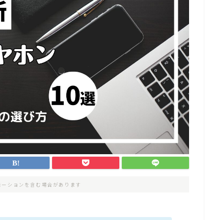
モーションを含む場合があります