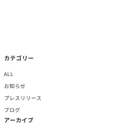
カテゴリー
ALL
お知らせ
プレスリリース
ブログ
アーカイブ