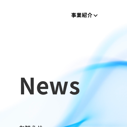
事業紹介
News