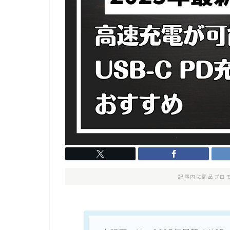
記事内に商品プロ