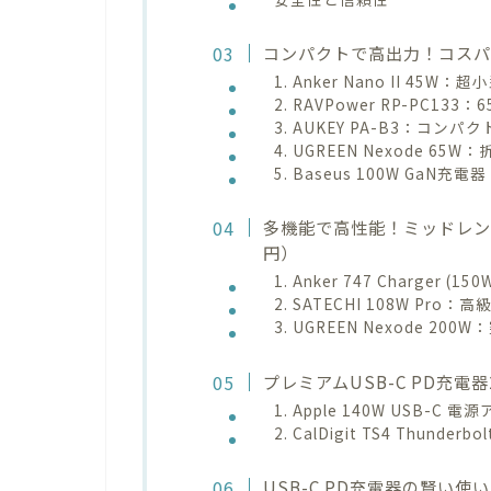
コンパクトで高出力！コスパ抜群
1. Anker Nano II 45
2. RAVPower RP-PC1
3. AUKEY PA-B3：コン
4. UGREEN Nexode 
5. Baseus 100W Ga
多機能で高性能！ミッドレンジのU
円）
1. Anker 747 Charg
2. SATECHI 108W P
3. UGREEN Nexode 
プレミアムUSB-C PD充電器
1. Apple 140W USB-
2. CalDigit TS4 Thunde
USB-C PD充電器の賢い