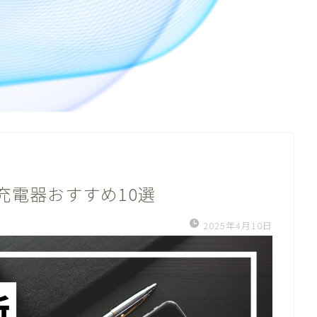
D充電器おすすめ10選
2025年4月10日