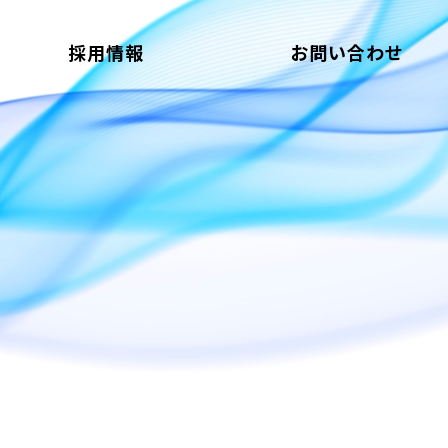
採用情報
お問い合わせ