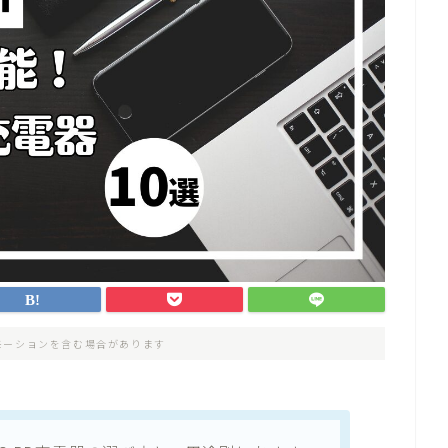
モーションを含む場合があります