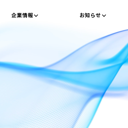
企業情報
お知らせ