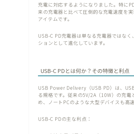
充電に対応するようになりました。特にPD（P
来の充電器と比べて圧倒的な充電速度を実
アイテムです。
USB-C PD充電器は単なる充電器では
ションとして進化しています。
USB-C PDとは何か？その特徴と利点
USB Power Delivery（USB PD
る規格です。従来の5V/2A（10W）の充
め、ノートPCのような大型デバイスも高
USB-C PDの主な利点：