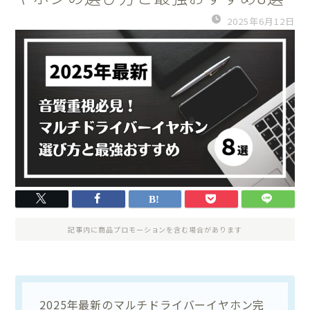
2025年6月12日
記事内に商品プロモーションを含む場合があります
2025年最新のマルチドライバーイヤホン完