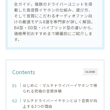
全ガイド。複数のドライバーユニットを搭
載した高音質イヤホンの仕組み、選び方、
そして音質にこだわるオーディオファン向
けの厳選モデル8選を専門家が詳しく解説。
BA型・DD型・ハイブリッド型の違いから、
価格帯別おすすめまで網羅的にご紹介しま
す。
Contents
CLOSE
はじめに：マルチドライバーイヤホンで得
られる究極の音質体験
マルチドライバーイヤホンとは？音質が向
上する3つの理由