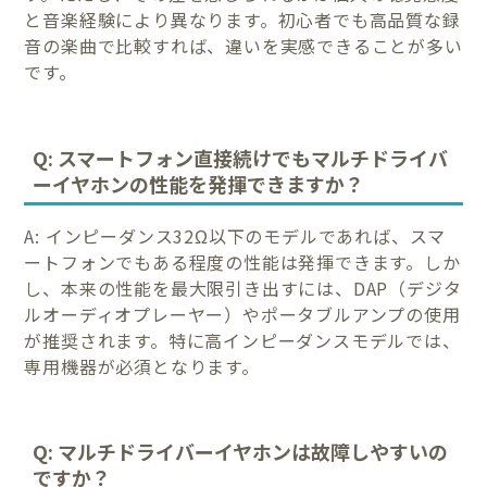
と音楽経験により異なります。初心者でも高品質な録
音の楽曲で比較すれば、違いを実感できることが多い
です。
Q: スマートフォン直接続けでもマルチドライバ
ーイヤホンの性能を発揮できますか？
A: インピーダンス32Ω以下のモデルであれば、スマ
ートフォンでもある程度の性能は発揮できます。しか
し、本来の性能を最大限引き出すには、DAP（デジタ
ルオーディオプレーヤー）やポータブルアンプの使用
が推奨されます。特に高インピーダンスモデルでは、
専用機器が必須となります。
Q: マルチドライバーイヤホンは故障しやすいの
ですか？