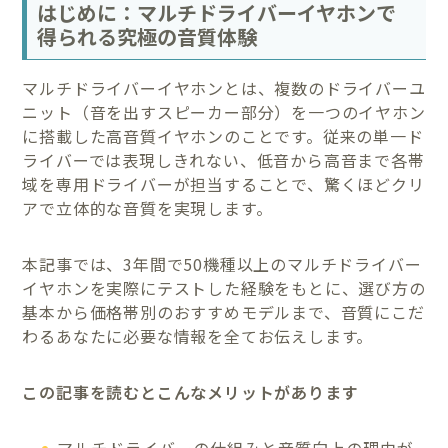
はじめに：マルチドライバーイヤホンで
得られる究極の音質体験
マルチドライバーイヤホンとは、複数のドライバーユ
ニット（音を出すスピーカー部分）を一つのイヤホン
に搭載した高音質イヤホンのことです。従来の単一ド
ライバーでは表現しきれない、低音から高音まで各帯
域を専用ドライバーが担当することで、驚くほどクリ
アで立体的な音質を実現します。
本記事では、3年間で50機種以上のマルチドライバー
イヤホンを実際にテストした経験をもとに、選び方の
基本から価格帯別のおすすめモデルまで、音質にこだ
わるあなたに必要な情報を全てお伝えします。
この記事を読むとこんなメリットがあります
マルチドライバーの仕組みと音質向上の理由が