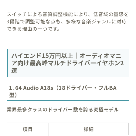
スイッチによる音質調整機能により、低音域の量感を
3段階で調整可能な点も、多様な音楽ジャンルに対応
できる理由の一つです。
ハイエンド15万円以上｜オーディオマニ
ア向け最高峰マルチドライバーイヤホン2
選
1. 64 Audio A18s（18ドライバー・フルBA
型）
業界最多クラスのドライバー数を誇る究極モデル
項目
詳細