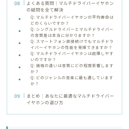
よくある質問｜マルチドライバーイヤホン
の疑問を全て解決
Q: マルチドライバーイヤホンの平均寿命は
どのくらいですか？
Q: シングルドライバーとマルチドライバー
の音質差は本当に分かりますか？
Q: スマートフォン直接続けでもマルチドラ
イバーイヤホンの性能を発揮できますか？
Q: マルチドライバーイヤホンは故障しやす
いのですか？
Q: 価格の違いは音質にどの程度影響します
か？
Q: どのジャンルの音楽に最も適しています
か？
まとめ：あなたに最適なマルチドライバー
イヤホンの選び方