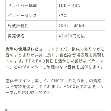
ドライバー構成
1DD + 4BA
インピーダンス
32Ω
周波数特性
20Hz – 40kHz
実売価格
42,000円前後
実際の使用感レビュー
5ドライバー構成でありながら
音のまとまりが非常に良く、自然な音場表現を実現し
ています。DDとBAの特性を活かした絶妙なバランス
で、どのジャンルでも破綻のない音質を提供します。
筐体デザインも美しく、CNCアルミ削り出しの質感
は所有欲を満たしてくれます。MMCX端子によるリケ
ーブル対応も魅力的です。