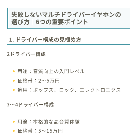
失敗しないマルチドライバーイヤホンの
選び方｜6つの重要ポイント
1. ドライバー構成の見極め方
2ドライバー構成
用途：音質向上の入門レベル
価格帯：2〜5万円
適用：ポップス、ロック、エレクトロニクス
3〜4ドライバー構成
用途：本格的な高音質体験
価格帯：5〜15万円