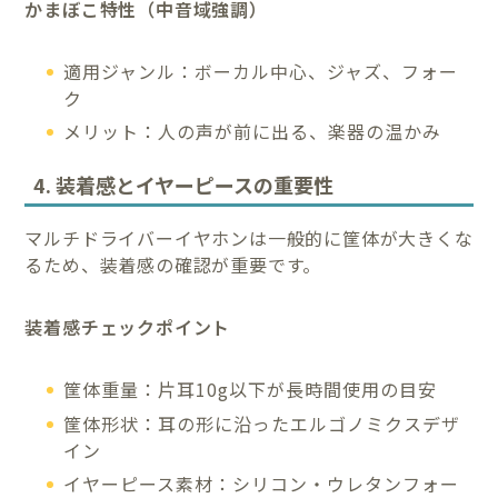
かまぼこ特性（中音域強調）
適用ジャンル：ボーカル中心、ジャズ、フォー
ク
メリット：人の声が前に出る、楽器の温かみ
4. 装着感とイヤーピースの重要性
マルチドライバーイヤホンは一般的に筐体が大きくな
るため、装着感の確認が重要です。
装着感チェックポイント
筐体重量：片耳10g以下が長時間使用の目安
筐体形状：耳の形に沿ったエルゴノミクスデザ
イン
イヤーピース素材：シリコン・ウレタンフォー