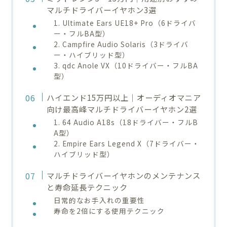
マルチドライバーイヤホン3選
1. Ultimate Ears UE18+ Pro（6ドライバ
ー・フルBA型）
2. Campfire Audio Solaris（3ドライバ
ー・ハイブリッド型）
3. qdc Anole VX（10ドライバー・フルBA
型）
ハイエンド15万円以上｜オーディオマニア
向け最高峰マルチドライバーイヤホン2選
1. 64 Audio A18s（18ドライバー・フルB
A型）
2. Empire Ears Legend X（7ドライバー・
ハイブリッド型）
マルチドライバーイヤホンのメンテナンス
と寿命延長テクニック
日常的なお手入れの重要性
寿命を2倍にする使用テクニック