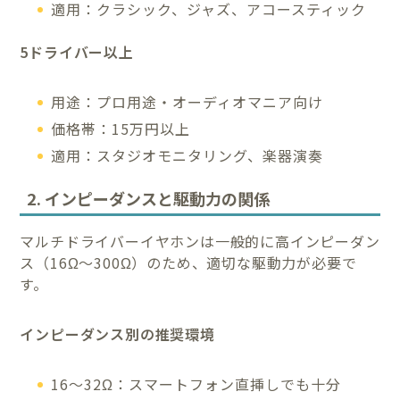
適用：クラシック、ジャズ、アコースティック
5ドライバー以上
用途：プロ用途・オーディオマニア向け
価格帯：15万円以上
適用：スタジオモニタリング、楽器演奏
2. インピーダンスと駆動力の関係
マルチドライバーイヤホンは一般的に高インピーダン
ス（16Ω〜300Ω）のため、適切な駆動力が必要で
す。
インピーダンス別の推奨環境
16〜32Ω：スマートフォン直挿しでも十分