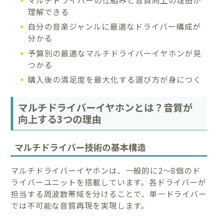
理解できる
自分の音楽ジャンルに最適なドライバー構成が
分かる
予算別の最適なマルチドライバーイヤホンが見
つかる
購入後の満足度を最大化する選び方が身につく
マルチドライバーイヤホンとは？音質が
向上する3つの理由
マルチドライバー技術の基本構造
マルチドライバーイヤホンは、一般的に2〜8個のド
ライバーユニットを搭載しています。各ドライバーが
担当する周波数帯域を分けることで、単一ドライバー
では不可能な音質再現を実現します。