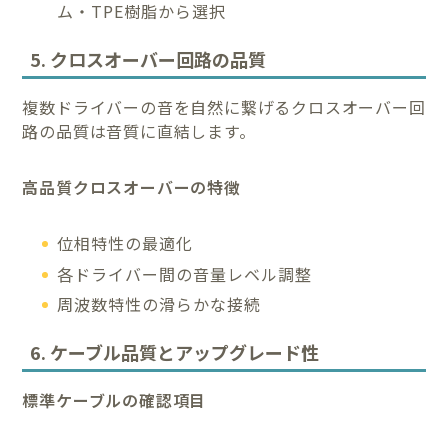
ム・TPE樹脂から選択
5. クロスオーバー回路の品質
複数ドライバーの音を自然に繋げるクロスオーバー回
路の品質は音質に直結します。
高品質クロスオーバーの特徴
位相特性の最適化
各ドライバー間の音量レベル調整
周波数特性の滑らかな接続
6. ケーブル品質とアップグレード性
標準ケーブルの確認項目