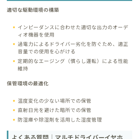
適切な駆動環境の構築
インピーダンスに合わせた適切な出力のオーデ
ィオ機器を使用
過電力によるドライバー劣化を防ぐため、適正
音量での使用を心がける
定期的なエージング（慣らし運転）による性能
維持
保管環境の最適化
温度変化の少ない場所での保管
直射日光を避けた暗所での保管
防湿庫や除湿剤を活用した湿度管理
よくある質問｜マルチドライバーイヤホ