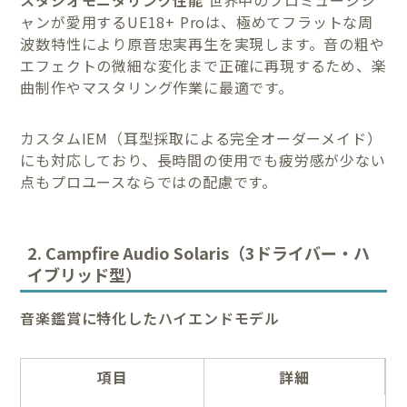
ャンが愛用するUE18+ Proは、極めてフラットな周
波数特性により原音忠実再生を実現します。音の粗や
エフェクトの微細な変化まで正確に再現するため、楽
曲制作やマスタリング作業に最適です。
カスタムIEM（耳型採取による完全オーダーメイド）
にも対応しており、長時間の使用でも疲労感が少ない
点もプロユースならではの配慮です。
2. Campfire Audio Solaris（3ドライバー・ハ
イブリッド型）
音楽鑑賞に特化したハイエンドモデル
項目
詳細