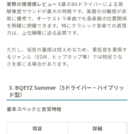
実際の使用感レビュー
6基のBAドライバーによる高
解像度サウンドが最大の特徴です。楽器の分離感が非
常に優秀で、オーケストラ楽曲でも各楽器の位置関係
を明確に把握できます。特にクラシック音楽での表現
力は、上位機種に迫る品質です。
ただし、低音の量感は控えめなため、重低音を重視す
るジャンル（EDM、ヒップホップ等）では物足りな
さを感じる場合があります。
3. BQEYZ Summer（5ドライバー・ハイブリッ
ド型）
基本スペックと音質特徴
項目
詳細