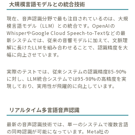
大規模言語モデルとの統合技術
現在、音声認識分野で最も注目されているのは、大規
模言語モデル（LLM）との統合です。OpenAIの
WhisperやGoogle Cloud Speech-to-Textなどの最
新システムでは、従来の音響モデルに加えて、文脈理
解に長けたLLMを組み合わせることで、認識精度を大
幅に向上させています。
実際のテストでは、従来システムの認識精度85-90%
に対し、LLM統合システムでは95-98%の高精度を実
現しており、実用性が飛躍的に向上しています。
リアルタイム多言語音声認識
最新の音声認識技術では、単一のシステムで複数言語
の同時認識が可能になっています。Meta社の