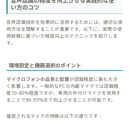
音声認識の精度を向上させる実践的な使
い方のコツ
音声認識技術を効果的に活用するためには、適切な使
用方法を理解することが重要です。以下に、実際の使
用経験に基づいた精度向上のテクニックを紹介しま
す。
環境設定と機器選択のポイント
マイクロフォンの品質と配置
が認識精度に最も大き
く影響します。一般的なPCの内蔵マイクでは認識精
度70-80%程度ですが、専用の外付けマイクを使用す
ることで90-95%まで向上させることが可能です。
推奨されるマイクの特徴は以下の通りです：