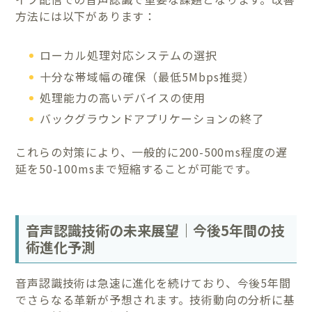
方法には以下があります：
ローカル処理対応システムの選択
十分な帯域幅の確保（最低5Mbps推奨）
処理能力の高いデバイスの使用
バックグラウンドアプリケーションの終了
これらの対策により、一般的に200-500ms程度の遅
延を50-100msまで短縮することが可能です。
音声認識技術の未来展望｜今後5年間の技
術進化予測
音声認識技術は急速に進化を続けており、今後5年間
でさらなる革新が予想されます。技術動向の分析に基