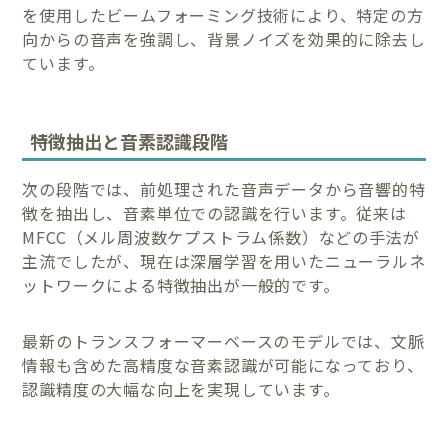
を使用したビームフォーミング技術により、特定の方
向からの音声を強調し、背景ノイズを効果的に除去し
ています。
特徴抽出と音素認識段階
次の段階では、前処理された音声データから音響的特
徴を抽出し、音素単位での認識を行います。従来は
MFCC（メル周波数ケプストラム係数）などの手法が
主流でしたが、現在は深層学習を用いたニューラルネ
ットワークによる特徴抽出が一般的です。
最新のトランスフォーマーベースのモデルでは、文脈
情報も含めた高精度な音素認識が可能になっており、
認識精度の大幅な向上を実現しています。