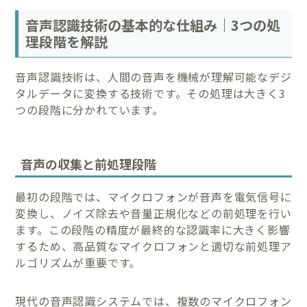
音声認識技術の基本的な仕組み｜3つの処
理段階を解説
音声認識技術は、人間の音声を機械が理解可能なデジ
タルデータに変換する技術です。その処理は大きく3
つの段階に分かれています。
音声の収集と前処理段階
最初の段階では、マイクロフォンが音声を電気信号に
変換し、ノイズ除去や音量正規化などの前処理を行い
ます。この段階の精度が最終的な認識率に大きく影響
するため、高品質なマイクロフォンと適切な前処理ア
ルゴリズムが重要です。
現代の音声認識システムでは、複数のマイクロフォン