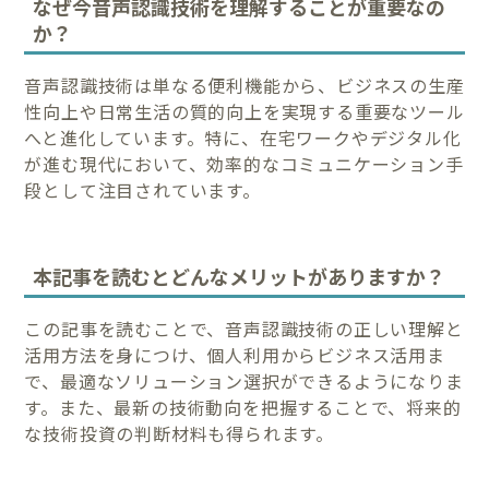
なぜ今音声認識技術を理解することが重要なの
か？
音声認識技術は単なる便利機能から、ビジネスの生産
性向上や日常生活の質的向上を実現する重要なツール
へと進化しています。特に、在宅ワークやデジタル化
が進む現代において、効率的なコミュニケーション手
段として注目されています。
本記事を読むとどんなメリットがありますか？
この記事を読むことで、音声認識技術の正しい理解と
活用方法を身につけ、個人利用からビジネス活用ま
で、最適なソリューション選択ができるようになりま
す。また、最新の技術動向を把握することで、将来的
な技術投資の判断材料も得られます。