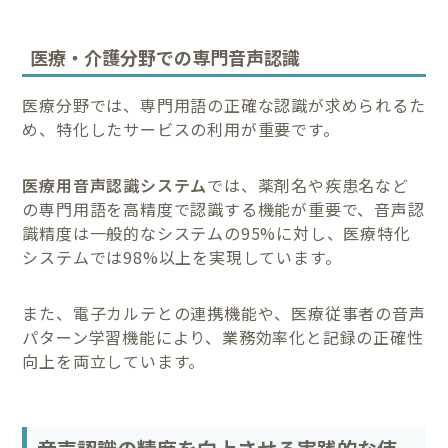
医療・介護分野での専門音声認識
医療分野では、専門用語の正確な認識が求められるた
め、特化したサービスの利用が重要です。
医療用音声認識システム
では、薬剤名や疾患名など
の専門用語を高精度で認識する機能が重要で、音声認
識精度は一般的なシステムの95%に対し、医療特化
システムでは98%以上を実現しています。
また、電子カルテとの連携機能や、医療従事者の音声
パターン学習機能により、業務効率化と記録の正確性
向上を両立しています。