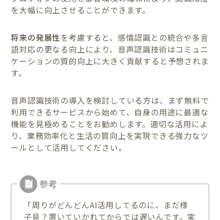
を大幅に向上させることができます。
将来の発展性
を考慮すると、感情認識との統合や多言
語対応の更なる向上により、音声認識技術はコミュニ
ケーションの質的向上に大きく貢献すると予想されま
す。
音声認識技術の導入を検討している方は、まず無料で
利用できるサービスから始めて、自身の用途に最適な
機能を見極めることをお勧めします。適切な活用によ
り、業務効率化と生活の質向上を実現できる強力なツ
ールとして活用してください。
「周りがどんどんAI活用してるのに、まだ様
子見？置いていかれてからでは遅いんです。実