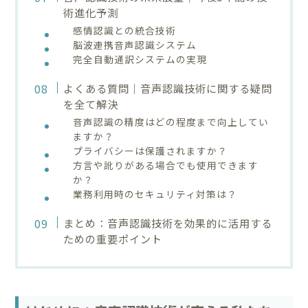
術進化予測
感情認識との統合技術
脳波連携音声認識システム
完全自動通訳システムの実現
よくある質問｜音声認識技術に関する疑問
を全て解決
音声認識の精度はどの程度まで向上してい
ますか？
プライバシーは保護されますか？
方言や訛りがある場合でも使用できます
か？
業務利用時のセキュリティ対策は？
まとめ：音声認識技術を効果的に活用する
ための重要ポイント