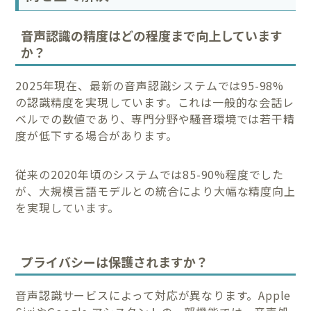
音声認識の精度はどの程度まで向上しています
か？
2025年現在、最新の音声認識システムでは95-98%
の認識精度を実現しています。これは一般的な会話レ
ベルでの数値であり、専門分野や騒音環境では若干精
度が低下する場合があります。
従来の2020年頃のシステムでは85-90%程度でした
が、大規模言語モデルとの統合により大幅な精度向上
を実現しています。
プライバシーは保護されますか？
音声認識サービスによって対応が異なります。Apple