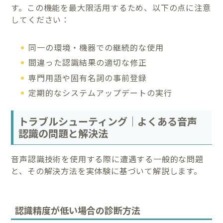
す。この機能を最大限活用するため、以下の点に注意
してください：
同一の環境・機器での継続的な使用
間違った認識結果の適切な修正
専門用語や固有名詞の事前登録
定期的なシステムアップデートの実行
トラブルシューティング｜よくある音声
認識の問題と解決法
音声認識技術を使用する際に遭遇する一般的な問題
と、その解決方法を実体験に基づいて解説します。
認識精度が低い場合の診断方法