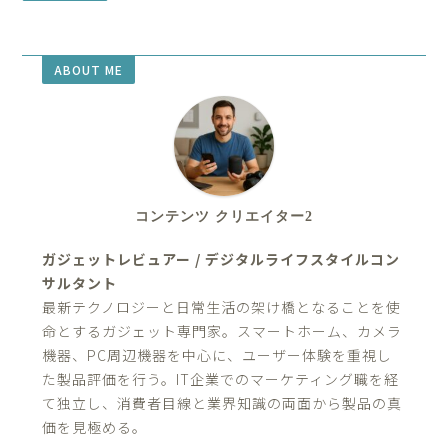
ABOUT ME
コンテンツ クリエイター2
ガジェットレビュアー / デジタルライフスタイルコン
サルタント
最新テクノロジーと日常生活の架け橋となることを使
命とするガジェット専門家。スマートホーム、カメラ
機器、PC周辺機器を中心に、ユーザー体験を重視し
た製品評価を行う。IT企業でのマーケティング職を経
て独立し、消費者目線と業界知識の両面から製品の真
価を見極める。