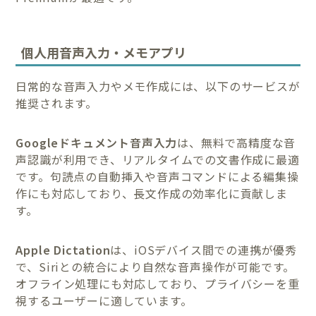
個人用音声入力・メモアプリ
日常的な音声入力やメモ作成には、以下のサービスが
推奨されます。
Googleドキュメント音声入力
は、無料で高精度な音
声認識が利用でき、リアルタイムでの文書作成に最適
です。句読点の自動挿入や音声コマンドによる編集操
作にも対応しており、長文作成の効率化に貢献しま
す。
Apple Dictation
は、iOSデバイス間での連携が優秀
で、Siriとの統合により自然な音声操作が可能です。
オフライン処理にも対応しており、プライバシーを重
視するユーザーに適しています。