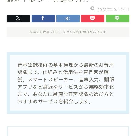
2025年10月24日
記事内に商品プロモーションを含む場合があります
音声認識技術の基本原理から最新のAI音声
認識まで、仕組みと活用法を専門家が解
説。スマートスピーカー、音声入力、翻訳
アプリなど身近なサービスから業務効率化
まで、あなたに最適な音声認識の選び方と
おすすめサービスを紹介します。