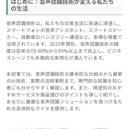
はじめに：音声認識技術が変える私たち
の生活
音声認識技術は、私たちの日常生活に急速に浸透し、
スマートフォンの音声アシスタント、スマートスピー
カー、自動車のハンズフリー通話など、多様な場面で
活用されています。2025年現在、音声認識技術の精
度は従来の70-80%から95%以上まで向上し、ビジネ
スシーンでも本格的な実用化が進んでいます。
本記事では、音声認識技術の基本的な仕組みから最新
のAI技術、実際の活用事例まで、専門的な知識を初心
者にも分かりやすく解説します。また、用途別のおす
すめサービスや製品選びのポイントも詳しく紹介し、
あなたに最適な音声認識ソリューションを見つけるた
めの具体的なガイドを提供します。