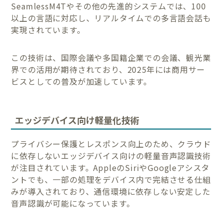
SeamlessM4Tやその他の先進的システムでは、100
以上の言語に対応し、リアルタイムでの多言語会話も
実現されています。
この技術は、国際会議や多国籍企業での会議、観光業
界での活用が期待されており、2025年には商用サー
ビスとしての普及が加速しています。
エッジデバイス向け軽量化技術
プライバシー保護とレスポンス向上のため、クラウド
に依存しないエッジデバイス向けの軽量音声認識技術
が注目されています。AppleのSiriやGoogleアシスタ
ントでも、一部の処理をデバイス内で完結させる仕組
みが導入されており、通信環境に依存しない安定した
音声認識が可能になっています。