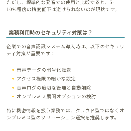
ただし、標準的な発音での使用と比較すると、5-
10%程度の精度低下は避けられないのが現状です。
業務利用時のセキュリティ対策は？
企業での音声認識システム導入時は、以下のセキュリ
ティ対策が重要です：
音声データの暗号化転送
アクセス権限の細かな設定
音声ログの適切な管理と自動削除
オンプレミス展開オプションの検討
特に機密情報を扱う業務では、クラウド型ではなくオ
ンプレミス型のソリューション選択を推奨します。