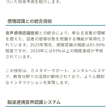
づいた将来予測を紹介します。
感情認識との統合技術
音声感情認識技術
との統合により、単なる言葉の理解
を超えた、話者の感情状態を把握する機能が実用化さ
れています。2025年現在、感情認識の精度は85-90%
程度ですが、2030年には95%以上の精度達成が予測
されています。
この技術は、カスタマーサポート、メンタルヘルスケ
ア、教育分野での活用が期待されており、より人間的
なインタラクションを実現します。
脳波連携音声認識システム