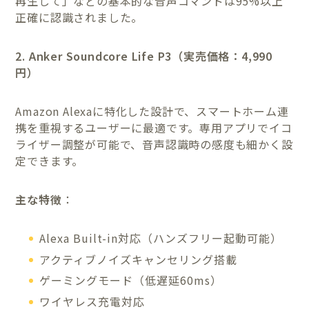
再生して」などの基本的な音声コマンドは95%以上
正確に認識されました。
2. Anker Soundcore Life P3（実売価格：4,990
円）
Amazon Alexaに特化した設計で、スマートホーム連
携を重視するユーザーに最適です。専用アプリでイコ
ライザー調整が可能で、音声認識時の感度も細かく設
定できます。
主な特徴
：
Alexa Built-in対応（ハンズフリー起動可能）
アクティブノイズキャンセリング搭載
ゲーミングモード（低遅延60ms）
ワイヤレス充電対応