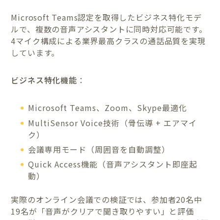
Microsoft Teams認定を取得したビジネス特化モデ
ルで、複数の音声アシスタントに同時対応可能です。
4マイク構成による業界最高クラスの通話品質を実現
しています。
ビジネス特化機能
：
Microsoft Teams、Zoom、Skype最適化
MultiSensor Voice技術（骨伝導 + エアマイ
ク）
会議専用モード（周囲音を自動調整）
Quick Access機能（音声アシスタント即座起
動）
実際のオンライン会議での検証では、参加者20名中
19名が「音声がクリアで聞き取りやすい」と評価