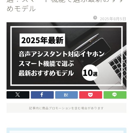
めモデル
2025年8月5日
記事内に商品プロモーションを含む場合があります