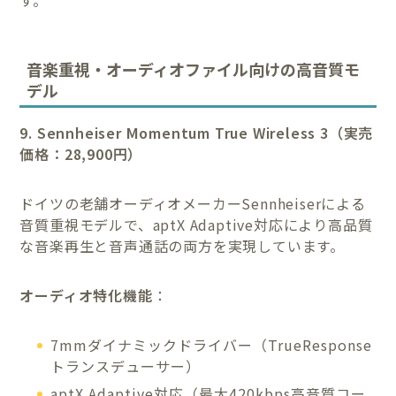
音楽重視・オーディオファイル向けの高音質モ
デル
9. Sennheiser Momentum True Wireless 3（実売
価格：28,900円）
ドイツの老舗オーディオメーカーSennheiserによる
音質重視モデルで、aptX Adaptive対応により高品質
な音楽再生と音声通話の両方を実現しています。
オーディオ特化機能
：
7mmダイナミックドライバー（TrueResponse
トランスデューサー）
aptX Adaptive対応（最大420kbps高音質コー