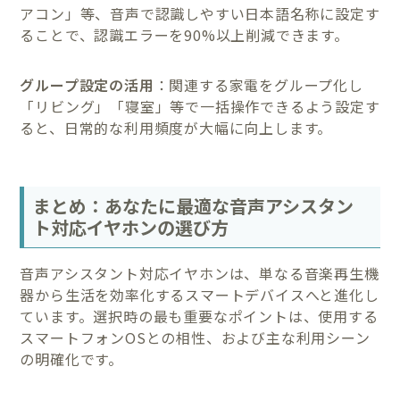
アコン」等、音声で認識しやすい日本語名称に設定す
ることで、認識エラーを90%以上削減できます。
グループ設定の活用
：関連する家電をグループ化し
「リビング」「寝室」等で一括操作できるよう設定す
ると、日常的な利用頻度が大幅に向上します。
まとめ：あなたに最適な音声アシスタン
ト対応イヤホンの選び方
音声アシスタント対応イヤホンは、単なる音楽再生機
器から生活を効率化するスマートデバイスへと進化し
ています。選択時の最も重要なポイントは、使用する
スマートフォンOSとの相性、および主な利用シーン
の明確化です。