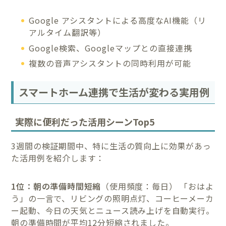
Google アシスタントによる高度なAI機能（リ
アルタイム翻訳等）
Google検索、Googleマップとの直接連携
複数の音声アシスタントの同時利用が可能
スマートホーム連携で生活が変わる実用例
実際に便利だった活用シーンTop5
3週間の検証期間中、特に生活の質向上に効果があっ
た活用例を紹介します：
1位：朝の準備時間短縮
（使用頻度：毎日） 「おはよ
う」の一言で、リビングの照明点灯、コーヒーメーカ
ー起動、今日の天気とニュース読み上げを自動実行。
朝の準備時間が平均12分短縮されました。