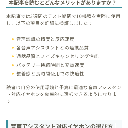
本記事を読むとどんなメリットがありますか？
本記事では3週間のテスト期間で10機種を実際に使用
し、以下の項目を詳細に検証しました：
音声認識の精度と反応速度
各音声アシスタントとの連携品質
通話品質とノイズキャンセリング性能
バッテリー持続時間と充電速度
装着感と長時間使用での快適性
読者は自分の使用環境と予算に最適な音声アシスタン
ト対応イヤホンを効率的に選択できるようになりま
す。
音声アシスタント対応イヤホンの選び方｜