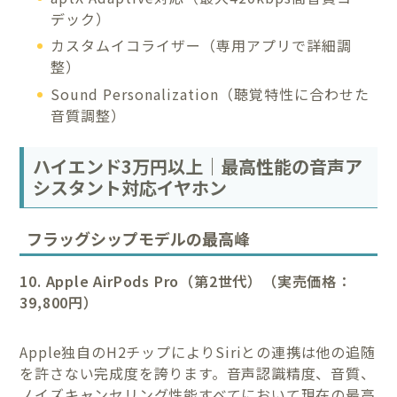
デック）
カスタムイコライザー（専用アプリで詳細調
整）
Sound Personalization（聴覚特性に合わせた
音質調整）
ハイエンド3万円以上｜最高性能の音声ア
シスタント対応イヤホン
フラッグシップモデルの最高峰
10. Apple AirPods Pro（第2世代）（実売価格：
39,800円）
Apple独自のH2チップによりSiriとの連携は他の追随
を許さない完成度を誇ります。音声認識精度、音質、
ノイズキャンセリング性能すべてにおいて現在の最高