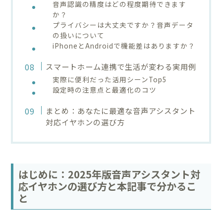
音声認識の精度はどの程度期待できます
か？
プライバシーは大丈夫ですか？音声データ
の扱いについて
iPhoneとAndroidで機能差はありますか？
スマートホーム連携で生活が変わる実用例
実際に便利だった活用シーンTop5
設定時の注意点と最適化のコツ
まとめ：あなたに最適な音声アシスタント
対応イヤホンの選び方
はじめに：2025年版音声アシスタント対
応イヤホンの選び方と本記事で分かるこ
と