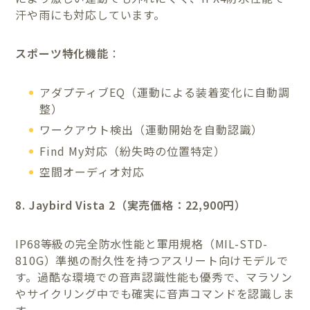
汗や雨にも対応しています。
スポーツ特化機能
：
アダプティブEQ（運動による装着変化に自動調
整）
ワークアウト検出（運動開始を自動認識）
Find My対応（紛失時の位置特定）
空間オーディオ対応
8. Jaybird Vista 2（実売価格：22,900円）
IP68等級の完全防水性能と軍用規格（MIL-STD-
810G）準拠の耐久性を持つアスリート向けモデルで
す。過酷な環境での音声認識性能も優秀で、マラソン
やサイクリング中でも確実に音声コマンドを認識しま
す。