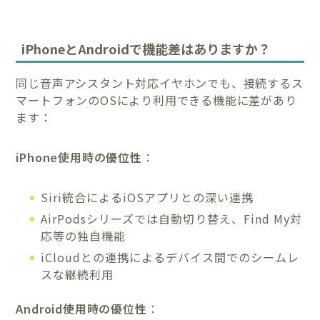
iPhoneとAndroidで機能差はありますか？
同じ音声アシスタント対応イヤホンでも、接続するス
マートフォンのOSにより利用できる機能に差があり
ます：
iPhone使用時の優位性
：
Siri統合によるiOSアプリとの深い連携
AirPodsシリーズでは自動切り替え、Find My対
応等の独自機能
iCloudとの連携によるデバイス間でのシームレ
スな継続利用
Android使用時の優位性
：