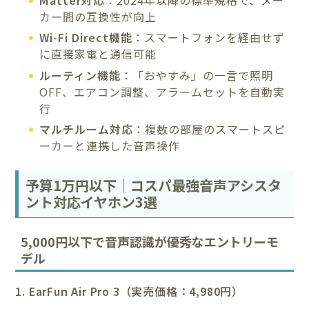
カー間の互換性が向上
Wi-Fi Direct機能
：スマートフォンを経由せず
に直接家電と通信可能
ルーティン機能
：「おやすみ」の一言で照明
OFF、エアコン調整、アラームセットを自動実
行
マルチルーム対応
：複数の部屋のスマートスピ
ーカーと連携した音声操作
予算1万円以下｜コスパ最強音声アシスタ
ント対応イヤホン3選
5,000円以下で音声認識が優秀なエントリーモ
デル
1. EarFun Air Pro 3（実売価格：4,980円）