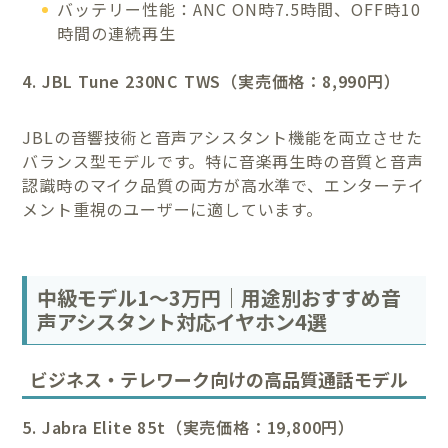
バッテリー性能：ANC ON時7.5時間、OFF時10
時間の連続再生
4. JBL Tune 230NC TWS（実売価格：8,990円）
JBLの音響技術と音声アシスタント機能を両立させた
バランス型モデルです。特に音楽再生時の音質と音声
認識時のマイク品質の両方が高水準で、エンターテイ
メント重視のユーザーに適しています。
中級モデル1〜3万円｜用途別おすすめ音
声アシスタント対応イヤホン4選
ビジネス・テレワーク向けの高品質通話モデル
5. Jabra Elite 85t（実売価格：19,800円）