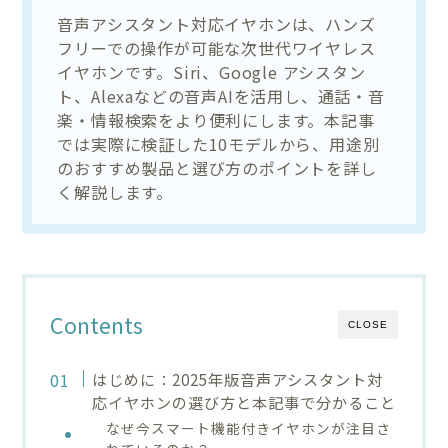
音声アシスタント対応イヤホンは、ハンズ
フリーでの操作が可能な次世代ワイヤレス
イヤホンです。Siri、Google アシスタン
ト、Alexaなどの音声AIを活用し、通話・音
楽・情報検索をより便利にします。本記事
では実際に検証した10モデルから、用途別
のおすすめ製品と選び方のポイントを詳し
く解説します。
Contents
CLOSE
はじめに：2025年版音声アシスタント対
応イヤホンの選び方と本記事で分かること
なぜ今スマート機能付きイヤホンが注目さ