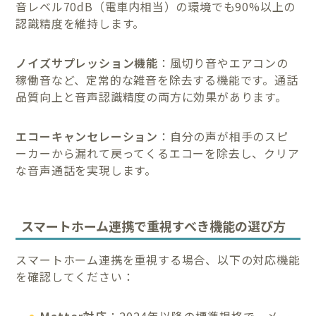
音レベル70dB（電車内相当）の環境でも90%以上の
認識精度を維持します。
ノイズサプレッション機能
：風切り音やエアコンの
稼働音など、定常的な雑音を除去する機能です。通話
品質向上と音声認識精度の両方に効果があります。
エコーキャンセレーション
：自分の声が相手のスピ
ーカーから漏れて戻ってくるエコーを除去し、クリア
な音声通話を実現します。
スマートホーム連携で重視すべき機能の選び方
スマートホーム連携を重視する場合、以下の対応機能
を確認してください：
Matter対応
：2024年以降の標準規格で、メー