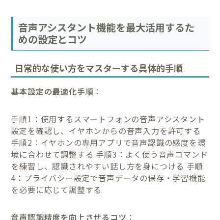
音声アシスタント機能を最大活用するた
めの設定とコツ
日常的な使い方をマスターする具体的手順
基本設定の最適化手順
：
手順1：使用するスマートフォンの音声アシスタント
設定を確認し、イヤホンからの音声入力を許可する
手順2：イヤホンの専用アプリで音声認識の感度を環
境に合わせて調整する 手順3：よく使う音声コマンド
を練習し、認識されやすい話し方を身につける 手順
4：プライバシー設定で音声データの保存・学習機能
を必要に応じて調整する
音声認識精度を向上させるコツ
：