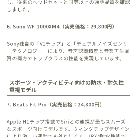
し、従来のヘッドセットと同等以上の通話品質を確認
しました。
6. Sony WF-1000XM4（実売価格：29,800円）
Sony独自の「V1チップ」と「デュアルノイズセンサ
ーテクノロジー」により、音声認識精度と音楽再生品
質の両方でトップクラスの性能を実現しています。
スポーツ・アクティビティ向けの防水・耐久性
重視モデル
7. Beats Fit Pro（実売価格：24,800円）
Apple H1チップ搭載でSiriとの連携が最もスムーズ
なスポーツ向けモデルです。ウィングチップデザイン
により激しい運動でも外れにくく、IPX4防水性能で