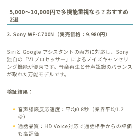
5,000〜10,000円で多機能重視なら？おすすめ
2選
3. Sony WF-C700N（実売価格：9,980円）
Siriと Google アシスタントの両方に対応し、Sony
独自の「V1プロセッサー」によるノイズキャンセリ
ング機能が優秀です。音楽再生と音声認識のバランス
が取れた万能モデルです。
検証結果
：
音声認識反応速度：平均0.8秒（業界平均1.2
秒）
通話品質：HD Voice対応で通話相手からの評価
も高評価