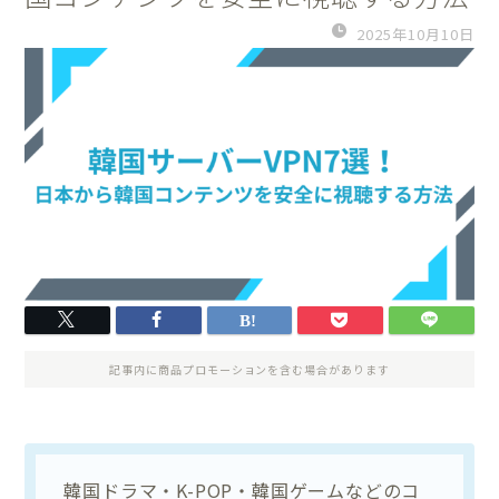
2025年10月10日
記事内に商品プロモーションを含む場合があります
韓国ドラマ・K-POP・韓国ゲームなどのコ