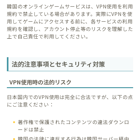
韓国のオンラインゲームサービスは、VPN使用を利用
規約で禁止している場合があります。実際にVPNを使
用してゲームにアクセスする前に、各サービスの利用
規約を確認し、アカウント停止等のリスクを理解した
上で自己責任で利用してください。
法的注意事項とセキュリティ対策
VPN使用時の法的リスク
日本国内でのVPN使用は完全に合法ですが、以下の点
にご注意ください：
著作権で保護されたコンテンツの違法ダウンロ
ードは禁止
韓国の法律に違反する行為は韓国サーバー経由