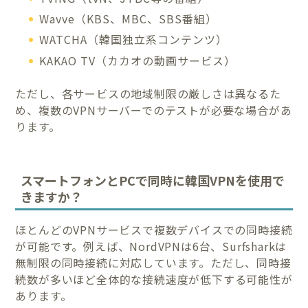
Wavve（KBS、MBC、SBS番組）
WATCHA（韓国独立系コンテンツ）
KAKAO TV（カカオの動画サービス）
ただし、各サービスの地域制限の厳しさは異なるた
め、複数のVPNサーバーでのテストが必要な場合があ
ります。
スマートフォンとPCで同時に韓国VPNを使用で
きますか？
ほとんどのVPNサービスで複数デバイスでの同時接続
が可能です。例えば、NordVPNは6台、Surfsharkは
無制限の同時接続に対応しています。ただし、同時接
続数が多いほど全体的な接続速度が低下する可能性が
あります。