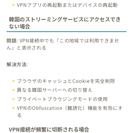
VPNアプリの再起動またはデバイスの再起動
韓国のストリーミングサービスにアクセスでき
ない場合
問題
: VPN接続中でも「この地域では利用できませ
ん」と表示される
解決方法
:
ブラウザのキャッシュとCookieを完全削除
異なる韓国サーバーへの切り替え
プライベートブラウジングモードの使用
VPNのObfuscation（難読化）機能を有効にす
る
VPN接続が頻繁に切断される場合