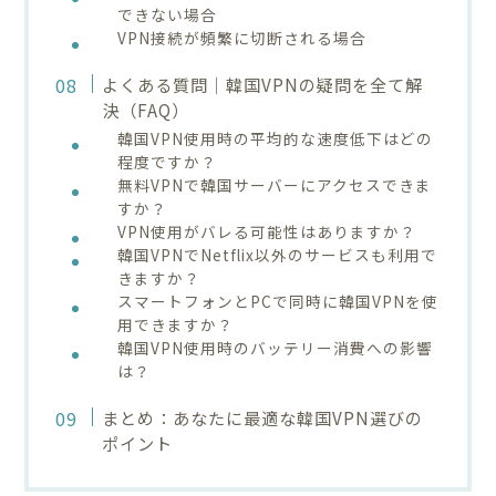
できない場合
VPN接続が頻繁に切断される場合
よくある質問｜韓国VPNの疑問を全て解
決（FAQ）
韓国VPN使用時の平均的な速度低下はどの
程度ですか？
無料VPNで韓国サーバーにアクセスできま
すか？
VPN使用がバレる可能性はありますか？
韓国VPNでNetflix以外のサービスも利用で
きますか？
スマートフォンとPCで同時に韓国VPNを使
用できますか？
韓国VPN使用時のバッテリー消費への影響
は？
まとめ：あなたに最適な韓国VPN選びの
ポイント