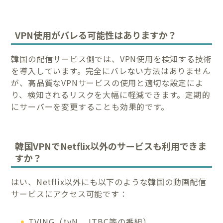
VPN使用がバレる可能性はありますか？
韓国の配信サービス側では、VPN使用を検知する技術
を導入しています。完全にバレない方法はありません
が、高品質なVPNサービスの使用と適切な設定によ
り、検知されるリスクを大幅に軽減できます。定期的
にサーバーを変更することも効果的です。
韓国VPNでNetflix以外のサービスも利用できま
すか？
はい、Netflix以外にも以下のような韓国の動画配信
サービスにアクセス可能です：
TVING（tvN、JTBC等の番組）