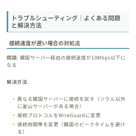
トラブルシューティング｜よくある問題
と解決方法
接続速度が遅い場合の対処法
問題
: 韓国サーバー経由の接続速度が10Mbps以下に
なる
解決方法
:
異なる韓国サーバーに接続を試す（ソウル以外
に釜山サーバーがある場合）
接続プロトコルをWireGuardに変更
接続時間帯を変更（韓国のピークタイムを避け
る）