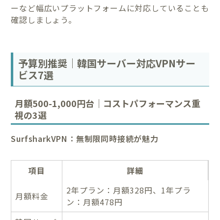
ーなど幅広いプラットフォームに対応していることも
確認しましょう。
予算別推奨｜韓国サーバー対応VPNサー
ビス7選
月額500-1,000円台｜コストパフォーマンス重
視の3選
SurfsharkVPN：無制限同時接続が魅力
項目
詳細
2年プラン：月額328円、1年プラ
月額料金
ン：月額478円