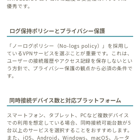
優秀です。
ログ保持ポリシーとプライバシー保護
「ノーログポリシー（No-logs policy）」を採用し
ているVPNサービスを選ぶことが重要です。これは、
ユーザーの接続履歴やアクセス記録を保存しないとい
う方針で、プライバシー保護の観点から必須の条件で
す。
同時接続デバイス数と対応プラットフォーム
スマートフォン、タブレット、PCなど複数デバイス
での利用を想定している場合、同時接続可能台数が5
台以上のサービスを選択することをおすすめします。
また、iOS、Android、Windows、macOS、ルータ