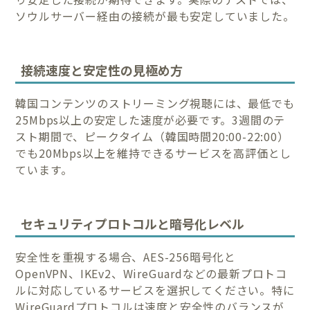
ソウルサーバー経由の接続が最も安定していました。
接続速度と安定性の見極め方
韓国コンテンツのストリーミング視聴には、最低でも
25Mbps以上の安定した速度が必要です。3週間のテ
スト期間で、ピークタイム（韓国時間20:00-22:00）
でも20Mbps以上を維持できるサービスを高評価とし
ています。
セキュリティプロトコルと暗号化レベル
安全性を重視する場合、AES-256暗号化と
OpenVPN、IKEv2、WireGuardなどの最新プロトコ
ルに対応しているサービスを選択してください。特に
WireGuardプロトコルは速度と安全性のバランスが