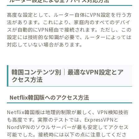
高度な設定として、ルーター自体にVPN設定を行う方
法があります。これにより、家庭内のすべてのデバイ
スが自動的にVPN経由で接続されます。ただし、この
設定には技術的な知識が必要で、ルーターによっては
対応していない場合があります。
韓国コンテンツ別｜最適なVPN設定とア
クセス方法
Netflix韓国版へのアクセス方法
Netflix韓国版は地理的制限が厳しく、VPN検知技術
も高度です。実際のテストでは、ExpressVPNと
NordVPNのソウルサーバーが最も安定してアクセス
可能でした。接続時には以下の点に注意してくださ