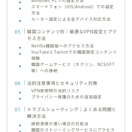
Windows PCでの設定方法
スマートフォン（iOS/Android）での設定
方法
ルーター設定による全デバイス対応方法
韓国コンテンツ別｜最適なVPN設定とアク
セス方法
Netflix韓国版へのアクセス方法
YouTubeとTwitchでの韓国限定コンテンツ
視聴
韓国ゲームサービス（ネクソン、NCSOFT
等）への接続
法的注意事項とセキュリティ対策
VPN使用時の法的リスク
プライバシー保護のための追加設定
トラブルシューティング｜よくある問題と
解決方法
接続速度が遅い場合の対処法
韓国のストリーミングサービスにアクセス