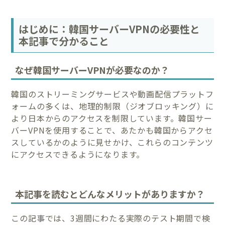
はじめに：韓国サーバーVPNの必要性と
本記事で分かること
なぜ韓国サーバーVPNが必要なのか？
韓国のストリーミングサービスや動画配信プラットフ
ォームの多くは、地理的制限（ジオブロッキング）に
より日本からのアクセスを制限しています。韓国サー
バーVPNを使用することで、あたかも韓国からアクセ
スしているかのように見せかけ、これらのコンテンツ
にアクセスできるようになります。
本記事を読むとどんなメリットがありますか？
この記事では、3週間にわたる実際のテスト期間で検