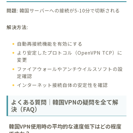
問題
: 韓国サーバーへの接続が5-10分で切断される
解決方法
:
自動再接続機能を有効にする
より安定したプロトコル（OpenVPN TCP）に
変更
ファイアウォールやアンチウイルスソフトの設
定確認
インターネット接続自体の安定性を確認
よくある質問｜韓国VPNの疑問を全て解
決（FAQ）
韓国VPN使用時の平均的な速度低下はどの程度