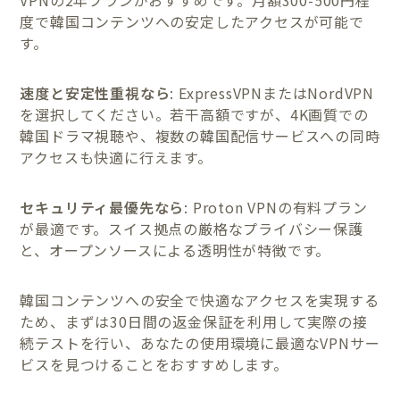
度で韓国コンテンツへの安定したアクセスが可能で
す。
速度と安定性重視なら
: ExpressVPNまたはNordVPN
を選択してください。若干高額ですが、4K画質での
韓国ドラマ視聴や、複数の韓国配信サービスへの同時
アクセスも快適に行えます。
セキュリティ最優先なら
: Proton VPNの有料プラン
が最適です。スイス拠点の厳格なプライバシー保護
と、オープンソースによる透明性が特徴です。
韓国コンテンツへの安全で快適なアクセスを実現する
ため、まずは30日間の返金保証を利用して実際の接
続テストを行い、あなたの使用環境に最適なVPNサー
ビスを見つけることをおすすめします。