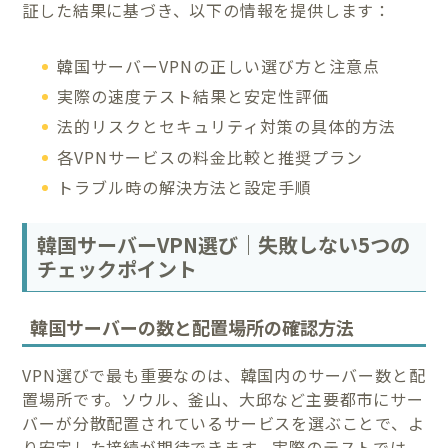
証した結果に基づき、以下の情報を提供します：
韓国サーバーVPNの正しい選び方と注意点
実際の速度テスト結果と安定性評価
法的リスクとセキュリティ対策の具体的方法
各VPNサービスの料金比較と推奨プラン
トラブル時の解決方法と設定手順
韓国サーバーVPN選び｜失敗しない5つの
チェックポイント
韓国サーバーの数と配置場所の確認方法
VPN選びで最も重要なのは、韓国内のサーバー数と配
置場所です。ソウル、釜山、大邱など主要都市にサー
バーが分散配置されているサービスを選ぶことで、よ
り安定した接続が期待できます。実際のテストでは、