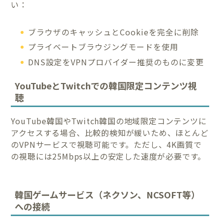
い：
ブラウザのキャッシュとCookieを完全に削除
プライベートブラウジングモードを使用
DNS設定をVPNプロバイダー推奨のものに変更
YouTubeとTwitchでの韓国限定コンテンツ視
聴
YouTube韓国やTwitch韓国の地域限定コンテンツに
アクセスする場合、比較的検知が緩いため、ほとんど
のVPNサービスで視聴可能です。ただし、4K画質で
の視聴には25Mbps以上の安定した速度が必要です。
韓国ゲームサービス（ネクソン、NCSOFT等）
への接続