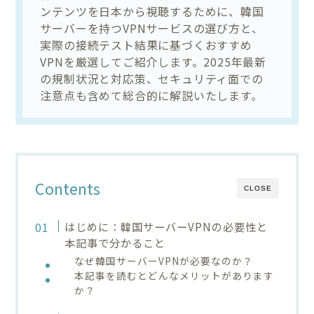
ンテンツを日本から視聴するために、韓国
サーバーを持つVPNサービスの選び方と、
実際の接続テスト結果に基づくおすすめ
VPNを厳選してご紹介します。2025年最新
の規制状況と対応策、セキュリティ面での
注意点も含めて総合的に解説いたします。
Contents
CLOSE
はじめに：韓国サーバーVPNの必要性と
本記事で分かること
なぜ韓国サーバーVPNが必要なのか？
本記事を読むとどんなメリットがあります
か？