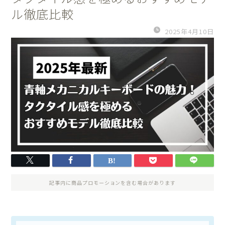
ル徹底比較
2025年4月10日
記事内に商品プロモーションを含む場合があります