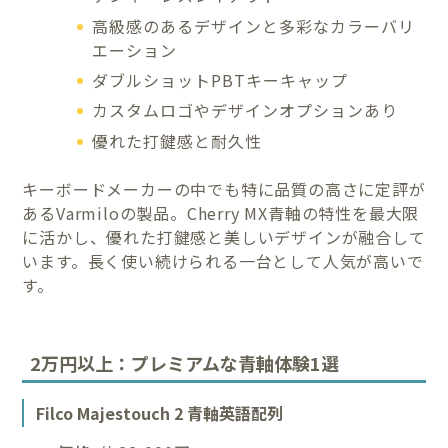
高級感のあるデザインと多彩なカラーバリ
エーション
ダブルショットPBTキーキャップ
カスタムロゴやデザインオプションあり
優れた打鍵感と耐久性
キーボードメーカーの中でも特に品質の高さに定評が
あるVarmiloの製品。Cherry MX青軸の特性を最大限
に活かし、優れた打鍵感と美しいデザインが融合して
います。長く使い続けられる一台として人気が高いで
す。
2万円以上：プレミアムな青軸体験1選
Filco Majestouch 2 青軸英語配列