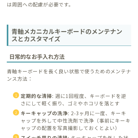
は周囲への配慮が必要です。
青軸メカニカルキーボードのメンテナン
スとカスタマイズ
日常的なお手入れ方法
青軸キーボードを長く良い状態で使うためのメンテナ
ンス方法：
定期的な清掃
: 週に1回程度、キーボードを逆
さにして軽く振り、ゴミやホコリを落とす
キーキャップの洗浄
: 2-3ヶ月に一度、キーキ
ャップを外して中性洗剤で洗浄（事前にキーキ
ャップの配置を写真撮影しておくとよい）
スイッチ周りの清掃
: キーキャップを外した状