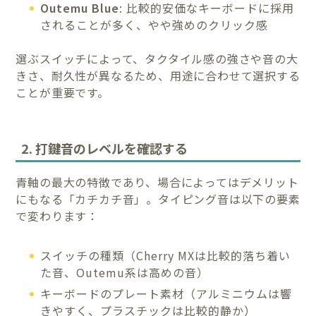
Outemu Blue
: 比較的安価なキーボードに採用
されることが多く、やや強めのクリック感
選ぶスイッチによって、タクタイル感の強さや音の大
きさ、耐久性が異なるため、用途に合わせて選択する
ことが重要です。
2. 打鍵音のレベルを確認する
青軸の最大の特徴であり、場合によってはデメリット
にもなる「カチカチ音」。タイピング音は以下の要素
で変わります：
スイッチの種類（Cherry MXは比較的落ち着い
た音、Outemu系は高めの音）
キーボードのプレート素材（アルミニウムは響
きやすく、プラスチックは比較的静か）