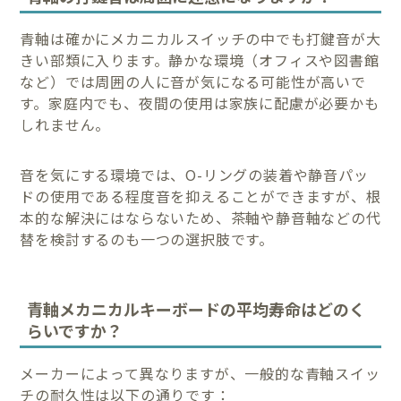
青軸は確かにメカニカルスイッチの中でも打鍵音が大
きい部類に入ります。静かな環境（オフィスや図書館
など）では周囲の人に音が気になる可能性が高いで
す。家庭内でも、夜間の使用は家族に配慮が必要かも
しれません。
音を気にする環境では、O-リングの装着や静音パッ
ドの使用である程度音を抑えることができますが、根
本的な解決にはならないため、茶軸や静音軸などの代
替を検討するのも一つの選択肢です。
青軸メカニカルキーボードの平均寿命はどのく
らいですか？
メーカーによって異なりますが、一般的な青軸スイッ
チの耐久性は以下の通りです：