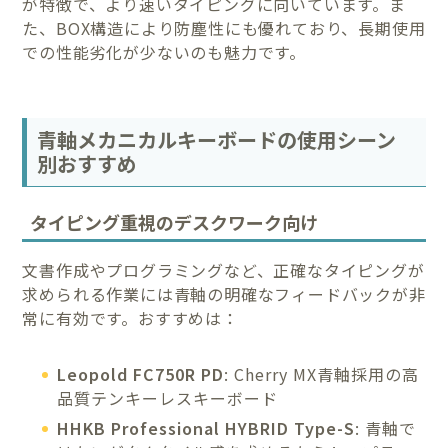
が特徴で、より速いタイピングに向いています。ま
た、BOX構造により防塵性にも優れており、長期使用
での性能劣化が少ないのも魅力です。
青軸メカニカルキーボードの使用シーン
別おすすめ
タイピング重視のデスクワーク向け
文書作成やプログラミングなど、正確なタイピングが
求められる作業には青軸の明確なフィードバックが非
常に有効です。おすすめは：
Leopold FC750R PD
: Cherry MX青軸採用の高
品質テンキーレスキーボード
HHKB Professional HYBRID Type-S
: 青軸で