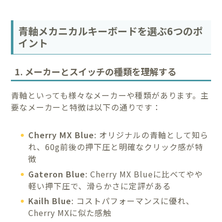
青軸メカニカルキーボードを選ぶ6つのポ
イント
1. メーカーとスイッチの種類を理解する
青軸といっても様々なメーカーや種類があります。主
要なメーカーと特徴は以下の通りです：
Cherry MX Blue
: オリジナルの青軸として知ら
れ、60g前後の押下圧と明確なクリック感が特
徴
Gateron Blue
: Cherry MX Blueに比べてやや
軽い押下圧で、滑らかさに定評がある
Kailh Blue
: コストパフォーマンスに優れ、
Cherry MXに似た感触