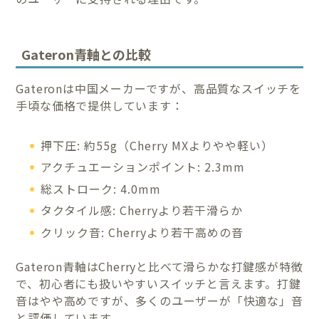
Gateron青軸との比較
Gateronは中国メーカーですが、高品質なスイッチを
手頃な価格で提供しています：
押下圧: 約55g（Cherry MXよりやや軽い）
アクチュエーションポイント: 2.3mm
総ストローク: 4.0mm
タクタイル感: Cherryより若干滑らか
クリック音: Cherryより若干高めの音
Gateron青軸はCherryと比べて滑らかな打鍵感が特徴
で、初心者にも扱いやすいスイッチと言えます。打鍵
音はやや高めですが、多くのユーザーが「快適な」音
と評価しています。