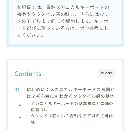
本記事では、青軸メカニカルキーボードの
特徴やタクタイル感の魅力、さらにはおす
すめモデルまで詳しく解説します。キーボ
ード選びに迷っている方は、ぜひ参考にし
てください。
Contents
CLOSE
はじめに：メカニカルキーボードの青軸と
は？初心者にもわかるタクタイル感の基本
メカニカルキーボードの基本構造と青軸の
位置づけ
タクタイル感とは？青軸ならではの打鍵体
験