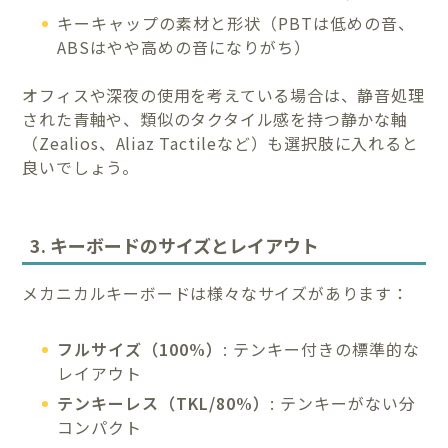
キーキャップの素材と形状（PBTは低めの音、
ABSはやや高めの音になりがち）
オフィスや深夜の使用を考えている場合は、静音処理
された青軸や、類似のタクタイル感を持つ静かな軸
（Zealios、Aliaz Tactileなど）も選択肢に入れると
良いでしょう。
3. キーボードのサイズとレイアウト
メカニカルキーボードは様々なサイズがあります：
フルサイズ（100%）
: テンキー付きの標準的な
レイアウト
テンキーレス（TKL/80%）
: テンキーがない分
コンパクト