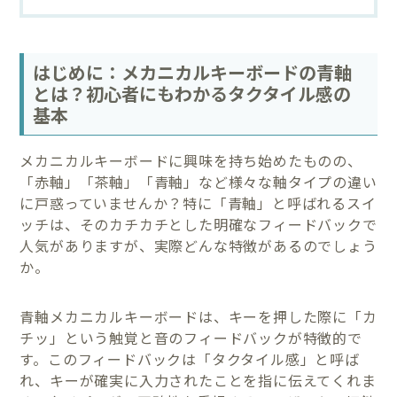
はじめに：メカニカルキーボードの青軸
とは？初心者にもわかるタクタイル感の
基本
メカニカルキーボードに興味を持ち始めたものの、
「赤軸」「茶軸」「青軸」など様々な軸タイプの違い
に戸惑っていませんか？特に「青軸」と呼ばれるスイ
ッチは、そのカチカチとした明確なフィードバックで
人気がありますが、実際どんな特徴があるのでしょう
か。
青軸メカニカルキーボードは、キーを押した際に「カ
チッ」という触覚と音のフィードバックが特徴的で
す。このフィードバックは「タクタイル感」と呼ば
れ、キーが確実に入力されたことを指に伝えてくれま