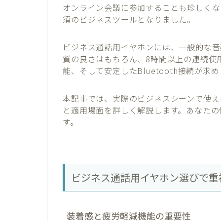
オンライン会議に参加することも珍しくな
須のビジネスツールとなりました。
ビジネス通話用イヤホンには、一般的な音
質の良さはもちろん、8時間以上の連続使
能、そして安定したBluetooth接続が求
本記事では、実際のビジネスシーンで使え
と適用場面を詳しく解説します。あなたの
す。
ビジネス通話用イヤホン選びで重
装着感と疲労軽減機能の重要性