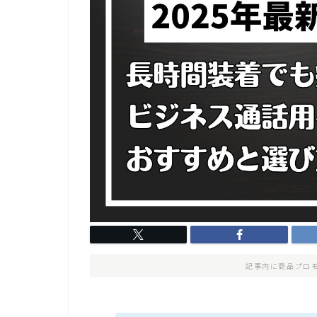
記事内に商品プロ