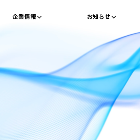
企業情報
お知らせ