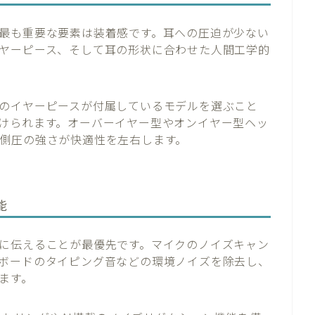
最も重要な要素は装着感です。耳への圧迫が少ない
ヤーピース、そして耳の形状に合わせた人間工学的
のイヤーピースが付属しているモデルを選ぶこと
けられます。オーバーイヤー型やオンイヤー型ヘッ
側圧の強さが快適性を左右します。
能
に伝えることが最優先です。マイクのノイズキャン
ボードのタイピング音などの環境ノイズを除去し、
ます。