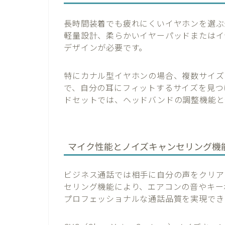
長時間装着でも疲れにくいイヤホンを選ぶ
軽量設計、柔らかいイヤーパッドまたはイ
デザインが必要です。
特にカナル型イヤホンの場合、複数サイズ
で、自分の耳にフィットするサイズを見つ
ドセットでは、ヘッドバンドの調整機能と
マイク性能とノイズキャンセリング機
ビジネス通話では相手に自分の声をクリア
セリング機能により、エアコンの音やキー
プロフェッショナルな通話品質を実現でき