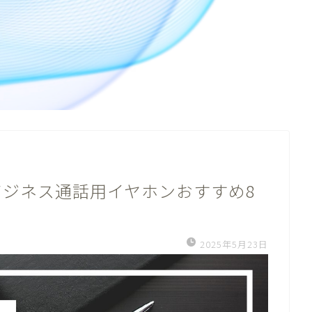
ジネス通話用イヤホンおすすめ8
2025年5月23日