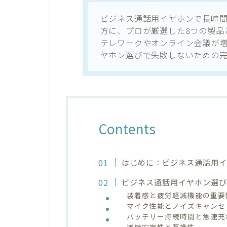
ビジネス通話用イヤホンで長時
方に、プロが厳選した8つの製品
テレワークやオンライン会議が
ヤホン選びで失敗しないための
Contents
はじめに：ビジネス通話用
ビジネス通話用イヤホン選び
装着感と疲労軽減機能の重要
マイク性能とノイズキャンセ
バッテリー持続時間と急速充