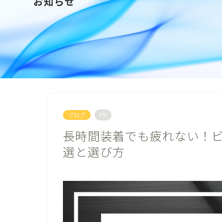
お知らせ
ブログ
PR
長時間装着でも疲れない！ビ
選と選び方