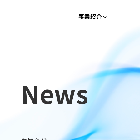
事業紹介
News