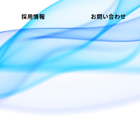
採用情報
お問い合わせ