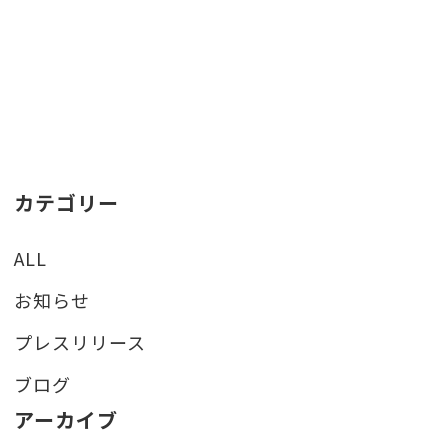
カテゴリー
ALL
お知らせ
プレスリリース
ブログ
アーカイブ