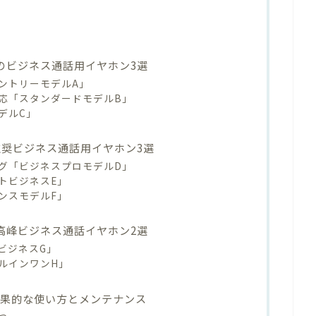
のビジネス通話用イヤホン3選
ントリーモデルA」
応「スタンダードモデルB」
デルC」
推奨ビジネス通話用イヤホン3選
グ「ビジネスプロモデルD」
トビジネスE」
ンスモデルF」
高峰ビジネス通話イヤホン2選
ビジネスG」
ルインワンH」
効果的な使い方とメンテナンス