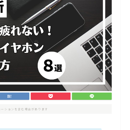
モーションを含む場合があります