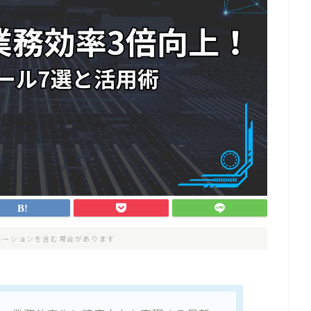
モーションを含む場合があります