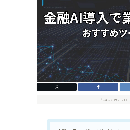
記事内に商品プロ