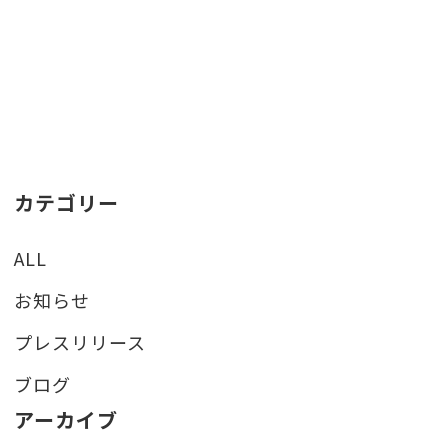
カテゴリー
ALL
お知らせ
プレスリリース
ブログ
アーカイブ