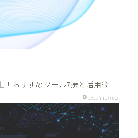
向上！おすすめツール7選と活用術
2025年11月6日