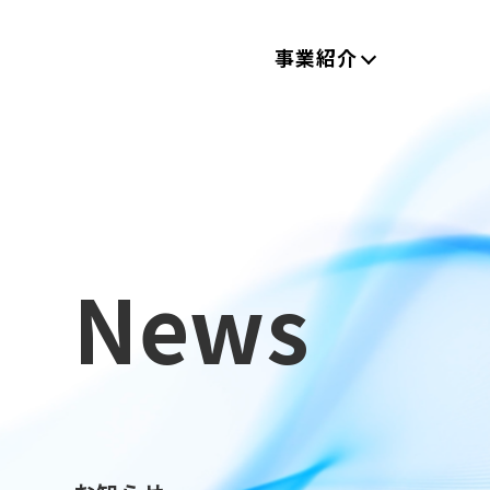
事業紹介
News