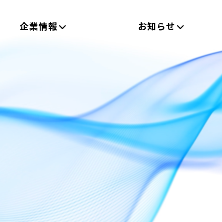
企業情報
お知らせ