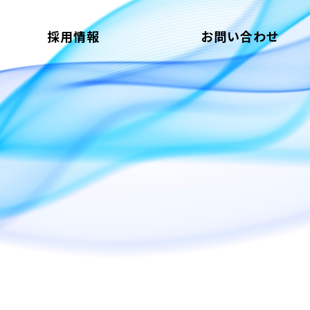
採用情報
お問い合わせ