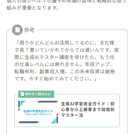
個人の両レベルでの量子AI知識の習得と戦略的な取り
組みが重要となります。
「周りがどんどんAI活用してるのに、まだ様
子見？置いていかれてからでは遅いんです。実
際に生成AIマスター講座を受けたら、もう元
の仕事レベルには戻れません。年収アップ、
転職有利、副業収入増。この未来投資は破格
です。今すぐ始めてみてください。」
生成AI学習完全ガイド｜初
心者から上級者まで段階別
マスター法