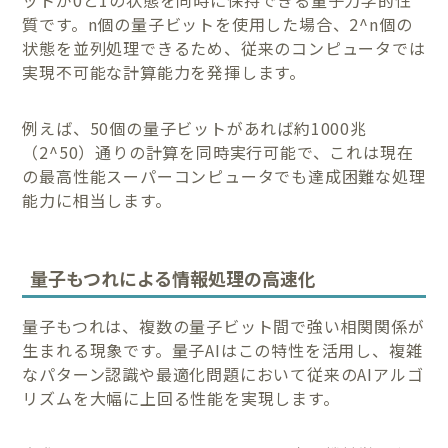
質です。n個の量子ビットを使用した場合、2^n個の
状態を並列処理できるため、従来のコンピュータでは
実現不可能な計算能力を発揮します。
例えば、50個の量子ビットがあれば約1000兆
（2^50）通りの計算を同時実行可能で、これは現在
の最高性能スーパーコンピュータでも達成困難な処理
能力に相当します。
量子もつれによる情報処理の高速化
量子もつれは、複数の量子ビット間で強い相関関係が
生まれる現象です。量子AIはこの特性を活用し、複雑
なパターン認識や最適化問題において従来のAIアルゴ
リズムを大幅に上回る性能を実現します。