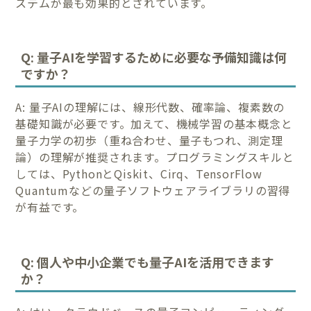
ステムが最も効果的とされています。
Q: 量子AIを学習するために必要な予備知識は何
ですか？
A: 量子AIの理解には、線形代数、確率論、複素数の
基礎知識が必要です。加えて、機械学習の基本概念と
量子力学の初歩（重ね合わせ、量子もつれ、測定理
論）の理解が推奨されます。プログラミングスキルと
しては、PythonとQiskit、Cirq、TensorFlow
Quantumなどの量子ソフトウェアライブラリの習得
が有益です。
Q: 個人や中小企業でも量子AIを活用できます
か？