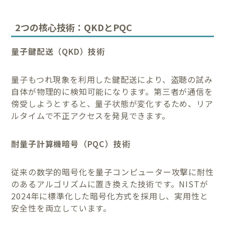
2つの核心技術：QKDとPQC
量子鍵配送（QKD）技術
量子もつれ現象を利用した鍵配送により、盗聴の試み
自体が物理的に検知可能になります。第三者が通信を
傍受しようとすると、量子状態が変化するため、リア
ルタイムで不正アクセスを発見できます。
耐量子計算機暗号（PQC）技術
従来の数学的暗号化を量子コンピューター攻撃に耐性
のあるアルゴリズムに置き換えた技術です。NISTが
2024年に標準化した暗号化方式を採用し、実用性と
安全性を両立しています。