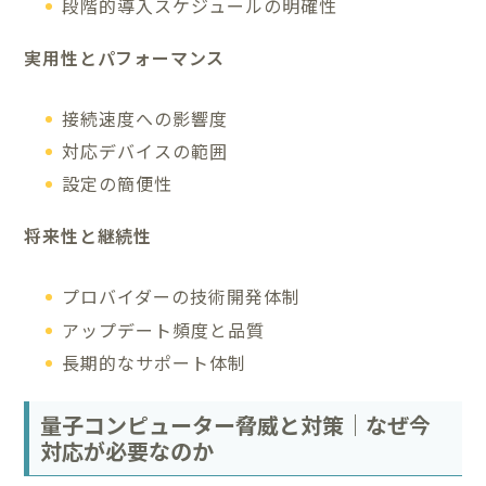
段階的導入スケジュールの明確性
実用性とパフォーマンス
接続速度への影響度
対応デバイスの範囲
設定の簡便性
将来性と継続性
プロバイダーの技術開発体制
アップデート頻度と品質
長期的なサポート体制
量子コンピューター脅威と対策｜なぜ今
対応が必要なのか