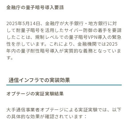
金融庁の量子暗号導入要請
2025年5月14日、金融庁が大手銀行・地方銀行に対
して耐量子暗号を活用したサイバー防御の着手を要請
したことは、規制レベルでの量子暗号VPN導入の緊急
性を示しています。これにより、金融機関では2025
年内の量子耐性暗号導入が実質的な義務となっていま
す。
通信インフラでの実装効果
オプテージの実証実験結果
大手通信事業者オプテージによる実証実験では、以下
の具体的な効果が確認されています：