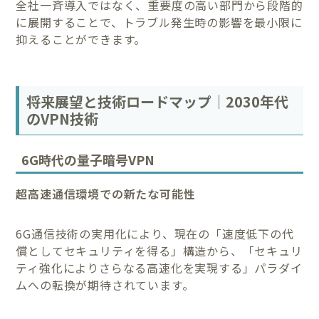
全社一斉導入ではなく、重要度の高い部門から段階的
に展開することで、トラブル発生時の影響を最小限に
抑えることができます。
将来展望と技術ロードマップ｜2030年代
のVPN技術
6G時代の量子暗号VPN
超高速通信環境での新たな可能性
6G通信技術の実用化により、現在の「速度低下の代
償としてセキュリティを得る」構造から、「セキュリ
ティ強化によりさらなる高速化を実現する」パラダイ
ムへの転換が期待されています。