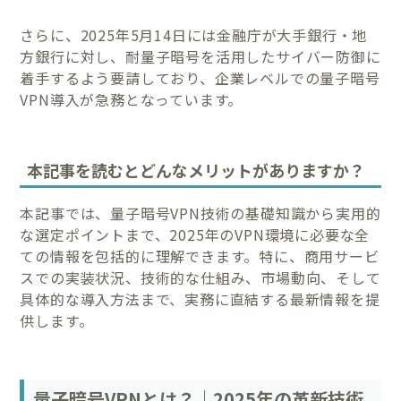
さらに、2025年5月14日には金融庁が大手銀行・地
方銀行に対し、耐量子暗号を活用したサイバー防御に
着手するよう要請しており、企業レベルでの量子暗号
VPN導入が急務となっています。
本記事を読むとどんなメリットがありますか？
本記事では、量子暗号VPN技術の基礎知識から実用的
な選定ポイントまで、2025年のVPN環境に必要な全
ての情報を包括的に理解できます。特に、商用サービ
スでの実装状況、技術的な仕組み、市場動向、そして
具体的な導入方法まで、実務に直結する最新情報を提
供します。
量子暗号VPNとは？｜2025年の革新技術