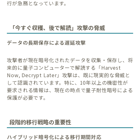
行が急務となっています。
「今すぐ収穫、後で解読」攻撃の脅威
データの長期保存による遅延攻撃
攻撃者が現在暗号化されたデータを収集・保存し、将
来的に量子コンピューターで解読する「Harvest
Now, Decrypt Later」攻撃は、既に現実的な脅威と
して認識されています。特に、10年以上の機密性が
要求される情報は、現在の時点で量子耐性暗号による
保護が必要です。
段階的移行戦略の重要性
ハイブリッド暗号化による移行期間対応