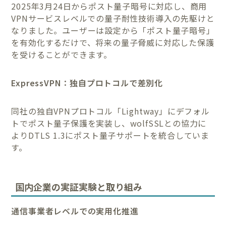
2025年3月24日からポスト量子暗号に対応し、商用
VPNサービスレベルでの量子耐性技術導入の先駆けと
なりました。ユーザーは設定から「ポスト量子暗号」
を有効化するだけで、将来の量子脅威に対応した保護
を受けることができます。
ExpressVPN：独自プロトコルで差別化
同社の独自VPNプロトコル「Lightway」にデフォル
トでポスト量子保護を実装し、wolfSSLとの協力に
よりDTLS 1.3にポスト量子サポートを統合していま
す。
国内企業の実証実験と取り組み
通信事業者レベルでの実用化推進