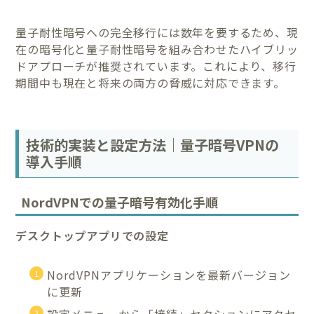
量子耐性暗号への完全移行には数年を要するため、現
在の暗号化と量子耐性暗号を組み合わせたハイブリッ
ドアプローチが推奨されています。これにより、移行
期間中も現在と将来の両方の脅威に対応できます。
技術的実装と設定方法｜量子暗号VPNの
導入手順
NordVPNでの量子暗号有効化手順
デスクトップアプリでの設定
NordVPNアプリケーションを最新バージョン
に更新