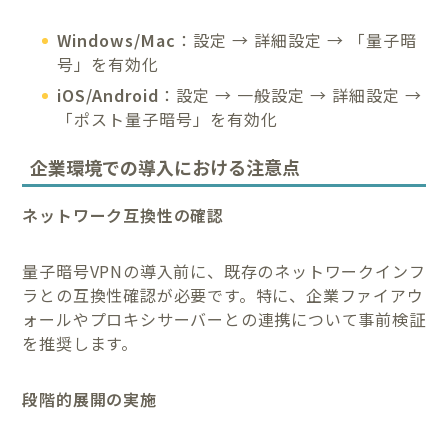
Windows/Mac
：設定 → 詳細設定 → 「量子暗
号」を有効化
iOS/Android
：設定 → 一般設定 → 詳細設定 →
「ポスト量子暗号」を有効化
企業環境での導入における注意点
ネットワーク互換性の確認
量子暗号VPNの導入前に、既存のネットワークインフ
ラとの互換性確認が必要です。特に、企業ファイアウ
ォールやプロキシサーバーとの連携について事前検証
を推奨します。
段階的展開の実施