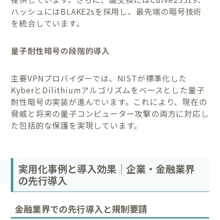
ハッシュにはBLAKE2sを採用し、最先端の暗号技術
を統合しています。
量子耐性暗号の段階的導入
主要VPNプロバイダーでは、NISTが標準化した
KyberとDilithiumアルゴリズムをベースとした量子
耐性暗号の実装が進んでいます。これにより、現在の
脅威と将来の量子コンピューター攻撃の両方に対応し
た包括的な保護を実現しています。
実用化事例と導入効果｜企業・金融業界
の先行導入
金融業界での先行導入と規制要請