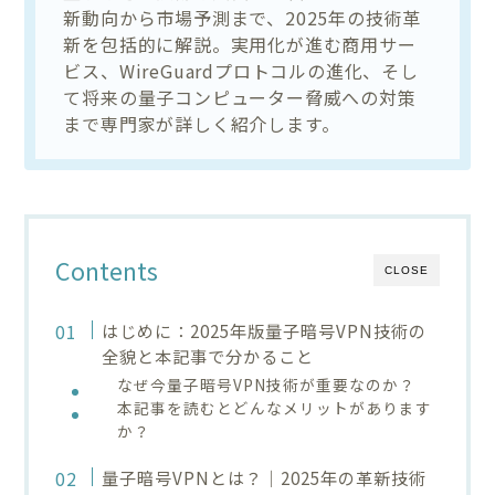
新動向から市場予測まで、2025年の技術革
新を包括的に解説。実用化が進む商用サー
ビス、WireGuardプロトコルの進化、そし
て将来の量子コンピューター脅威への対策
まで専門家が詳しく紹介します。
Contents
CLOSE
はじめに：2025年版量子暗号VPN技術の
全貌と本記事で分かること
なぜ今量子暗号VPN技術が重要なのか？
本記事を読むとどんなメリットがあります
か？
量子暗号VPNとは？｜2025年の革新技術