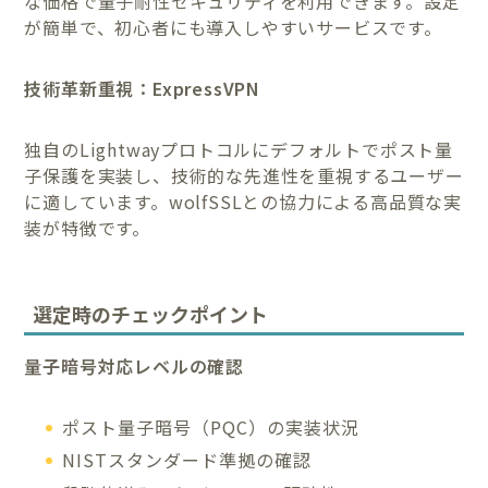
な価格で量子耐性セキュリティを利用できます。設定
が簡単で、初心者にも導入しやすいサービスです。
技術革新重視：ExpressVPN
独自のLightwayプロトコルにデフォルトでポスト量
子保護を実装し、技術的な先進性を重視するユーザー
に適しています。wolfSSLとの協力による高品質な実
装が特徴です。
選定時のチェックポイント
量子暗号対応レベルの確認
ポスト量子暗号（PQC）の実装状況
NISTスタンダード準拠の確認