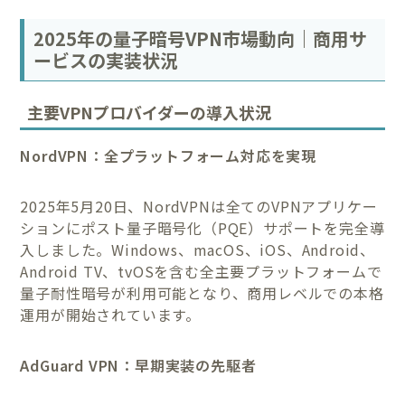
2025年の量子暗号VPN市場動向｜商用サ
ービスの実装状況
主要VPNプロバイダーの導入状況
NordVPN：全プラットフォーム対応を実現
2025年5月20日、NordVPNは全てのVPNアプリケー
ションにポスト量子暗号化（PQE）サポートを完全導
入しました。Windows、macOS、iOS、Android、
Android TV、tvOSを含む全主要プラットフォームで
量子耐性暗号が利用可能となり、商用レベルでの本格
運用が開始されています。
AdGuard VPN：早期実装の先駆者