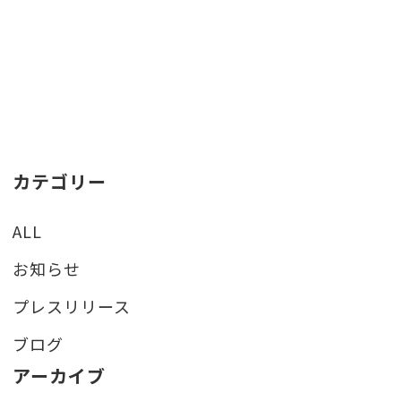
カテゴリー
ALL
お知らせ
プレスリリース
ブログ
アーカイブ