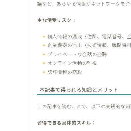
議など、あらゆる情報がネットワークを介
主な傍受リスク：
個人情報の漏洩（住所、電話番号、
企業機密の流出（技術情報、戦略資
プライベートな会話の盗聴
オンライン活動の監視
認証情報の窃取
本記事で得られる知識とメリット
この記事を読むことで、以下の実践的な知
習得できる具体的スキル：