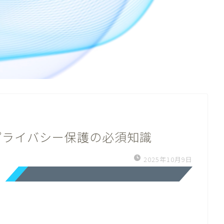
プライバシー保護の必須知識
2025年10月9日