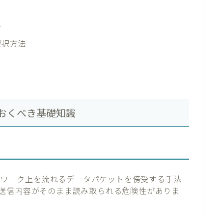
方
選択方法
おくべき基礎知識
ワーク上を流れるデータパケットを傍受する手法
送信内容がそのまま読み取られる危険性がありま