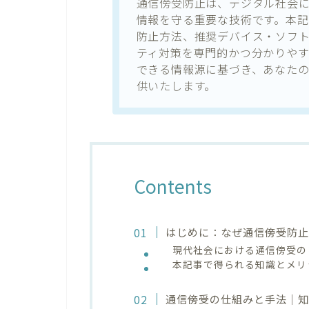
通信傍受防止は、デジタル社会
情報を守る重要な技術です。本
防止方法、推奨デバイス・ソフト
ティ対策を専門的かつ分かりや
できる情報源に基づき、あなた
供いたします。
Contents
はじめに：なぜ通信傍受防
現代社会における通信傍受の
本記事で得られる知識とメリ
通信傍受の仕組みと手法｜知