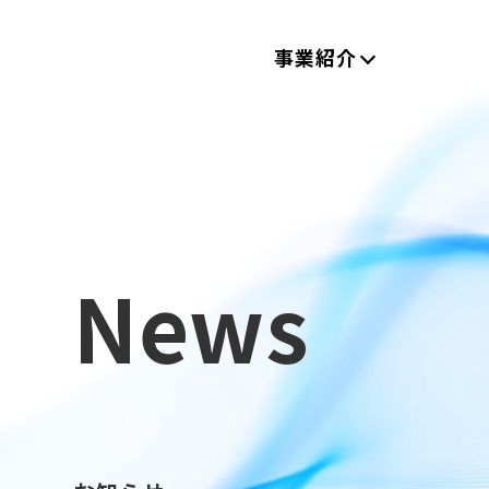
事業紹介
News