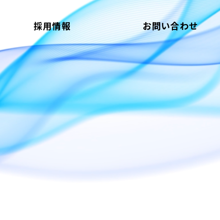
採用情報
お問い合わせ