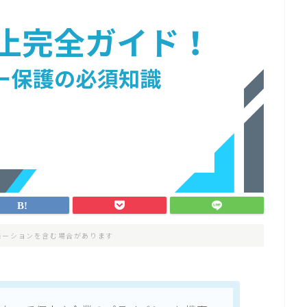
モーションを含む場合があります