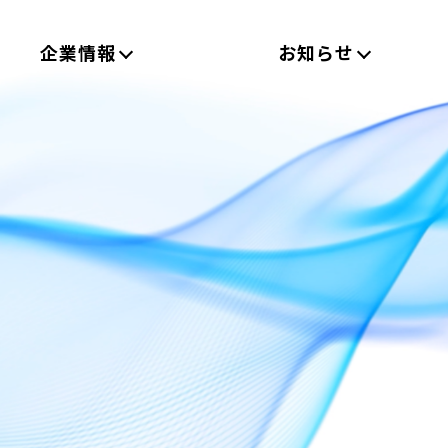
企業情報
お知らせ