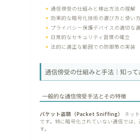
通信傍受の仕組みと検出方法の理解
効果的な暗号化技術の選び方と使い
プライバシー保護デバイスの適切な
日常的なセキュリティ習慣の確立
法的に適正な範囲での防御策の実装
通信傍受の仕組みと手法｜知って
一般的な通信傍受手法とその特徴
パケット盗聴（Packet Sniffing）
ネット
です。特に暗号化されていない通信では、
す。