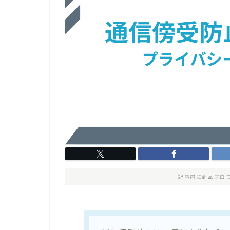
記事内に商品プロ