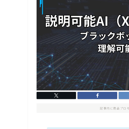
記事内に商品プロ