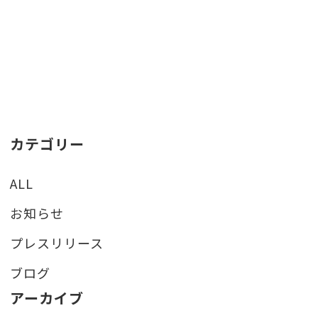
カテゴリー
ALL
お知らせ
プレスリリース
ブログ
アーカイブ