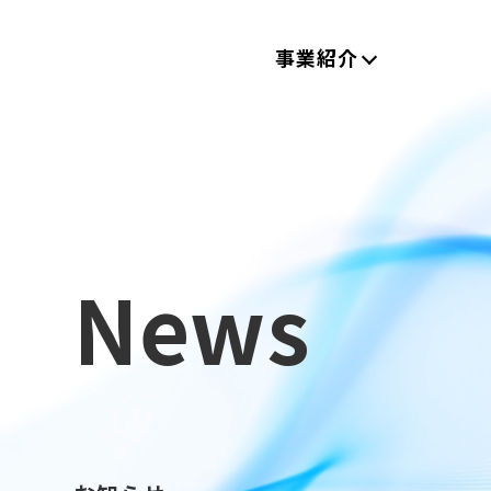
事業紹介
News