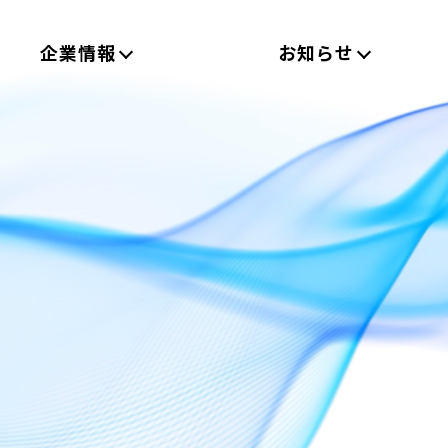
企業情報
お知らせ