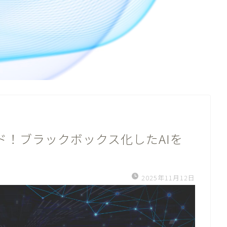
イド！ブラックボックス化したAIを
2025年11月12日