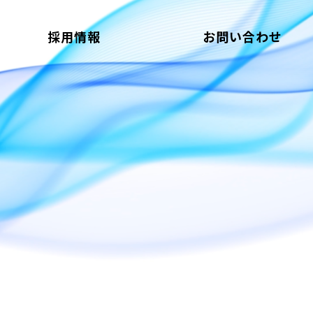
採用情報
お問い合わせ