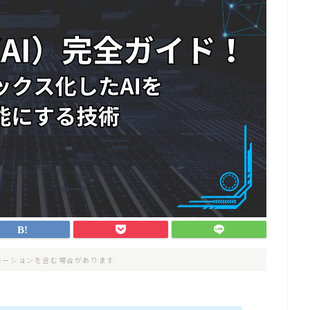
モーションを含む場合があります