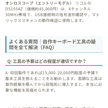
オシロスコープ（エントリーモデル）
リゴルの
DS1054Z（価格約45,000円）は、4チャンネル
50MHz帯域で、USB接続時の信号波形確認や、マト
リックススキャンの動作検証に使用します。
よくある質問｜自作キーボード工具の疑
問を全て解決（FAQ）
Q: 工具の予算はどの程度が適切ですか？
A: 初回製作であれば15,000-20,000円程度の予算で
基本工具を揃えることをお勧めします。高額な工具は
製作経験を積んでから段階的に導入すると、本当に必
要な機能を見極められます。