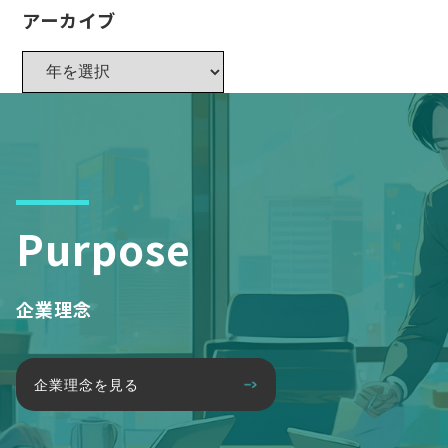
アーカイブ
Purpose
企業理念
企業理念を見る