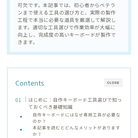
可欠です。本記事では、初心者からベテラ
ンまで使える工具の選び方と、実際の製作
工程で本当に必要な道具を厳選して解説し
ます。適切な工具選びで作業効率が大幅に
向上し、完成度の高いキーボードが製作で
きます。
Contents
CLOSE
はじめに：自作キーボード工具選びで知っ
ておくべき基礎知識
自作キーボードにはなぜ専用工具が必要な
のか？
本記事を読むとどんなメリットがあります
か？