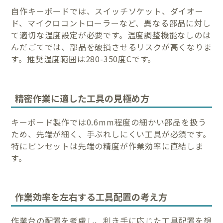
自作キーボードでは、スイッチソケット、ダイオー
ド、マイクロコントローラーなど、異なる部品に対し
て適切な温度設定が必要です。温度調整機能なしのは
んだごてでは、部品を破損させるリスクが高くなりま
す。推奨温度範囲は280-350度Cです。
精密作業に適した工具の見極め方
キーボード製作では0.6mm程度の細かい部品を扱う
ため、先端が細く、手ぶれしにくい工具が必須です。
特にピンセットは先端の精度が作業効率に直結しま
す。
作業効率を左右する工具配置の考え方
作業台の配置を考慮し、利き手に応じた工具配置を想