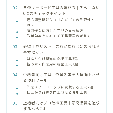
自作キーボード工具の選び方｜失敗しない
6つのチェックポイント
温度調整機能付きはんだごての重要性と
は？
精密作業に適した工具の見極め方
作業効率を左右する工具配置の考え方
必須工具リスト｜これがあれば始められる
基本セット
はんだ付け関連の必須工具3選
組み立て作業用の精密工具3選
中級者向け工具｜作業効率を大幅向上させ
る便利ツール
作業スピードアップに貢献する工具2選
仕上がり品質を向上させる専用工具
上級者向けプロ仕様工具｜最高品質を追求
するならこれ