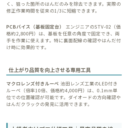
く、狙った箇所のはんだのみを除去できます。実際の
修正作業時間を従来の1/3に短縮できます。
PCBバイス（基板固定台）
エンジニアのSTV-02（価
格約2,800円）は、基板を任意の角度で固定でき、両
手を作業に使えます。特に裏面配線の確認やはんだ付
け時に効果的です。
仕上がり品質を向上させる専用工具
マクロレンズ付きルーペ
池田レンズ工業のLED付き
ルーペ（倍率10倍、価格約4,000円）は、0.1mm単
位での位置確認が可能です。ダイオードの方向確認や
はんだクラックの発見に活用できます。