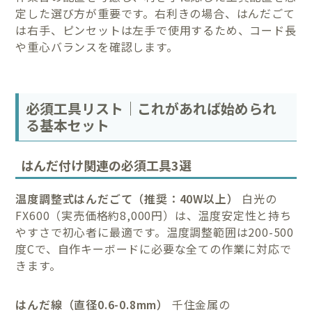
定した選び方が重要です。右利きの場合、はんだごて
は右手、ピンセットは左手で使用するため、コード長
や重心バランスを確認します。
必須工具リスト｜これがあれば始められ
る基本セット
はんだ付け関連の必須工具3選
温度調整式はんだごて（推奨：40W以上）
白光の
FX600（実売価格約8,000円）は、温度安定性と持ち
やすさで初心者に最適です。温度調整範囲は200-500
度Cで、自作キーボードに必要な全ての作業に対応で
きます。
はんだ線（直径0.6-0.8mm）
千住金属の