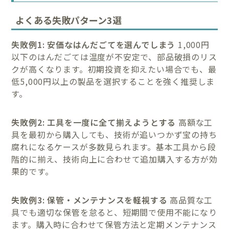
よくある失敗パターン3選
失敗例1: 安価なはんだごてを選んでしまう
1,000円
以下のはんだごては温度が不安定で、部品破損のリス
クが高くなります。初期投資を抑えたい場合でも、最
低5,000円以上の製品を選択することを強く推奨しま
す。
失敗例2: 工具を一度に全て揃えようとする
高額な工
具を最初から購入しても、技術が追いつかず宝の持ち
腐れになるケースが多数見られます。基本工具から段
階的に揃え、技術向上に合わせて追加購入する方が効
果的です。
失敗例3: 保管・メンテナンスを軽視する
高品質な工
具でも適切な保管を怠ると、短期間で使用不能になり
ます。購入時に合わせて保管方法と定期メンテナンス