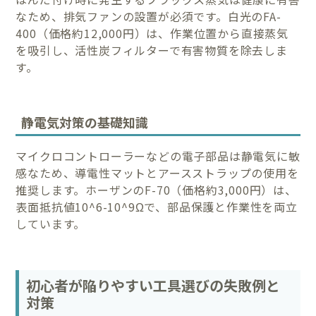
なため、排気ファンの設置が必須です。白光のFA-
400（価格約12,000円）は、作業位置から直接蒸気
を吸引し、活性炭フィルターで有害物質を除去しま
す。
静電気対策の基礎知識
マイクロコントローラーなどの電子部品は静電気に敏
感なため、導電性マットとアースストラップの使用を
推奨します。ホーザンのF-70（価格約3,000円）は、
表面抵抗値10^6-10^9Ωで、部品保護と作業性を両立
しています。
初心者が陥りやすい工具選びの失敗例と
対策