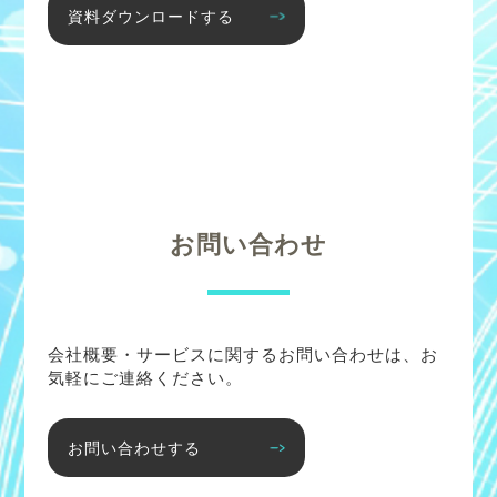
資料ダウンロードする
お問い合わせ
会社概要・サービスに関するお問い合わせは、お
気軽にご連絡ください。
お問い合わせする