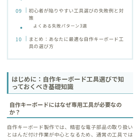
初心者が陥りやすい工具選びの失敗例と対
策
よくある失敗パターン3選
まとめ：あなたに最適な自作キーボード工
具の選び方
はじめに：自作キーボード工具選びで知
っておくべき基礎知識
自作キーボードにはなぜ専用工具が必要なの
か？
自作キーボード製作では、精密な電子部品の取り扱い
とはんだ付け作業が中心となるため、通常の工具では