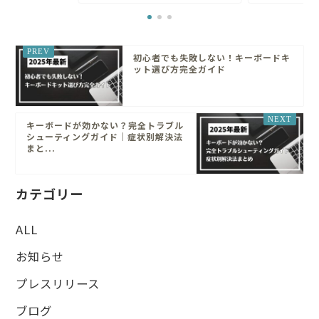
初心者でも失敗しない！キーボードキ
ット選び方完全ガイド
キーボードが効かない？完全トラブル
シューティングガイド｜症状別解決法
まと...
カテゴリー
ALL
お知らせ
プレスリリース
ブログ