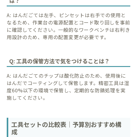
は？
A: はんだごては左手、ピンセットは右手での使用と
なるため、作業台の電源配置とコード取り回しを事前
に確認してください。一般的なワークベンチは右利き
用設計のため、専用の配置変更が必要です。
Q: 工具の保管方法で気をつけることは？
A: はんだごてのチップは酸化防止のため、使用後に
はんだでコーティングして保管します。精密工具は湿
度60%以下の環境で保管し、定期的な防錆処理を実
施してください。
工具セットの比較表｜予算別おすすめ構
成