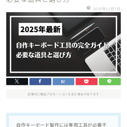
2025年11月7日
記事内に商品プロモーションを含む場合があります
自作キーボード製作には専用工具が必要不