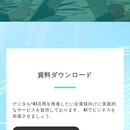
資料ダウンロード
デジタル×AI活用を推進したい企業様向けに実践的
なサービスを提供しております。 AIでビジネスを
加速させましょう。