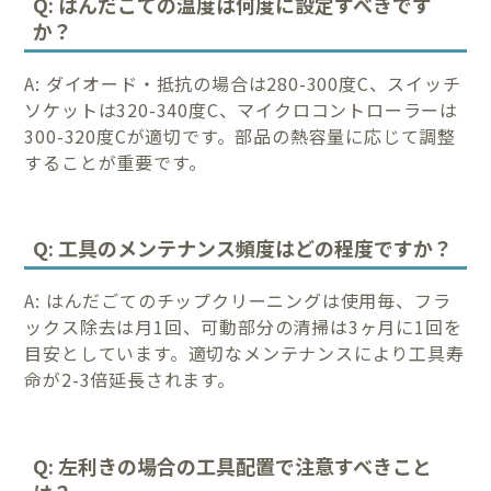
Q: はんだごての温度は何度に設定すべきです
か？
A: ダイオード・抵抗の場合は280-300度C、スイッチ
ソケットは320-340度C、マイクロコントローラーは
300-320度Cが適切です。部品の熱容量に応じて調整
することが重要です。
Q: 工具のメンテナンス頻度はどの程度ですか？
A: はんだごてのチップクリーニングは使用毎、フラ
ックス除去は月1回、可動部分の清掃は3ヶ月に1回を
目安としています。適切なメンテナンスにより工具寿
命が2-3倍延長されます。
Q: 左利きの場合の工具配置で注意すべきこと