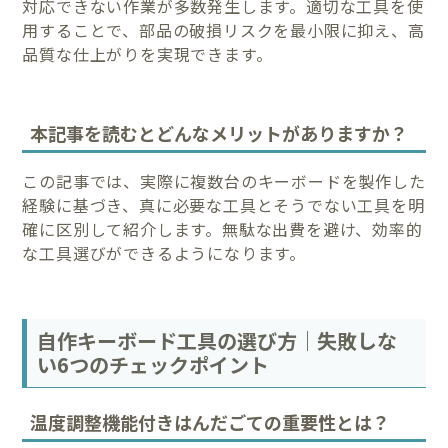
対応できない作業が多数発生します。適切な工具を使
用することで、部品の破損リスクを最小限に抑え、高
品質な仕上がりを実現できます。
本記事を読むとどんなメリットがありますか？
この記事では、実際に複数台のキーボードを製作した
経験に基づき、真に必要な工具とそうでない工具を明
確に区別して紹介します。無駄な出費を避け、効率的
な工具選びができるようになります。
自作キーボード工具の選び方｜失敗しな
い6つのチェックポイント
温度調整機能付きはんだごての重要性とは？