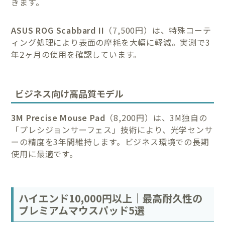
きます。
ASUS ROG Scabbard II
（7,500円）は、特殊コーテ
ィング処理により表面の摩耗を大幅に軽減。実測で3
年2ヶ月の使用を確認しています。
ビジネス向け高品質モデル
3M Precise Mouse Pad
（8,200円）は、3M独自の
「プレシジョンサーフェス」技術により、光学センサ
ーの精度を3年間維持します。ビジネス環境での長期
使用に最適です。
ハイエンド10,000円以上｜最高耐久性の
プレミアムマウスパッド5選