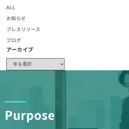
ALL
お知らせ
プレスリリース
ブログ
アーカイブ
Purpose