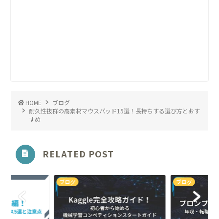
HOME
ブログ
耐久性抜群の高素材マウスパッド15選！長持ちする選び方とおす
すめ
RELATED POST
ブログ
ブログ