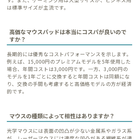
は標準サイズが主流です。
高価なマウスパッドは本当にコスパが良いので
すか？
長期的には優秀なコストパフォーマンスを示します。
例えば、15,000円のプレミアムモデルを5年使用した
場合、年間コストは3,000円です。一方、3,000円の
モデルを1年ごとに交換すると年間コストは同額にな
り、交換の手間も考慮すると高価格モデルの方が経済
的です。
マウスの種類によって相性はありますか？
光学マウスには表面の凹凸が少ない金属系やガラス系
が、レーザーマウスには適度な凹凸がある繊維系が適