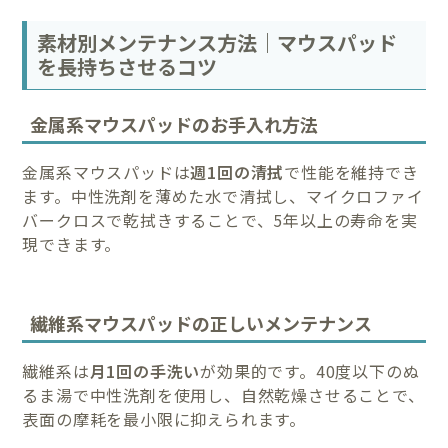
素材別メンテナンス方法｜マウスパッド
を長持ちさせるコツ
金属系マウスパッドのお手入れ方法
金属系マウスパッドは
週1回の清拭
で性能を維持でき
ます。中性洗剤を薄めた水で清拭し、マイクロファイ
バークロスで乾拭きすることで、5年以上の寿命を実
現できます。
繊維系マウスパッドの正しいメンテナンス
繊維系は
月1回の手洗い
が効果的です。40度以下のぬ
るま湯で中性洗剤を使用し、自然乾燥させることで、
表面の摩耗を最小限に抑えられます。