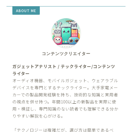
ABOUT ME
コンテンツクリエイター
ガジェットアナリスト / テックライター/コンテンツ
ライター
オーディオ機器、モバイルガジェット、ウェアラブル
デバイスを専門とするテックライター。大手家電メー
カーでの製品開発経験を持ち、技術的な知識と実用者
の視点を併せ持つ。年間100以上の新製品を実際に使
用・検証し、専門知識のない読者でも理解できる分か
りやすい解説を心がける。
「テクノロジーは複雑だが、選び方は簡単であるべ