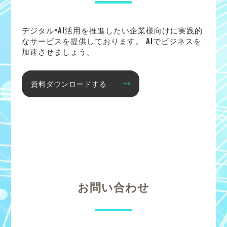
デジタル×AI活用を推進したい企業様向けに実践的
なサービスを提供しております。 AIでビジネスを
加速させましょう。
資料ダウンロードする
お問い合わせ