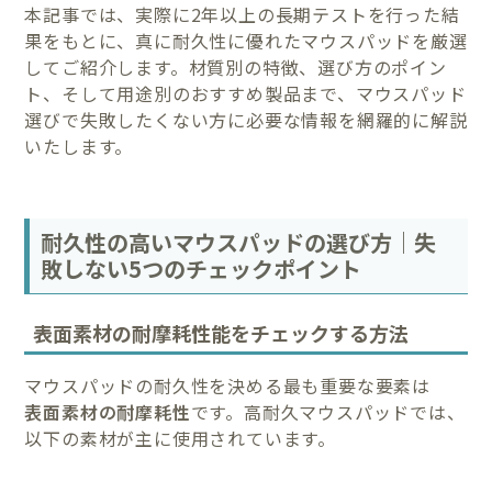
本記事では、実際に2年以上の長期テストを行った結
果をもとに、真に耐久性に優れたマウスパッドを厳選
してご紹介します。材質別の特徴、選び方のポイン
ト、そして用途別のおすすめ製品まで、マウスパッド
選びで失敗したくない方に必要な情報を網羅的に解説
いたします。
耐久性の高いマウスパッドの選び方｜失
敗しない5つのチェックポイント
表面素材の耐摩耗性能をチェックする方法
マウスパッドの耐久性を決める最も重要な要素は
表面素材の耐摩耗性
です。高耐久マウスパッドでは、
以下の素材が主に使用されています。