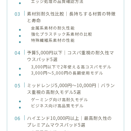
エッジ処理の品質確認方法
素材別耐久性比較｜長持ちする材質の特徴
と寿命
金属系素材の耐久性能
強化プラスチック系素材の比較
特殊繊維系素材の性能
予算5,000円以下｜コスパ重視の耐久性マ
ウスパッド5選
3,000円以下で2年使える高コスパモデル
3,000円～5,000円の長期使用モデル
ミッドレンジ5,000円～10,000円｜バラン
ス重視の高耐久モデル5選
ゲーミング向け高耐久モデル
ビジネス向け高品質モデル
ハイエンド10,000円以上｜最高耐久性の
プレミアムマウスパッド5選