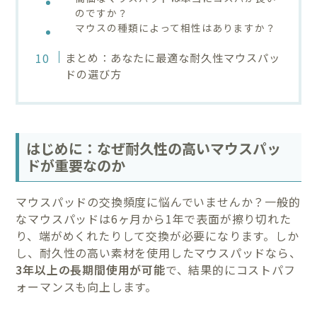
のですか？
マウスの種類によって相性はありますか？
まとめ：あなたに最適な耐久性マウスパッ
ドの選び方
はじめに：なぜ耐久性の高いマウスパッ
ドが重要なのか
マウスパッドの交換頻度に悩んでいませんか？一般的
なマウスパッドは6ヶ月から1年で表面が擦り切れた
り、端がめくれたりして交換が必要になります。しか
し、耐久性の高い素材を使用したマウスパッドなら、
3年以上の長期間使用が可能
で、結果的にコストパフ
ォーマンスも向上します。