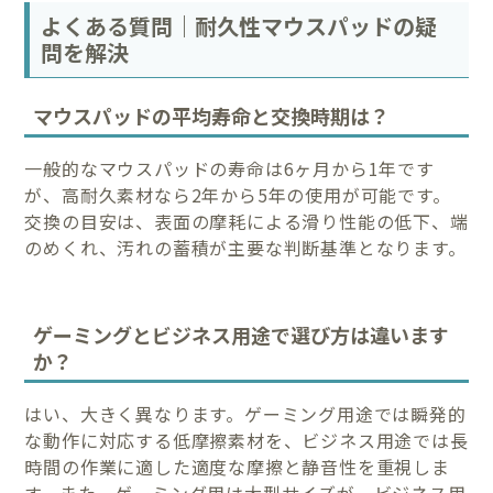
よくある質問｜耐久性マウスパッドの疑
問を解決
マウスパッドの平均寿命と交換時期は？
一般的なマウスパッドの寿命は6ヶ月から1年です
が、高耐久素材なら2年から5年の使用が可能です。
交換の目安は、表面の摩耗による滑り性能の低下、端
のめくれ、汚れの蓄積が主要な判断基準となります。
ゲーミングとビジネス用途で選び方は違います
か？
はい、大きく異なります。ゲーミング用途では瞬発的
な動作に対応する低摩擦素材を、ビジネス用途では長
時間の作業に適した適度な摩擦と静音性を重視しま
す。また、ゲーミング用は大型サイズが、ビジネス用