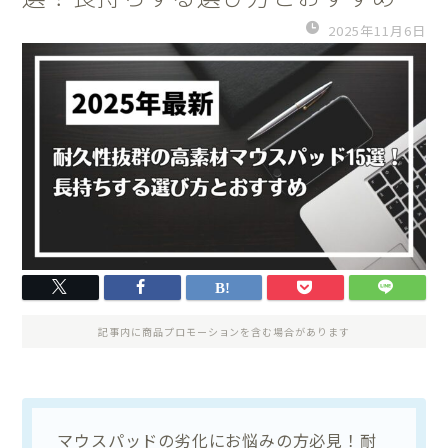
2025年11月6日
記事内に商品プロモーションを含む場合があります
マウスパッドの劣化にお悩みの方必見！耐