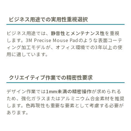
ビジネス用途での実用性重視選択
ビジネス用途では、
静音性とメンテナンス性
を重視
します。3M Precise Mouse Padのような表面コーテ
ィング加工モデルが、オフィス環境での3年以上の使
用に適しています。
クリエイティブ作業での精密性要求
デザイン作業では
1mm未満の精密操作
が求められる
ため、強化ガラスまたはアルミニウム合金素材を推奨
します。色再現性も重要な要素として考慮する必要が
あります。