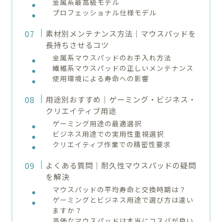
金属系最高級モデル
プロフェッショナル仕様モデル
素材別メンテナンス方法｜マウスパッドを
長持ちさせるコツ
金属系マウスパッドのお手入れ方法
繊維系マウスパッドの正しいメンテナンス
使用環境による寿命への影響
用途別おすすめ｜ゲーミング・ビジネス・
クリエイティブ用途
ゲーミング用途の最適選択
ビジネス用途での実用性重視選択
クリエイティブ作業での精密性要求
よくある質問｜耐久性マウスパッドの疑問
を解決
マウスパッドの平均寿命と交換時期は？
ゲーミングとビジネス用途で選び方は違い
ますか？
高価なマウスパッドは本当にコスパが良い