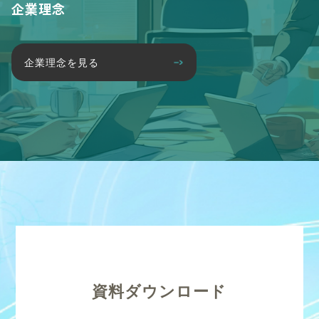
企業理念
企業理念を見る
資料ダウンロード