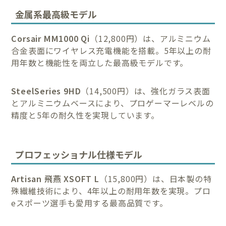
金属系最高級モデル
Corsair MM1000 Qi
（12,800円）は、アルミニウム
合金表面にワイヤレス充電機能を搭載。5年以上の耐
用年数と機能性を両立した最高級モデルです。
SteelSeries 9HD
（14,500円）は、強化ガラス表面
とアルミニウムベースにより、プロゲーマーレベルの
精度と5年の耐久性を実現しています。
プロフェッショナル仕様モデル
Artisan 飛燕 XSOFT L
（15,800円）は、日本製の特
殊繊維技術により、4年以上の耐用年数を実現。プロ
eスポーツ選手も愛用する最高品質です。