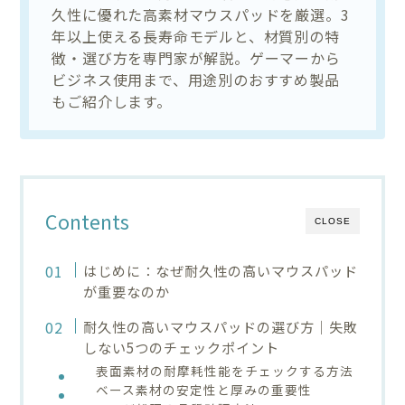
久性に優れた高素材マウスパッドを厳選。3
年以上使える長寿命モデルと、材質別の特
徴・選び方を専門家が解説。ゲーマーから
ビジネス使用まで、用途別のおすすめ製品
もご紹介します。
Contents
CLOSE
はじめに：なぜ耐久性の高いマウスパッド
が重要なのか
耐久性の高いマウスパッドの選び方｜失敗
しない5つのチェックポイント
表面素材の耐摩耗性能をチェックする方法
ベース素材の安定性と厚みの重要性