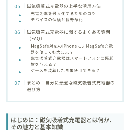
磁気吸着式充電器の上手な活用方法
充電効率を最大化するためのコツ
デバイスの保護と長寿命化
磁気吸着式充電器に関するよくある質問
（FAQ）
MagSafe対応のiPhoneに非MagSafe充電
器を使っても大丈夫？
磁気吸着式充電器はスマートフォンに悪影
響を与える？
ケースを装着したまま使用できる？
まとめ：自分に最適な磁気吸着式充電器の
選び方
はじめに：磁気吸着式充電器とは何か、
その魅力と基本知識