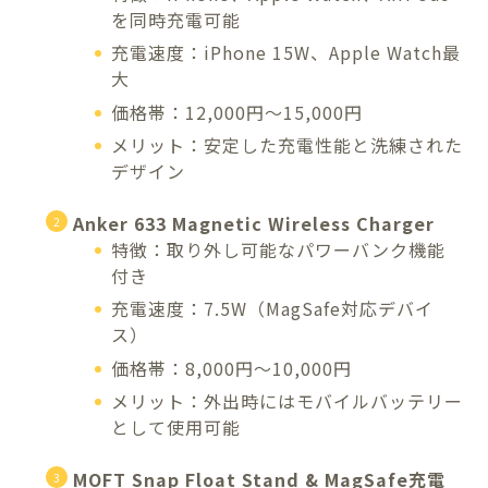
を同時充電可能
充電速度：iPhone 15W、Apple Watch最
大
価格帯：12,000円〜15,000円
メリット：安定した充電性能と洗練された
デザイン
Anker 633 Magnetic Wireless Charger
特徴：取り外し可能なパワーバンク機能
付き
充電速度：7.5W（MagSafe対応デバイ
ス）
価格帯：8,000円〜10,000円
メリット：外出時にはモバイルバッテリー
として使用可能
MOFT Snap Float Stand & MagSafe充電