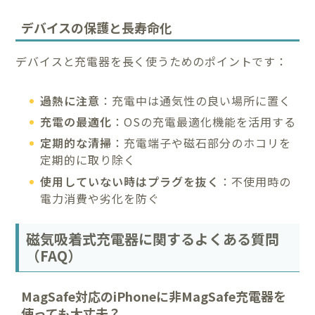
デバイスの保護と長寿命化
デバイスと充電器を長く使うためのポイントです：
過熱に注意
：充電中は通気性の良い場所に置く
充電の最適化
：OSの充電最適化機能を活用する
定期的な清掃
：充電端子や磁石部分のホコリを
定期的に取り除く
使用していない時はプラグを抜く
：不使用時の
電力消費や劣化を防ぐ
磁気吸着式充電器に関するよくある質問
（FAQ）
MagSafe対応のiPhoneに非MagSafe充電器を
使っても大丈夫？