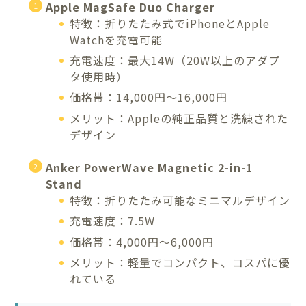
Apple MagSafe Duo Charger
特徴：折りたたみ式でiPhoneとApple
Watchを充電可能
充電速度：最大14W（20W以上のアダプ
タ使用時）
価格帯：14,000円〜16,000円
メリット：Appleの純正品質と洗練された
デザイン
Anker PowerWave Magnetic 2-in-1
Stand
特徴：折りたたみ可能なミニマルデザイン
充電速度：7.5W
価格帯：4,000円〜6,000円
メリット：軽量でコンパクト、コスパに優
れている