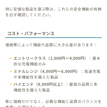
特に安価な製品を選ぶ際は、これらの安全機能の有無
を必ず確認してください。
コスト・パフォーマンス
価格帯によって機能や品質に大きな差があります：
エントリークラス（2,000円〜4,000円）
：基本
的な充電機能のみ
ミドルレンジ（4,000円〜8,000円）
：高速充電
や多機能性を備えた製品
ハイエンド（8,000円以上）
：最高の品質と多
機能性を備えた製品
単に価格だけでなく、必要な機能と品質のバランスを
考慮して選びましょう。