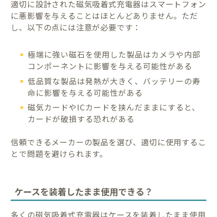
適切に設計された磁気吸着式充電器はスマートフォン
に悪影響を与えることはほとんどありません。ただ
し、以下の点には注意が必要です：
極端に強い磁石を使用した製品はカメラや内部
コンポーネントに影響を与える可能性がある
低品質な製品は発熱が大きく、バッテリーの寿
命に影響を与える可能性がある
磁気カードやICカードを挟んだままにすると、
カードが破損する恐れがある
信頼できるメーカーの製品を選び、適切に使用するこ
とで問題を避けられます。
ケースを装着したまま使用できる？
多くの磁気吸着式充電器はケースを装着したまま使用