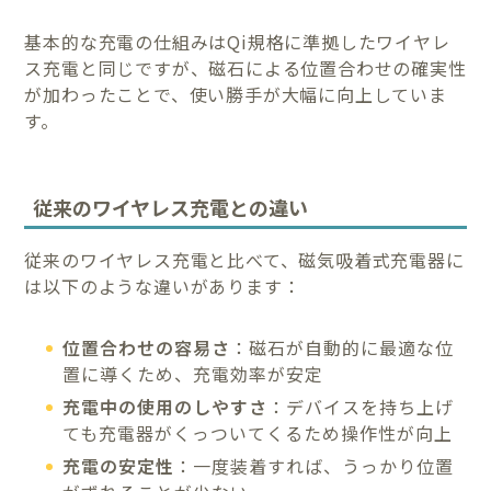
基本的な充電の仕組みはQi規格に準拠したワイヤレ
ス充電と同じですが、磁石による位置合わせの確実性
が加わったことで、使い勝手が大幅に向上していま
す。
従来のワイヤレス充電との違い
従来のワイヤレス充電と比べて、磁気吸着式充電器に
は以下のような違いがあります：
位置合わせの容易さ
：磁石が自動的に最適な位
置に導くため、充電効率が安定
充電中の使用のしやすさ
：デバイスを持ち上げ
ても充電器がくっついてくるため操作性が向上
充電の安定性
：一度装着すれば、うっかり位置