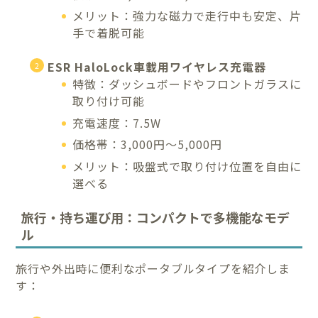
メリット：強力な磁力で走行中も安定、片
手で着脱可能
ESR HaloLock車載用ワイヤレス充電器
特徴：ダッシュボードやフロントガラスに
取り付け可能
充電速度：7.5W
価格帯：3,000円〜5,000円
メリット：吸盤式で取り付け位置を自由に
選べる
旅行・持ち運び用：コンパクトで多機能なモデ
ル
旅行や外出時に便利なポータブルタイプを紹介しま
す：