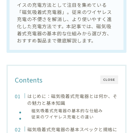
イスの充電方法として注目を集めている
「磁気吸着式充電器」。従来のワイヤレス
充電の不便さを解消し、より使いやすく進
化した充電方法です。本記事では、磁気吸
着式充電器の基本的な仕組みから選び方、
おすすめ製品まで徹底解説します。
Contents
CLOSE
はじめに：磁気吸着式充電器とは何か、そ
の魅力と基本知識
磁気吸着式充電器の基本的な仕組み
従来のワイヤレス充電との違い
磁気吸着式充電器の基本スペックと規格に