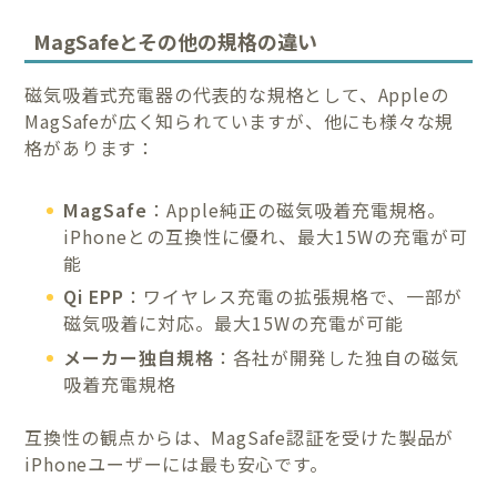
MagSafeとその他の規格の違い
磁気吸着式充電器の代表的な規格として、Appleの
MagSafeが広く知られていますが、他にも様々な規
格があります：
MagSafe
：Apple純正の磁気吸着充電規格。
iPhoneとの互換性に優れ、最大15Wの充電が可
能
Qi EPP
：ワイヤレス充電の拡張規格で、一部が
磁気吸着に対応。最大15Wの充電が可能
メーカー独自規格
：各社が開発した独自の磁気
吸着充電規格
互換性の観点からは、MagSafe認証を受けた製品が
iPhoneユーザーには最も安心です。