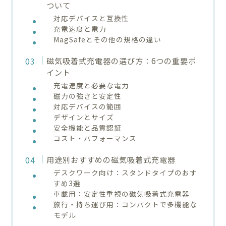
ついて
対応デバイスと互換性
充電速度と電力
MagSafeとその他の規格の違い
磁気吸着式充電器の選び方：6つの重要ポ
イント
充電速度と必要な電力
磁力の強さと安定性
対応デバイスの範囲
デザインとサイズ
安全機能と品質認証
コスト・パフォーマンス
用途別おすすめの磁気吸着式充電器
デスクワーク向け：スタンドタイプのおす
すめ3選
車載用：安定性重視の磁気吸着式充電器
旅行・持ち運び用：コンパクトで多機能な
モデル