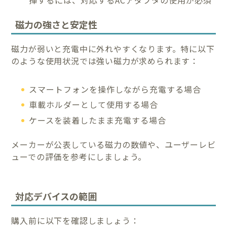
揮するには、対応するACアダプタの使用が必須
磁力の強さと安定性
磁力が弱いと充電中に外れやすくなります。特に以下
のような使用状況では強い磁力が求められます：
スマートフォンを操作しながら充電する場合
車載ホルダーとして使用する場合
ケースを装着したまま充電する場合
メーカーが公表している磁力の数値や、ユーザーレビ
ューでの評価を参考にしましょう。
対応デバイスの範囲
購入前に以下を確認しましょう：