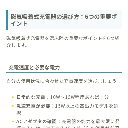
磁気吸着式充電器の選び方：6つの重要ポ
イント
磁気吸着式充電器を選ぶ際の重要なポイントを6つ紹
介します。
充電速度と必要な電力
自分の使用状況に合わせた充電速度を選びましょう：
日常的な充電
：10W〜15W程度あれば十分
急速充電が必要
：15W以上の高出力モデルを選
択
ACアダプタの確認
：充電器の能力を最大限に発