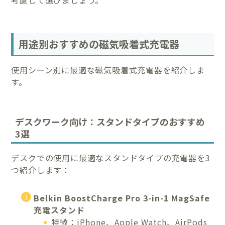
用途別おすすめの磁気吸着式充電器
使用シーン別に最適な磁気吸着式充電器を紹介しま
す。
デスクワーク向け：スタンドタイプのおすすめ
3選
デスクでの使用に最適なスタンドタイプの充電器を3
つ紹介します：
Belkin BoostCharge Pro 3-in-1 MagSafe
充電スタンド
特徴：iPhone、Apple Watch、AirPods