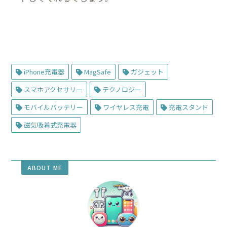
iPhone充電器
MagSafe
ガジェット
スマホアクセサリー
テクノロジー
モバイルバッテリー
ワイヤレス充電
充電スタンド
磁気吸着式充電器
ABOUT ME