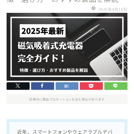
2025年4月15日
記事内に商品プロモーションを含む場合があります
近年、スマートフォンやウェアラブルデバ