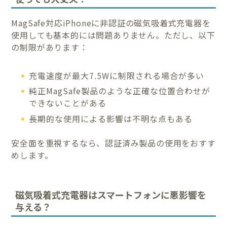
MagSafe対応iPhoneに非認証の磁気吸着式充電器を
使用しても基本的には問題ありません。ただし、以下
の制限があります：
充電速度が最大7.5Wに制限される場合が多い
純正MagSafe製品のような正確な位置合わせが
できないことがある
長期的な使用による影響は不明な点もある
安全面を重視するなら、認証済み製品の使用をおすす
めします。
磁気吸着式充電器はスマートフォンに悪影響を
与える？