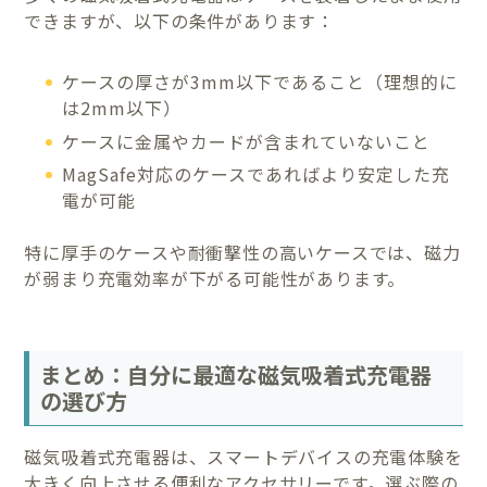
できますが、以下の条件があります：
ケースの厚さが3mm以下であること（理想的に
は2mm以下）
ケースに金属やカードが含まれていないこと
MagSafe対応のケースであればより安定した充
電が可能
特に厚手のケースや耐衝撃性の高いケースでは、磁力
が弱まり充電効率が下がる可能性があります。
まとめ：自分に最適な磁気吸着式充電器
の選び方
磁気吸着式充電器は、スマートデバイスの充電体験を
大きく向上させる便利なアクセサリーです。選ぶ際の