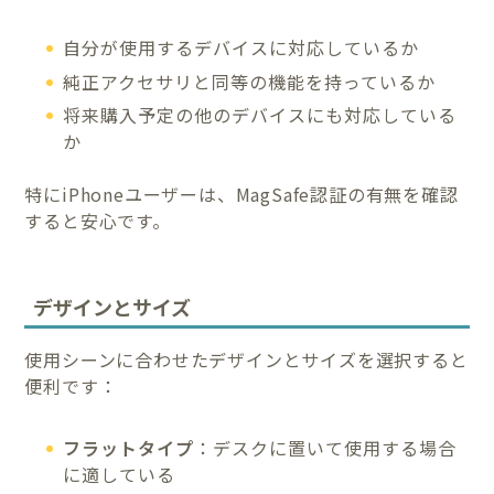
自分が使用するデバイスに対応しているか
純正アクセサリと同等の機能を持っているか
将来購入予定の他のデバイスにも対応している
か
特にiPhoneユーザーは、MagSafe認証の有無を確認
すると安心です。
デザインとサイズ
使用シーンに合わせたデザインとサイズを選択すると
便利です：
フラットタイプ
：デスクに置いて使用する場合
に適している