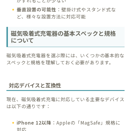
がずれることが少ない
垂直設置の可能性
：壁掛け式やスタンド式な
ど、様々な設置方法に対応可能
磁気吸着式充電器の基本スペックと規格
について
磁気吸着式充電器を選ぶ際には、いくつかの基本的な
スペックと規格を理解しておく必要があります。
対応デバイスと互換性
現在、磁気吸着式充電に対応している主要なデバイス
は以下の通りです：
iPhone 12以降
：Appleの「MagSafe」規格に
対応