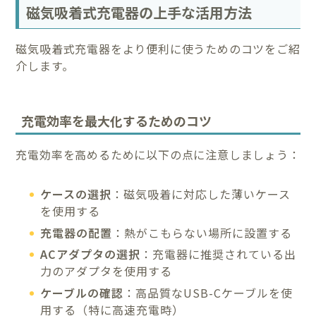
磁気吸着式充電器の上手な活用方法
磁気吸着式充電器をより便利に使うためのコツをご紹
介します。
充電効率を最大化するためのコツ
充電効率を高めるために以下の点に注意しましょう：
ケースの選択
：磁気吸着に対応した薄いケース
を使用する
充電器の配置
：熱がこもらない場所に設置する
ACアダプタの選択
：充電器に推奨されている出
力のアダプタを使用する
ケーブルの確認
：高品質なUSB-Cケーブルを使
用する（特に高速充電時）