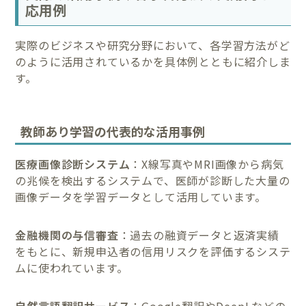
応用例
実際のビジネスや研究分野において、各学習方法がど
のように活用されているかを具体例とともに紹介しま
す。
教師あり学習の代表的な活用事例
医療画像診断システム
：X線写真やMRI画像から病気
の兆候を検出するシステムで、医師が診断した大量の
画像データを学習データとして活用しています。
金融機関の与信審査
：過去の融資データと返済実績
をもとに、新規申込者の信用リスクを評価するシステ
ムに使われています。
自然言語翻訳サービス
：Google翻訳やDeepLなどの