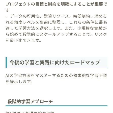
プロジェクトの目標と制約を明確にすることが重要で
す
。データの可用性、計算リソース、時間制約、求めら
れる精度レベルを事前に整理し、これらの条件に最も
適した学習方法を選択します。また、小規模な実験か
ら始めて段階的にスケールアップすることで、リスク
を最小化できます。
今後の学習と実践に向けたロードマップ
AIの学習方法をマスターするための効果的な学習手順
を提示します。
段階的学習アプローチ