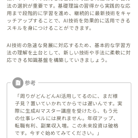
法の選択が重要です。基礎理論の習得から実践的な応
用まで段階的に学習を進め、継続的に最新技術をキャ
ッチアップすることで、AI技術を効果的に活用できる
スキルを身につけることができます。
AI技術の急速な発展に対応するため、基本的な学習方
法の理解を土台として、新しい技術や手法に柔軟に対
応できる知識基盤を構築していきましょう。
「周りがどんどんAI活用してるのに、まだ様
子見？置いていかれてからでは遅いんです。実
際に生成AIマスター講座を受けたら、もう元
の仕事レベルには戻れません。年収アップ、
転職有利、副業収入増。この未来投資は破格
です。今すぐ始めてみてください。」