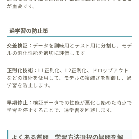
が重要です。
過学習の防止策
交差検証
：データを訓練用とテスト用に分割し、モデ
ルの汎化性能を適切に評価します。
正則化技術
：L1正則化、L2正則化、ドロップアウト
などの技術を使用して、モデルの複雑さを制御し、過
学習を防止します。
早期停止
：検証データでの性能が悪化し始めた時点で
学習を停止することで、過学習を回避します。
よくある質問｜学習方法選択の疑問を解