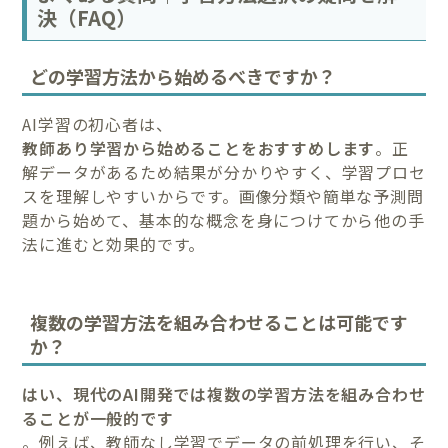
決（FAQ）
どの学習方法から始めるべきですか？
AI学習の初心者は、
教師あり学習から始めることをおすすめします
。正
解データがあるため結果が分かりやすく、学習プロセ
スを理解しやすいからです。画像分類や簡単な予測問
題から始めて、基本的な概念を身につけてから他の手
法に進むと効果的です。
複数の学習方法を組み合わせることは可能です
か？
はい、現代のAI開発では複数の学習方法を組み合わせ
ることが一般的です
。例えば、教師なし学習でデータの前処理を行い、そ