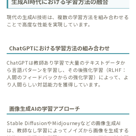
生成AI時代における学習方法の融合
現代の生成AI技術は、複数の学習方法を組み合わせる
ことで高度な性能を実現しています。
ChatGPTにおける学習方法の組み合わせ
ChatGPTは教師あり学習で大量のテキストデータか
ら言語パターンを学習し、その後強化学習（RLHF：
人間のフィードバックからの強化学習）によって、よ
り人間らしい対話能力を獲得しています。
画像生成AIの学習アプローチ
Stable DiffusionやMidjourneyなどの画像生成AI
は、教師なし学習によってノイズから画像を生成する