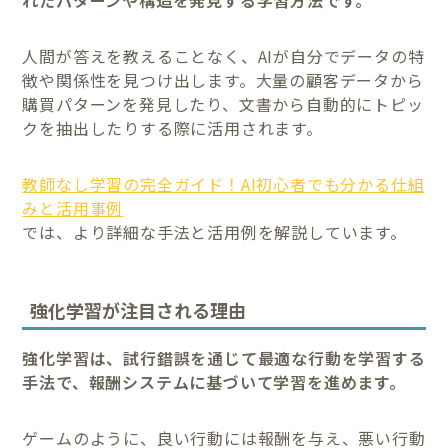
人間が答えを教えることなく、AIが自分でデータの特
徴や関係性を見つけ出します。大量の顧客データから
購買パターンを発見したり、文書から自動的にトピッ
クを抽出したりする際に活用されます。
教師なし学習の完全ガイド！AI初心者でも分かる仕組
みと活用事例
では、より詳細な手法と活用例を解説しています。
強化学習が注目される理由
強化学習は、試行錯誤を通じて最適な行動を学習する
手法で、報酬システムに基づいて学習を進めます。
ゲームのように、良い行動には報酬を与え、悪い行動