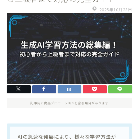
2025年10月23日
記事内に商品プロモーションを含む場合があります
AIの急速な発展により、様々な学習方法が