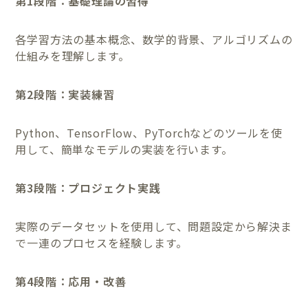
第1段階：基礎理論の習得
各学習方法の基本概念、数学的背景、アルゴリズムの
仕組みを理解します。
第2段階：実装練習
Python、TensorFlow、PyTorchなどのツールを使
用して、簡単なモデルの実装を行います。
第3段階：プロジェクト実践
実際のデータセットを使用して、問題設定から解決ま
で一連のプロセスを経験します。
第4段階：応用・改善