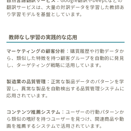
翻訳サービスは、大量の対訳データを学習した教師あ
り学習モデルを基盤としています。
教師なし学習の実践的な応用
マーケティングの顧客分析
：購買履歴や行動データか
ら、類似した特徴を持つ顧客グループを自動的に発見
し、ターゲティング戦略に活用しています。
製造業の品質管理
：正常な製品データのパターンを学
習し、異常な製品を自動検出する品質管理システムに
応用されています。
コンテンツ推薦システム
：ユーザーの行動パターンか
ら類似の嗜好を持つユーザーを見つけ、関連商品や動
画を推薦するシステムで活用されています。