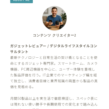
コンテンツ クリエイター2
ガジェットレビュアー / デジタルライフスタイルコン
サルタント
最新テクノロジーと日常生活の架け橋となることを使
命とするガジェット専門家。スマートホーム、カメラ
機器、PC周辺機器を中心に、ユーザー体験を重視し
た製品評価を行う。IT企業でのマーケティング職を経
て独立し、消費者目線と業界知識の両面から製品の真
価を見極める。
月間50製品以上を実生活で徹底検証し、スペック表に
は現れない使い勝手や長期使用での変化まで踏み込ん