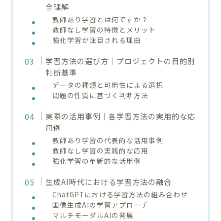
全理解
教師あり学習とは何ですか？
教師なし学習の特徴とメリット
強化学習が注目される理由
学習方法の選び方｜プロジェクトの目的別
判断基準
データの種類と可用性による選択
問題の性質に基づく判断方法
実際の活用事例｜各学習方法の実用的な応
用例
教師あり学習の代表的な活用事例
教師なし学習の実践的な応用
強化学習の革新的な活用例
生成AI時代における学習方法の融合
ChatGPTにおける学習方法の組み合わせ
画像生成AIの学習アプローチ
マルチモーダルAIの発展