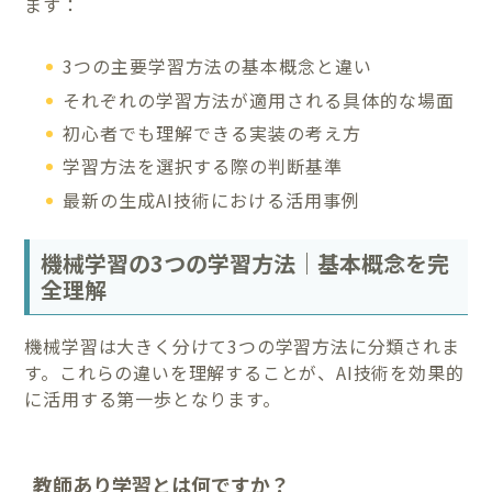
ます：
3つの主要学習方法の基本概念と違い
それぞれの学習方法が適用される具体的な場面
初心者でも理解できる実装の考え方
学習方法を選択する際の判断基準
最新の生成AI技術における活用事例
機械学習の3つの学習方法｜基本概念を完
全理解
機械学習は大きく分けて3つの学習方法に分類されま
す。これらの違いを理解することが、AI技術を効果的
に活用する第一歩となります。
教師あり学習とは何ですか？