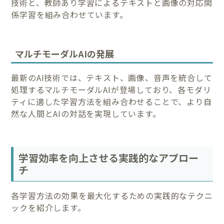
技術と、教師あり学習によるテキストと画像の対応関
係学習を組み合わせています。
マルチモーダルAIの発展
最新のAI技術では、テキスト、画像、音声を統合して
処理するマルチモーダルAIが登場しており、各モダリ
ティに適した学習方法を組み合わせることで、より自
然な人間とAIの対話を実現しています。
学習効率を向上させる実践的なアプロー
チ
各学習方法の効果を最大化するための実践的なテクニ
ックを紹介します。