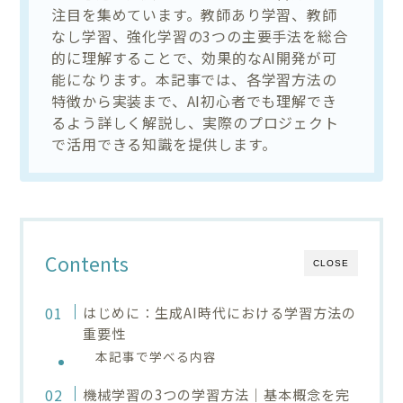
注目を集めています。教師あり学習、教師
なし学習、強化学習の3つの主要手法を総合
的に理解することで、効果的なAI開発が可
能になります。本記事では、各学習方法の
特徴から実装まで、AI初心者でも理解でき
るよう詳しく解説し、実際のプロジェクト
で活用できる知識を提供します。
Contents
CLOSE
はじめに：生成AI時代における学習方法の
重要性
本記事で学べる内容
機械学習の3つの学習方法｜基本概念を完