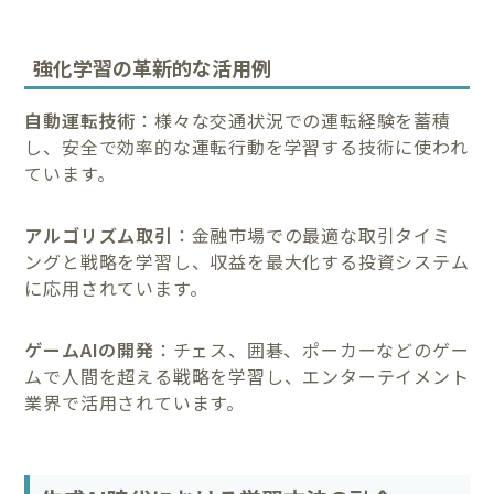
強化学習の革新的な活用例
自動運転技術
：様々な交通状況での運転経験を蓄積
し、安全で効率的な運転行動を学習する技術に使われ
ています。
アルゴリズム取引
：金融市場での最適な取引タイミ
ングと戦略を学習し、収益を最大化する投資システム
に応用されています。
ゲームAIの開発
：チェス、囲碁、ポーカーなどのゲー
ムで人間を超える戦略を学習し、エンターテイメント
業界で活用されています。