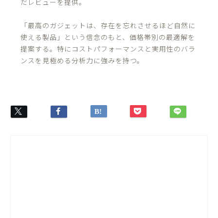
だレビューを提供。
「最高のガジェットは、存在を忘れさせるほど自然に
使える製品」という信念のもと、価格帯別の最適解を
提案する。特にコストパフォーマンスと実用性のバラ
ンスを見極める分析力に強みを持つ。