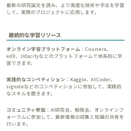
最新の研究論文を読み、より高度な技術や手法を学習
して、実際のプロジェクトに応用します。
継続的な学習リソース
オンライン学習プラットフォーム
：Coursera、
edX、Udacityなどのプラットフォームで体系的に学
習できます。
実践的なコンペティション
：Kaggle、AtCoder、
signateなどのコンペティションに参加して、実践的
なスキルを磨きます。
コミュニティ参加
：AI研究会、勉強会、オンラインフ
ォーラムに参加して、最新情報の収集と知識の共有を
行います。