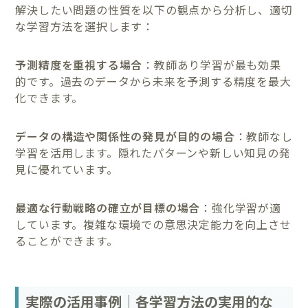
解決したい問題の性質を以下の観点から分析し、適切
な学習方法を選択します：
予測精度を重視する場合
：教師あり学習が最も効果
的です。過去のデータから未来を予測する精度を最大
化できます。
データの構造や関係性の発見が目的の場合
：教師なし
学習を活用します。隠れたパターンや新しい知見の発
見に優れています。
最適な行動戦略の確立が目標の場合
：強化学習が適
しています。複雑な環境での意思決定能力を向上させ
ることができます。
実際の活用事例｜各学習方法の実用的な