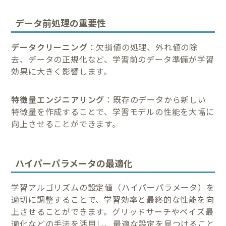
データ前処理の重要性
データクリーニング
：欠損値の処理、外れ値の除
去、データの正規化など、学習前のデータ準備が学習
効果に大きく影響します。
特徴量エンジニアリング
：既存のデータから新しい
特徴量を作成することで、学習モデルの性能を大幅に
向上させることができます。
ハイパーパラメータの最適化
学習アルゴリズムの設定値（ハイパーパラメータ）を
適切に調整することで、学習効率と最終的な性能を向
上させることができます。グリッドサーチやベイズ最
適化などの手法を活用し、最適な設定を見つけること