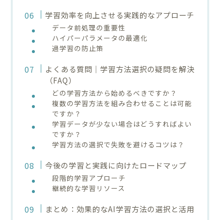
学習効率を向上させる実践的なアプローチ
データ前処理の重要性
ハイパーパラメータの最適化
過学習の防止策
よくある質問｜学習方法選択の疑問を解決
（FAQ）
どの学習方法から始めるべきですか？
複数の学習方法を組み合わせることは可能
ですか？
学習データが少ない場合はどうすればよい
ですか？
学習方法の選択で失敗を避けるコツは？
今後の学習と実践に向けたロードマップ
段階的学習アプローチ
継続的な学習リソース
まとめ：効果的なAI学習方法の選択と活用