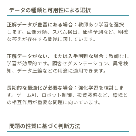
データの種類と可用性による選択
正解データが豊富にある場合
：教師あり学習を選択
します。画像分類、スパム検出、価格予測など、明確
な答えが存在する問題に適しています。
正解データがない、または入手困難な場合
：教師なし
学習が効果的です。顧客セグメンテーション、異常検
知、データ圧縮などの用途に適用できます。
長期的な最適化が必要な場合
：強化学習を検討しま
す。ゲームAI、ロボット制御、投資戦略など、環境と
の相互作用が重要な問題に向いています。
問題の性質に基づく判断方法