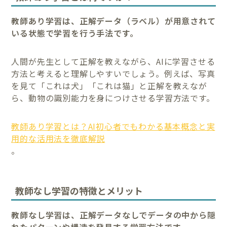
教師あり学習は、正解データ（ラベル）が用意されて
いる状態で学習を行う手法です。
人間が先生として正解を教えながら、AIに学習させる
方法と考えると理解しやすいでしょう。例えば、写真
を見て「これは犬」「これは猫」と正解を教えなが
ら、動物の識別能力を身につけさせる学習方法です。
教師あり学習とは？AI初心者でもわかる基本概念と実
用的な活用法を徹底解説
。
教師なし学習の特徴とメリット
教師なし学習は、正解データなしでデータの中から隠
れたパターンや構造を発見する学習方法です。