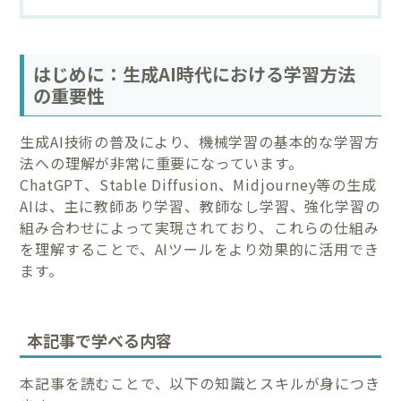
はじめに：生成AI時代における学習方法
の重要性
生成AI技術の普及により、機械学習の基本的な学習方
法への理解が非常に重要になっています。
ChatGPT、Stable Diffusion、Midjourney等の生成
AIは、主に教師あり学習、教師なし学習、強化学習の
組み合わせによって実現されており、これらの仕組み
を理解することで、AIツールをより効果的に活用でき
ます。
本記事で学べる内容
本記事を読むことで、以下の知識とスキルが身につき