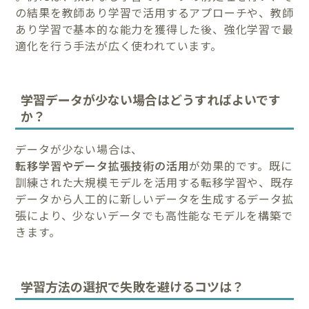
の結果を教師あり学習で活用するアプローチや、教師
あり学習で基本的な能力を獲得した後、強化学習で最
適化を行う手法が広く使われています。
学習データが少ない場合はどうすればよいです
か？
データが少ない場合は、
転移学習やデータ拡張技術の活用
が効果的です。既に
訓練された大規模モデルを活用する転移学習や、既存
データから人工的に新しいデータを生成するデータ拡
張により、少ないデータでも高性能なモデルを構築で
きます。
学習方法の選択で失敗を避けるコツは？