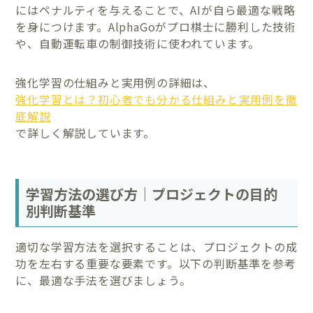
にはペナルティを与えることで、AIが自ら最適な戦略
を身につけます。AlphaGoがプロ棋士に勝利した技術
や、自動運転車の制御技術に使われています。
強化学習の仕組みと実用例の詳細は、
強化学習とは？初心者でも分かる仕組みと実用例を徹
底解説
で詳しく解説しています。
学習方法の選び方｜プロジェクトの目的
別判断基準
適切な学習方法を選択することは、プロジェクトの成
功を左右する重要な要素です。以下の判断基準を参考
に、最適な手法を選びましょう。