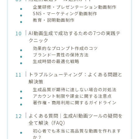
企業研修・プレゼンテーション動画制作
SNS・マーケティング動画制作
教育・説明動画制作
AI動画生成で成功するための7つの実践テ
クニック
効果的なプロンプト作成のコツ
ブランド一貫性の保持方法
生成時間の最適化戦略
トラブルシューティング：よくある問題と
解決策
生成品質が期待に達しない場合の対処法
アカウント制限や課金に関する注意点
著作権・商用利用に関するガイドライン
よくある質問｜生成AI動画ツールの疑問を
全て解決（FAQ）
初心者でも本当に高品質な動画を作れます
か？