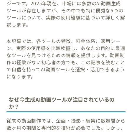
ジーです。2025年現在、市場には多数のAI動画生成
ツールが存在しますが、その中でも特に優秀な5つの
ツールについて、実際の使用経験に基づいて詳しく解
説します。
本記事では、各ツールの特徴、料金体系、適用シー
ン、実際の使用感を比較検証し、あなたの目的に最適
なツールを見つけるための情報を提供します。動画制
作の経験がない初心者の方でも、この記事を読むこと
で自信を持ってAI動画ツールを選択・活用できるよう
になります。
なぜ今生成AI動画ツールが注目されているの
か？
従来の動画制作では、企画・撮影・編集に数週間から
数ヶ月の期間と専門的な技術が必要でした。しかし、