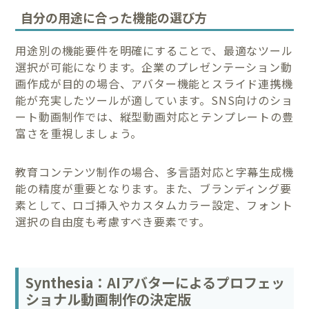
自分の用途に合った機能の選び方
用途別の機能要件を明確にすることで、最適なツール
選択が可能になります。企業のプレゼンテーション動
画作成が目的の場合、アバター機能とスライド連携機
能が充実したツールが適しています。SNS向けのショ
ート動画制作では、縦型動画対応とテンプレートの豊
富さを重視しましょう。
教育コンテンツ制作の場合、多言語対応と字幕生成機
能の精度が重要となります。また、ブランディング要
素として、ロゴ挿入やカスタムカラー設定、フォント
選択の自由度も考慮すべき要素です。
Synthesia：AIアバターによるプロフェッ
ショナル動画制作の決定版