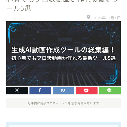
ール5選
2025年11月4日
記事内に商品プロモーションを含む場合があります