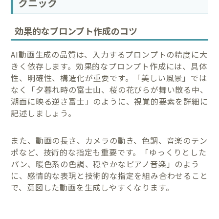
クニック
効果的なプロンプト作成のコツ
AI動画生成の品質は、入力するプロンプトの精度に大
きく依存します。効果的なプロンプト作成には、具体
性、明確性、構造化が重要です。「美しい風景」では
なく「夕暮れ時の富士山、桜の花びらが舞い散る中、
湖面に映る逆さ富士」のように、視覚的要素を詳細に
記述しましょう。
また、動画の長さ、カメラの動き、色調、音楽のテン
ポなど、技術的な指定も重要です。「ゆっくりとした
パン、暖色系の色調、穏やかなピアノ音楽」のよう
に、感情的な表現と技術的な指定を組み合わせること
で、意図した動画を生成しやすくなります。