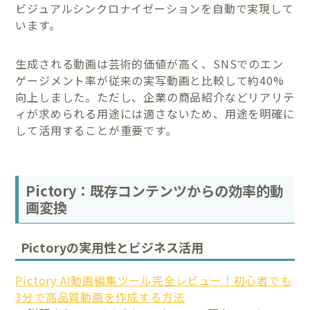
ビジュアルシンクロナイゼーションを自動で実現して
います。
生成される動画は芸術的価値が高く、SNSでのエン
ゲージメント率が従来の実写動画と比較して約40%
向上しました。ただし、企業の商品紹介などリアリテ
ィが求められる用途には適さないため、用途を明確に
して活用することが重要です。
Pictory：既存コンテンツからの効率的動
画変換
Pictoryの実用性とビジネス活用
Pictory AI動画編集ツール完全レビュー！初心者でも
3分で高品質動画を作成する方法