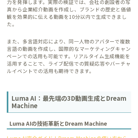
力を発揮します。実際の検証では、会社の創設者の写
真から企業紹介動画を作成し、ブランドの歴史と価値
観を効果的に伝える動画を10分以内で生成できまし
た。
また、多言語対応により、同一人物のアバターで複数
言語の動画を作成し、国際的なマーケティングキャン
ペーンでの活用も可能です。リアルタイム生成機能を
活用することで、ライブ配信での質疑応答やバーチャ
ルイベントでの活用も期待できます。
Luma AI：最先端の3D動画生成とDream
Machine
Luma AIの技術革新とDream Machine