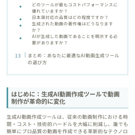
どのツールが最もコストパフォーマンスに
優れていますか？
日本語対応の品質はどの程度ですか？
生成された動画の著作権はどうなります
か？
AIが生成した動画であることを明示する必
要がありますか？
まとめ：あなたに最適なAI動画生成ツール
の選び方
はじめに：生成AI動画作成ツールで動画
制作が革命的に変化
生成AI動画作成ツールは、従来の動画制作における時
間・コスト・技術的ハードルを大幅に削減し、誰でも
簡単にプロ品質の動画を作成できる革新的なテクノロ