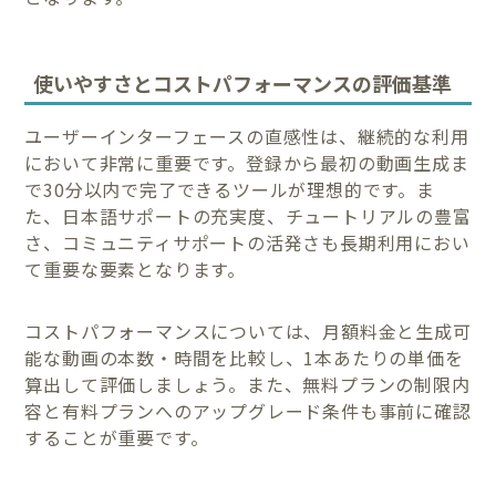
使いやすさとコストパフォーマンスの評価基準
ユーザーインターフェースの直感性は、継続的な利用
において非常に重要です。登録から最初の動画生成ま
で30分以内で完了できるツールが理想的です。ま
た、日本語サポートの充実度、チュートリアルの豊富
さ、コミュニティサポートの活発さも長期利用におい
て重要な要素となります。
コストパフォーマンスについては、月額料金と生成可
能な動画の本数・時間を比較し、1本あたりの単価を
算出して評価しましょう。また、無料プランの制限内
容と有料プランへのアップグレード条件も事前に確認
することが重要です。