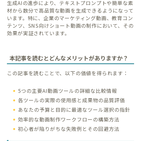
生成AIの進歩により、テキストプロンプトや簡単な素
材から数分で高品質な動画を生成できるようになって
います。特に、企業のマーケティング動画、教育コン
テンツ、SNS向けショート動画の制作において、その
効果が実証されています。
本記事を読むとどんなメリットがありますか？
この記事を読むことで、以下の価値を得られます：
5つの主要AI動画ツールの詳細な比較情報
各ツールの実際の使用感と成果物の品質評価
あなたの予算と目的に最適なツール選択の指針
効率的な動画制作ワークフローの構築方法
初心者が陥りがちな失敗例とその回避方法