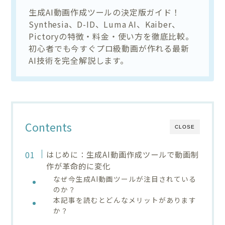
生成AI動画作成ツールの決定版ガイド！
Synthesia、D-ID、Luma AI、Kaiber、
Pictoryの特徴・料金・使い方を徹底比較。
初心者でも今すぐプロ級動画が作れる最新
AI技術を完全解説します。
Contents
CLOSE
はじめに：生成AI動画作成ツールで動画制
作が革命的に変化
なぜ今生成AI動画ツールが注目されている
のか？
本記事を読むとどんなメリットがあります
か？