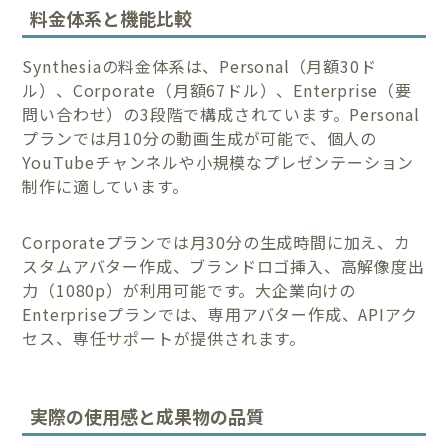
料金体系と機能比較
Synthesiaの料金体系は、Personal（月額30ド
ル）、Corporate（月額67ドル）、Enterprise（要
問い合わせ）の3段階で構成されています。Personal
プランでは月10分の動画生成が可能で、個人の
YouTubeチャンネルや小規模なプレゼンテーション
制作に適しています。
Corporateプランでは月30分の生成時間に加え、カ
スタムアバター作成、ブランドロゴ挿入、高解像度出
力（1080p）が利用可能です。大企業向けの
Enterpriseプランでは、専用アバター作成、APIアク
セス、専任サポートが提供されます。
実際の使用感と成果物の品質