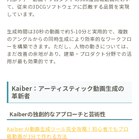
て、従来の3DCGソフトウェアに匹敵する品質を実現
しています。
生成時間は30秒の動画で約5-10分と実用的で、複数
のアングルからの同時生成により効率的なワークフロ
ーを構築できます。ただし、人物の動きについては、
まだ改善の余地があり、建築・プロダクト分野での活
用が最も効果的です。
Kaiber：アーティスティック動画生成の
革新者
Kaiberの独創的なアプローチと芸術性
Kaiber AI動画生成ツール完全攻略！初心者でもプロ
級動画が3分で作れる方法