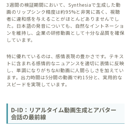
3週間の検証期間において、Synthesiaで生成した動
画のリップシンク精度は約95%と非常に高く、視聴
者に違和感を与えることがほとんどありませんでし
た。日本語の発音についても、自然なイントネーショ
ンを維持し、企業の研修動画として十分な品質を確保
しています。
特に優れているのは、感情表現の豊かさです。テキス
トに含まれる感情的なニュアンスを適切に表情に反映
し、単調になりがちなAI動画に人間らしさを加えてい
ます。出力時間は5分間の動画で約15分と、実用的な
スピードを実現しています。
D-ID：リアルタイム動画生成とアバター
会話の最前線