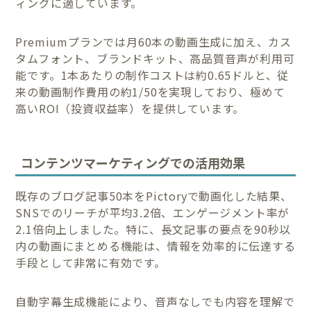
ィングに適しています。
Premiumプランでは月60本の動画生成に加え、カス
タムフォント、ブランドキット、高品質音声が利用可
能です。1本あたりの制作コストは約0.65ドルと、従
来の動画制作費用の約1/50を実現しており、極めて
高いROI（投資収益率）を提供しています。
コンテンツマーケティングでの活用効果
既存のブログ記事50本をPictoryで動画化した結果、
SNSでのリーチが平均3.2倍、エンゲージメント率が
2.1倍向上しました。特に、長文記事の要点を90秒以
内の動画にまとめる機能は、情報を効率的に伝達する
手段として非常に有効です。
自動字幕生成機能により、音声なしでも内容を理解で