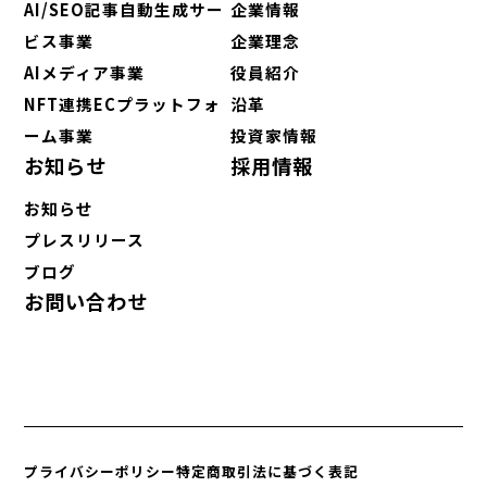
AI/SEO記事自動生成サー
企業情報
ビス事業
企業理念
AIメディア事業
役員紹介
NFT連携ECプラットフォ
沿革
ーム事業
投資家情報
お知らせ
採用情報
お知らせ
プレスリリース
ブログ
お問い合わせ
プライバシーポリシー
特定商取引法に基づく表記