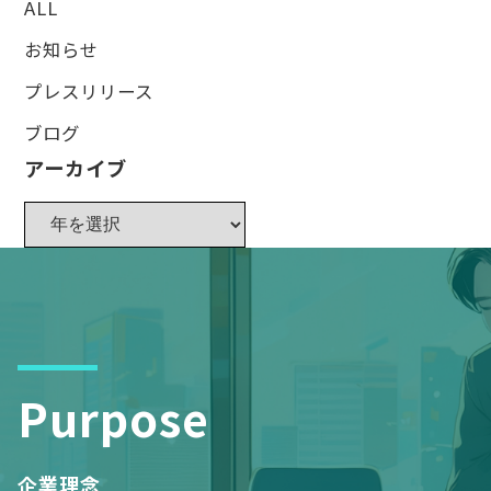
ALL
お知らせ
プレスリリース
ブログ
アーカイブ
Purpose
企業理念