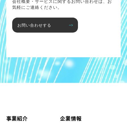
会社概要・サービスに関するお問い合わせは、お
気軽にご連絡ください。
お問い合わせする
事業紹介
企業情報