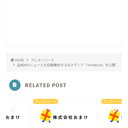
HOME
プレスリリース
生成AIのニュースを自動集約するAIメディア「omake AI」を公開
RELATED POST
プレスリリース
プレスリリース