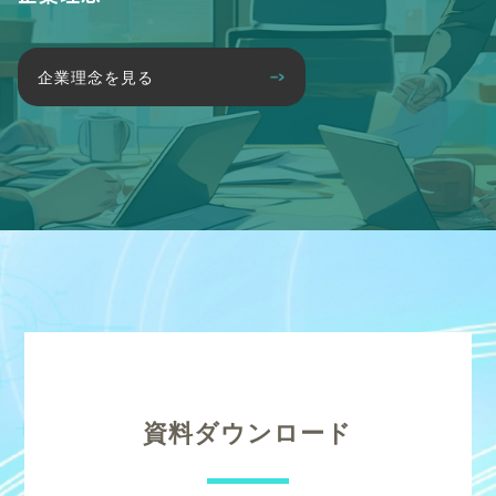
企業理念を見る
資料ダウンロード