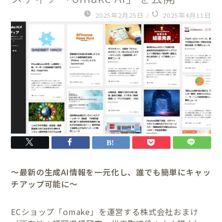
2025年2月25日
/
2025年4月11日
～最新の生成AI情報を一元化し、誰でも簡単にキャッ
チアップ可能に～
ECショップ「omake」を運営する株式会社おまけ