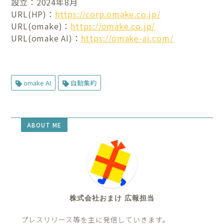
設立：2024年8月
URL(HP)：
https://corp.omake.co.jp/
URL(omake)：
https://omake.co.jp/
URL(omake AI)：
https://omake-ai.com/
omake AI
自動集約
ABOUT ME
株式会社おまけ 広報担当
プレスリリース等を主に発信していきます。