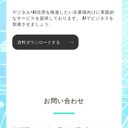
デジタル×AI活用を推進したい企業様向けに実践的
なサービスを提供しております。 AIでビジネスを
加速させましょう。
資料ダウンロードする
お問い合わせ