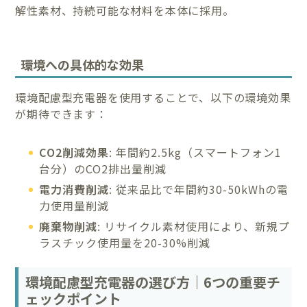
解性素材、持続可能な材料を本体に採用。
環境への具体的な効果
環境配慮型充電器を使用することで、以下の環境効果
が期待できます：
CO2削減効果
: 年間約2.5kg（スマートフォン1
台分）のCO2排出量削減
電力消費削減
: 従来品比で年間約30-50kWhの電
力使用量削減
廃棄物削減
: リサイクル素材使用により、新規プ
ラスチック使用量を20-30%削減
環境配慮型充電器の選び方｜6つの重要チ
ェックポイント