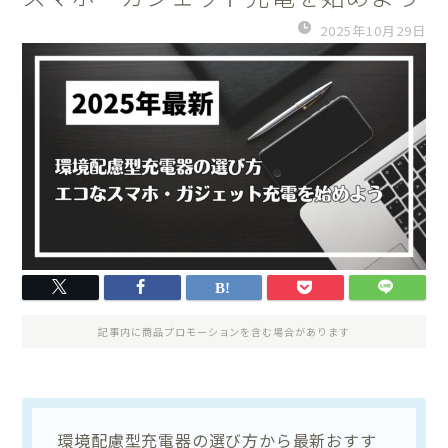
2025年10月29日
記事内に商品プロモーションを含む場合があります
環境配慮型充電器の選び方から最新おすす