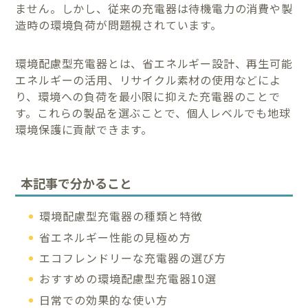
ません。しかし、従来の充電器は待機電力の消費や製
造時の環境負荷が問題視されています。
環境配慮型充電器とは、省エネルギー設計、再生可能
エネルギーの活用、リサイクル素材の使用などによ
り、環境への負荷を最小限に抑えた充電器のことで
す。これらの製品を選ぶことで、個人レベルでも地球
環境保護に貢献できます。
本記事で分かること
環境配慮型充電器の種類と特徴
省エネルギー性能の見極め方
エコフレンドリーな充電器の選び方
おすすめの環境配慮型充電器10選
日常での効果的な使い方