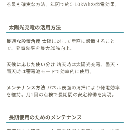
る最も確実な方法。年間で約5-10kWhの節電効果。
太陽光充電の活用方法
最適な設置角度
太陽に対して垂直に設置すること
で、発電効率を最大20%向上。
天候に応じた使い分け
晴天時は太陽光充電、曇天・
雨天時は蓄電池モードで効率的に使用。
メンテナンス方法
パネル表面の清掃により発電効率
を維持。月1回の点検で長期間の安定稼働を実現。
長期使用のためのメンテナンス