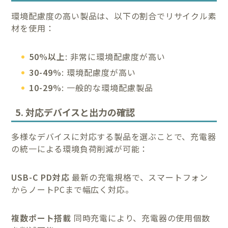
環境配慮度の高い製品は、以下の割合でリサイクル素
材を使用：
50%以上
: 非常に環境配慮度が高い
30-49%
: 環境配慮度が高い
10-29%
: 一般的な環境配慮製品
5. 対応デバイスと出力の確認
多様なデバイスに対応する製品を選ぶことで、充電器
の統一による環境負荷削減が可能：
USB-C PD対応
最新の充電規格で、スマートフォン
からノートPCまで幅広く対応。
複数ポート搭載
同時充電により、充電器の使用個数