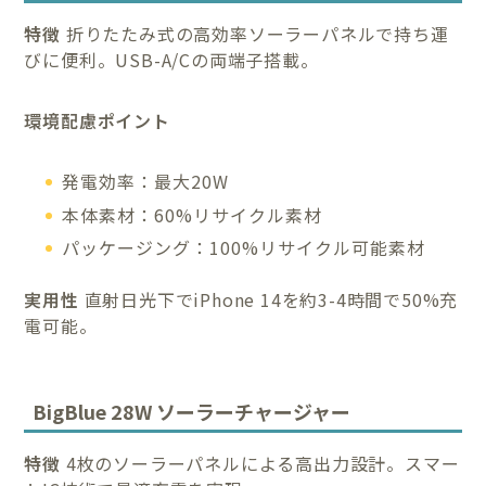
特徴
折りたたみ式の高効率ソーラーパネルで持ち運
びに便利。USB-A/Cの両端子搭載。
環境配慮ポイント
発電効率：最大20W
本体素材：60%リサイクル素材
パッケージング：100%リサイクル可能素材
実用性
直射日光下でiPhone 14を約3-4時間で50%充
電可能。
BigBlue 28W ソーラーチャージャー
特徴
4枚のソーラーパネルによる高出力設計。スマー