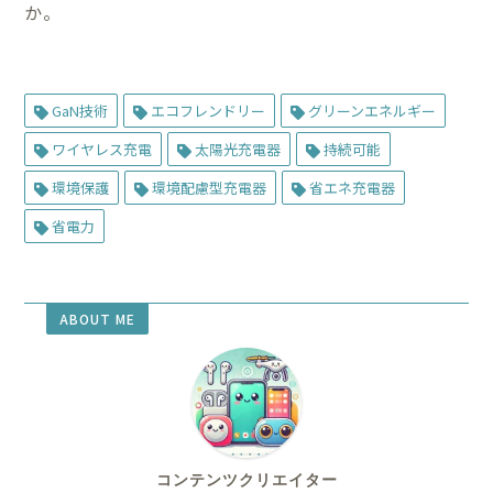
か。
GaN技術
エコフレンドリー
グリーンエネルギー
ワイヤレス充電
太陽光充電器
持続可能
環境保護
環境配慮型充電器
省エネ充電器
省電力
ABOUT ME
コンテンツクリエイター