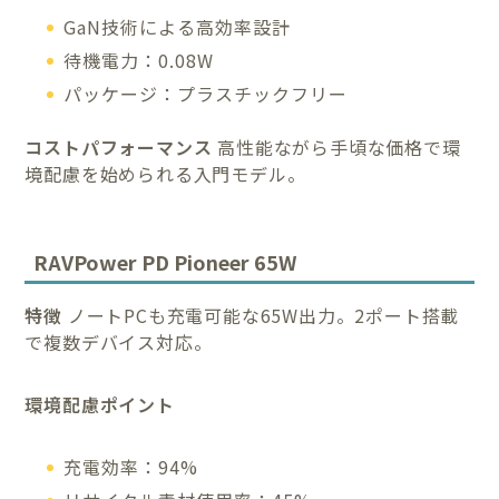
GaN技術による高効率設計
待機電力：0.08W
パッケージ：プラスチックフリー
コストパフォーマンス
高性能ながら手頃な価格で環
境配慮を始められる入門モデル。
RAVPower PD Pioneer 65W
特徴
ノートPCも充電可能な65W出力。2ポート搭載
で複数デバイス対応。
環境配慮ポイント
充電効率：94%