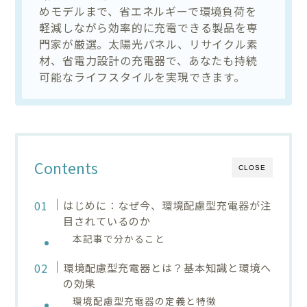
めモデルまで、省エネルギーで環境負荷を
軽減しながら効率的に充電できる製品を専
門家が厳選。太陽光パネル、リサイクル素
材、省電力設計の充電器で、あなたも持続
可能なライフスタイルを実現できます。
Contents
CLOSE
はじめに：なぜ今、環境配慮型充電器が注
目されているのか
本記事で分かること
環境配慮型充電器とは？基本知識と環境へ
の効果
環境配慮型充電器の定義と特徴