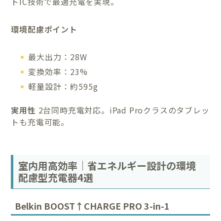
トIC技術で最適充電を実現。
環境配慮ポイント
最大出力：28W
変換効率：23%
軽量設計：約595g
実用性
2台同時充電対応。iPad Proクラスのタブレッ
トも充電可能。
室内用高効率｜省エネルギー設計の環境
配慮型充電器4選
Belkin BOOST↑CHARGE PRO 3-in-1