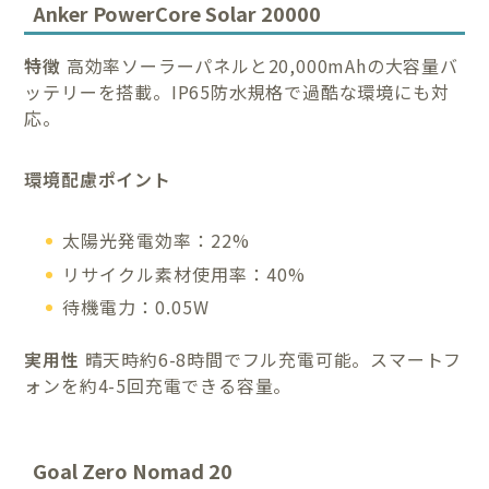
Anker PowerCore Solar 20000
特徴
高効率ソーラーパネルと20,000mAhの大容量バ
ッテリーを搭載。IP65防水規格で過酷な環境にも対
応。
環境配慮ポイント
太陽光発電効率：22%
リサイクル素材使用率：40%
待機電力：0.05W
実用性
晴天時約6-8時間でフル充電可能。スマートフ
ォンを約4-5回充電できる容量。
Goal Zero Nomad 20