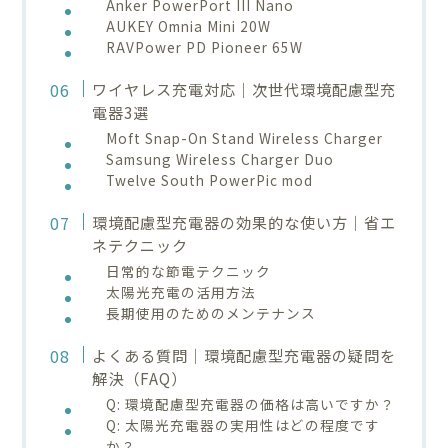
Anker PowerPort III Nano
AUKEY Omnia Mini 20W
RAVPower PD Pioneer 65W
ワイヤレス充電対応｜次世代環境配慮型充
電器3選
Moft Snap-On Stand Wireless Charger
Samsung Wireless Charger Duo
Twelve South PowerPic mod
環境配慮型充電器の効果的な使い方｜省エ
ネテクニック
日常的な節電テクニック
太陽光充電の活用方法
長期使用のためのメンテナンス
よくある質問｜環境配慮型充電器の疑問を
解決（FAQ）
Q: 環境配慮型充電器の価格は高いですか？
Q: 太陽光充電器の実用性はどの程度です
か？