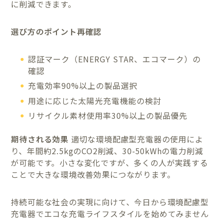
に削減できます。
選び方のポイント再確認
認証マーク（ENERGY STAR、エコマーク）の
確認
充電効率90%以上の製品選択
用途に応じた太陽光充電機能の検討
リサイクル素材使用率30%以上の製品優先
期待される効果
適切な環境配慮型充電器の使用によ
り、年間約2.5kgのCO2削減、30-50kWhの電力削減
が可能です。小さな変化ですが、多くの人が実践する
ことで大きな環境改善効果につながります。
持続可能な社会の実現に向けて、今日から環境配慮型
充電器でエコな充電ライフスタイルを始めてみません