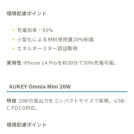
環境配慮ポイント
充電効率：93%
小型化による材料使用量20%削減
エネルギースター認証取得
実用性
iPhone 14 Proを約30分で50%充電可能。
AUKEY Omnia Mini 20W
特徴
20Wの高出力をコンパクトサイズで実現。USB-
C PD3.0対応。
環境配慮ポイント