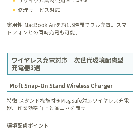
リサイクル素材使用率：45%
修理サービス対応
実用性
MacBook Airを約1.5時間でフル充電。スマー
トフォンとの同時充電も可能。
ワイヤレス充電対応｜次世代環境配慮型
充電器3選
Moft Snap-On Stand Wireless Charger
特徴
スタンド機能付きMagSafe対応ワイヤレス充電
器。作業効率向上と省エネを両立。
環境配慮ポイント