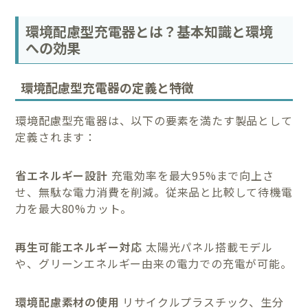
環境配慮型充電器とは？基本知識と環境
への効果
環境配慮型充電器の定義と特徴
環境配慮型充電器は、以下の要素を満たす製品として
定義されます：
省エネルギー設計
充電効率を最大95%まで向上さ
せ、無駄な電力消費を削減。従来品と比較して待機電
力を最大80%カット。
再生可能エネルギー対応
太陽光パネル搭載モデル
や、グリーンエネルギー由来の電力での充電が可能。
環境配慮素材の使用
リサイクルプラスチック、生分