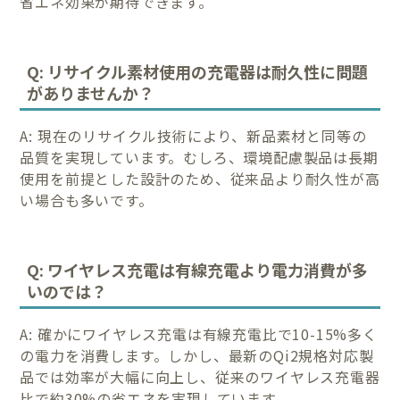
省エネ効果が期待できます。
Q: リサイクル素材使用の充電器は耐久性に問題
がありませんか？
A: 現在のリサイクル技術により、新品素材と同等の
品質を実現しています。むしろ、環境配慮製品は長期
使用を前提とした設計のため、従来品より耐久性が高
い場合も多いです。
Q: ワイヤレス充電は有線充電より電力消費が多
いのでは？
A: 確かにワイヤレス充電は有線充電比で10-15%多く
の電力を消費します。しかし、最新のQi2規格対応製
品では効率が大幅に向上し、従来のワイヤレス充電器
比で約30%の省エネを実現しています。