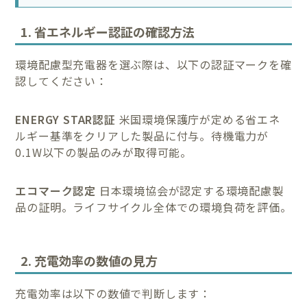
1. 省エネルギー認証の確認方法
環境配慮型充電器を選ぶ際は、以下の認証マークを確
認してください：
ENERGY STAR認証
米国環境保護庁が定める省エネ
ルギー基準をクリアした製品に付与。待機電力が
0.1W以下の製品のみが取得可能。
エコマーク認定
日本環境協会が認定する環境配慮製
品の証明。ライフサイクル全体での環境負荷を評価。
2. 充電効率の数値の見方
充電効率は以下の数値で判断します：