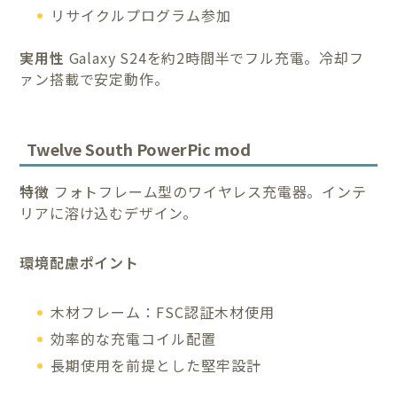
リサイクルプログラム参加
実用性
Galaxy S24を約2時間半でフル充電。冷却フ
ァン搭載で安定動作。
Twelve South PowerPic mod
特徴
フォトフレーム型のワイヤレス充電器。インテ
リアに溶け込むデザイン。
環境配慮ポイント
木材フレーム：FSC認証木材使用
効率的な充電コイル配置
長期使用を前提とした堅牢設計