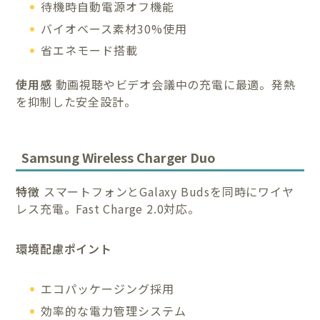
待機時自動電源オフ機能
バイオベース素材30%使用
省エネモード搭載
使用感
動画視聴やビデオ会議中の充電に最適。発熱
を抑制した安全設計。
Samsung Wireless Charger Duo
特徴
スマートフォンとGalaxy Budsを同時にワイヤ
レス充電。Fast Charge 2.0対応。
環境配慮ポイント
エコパッケージング採用
効率的な電力管理システム