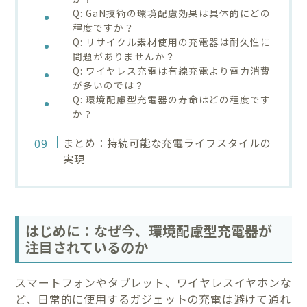
Q: GaN技術の環境配慮効果は具体的にどの
程度ですか？
Q: リサイクル素材使用の充電器は耐久性に
問題がありませんか？
Q: ワイヤレス充電は有線充電より電力消費
が多いのでは？
Q: 環境配慮型充電器の寿命はどの程度です
か？
まとめ：持続可能な充電ライフスタイルの
実現
はじめに：なぜ今、環境配慮型充電器が
注目されているのか
スマートフォンやタブレット、ワイヤレスイヤホンな
ど、日常的に使用するガジェットの充電は避けて通れ