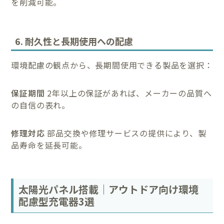
を削減可能。
6. 耐久性と長期使用への配慮
環境配慮の観点から、長期間使用できる製品を選択：
保証期間
2年以上の保証があれば、メーカーの品質へ
の自信の表れ。
修理対応
部品交換や修理サービスの提供により、製
品寿命を延長可能。
太陽光パネル搭載｜アウトドア向け環境
配慮型充電器3選