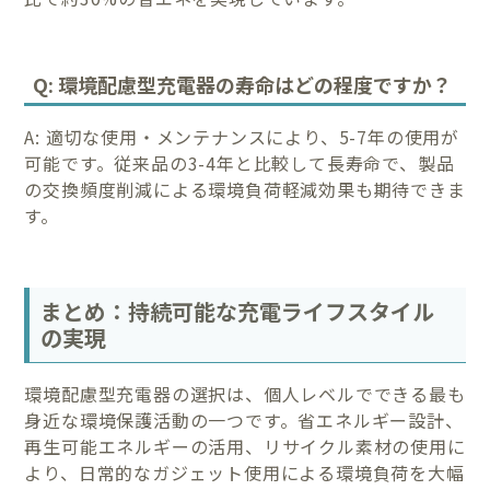
Q: 環境配慮型充電器の寿命はどの程度ですか？
A: 適切な使用・メンテナンスにより、5-7年の使用が
可能です。従来品の3-4年と比較して長寿命で、製品
の交換頻度削減による環境負荷軽減効果も期待できま
す。
まとめ：持続可能な充電ライフスタイル
の実現
環境配慮型充電器の選択は、個人レベルでできる最も
身近な環境保護活動の一つです。省エネルギー設計、
再生可能エネルギーの活用、リサイクル素材の使用に
より、日常的なガジェット使用による環境負荷を大幅