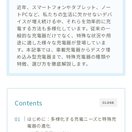
近年、スマートフォンやタブレット、ノー
トPCなど、私たちの生活に欠かせないデバ
イスが増え続ける中、それらを効率的に充
電する方法も多様化しています。従来の一
般的な充電器だけでなく、特殊な状況や用
途に適した様々な充電器が登場していま
す。本記事では、車載充電器からデスク埋
め込み型充電器まで、特殊充電器の種類や
特徴、選び方を徹底解説します。
Contents
CLOSE
はじめに：多様化する充電ニーズと特殊充
電器の進化