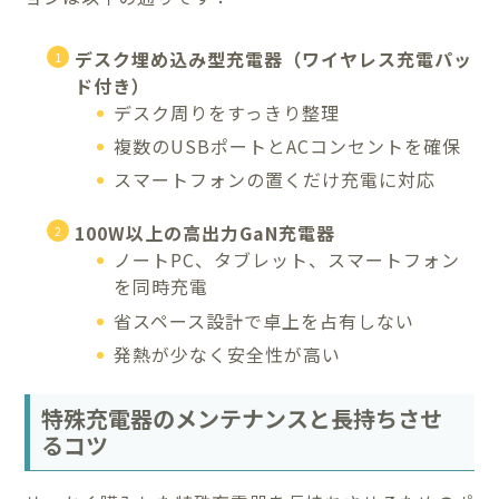
デスク埋め込み型充電器（ワイヤレス充電パッ
ド付き）
デスク周りをすっきり整理
複数のUSBポートとACコンセントを確保
スマートフォンの置くだけ充電に対応
100W以上の高出力GaN充電器
ノートPC、タブレット、スマートフォン
を同時充電
省スペース設計で卓上を占有しない
発熱が少なく安全性が高い
特殊充電器のメンテナンスと長持ちさせ
るコツ