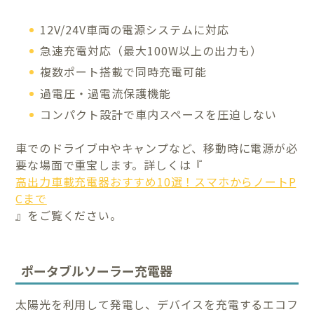
12V/24V車両の電源システムに対応
急速充電対応（最大100W以上の出力も）
複数ポート搭載で同時充電可能
過電圧・過電流保護機能
コンパクト設計で車内スペースを圧迫しない
車でのドライブ中やキャンプなど、移動時に電源が必
要な場面で重宝します。詳しくは『
高出力車載充電器おすすめ10選！スマホからノートP
Cまで
』をご覧ください。
ポータブルソーラー充電器
太陽光を利用して発電し、デバイスを充電するエコフ