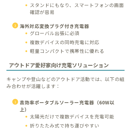
スタンドにもなり、スマートフォンの画面
確認が容易
海外対応変換プラグ付き充電器
グローバル出張に必須
複数デバイスの同時充電に対応
軽量コンパクトで携帯性に優れる
アウトドア愛好家向け充電ソリューション
キャンプや登山などのアウトドア活動では、以下の組
み合わせが活躍します：
高効率ポータブルソーラー充電器（60W以
上）
太陽光だけで複数デバイスを充電可能
折りたたみ式で持ち運びやすい