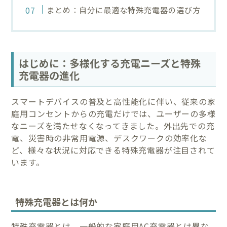
まとめ：自分に最適な特殊充電器の選び方
はじめに：多様化する充電ニーズと特殊
充電器の進化
スマートデバイスの普及と高性能化に伴い、従来の家
庭用コンセントからの充電だけでは、ユーザーの多様
なニーズを満たせなくなってきました。外出先での充
電、災害時の非常用電源、デスクワークの効率化な
ど、様々な状況に対応できる特殊充電器が注目されて
います。
特殊充電器とは何か
特殊充電器とは、一般的な家庭用AC充電器とは異な