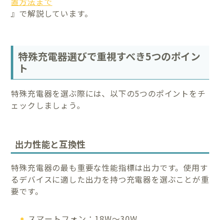
置方法まで
』で解説しています。
特殊充電器選びで重視すべき5つのポイン
ト
特殊充電器を選ぶ際には、以下の5つのポイントをチ
ェックしましょう。
出力性能と互換性
特殊充電器の最も重要な性能指標は出力です。使用す
るデバイスに適した出力を持つ充電器を選ぶことが重
要です。
スマートフォン：18W〜30W