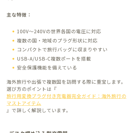
主な特徴：
100V〜240Vの世界各国の電圧に対応
複数の国・地域のプラグ形状に対応
コンパクトで旅行バッグに収まりやすい
USB-A/USB-C複数ポートを搭載
安全保護機能を備えている
海外旅行や出張で複数国を訪問する際に重宝します。
選び方のポイントは『
旅行用変換プラグ付き充電器完全ガイド：海外旅行の
マストアイテム
』で詳しく解説しています。