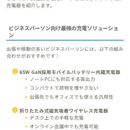
充電器を紹介します。
ビジネスパーソン向け最強の充電ソリューショ
ン
出張や移動の多いビジネスパーソンには、以下の組み
合わせがおすすめです：
65W GaN採用モバイルバッテリー内蔵充電器
ノートPCにも対応する高出力
コンパクトで荷物を増やさない
出張先でもオフィスでも使える汎用性
折りたたみ式磁気吸着ワイヤレス充電器
デスク上での手軽な充電
オンライン会議中でも充電可能