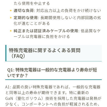
たら使用を中止する
適切な負荷
: 対応出力以上の負荷をかけ続けない
定期的な使用
: 長期間使用しないと内部回路の劣
化が進むことがある
純正または認証済みケーブルの使用
: 低品質なケ
ーブルは充電器に負担をかける
特殊充電器に関するよくある質問
（FAQ）
Q1: 特殊充電器は一般的な充電器より寿命が短
いですか？
A1: 品質の良い特殊充電器であれば、一般的な充電器
と同等以上の寿命が期待できます。特に最新の
GaN（窒化ガリウム）技術を採用した充電器は発熱が
少なく、コンポーネントへの負担が軽減されるため、