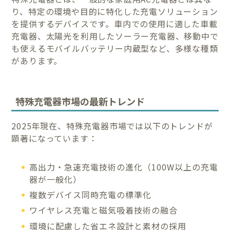
り、特定の環境や目的に特化した充電ソリューション
を提供するデバイスです。車内での使用に適した車載
充電器、太陽光を利用したソーラー充電器、移動中で
も使えるモバイルバッテリー内蔵型など、多様な種類
があります。
特殊充電器市場の最新トレンド
2025年現在、特殊充電器市場では以下のトレンドが
顕著になっています：
高出力・急速充電技術の進化（100W以上の充電
器が一般化）
複数デバイス同時充電の標準化
ワイヤレス充電と磁気吸着技術の融合
環境に配慮した省エネ設計と素材の採用