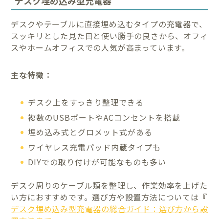
デスク埋め込み型充電器
デスクやテーブルに直接埋め込むタイプの充電器で、
スッキリとした見た目と使い勝手の良さから、オフィ
スやホームオフィスでの人気が高まっています。
主な特徴：
デスク上をすっきり整理できる
複数のUSBポートやACコンセントを搭載
埋め込み式とグロメット式がある
ワイヤレス充電パッド内蔵タイプも
DIYでの取り付けが可能なものも多い
デスク周りのケーブル類を整理し、作業効率を上げた
い方におすすめです。選び方や設置方法については『
デスク埋め込み型充電器の総合ガイド：選び方から設