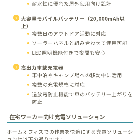
耐水性に優れた屋外使用向け設計
大容量モバイルバッテリー（20,000mAh以
上）
複数日のアウトドア活動に対応
ソーラーパネルと組み合わせて使用可能
LED照明機能付きで夜間も安心
高出力車載充電器
車中泊やキャンプ場への移動中に活用
複数の充電規格に対応
過放電防止機能で車のバッテリー上がりを
防止
在宅ワーカー向け充電ソリューション
ホームオフィスでの作業を快適にする充電ソリューシ
ョンは以下の通りです：