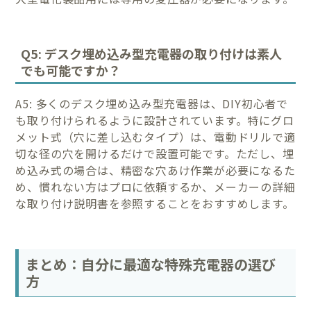
Q5: デスク埋め込み型充電器の取り付けは素人
でも可能ですか？
A5: 多くのデスク埋め込み型充電器は、DIY初心者で
も取り付けられるように設計されています。特にグロ
メット式（穴に差し込むタイプ）は、電動ドリルで適
切な径の穴を開けるだけで設置可能です。ただし、埋
め込み式の場合は、精密な穴あけ作業が必要になるた
め、慣れない方はプロに依頼するか、メーカーの詳細
な取り付け説明書を参照することをおすすめします。
まとめ：自分に最適な特殊充電器の選び
方