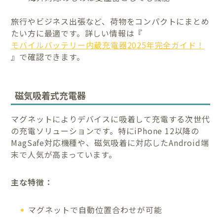
旅行やビジネス出張など、荷物をコンパクトにまとめ
たい方に最適です。詳しい情報は『
モバイルバッテリー内蔵充電器2025年完全ガイド！
』で確認できます。
磁気吸着式充電器
マグネットによりデバイスに吸着して充電する次世代
の充電ソリューションです。特にiPhone 12以降の
MagSafe対応機種や、磁気吸着に対応したAndroid端
末で人気が高まっています。
主な特徴：
マグネットで自動位置合わせが可能