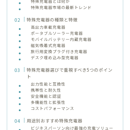
特殊充電器とは何か
特殊充電器市場の最新トレンド
特殊充電器の種類と特徴
高出力車載充電器
ポータブルソーラー充電器
モバイルバッテリー内蔵充電器
磁気吸着式充電器
旅行用変換プラグ付き充電器
デスク埋め込み型充電器
特殊充電器選びで重視すべき5つのポイン
ト
出力性能と互換性
携帯性と耐久性
安全機能と認証
多機能性と拡張性
コストパフォーマンス
用途別おすすめ特殊充電器
ビジネスパーソン向け最強の充電ソリュー