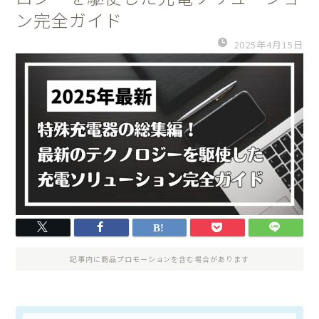
ン完全ガイド
2025年4月15日
記事内に商品プロモーションを含む場合があります