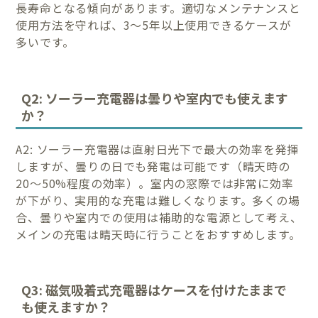
長寿命となる傾向があります。適切なメンテナンスと
使用方法を守れば、3〜5年以上使用できるケースが
多いです。
Q2: ソーラー充電器は曇りや室内でも使えます
か？
A2: ソーラー充電器は直射日光下で最大の効率を発揮
しますが、曇りの日でも発電は可能です（晴天時の
20〜50%程度の効率）。室内の窓際では非常に効率
が下がり、実用的な充電は難しくなります。多くの場
合、曇りや室内での使用は補助的な電源として考え、
メインの充電は晴天時に行うことをおすすめします。
Q3: 磁気吸着式充電器はケースを付けたままで
も使えますか？