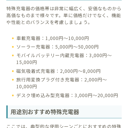
特殊充電器の価格帯は非常に幅広く、安価なものから
高価なものまで様々です。単に価格だけでなく、機能
や性能とのバランスを考慮しましょう。
車載充電器：1,000円〜10,000円
ソーラー充電器：5,000円〜50,000円
モバイルバッテリー内蔵充電器：3,000円〜
15,000円
磁気吸着式充電器：2,000円〜8,000円
旅行用変換プラグ付き充電器：2,000円〜
10,000円
デスク埋め込み型充電器：3,000円〜20,000円
用途別おすすめ特殊充電器
ここでは、典型的な使用シーンごとにおすすめの特殊