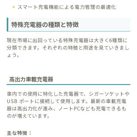
スマート充電機能による電力管理の最適化
特殊充電器の種類と特徴
現在市場に出回っている特殊充電器は大きく6種類に
分類できます。それぞれの特徴と用途を見ていきまし
ょう。
高出力車載充電器
車内での使用に特化した充電器で、シガーソケットや
USB ポートに接続して使用します。最新の車載充電
器は高出力化が進み、ノートPCなども充電できるも
のが増えています。
主な特徴：