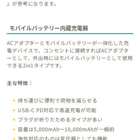
』が参考になります。
モバイルバッテリー内蔵充電器
ACアダプターとモバイルバッテリーが一体化した充
電デバイスで、コンセントに接続すればACアダプタ
ーとして、外出時にはモバイルバッテリーとして使用
できる2in1タイプです。
主な特徴：
持ち運びに便利で荷物を減らせる
USB-C PD対応で高速充電が可能
プラグが折りたためるタイプが多い
容量は5,000mAh〜10,000mAhが一般的
海外対応のものは変圧器としても機能