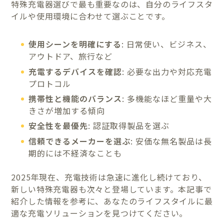
特殊充電器選びで最も重要なのは、自分のライフスタ
イルや使用環境に合わせて選ぶことです。
使用シーンを明確にする
: 日常使い、ビジネス、
アウトドア、旅行など
充電するデバイスを確認
: 必要な出力や対応充電
プロトコル
携帯性と機能のバランス
: 多機能なほど重量や大
きさが増加する傾向
安全性を最優先
: 認証取得製品を選ぶ
信頼できるメーカーを選ぶ
: 安価な無名製品は長
期的には不経済なことも
2025年現在、充電技術は急速に進化し続けており、
新しい特殊充電器も次々と登場しています。本記事で
紹介した情報を参考に、あなたのライフスタイルに最
適な充電ソリューションを見つけてください。