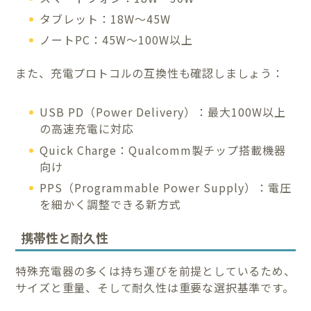
タブレット：18W〜45W
ノートPC：45W〜100W以上
また、充電プロトコルの互換性も確認しましょう：
USB PD（Power Delivery）：最大100W以上
の高速充電に対応
Quick Charge：Qualcomm製チップ搭載機器
向け
PPS（Programmable Power Supply）：電圧
を細かく調整できる新方式
携帯性と耐久性
特殊充電器の多くは持ち運びを前提としているため、
サイズと重量、そして耐久性は重要な選択基準です。