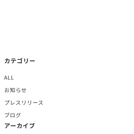
カテゴリー
ALL
お知らせ
プレスリリース
ブログ
アーカイブ