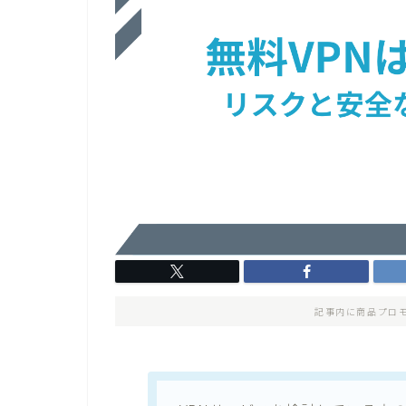
記事内に商品プロ