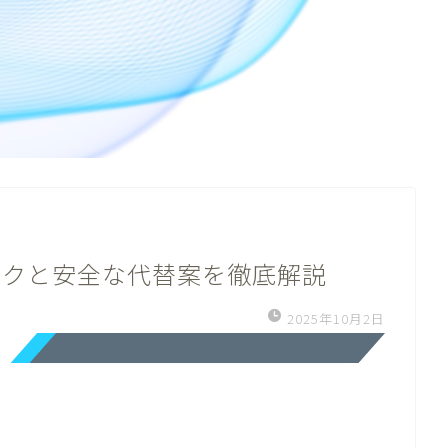
スクと安全な代替案を徹底解説
2025年10月2日