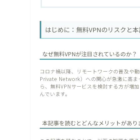
はじめに：無料VPNのリスクと
なぜ無料VPNが注目されているのか？
コロナ禍以降、リモートワークの普及や動画配
Private Network）への関心が急
ら、無料VPNサービスを検討する方が増
んでいます。
本記事を読むとどんなメリットがあり