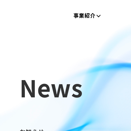
事業紹介
News