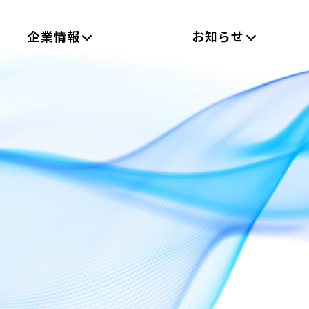
企業情報
お知らせ