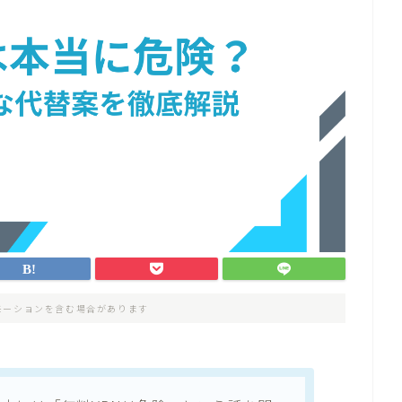
モーションを含む場合があります