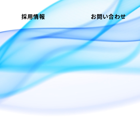
採用情報
お問い合わせ