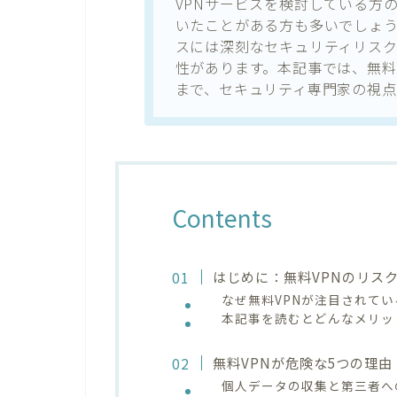
VPNサービスを検討している方
いたことがある方も多いでしょう
スには深刻なセキュリティリス
性があります。本記事では、無料
まで、セキュリティ専門家の視点
Contents
はじめに：無料VPNのリス
なぜ無料VPNが注目されて
本記事を読むとどんなメリッ
無料VPNが危険な5つの理
個人データの収集と第三者へ