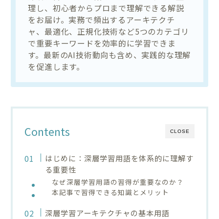
理し、初心者からプロまで理解できる解説
をお届け。実務で頻出するアーキテクチ
ャ、最適化、正規化技術など5つのカテゴリ
で重要キーワードを効率的に学習できま
す。最新のAI技術動向も含め、実践的な理解
を促進します。
Contents
CLOSE
はじめに：深層学習用語を体系的に理解す
る重要性
なぜ深層学習用語の習得が重要なのか？
本記事で習得できる知識とメリット
深層学習アーキテクチャの基本用語