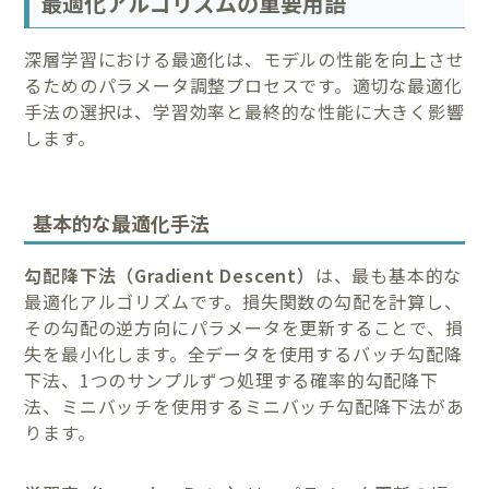
最適化アルゴリズムの重要用語
深層学習における最適化は、モデルの性能を向上させ
るためのパラメータ調整プロセスです。適切な最適化
手法の選択は、学習効率と最終的な性能に大きく影響
します。
基本的な最適化手法
勾配降下法（Gradient Descent）
は、最も基本的な
最適化アルゴリズムです。損失関数の勾配を計算し、
その勾配の逆方向にパラメータを更新することで、損
失を最小化します。全データを使用するバッチ勾配降
下法、1つのサンプルずつ処理する確率的勾配降下
法、ミニバッチを使用するミニバッチ勾配降下法があ
ります。