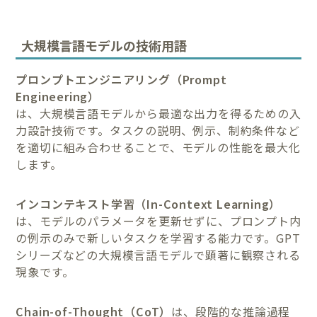
大規模言語モデルの技術用語
プロンプトエンジニアリング（Prompt
Engineering）
は、大規模言語モデルから最適な出力を得るための入
力設計技術です。タスクの説明、例示、制約条件など
を適切に組み合わせることで、モデルの性能を最大化
します。
インコンテキスト学習（In-Context Learning）
は、モデルのパラメータを更新せずに、プロンプト内
の例示のみで新しいタスクを学習する能力です。GPT
シリーズなどの大規模言語モデルで顕著に観察される
現象です。
Chain-of-Thought（CoT）
は、段階的な推論過程