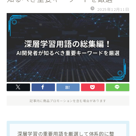
2025年12月11日
記事内に商品プロモーションを含む場合があります
深層学習の重要用語を厳選して体系的に整