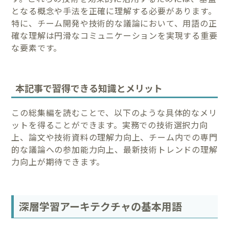
となる概念や手法を正確に理解する必要があります。
特に、チーム開発や技術的な議論において、用語の正
確な理解は円滑なコミュニケーションを実現する重要
な要素です。
本記事で習得できる知識とメリット
この総集編を読むことで、以下のような具体的なメリ
ットを得ることができます。実務での技術選択力向
上、論文や技術資料の理解力向上、チーム内での専門
的な議論への参加能力向上、最新技術トレンドの理解
力向上が期待できます。
深層学習アーキテクチャの基本用語