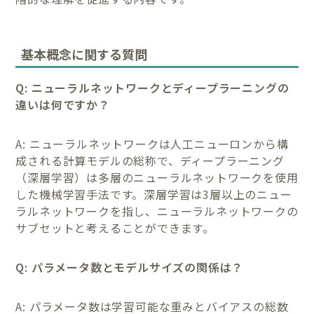
基本概念に関する質問
Q: ニューラルネットワークとディープラーニングの
違いは何ですか？
A: ニューラルネットワークは人工ニューロンから構
成される計算モデルの総称で、ディープラーニング
（深層学習）は多層のニューラルネットワークを使用
した機械学習手法です。深層学習は3層以上のニュー
ラルネットワークを指し、ニューラルネットワークの
サブセットと考えることができます。
Q: パラメータ数とモデルサイズの関係は？
A: パラメータ数は学習可能な重みとバイアスの総数