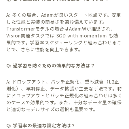
A: 多くの場合、Adamが良いスタート地点です。安定
した性能と実装の簡易さを兼ね備えています。
Transformerモデルの場合はAdamWが推奨され、
Vision関連タスクでは SGD with momentum も効
果的です。学習率スケジューリングと組み合わせるこ
とで、さらに性能を向上できます。
Q: 過学習を防ぐための効果的な方法は？
A: ドロップアウト、バッチ正規化、重み減衰（L2正
則化）、早期停止、データ拡張が主要な手法です。特
にドロップアウトとバッチ正規化の組み合わせは多く
のケースで効果的です。また、十分なデータ量の確保
と適切なモデルサイズの選択も重要です。
Q: 学習率の最適な設定方法は？