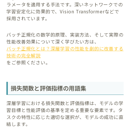
ラメータを適用する手法です。深いネットワークでの
学習安定化に効果的で、Vision Transformerなどで
採用されています。
バッチ正規化の数学的原理、実装方法、そして実際の
性能改善効果について深く学びたい方は、
バッチ正規化とは？深層学習の性能を劇的に改善する
技術の完全解説
をご参照ください。
損失関数と評価指標の用語集
深層学習における損失関数と評価指標は、モデルの学
習目標と性能評価の基準を定める重要な要素です。タ
スクの特性に応じた適切な選択が、モデルの成功に直
結します。