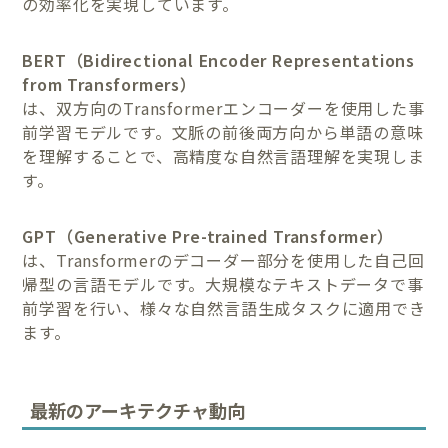
の効率化を実現しています。
BERT（Bidirectional Encoder Representations
from Transformers）
は、双方向のTransformerエンコーダーを使用した事
前学習モデルです。文脈の前後両方向から単語の意味
を理解することで、高精度な自然言語理解を実現しま
す。
GPT（Generative Pre-trained Transformer）
は、Transformerのデコーダー部分を使用した自己回
帰型の言語モデルです。大規模なテキストデータで事
前学習を行い、様々な自然言語生成タスクに適用でき
ます。
最新のアーキテクチャ動向