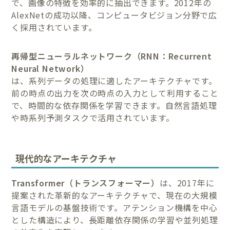
で、画像の特徴を効率的に抽出できます。2012年の
AlexNetの成功以降、コンピュータビジョン分野で広
く採用されています。
再帰型ニューラルネットワーク（RNN：Recurrent
Neural Network）
は、系列データの処理に適したアーキテクチャです。
前の時点の出力を次の時点の入力として利用すること
で、時間的な依存関係を学習できます。自然言語処理
や時系列予測タスクで活用されています。
現代的なアーキテクチャ
Transformer（トランスフォーマー）
は、2017年に
提案された革新的なアーキテクチャで、現在の大規模
言語モデルの基盤技術です。アテンション機構を中心
とした構造により、長距離依存関係の学習や並列処理