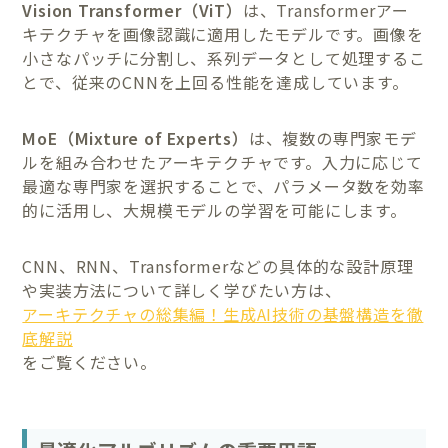
Vision Transformer（ViT）
は、Transformerアー
キテクチャを画像認識に適用したモデルです。画像を
小さなパッチに分割し、系列データとして処理するこ
とで、従来のCNNを上回る性能を達成しています。
MoE（Mixture of Experts）
は、複数の専門家モデ
ルを組み合わせたアーキテクチャです。入力に応じて
最適な専門家を選択することで、パラメータ数を効率
的に活用し、大規模モデルの学習を可能にします。
CNN、RNN、Transformerなどの具体的な設計原理
や実装方法について詳しく学びたい方は、
アーキテクチャの総集編！生成AI技術の基盤構造を徹
底解説
をご覧ください。