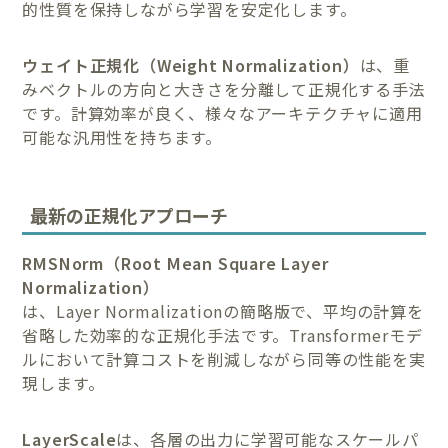
的性質を保持しながら学習を安定化します。
ウェイト正規化（Weight Normalization）
は、重
みベクトルの方向と大きさを分離して正規化する手法
です。計算効率が良く、様々なアーキテクチャに適用
可能な汎用性を持ちます。
最新の正規化アプローチ
RMSNorm（Root Mean Square Layer
Normalization）
は、Layer Normalizationの簡略版で、平均の計算を
省略した効率的な正規化手法です。Transformerモデ
ルにおいて計算コストを削減しながら同等の性能を実
現します。
LayerScale
は、各層の出力に学習可能なスケールパ