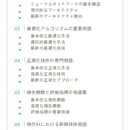
ニューラルネットワークの基本構造
現代的なアーキテクチャ
最新のアーキテクチャ動向
最適化アルゴリズムの重要用語
基本的な最適化手法
適応的最適化手法
最新の最適化技術
正規化技術の専門用語
基本的な正規化手法
高度な正規化技術
最新の正規化アプローチ
損失関数と評価指標の用語集
基本的な損失関数
高度な損失関数
評価指標の重要用語
現代AIにおける新興技術用語