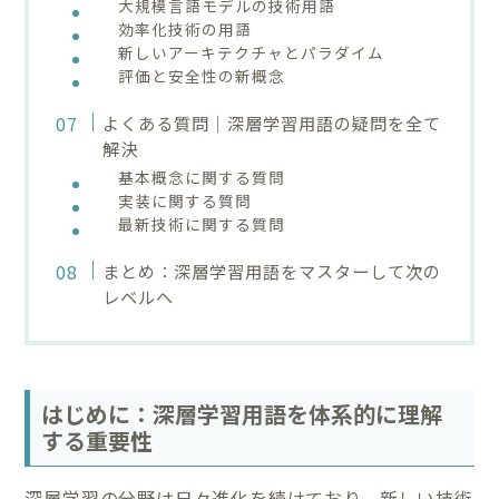
大規模言語モデルの技術用語
効率化技術の用語
新しいアーキテクチャとパラダイム
評価と安全性の新概念
よくある質問｜深層学習用語の疑問を全て
解決
基本概念に関する質問
実装に関する質問
最新技術に関する質問
まとめ：深層学習用語をマスターして次の
レベルへ
はじめに：深層学習用語を体系的に理解
する重要性
深層学習の分野は日々進化を続けており、新しい技術