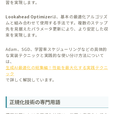
習を実現します。
Lookahead Optimizer
は、基本の最適化アルゴリズ
ムと組み合わせて使用する手法です。複数のステップ
先を見据えたパラメータ更新により、より安定した収
束を実現します。
Adam、SGD、学習率スケジューリングなどの具体的
な実装テクニックと実践的な使い分け方法について
は、
生成AI最適化の総集編！性能を最大化する実践テクニ
ック
で詳しく解説しています。
正規化技術の専門用語