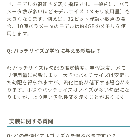
で、モデルの複雑さを表す指標です。一般的に、パラ
メータ数が多いほどモデルサイズ（メモリ使用量）も
大きくなります。例えば、32ビット浮動小数点の場
合、10億パラメータのモデルは約4GBのメモリを使
用します。
Q: バッチサイズが学習に与える影響は？
A: バッチサイズは勾配の推定精度、学習速度、メモ
リ使用量に影響します。大きなバッチサイズは安定し
た勾配を得られますが、汎化性能が低下する場合があ
ります。小さなバッチサイズはノイズが多い勾配にな
りますが、より良い汎化性能を示すことがあります。
実装に関する質問
Q: どの最適化アルゴリズムを選ぶべきですか？