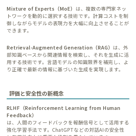
Mixture of Experts（MoE）
は、複数の専門家ネッ
トワークを動的に選択する技術です。計算コストを制
御しながらモデルの表現力を大幅に向上させることが
できます。
Retrieval-Augmented Generation（RAG）
は、外
部知識ベースから関連情報を検索し、それを生成に活
用する技術です。言語モデルの知識限界を補完し、よ
り正確で最新の情報に基づいた生成を実現します。
評価と安全性の新概念
RLHF（Reinforcement Learning from Human
Feedback）
は、人間のフィードバックを報酬信号として活用する
強化学習手法です。ChatGPTなどの対話AIの安全性