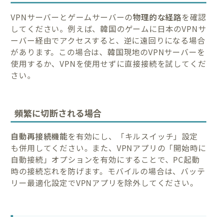
VPNサーバーとゲームサーバーの
物理的な経路
を確認
してください。例えば、韓国のゲームに日本のVPNサ
ーバー経由でアクセスすると、逆に遠回りになる場合
があります。この場合は、韓国現地のVPNサーバーを
使用するか、VPNを使用せずに直接接続を試してくだ
さい。
頻繁に切断される場合
自動再接続機能
を有効にし、「キルスイッチ」設定
も併用してください。また、VPNアプリの「開始時に
自動接続」オプションを有効にすることで、PC起動
時の接続忘れを防げます。モバイルの場合は、バッテ
リー最適化設定でVPNアプリを除外してください。