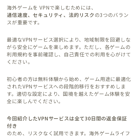
海外ゲームを VPNで楽しむためには、
通信速度、セキュリティ、法的リスク
の3つのバラン
スが重要です。
最適なVPNサービス選択により、地域制限を回避しな
がら安全にゲームを楽しめます。ただし、各ゲームの
利用規約を事前確認し、自己責任での利用を心がけて
ください。
初心者の方は無料体験から始め、ゲーム用途に最適化
されたVPNサービスへの段階的移行をおすすめしま
す。適切な設定により、国境を越えたゲーム体験を安
全に楽しんでください。
今回紹介したVPNサービスは全て30日間の返金保証
付き
のため、リスクなく試用できます。海外ゲームライフ