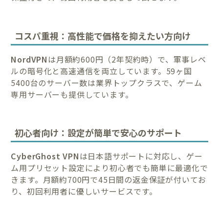
コスパ重視：高性能で価格を抑えたい方向け
NordVPN
は月額約600円（2年契約時）で、軍事レベ
ルの暗号化と高速通信を両立しています。59ヶ国
5400台のサーバー数は業界トップクラスで、ゲーム
専用サーバーも提供しています。
初心者向け：設定が簡単で安心のサポート
CyberGhost VPN
は日本語サポートに対応し、ゲー
ム用プリセット設定により初心者でも簡単に最適化で
きます。月額約700円で45日間の返金保証が付いてお
り、初回利用者に優しいサービスです。