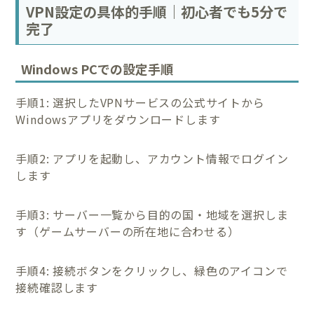
VPN設定の具体的手順｜初心者でも5分で
完了
Windows PCでの設定手順
手順1: 選択したVPNサービスの公式サイトから
Windowsアプリをダウンロードします
手順2: アプリを起動し、アカウント情報でログイン
します
手順3: サーバー一覧から目的の国・地域を選択しま
す（ゲームサーバーの所在地に合わせる）
手順4: 接続ボタンをクリックし、緑色のアイコンで
接続確認します