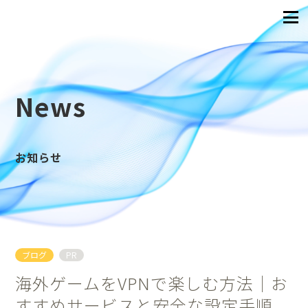
News
お知らせ
ブログ
PR
海外ゲームをVPNで楽しむ方法｜お
すすめサービスと安全な設定手順