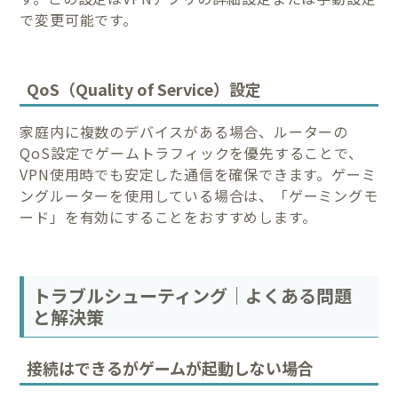
で変更可能です。
QoS（Quality of Service）設定
家庭内に複数のデバイスがある場合、ルーターの
QoS設定でゲームトラフィックを優先することで、
VPN使用時でも安定した通信を確保できます。ゲーミ
ングルーターを使用している場合は、「ゲーミングモ
ード」を有効にすることをおすすめします。
トラブルシューティング｜よくある問題
と解決策
接続はできるがゲームが起動しない場合