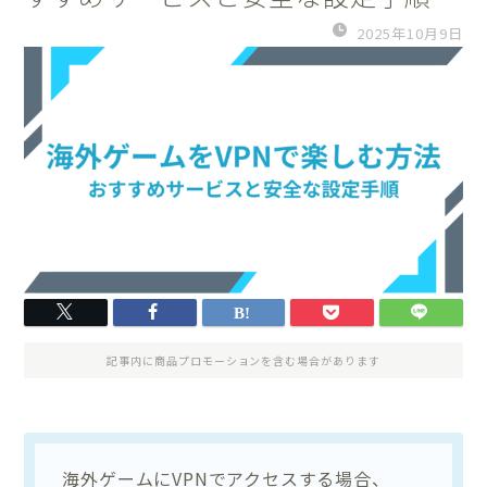
2025年10月9日
記事内に商品プロモーションを含む場合があります
海外ゲームにVPNでアクセスする場合、