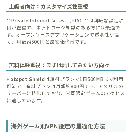
上級者向け：カスタマイズ性重視
**Private Internet Access（PIA）**は詳細な設定項
目が豊富で、ネットワーク知識のある方には最適で
す。オープンソースアプリケーションで透明性が高
く、月額約500円と最安価格帯です。
無料体験重視：まずは試してみたい方向け
Hotspot Shield
は無料プランで1日500MBまで利用
可能で、有料プランは月額約800円です。アメリカの
サーバーに特化しており、米国限定ゲームのアクセス
に適しています。
海外ゲーム別VPN設定の最適化方法