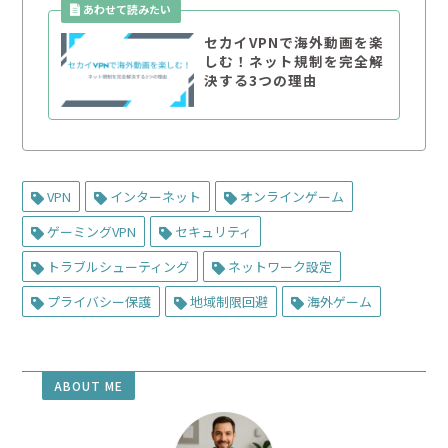
セカイVPNで海外動画を楽
しむ！ネット規制を完全解
決する3つの理由
VPN
インターネット
オンラインゲーム
ゲーミングVPN
セキュリティ
トラブルシューティング
ネットワーク設定
プライバシー保護
地域制限回避
海外ゲーム
ABOUT ME