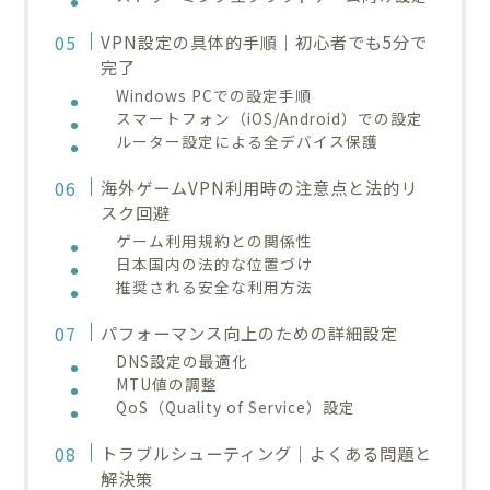
VPN設定の具体的手順｜初心者でも5分で
完了
Windows PCでの設定手順
スマートフォン（iOS/Android）での設定
ルーター設定による全デバイス保護
海外ゲームVPN利用時の注意点と法的リ
スク回避
ゲーム利用規約との関係性
日本国内の法的な位置づけ
推奨される安全な利用方法
パフォーマンス向上のための詳細設定
DNS設定の最適化
MTU値の調整
QoS（Quality of Service）設定
トラブルシューティング｜よくある問題と
解決策