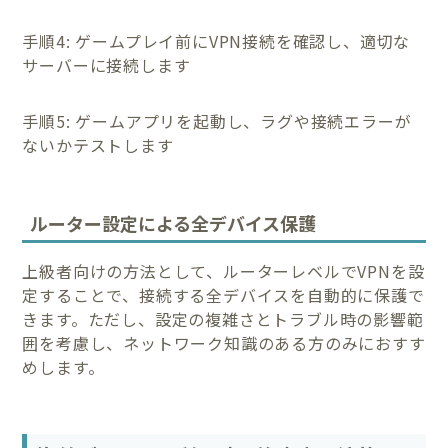
手順4: ゲームプレイ前にVPN接続を確認し、適切な
サーバーに接続します
手順5: ゲームアプリを起動し、ラグや接続エラーが
ないかテストします
ルーター設定による全デバイス保護
上級者向けの方法として、ルーターレベルでVPNを設
定することで、接続する全デバイスを自動的に保護で
きます。ただし、設定の複雑さとトラブル時の影響範
囲を考慮し、ネットワーク知識のある方のみにおすす
めします。