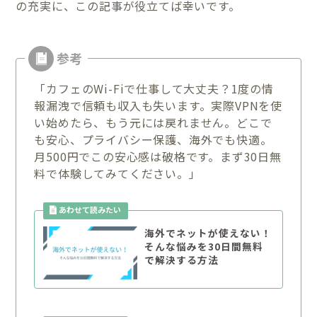
の充実に、この記事が役立てば幸いです。
「カフェのWi-Fiで仕事して大丈夫？1度の情
報漏洩で信頼も収入も失います。実際VPNを使
い始めたら、もう元には戻れません。どこで
も安心、プライバシー保護、海外でも快適。
月500円でこの安心感は破格です。まず30日無
料で体験してみてください。」
海外でネットが使えない！
そんな悩みを30日間無料
で解決する方法