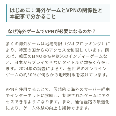
はじめに：海外ゲームとVPNの関係性と
本記事で分かること
なぜ海外ゲームでVPNが必要になるのか？
多くの海外ゲームは地域制限（ジオブロッキング）に
より、特定の国からのアクセスを制限しています。例
えば、韓国のMMORPGや欧米のインディーゲームな
ど、日本からプレイできないタイトルが数多く存在し
ます。2024年の調査によると、全世界のオンライン
ゲームの約30%が何らかの地域制限を設けています。
VPNを使用することで、仮想的に海外のサーバー経由
でインターネットに接続し、制限されたゲームにアク
セスできるようになります。また、通信経路の最適化
により、ゲーム体験の向上も期待できます。