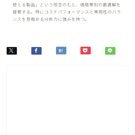
使える製品」という信念のもと、価格帯別の最適解を
提案する。特にコストパフォーマンスと実用性のバラ
ンスを見極める分析力に強みを持つ。