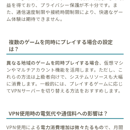
益を得ており、プライバシー保護が不十分です。ま
た、通信速度制限や接続時間制限により、快適なゲー
ム体験は期待できません。
複数のゲームを同時にプレイする場合の設定
は？
異なる地域のゲームを同時プレイする場合
、仮想マシ
ンやマルチアカウント機能を活用します。ただし、こ
れらの方法は上級者向けで、システムリソースも大幅
に消費します。一般的には、プレイするゲームに応じ
てVPNサーバーを切り替える方法をおすすめします。
VPN使用時の電気代や通信料への影響は？
VPN使用による
電力消費増加は微々たるもの
で、月間