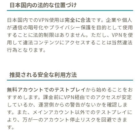
日本国内の法的な位置づけ
日本国内でのVPN使用は
完全に合法
です。企業や個人
が通信の暗号化やプライバシー保護を目的として使用
することに法的制限はありません。ただし、VPNを使
用して違法コンテンツにアクセスすることは当然違法
行為となります。
推奨される安全な利用方法
無料アカウントでのテストプレイ
から始めることをお
すすめします。課金前にVPN経由でのアクセスが安定
しているか、運営側からの警告がないかを確認しま
す。また、メインアカウント以外でのテストプレイに
より、万が一のアカウント停止リスクを回避できま
す。