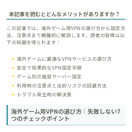
本記事を読むとどんなメリットがありますか？
この記事では、海外ゲーム用VPNの選び方から設定方
法、注意点まで網羅的に解説します。読者の皆様は以
下の知識を得られます：
海外ゲームに最適なVPNサービスの選び方
安全で効果的なVPN設定手順
ゲーム別の推奨サーバー設定
利用時の注意点と法的リスクの回避方法
トラブル発生時の解決策
海外ゲーム用VPNの選び方｜失敗しない7
つのチェックポイント