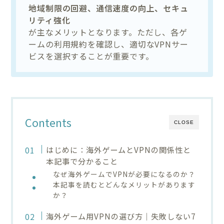
地域制限の回避、通信速度の向上、セキュ
リティ強化
が主なメリットとなります。ただし、各ゲ
ームの利用規約を確認し、適切なVPNサー
ビスを選択することが重要です。
Contents
CLOSE
はじめに：海外ゲームとVPNの関係性と
本記事で分かること
なぜ海外ゲームでVPNが必要になるのか？
本記事を読むとどんなメリットがあります
か？
海外ゲーム用VPNの選び方｜失敗しない7