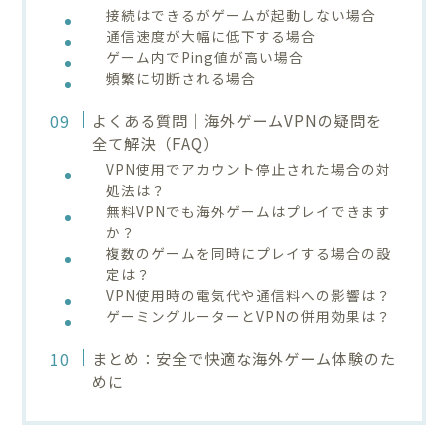
接続はできるがゲームが起動しない場合
通信速度が大幅に低下する場合
ゲーム内でPing値が高い場合
頻繁に切断される場合
よくある質問｜海外ゲームVPNの疑問を
全て解決（FAQ）
VPN使用でアカウント停止された場合の対
処法は？
無料VPNでも海外ゲームはプレイできます
か？
複数のゲームを同時にプレイする場合の設
定は？
VPN使用時の電気代や通信料への影響は？
ゲーミングルーターとVPNの併用効果は？
まとめ：安全で快適な海外ゲーム体験のた
めに