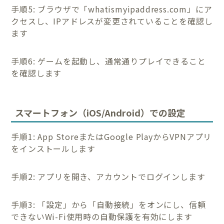
手順5: ブラウザで「whatismyipaddress.com」にア
クセスし、IPアドレスが変更されていることを確認し
ます
手順6: ゲームを起動し、通常通りプレイできること
を確認します
スマートフォン（iOS/Android）での設定
手順1: App StoreまたはGoogle PlayからVPNアプリ
をインストールします
手順2: アプリを開き、アカウントでログインします
手順3: 「設定」から「自動接続」をオンにし、信頼
できないWi-Fi使用時の自動保護を有効にします