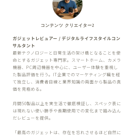
コンテンツ クリエイター2
ガジェットレビュアー / デジタルライフスタイルコン
サルタント
最新テクノロジーと日常生活の架け橋となることを使
命とするガジェット専門家。スマートホーム、カメラ
機器、PC周辺機器を中心に、ユーザー体験を重視し
た製品評価を行う。IT企業でのマーケティング職を経
て独立し、消費者目線と業界知識の両面から製品の真
価を見極める。
月間50製品以上を実生活で徹底検証し、スペック表に
は現れない使い勝手や長期使用での変化まで踏み込ん
だレビューを提供。
「最高のガジェットは、存在を忘れさせるほど自然に