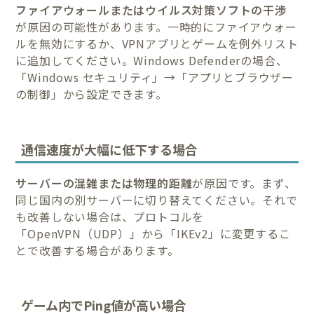
ファイアウォールまたはウイルス対策ソフトの干渉
が原因の可能性があります。一時的にファイアウォー
ルを無効にするか、VPNアプリとゲームを例外リスト
に追加してください。Windows Defenderの場合、
「Windows セキュリティ」→「アプリとブラウザー
の制御」から設定できます。
通信速度が大幅に低下する場合
サーバーの混雑または物理的距離
が原因です。まず、
同じ国内の別サーバーに切り替えてください。それで
も改善しない場合は、プロトコルを
「OpenVPN（UDP）」から「IKEv2」に変更するこ
とで改善する場合があります。
ゲーム内でPing値が高い場合