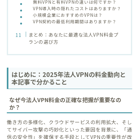
無料VPNと有料VPNの違いは何ですか？
VPN導入時の隠れたコストはありますか？
小規模企業におすすめのVPNは？
VPN契約の最低利用期間はありますか？
まとめ：あなたに最適な法人VPN料金プ
ランの選び方
はじめに：2025年法人VPNの料金動向と
本記事で分かること
なぜ今法人VPN料金の正確な把握が重要なの
か？
働き方の多様化、クラウドサービスの利用拡大、そし
てサイバー攻撃の巧妙化といった要因を背景に、「通
信の安全性」を確保する手段としてVPNの重要性が改