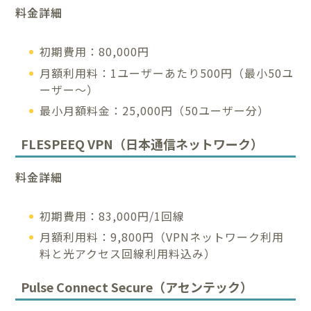
料金詳細
初期費用：80,000円
月額利用料：1ユーザーあたり500円（最小50ユ
ーザー～）
最小月額料金：25,000円（50ユーザー分）
FLESPEEQ VPN（日本通信ネットワーク）
料金詳細
初期費用：83,000円/1回線
月額利用料：9,800円（VPNネットワーク利用
料と光アクセス回線利用料込み）
Pulse Connect Secure（アセンテック）