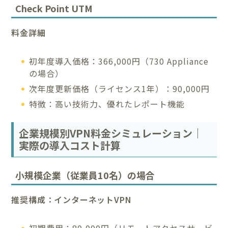
Check Point UTM
料金詳細
初年度導入価格：366,000円（730 Appliance
の場合）
次年度更新価格（ライセンス1年）：90,000円
特徴：高い技術力、優れたレポート機能
企業規模別VPN料金シミュレーション｜
実際の導入コスト計算
小規模企業（従業員10名）の場合
推奨構成：インターネットVPN
初期費用：80,000円（リモートアクセスサービ