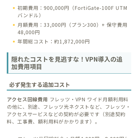
初期費用：900,000円（FortiGate-100F UTM
バンドル）
月額費用：33,000円（プラン300）+ 保守費用
48,000円
年間総コスト：約1,872,000円
隠れたコストを見逃すな！VPN導入の追
加費用項目
必ず発生する追加コスト
アクセス回線費用
フレッツ・VPN ワイド月額利用料
の他に、別途、フレッツ光ネクストなど、フレッツ・
アクセスサービスなどの契約が必要です（別途契約
料、工事費、額利用料がかかります）。