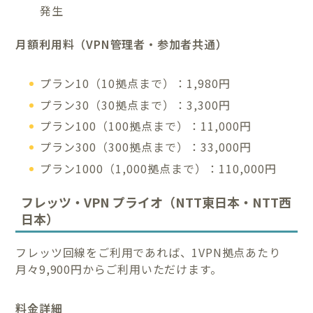
発生
月額利用料（VPN管理者・参加者共通）
プラン10（10拠点まで）：1,980円
プラン30（30拠点まで）：3,300円
プラン100（100拠点まで）：11,000円
プラン300（300拠点まで）：33,000円
プラン1000（1,000拠点まで）：110,000円
フレッツ・VPN プライオ（NTT東日本・NTT西
日本）
フレッツ回線をご利用であれば、1VPN拠点あたり
月々9,900円からご利用いただけます。
料金詳細