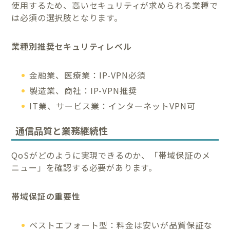
使用するため、高いセキュリティが求められる業種で
は必須の選択肢となります。
業種別推奨セキュリティレベル
金融業、医療業：IP-VPN必須
製造業、商社：IP-VPN推奨
IT業、サービス業：インターネットVPN可
通信品質と業務継続性
QoSがどのように実現できるのか、「帯域保証のメ
ニュー」を確認する必要があります。
帯域保証の重要性
ベストエフォート型：料金は安いが品質保証な