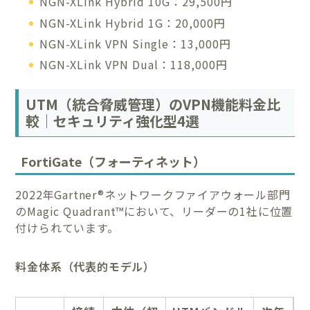
NGN-XLink Hybrid 10G：29,500円
NGN-XLink Hybrid 1G：20,000円
NGN-XLink VPN Single：13,000円
NGN-XLink VPN Dual：118,000円
UTM（統合脅威管理）のVPN機能料金比
較｜セキュリティ強化型4選
FortiGate（フォーティネット）
2022年Gartner®ネットワークファイアウォール部門
のMagic Quadrant™において、リーダーの1社に位置
付けられています。
料金体系（代表的モデル）