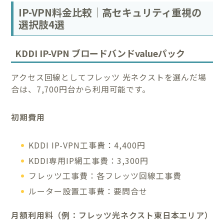
IP-VPN料金比較｜高セキュリティ重視の
選択肢4選
KDDI IP-VPN ブロードバンドvalueパック
アクセス回線としてフレッツ 光ネクストを選んだ場
合は、7,700円台から利用可能です。
初期費用
KDDI IP-VPN工事費：4,400円
KDDI専用IP網工事費：3,300円
フレッツ工事費：各フレッツ回線工事費
ルーター設置工事費：要問合せ
月額利用料（例：フレッツ光ネクスト東日本エリア）