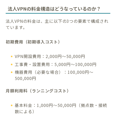
法人VPNの料金構造はどうなっているのか？
法人VPNの料金は、主に以下の3つの要素で構成され
ています。
初期費用（初期導入コスト）
VPN開設費用：2,000円～50,000円
工事費・設置費用：5,000円～100,000円
機器費用（必要な場合）：100,000円～
500,000円
月額利用料（ランニングコスト）
基本料金：1,000円～50,000円（拠点数・接続
数による）