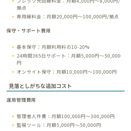
フレッツ光回線料金：月額4,000円～8,000円/
拠点
専用線料金：月額20,000円～100,000円/拠点
保守・サポート費用
基本保守：月額利用料の10-20%
24時間365日サポート：月額5,000円～50,000
円
オンサイト保守：月額10,000円～100,000円
見落としがちな追加コスト
運用管理費用
管理者人件費：月額100,000円～300,000円
監視ツール：月額5,000円～50,000円