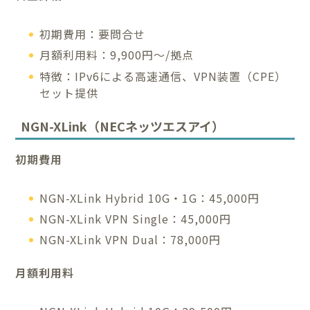
初期費用：要問合せ
月額利用料：9,900円～/拠点
特徴：IPv6による高速通信、VPN装置（CPE）
セット提供
NGN-XLink（NECネッツエスアイ）
初期費用
NGN-XLink Hybrid 10G・1G：45,000円
NGN-XLink VPN Single：45,000円
NGN-XLink VPN Dual：78,000円
月額利用料