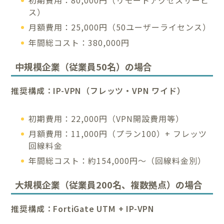
ス）
月額費用：25,000円（50ユーザーライセンス）
年間総コスト：380,000円
中規模企業（従業員50名）の場合
推奨構成：IP-VPN（フレッツ・VPN ワイド）
初期費用：22,000円（VPN開設費用等）
月額費用：11,000円（プラン100）+ フレッツ
回線料金
年間総コスト：約154,000円～（回線料金別）
大規模企業（従業員200名、複数拠点）の場合
推奨構成：FortiGate UTM + IP-VPN