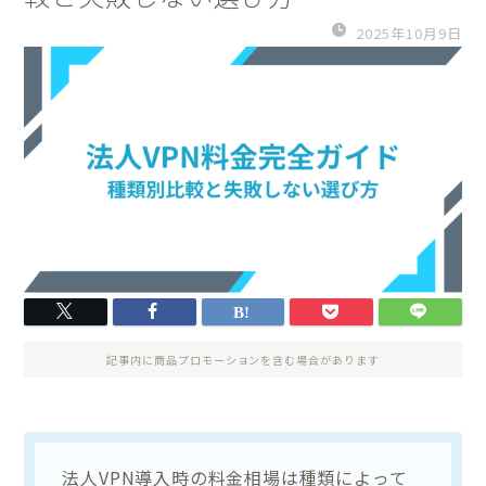
2025年10月9日
記事内に商品プロモーションを含む場合があります
法人VPN導入時の料金相場は種類によって