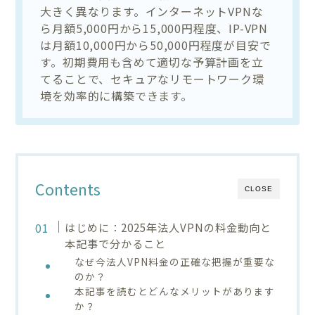
大きく異なります。インターネットVPNな
ら月額5,000円から15,000円程度、IP-VPN
は月額10,000円から50,000円程度が目安で
す。初期費用も含めて適切な予算計画を立
てることで、セキュアなリモートワーク環
境を効率的に構築できます。
Contents
CLOSE
はじめに：2025年法人VPNの料金動向と
本記事で分かること
なぜ今法人VPN料金の正確な把握が重要な
のか？
本記事を読むとどんなメリットがあります
か？