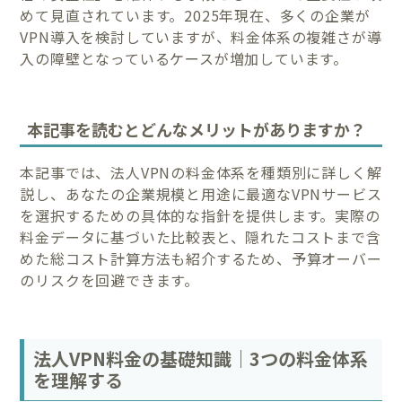
めて見直されています。2025年現在、多くの企業が
VPN導入を検討していますが、料金体系の複雑さが導
入の障壁となっているケースが増加しています。
本記事を読むとどんなメリットがありますか？
本記事では、法人VPNの料金体系を種類別に詳しく解
説し、あなたの企業規模と用途に最適なVPNサービス
を選択するための具体的な指針を提供します。実際の
料金データに基づいた比較表と、隠れたコストまで含
めた総コスト計算方法も紹介するため、予算オーバー
のリスクを回避できます。
法人VPN料金の基礎知識｜3つの料金体系
を理解する