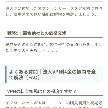
導入時に付加したオプションサービスを定期的に見直
し、使用頻度の低い機能は解約を検討しましょう。
戦略5：競合他社との価格交渉
既存契約の更新時期に、競合他社の見積もりを活用し
た価格交渉を実施しましょう。
よくある質問｜法人VPN料金の疑問を全
て解決（FAQ）
VPNの料金相場はどの程度ですか？
インターネットVPNは、ルーターの購入費用と初期設