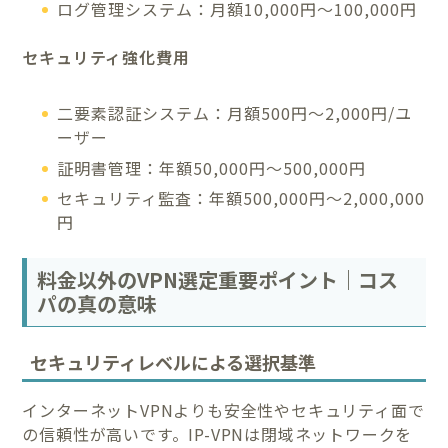
ログ管理システム：月額10,000円～100,000円
セキュリティ強化費用
二要素認証システム：月額500円～2,000円/ユ
ーザー
証明書管理：年額50,000円～500,000円
セキュリティ監査：年額500,000円～2,000,000
円
料金以外のVPN選定重要ポイント｜コス
パの真の意味
セキュリティレベルによる選択基準
インターネットVPNよりも安全性やセキュリティ面で
の信頼性が高いです。IP-VPNは閉域ネットワークを