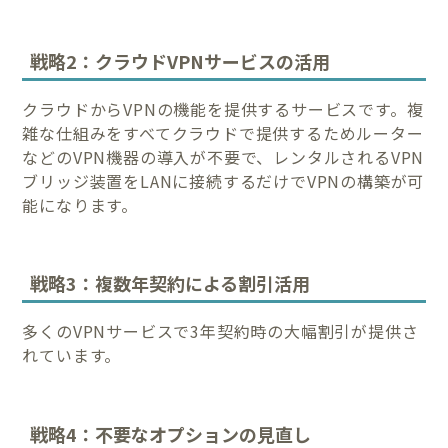
戦略2：クラウドVPNサービスの活用
クラウドからVPNの機能を提供するサービスです。複
雑な仕組みをすべてクラウドで提供するためルーター
などのVPN機器の導入が不要で、レンタルされるVPN
ブリッジ装置をLANに接続するだけでVPNの構築が可
能になります。
戦略3：複数年契約による割引活用
多くのVPNサービスで3年契約時の大幅割引が提供さ
れています。
戦略4：不要なオプションの見直し