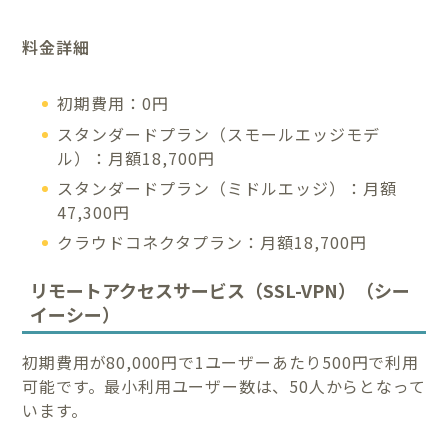
料金詳細
初期費用：0円
スタンダードプラン（スモールエッジモデ
ル）：月額18,700円
スタンダードプラン（ミドルエッジ）：月額
47,300円
クラウドコネクタプラン：月額18,700円
リモートアクセスサービス（SSL-VPN）（シー
イーシー）
初期費用が80,000円で1ユーザーあたり500円で利用
可能です。最小利用ユーザー数は、50人からとなって
います。