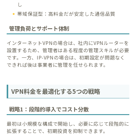
し
帯域保証型：高料金だが安定した通信品質
管理負荷とサポート体制
インターネットVPNの場合は、社内にVPNルーターを
設置するため、管理者はある程度の管理スキルが必要
です。一方、IP-VPNの場合は、初期設定が問題なく
できれば後は事業者に管理を任せられます。
VPN料金を最適化する5つの戦略
戦略1：段階的導入でコスト分散
最初は小規模な構成で開始し、必要に応じて段階的に
拡張することで、初期投資を抑制できます。