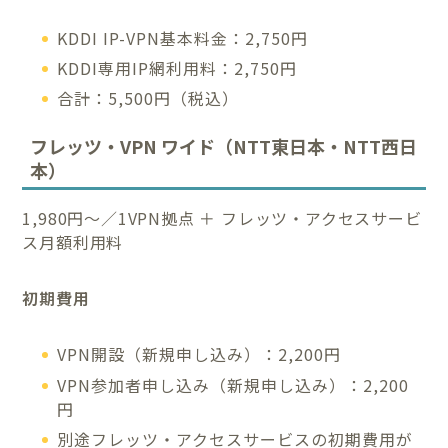
KDDI IP-VPN基本料金：2,750円
KDDI専用IP網利用料：2,750円
合計：5,500円（税込）
フレッツ・VPN ワイド（NTT東日本・NTT西日
本）
1,980円～／1VPN拠点 ＋ フレッツ・アクセスサービ
ス月額利用料
初期費用
VPN開設（新規申し込み）：2,200円
VPN参加者申し込み（新規申し込み）：2,200
円
別途フレッツ・アクセスサービスの初期費用が