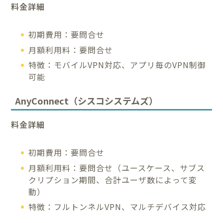
料金詳細
初期費用：要問合せ
月額利用料：要問合せ
特徴：モバイルVPN対応、アプリ毎のVPN制御
可能
AnyConnect（シスコシステムズ）
料金詳細
初期費用：要問合せ
月額利用料：要問合せ（ユースケース、サブス
クリプション期間、合計ユーザ数によって変
動）
特徴：フルトンネルVPN、マルチデバイス対応