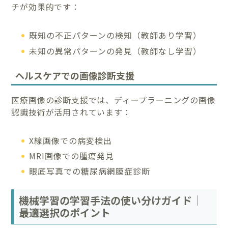
チが効果的です：
既知の不正パターンの検知（教師あり学習）
未知の異常パターンの発見（教師なし学習）
ヘルスケアでの画像診断支援
医療画像の診断支援では、ディープラーニングの画像
認識技術が活用されています：
X線画像での病変検出
MRI画像での腫瘍発見
眼底写真での糖尿病網膜症診断
機械学習の学習手法の使い分けガイド｜
最適選択のポイント