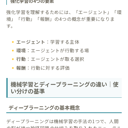
強化学習の4つの要素
強化学習を理解するためには、「エージェント」「環
境」「行動」「報酬」の4つの概念が重要になりま
す。
エージェント
：学習する主体
環境
：エージェントが行動する場
行動
：エージェントが取る選択
報酬
：行動に対する評価
機械学習とディープラーニングの違い｜使
い分けの基準
ディープラーニングの基本概念
ディープラーニングは機械学習の手法の1つで、人間