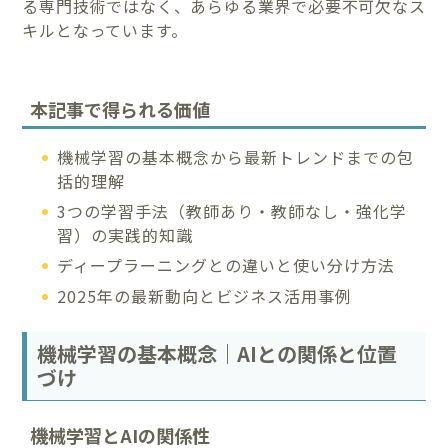
る専門技術ではなく、あらゆる業界で必要不可欠なス
キルとなっています。
本記事で得られる価値
機械学習の基本概念から最新トレンドまでの包
括的理解
3つの学習手法（教師あり・教師なし・強化学
習）の実践的知識
ディープラーニングとの違いと使い分け方法
2025年の最新動向とビジネス活用事例
機械学習の基本概念｜AIとの関係と位置
づけ
機械学習とAIの関係性