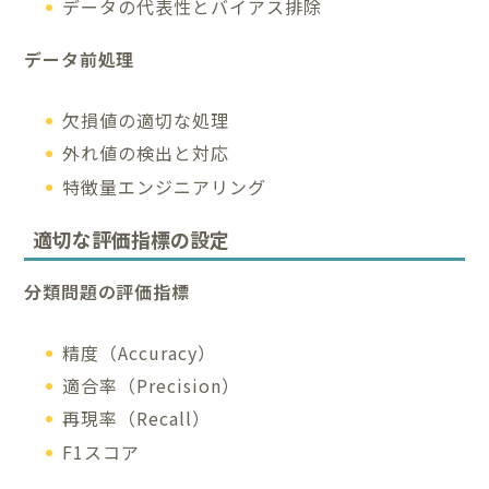
データの代表性とバイアス排除
データ前処理
欠損値の適切な処理
外れ値の検出と対応
特徴量エンジニアリング
適切な評価指標の設定
分類問題の評価指標
精度（Accuracy）
適合率（Precision）
再現率（Recall）
F1スコア