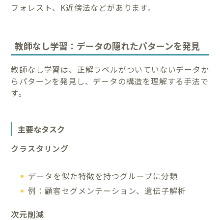
フォレスト、K近傍法などがあります。
教師なし学習：データの隠れたパターンを発見
教師なし学習は、正解ラベルがついていないデータか
らパターンを発見し、データの構造を理解する手法で
す。
主要なタスク
クラスタリング
データを似た特徴を持つグループに分類
例：顧客セグメンテーション、遺伝子解析
次元削減