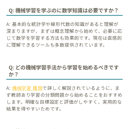
Q: 機械学習を学ぶのに数学知識は必要ですか？
A: 基本的な統計学や線形代数の知識があると理解が
深まりますが、まずは概念理解から始めて、必要に応
じて数学を学習する方法も効果的です。現在は直感的
に理解できるツールも多数提供されています。
Q: どの機械学習手法から学習を始めるべきです
か？
A:
機械学習 種類
で詳しく解説されているように、ま
ず教師あり学習の分類問題から始めることをおすすめ
します。明確な目標設定と評価がしやすく、実用的な
結果を得やすいためです。