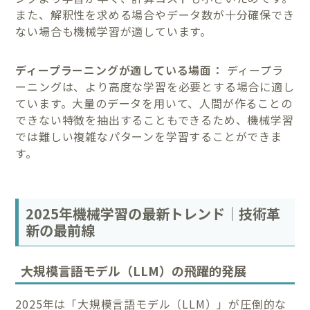
また、解釈性を求める場合やデータ数が十分確保でき
ない場合も機械学習が適しています。
ディープラーニングが適している場面：
ディープラ
ーニングは、より高度な学習を必要とする場合に適し
ています。大量のデータを用いて、人間が作ることの
できない特徴を抽出することもできるため、機械学習
では難しい複雑なパターンを学習することができま
す。
2025年機械学習の最新トレンド｜技術革
新の最前線
大規模言語モデル（LLM）の飛躍的発展
2025年は「大規模言語モデル（LLM）」が圧倒的な