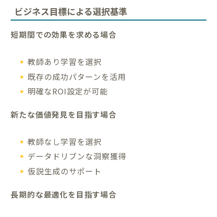
ビジネス目標による選択基準
短期間での効果を求める場合
教師あり学習を選択
既存の成功パターンを活用
明確なROI設定が可能
新たな価値発見を目指す場合
教師なし学習を選択
データドリブンな洞察獲得
仮説生成のサポート
長期的な最適化を目指す場合