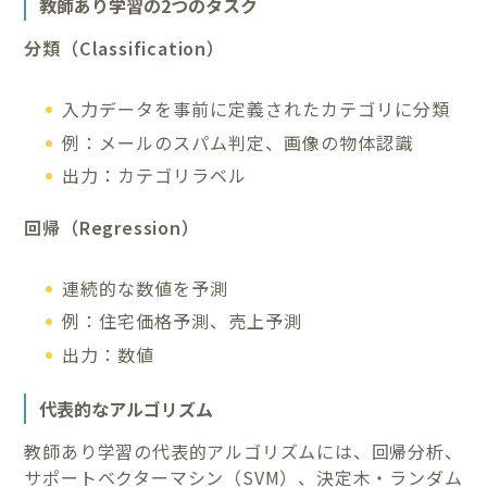
教師あり学習の2つのタスク
分類（Classification）
入力データを事前に定義されたカテゴリに分類
例：メールのスパム判定、画像の物体認識
出力：カテゴリラベル
回帰（Regression）
連続的な数値を予測
例：住宅価格予測、売上予測
出力：数値
代表的なアルゴリズム
教師あり学習の代表的アルゴリズムには、回帰分析、
サポートベクターマシン（SVM）、決定木・ランダム