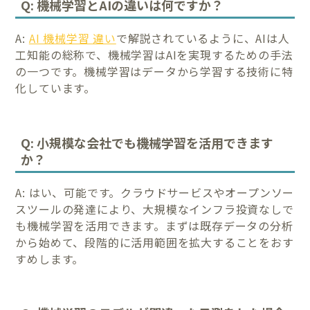
Q: 機械学習とAIの違いは何ですか？
A:
AI 機械学習 違い
で解説されているように、AIは人
工知能の総称で、機械学習はAIを実現するための手法
の一つです。機械学習はデータから学習する技術に特
化しています。
Q: 小規模な会社でも機械学習を活用できます
か？
A: はい、可能です。クラウドサービスやオープンソー
スツールの発達により、大規模なインフラ投資なしで
も機械学習を活用できます。まずは既存データの分析
から始めて、段階的に活用範囲を拡大することをおす
すめします。