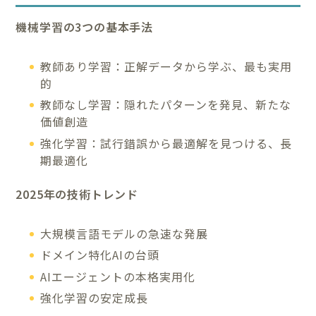
機械学習の3つの基本手法
教師あり学習：正解データから学ぶ、最も実用
的
教師なし学習：隠れたパターンを発見、新たな
価値創造
強化学習：試行錯誤から最適解を見つける、長
期最適化
2025年の技術トレンド
大規模言語モデルの急速な発展
ドメイン特化AIの台頭
AIエージェントの本格実用化
強化学習の安定成長