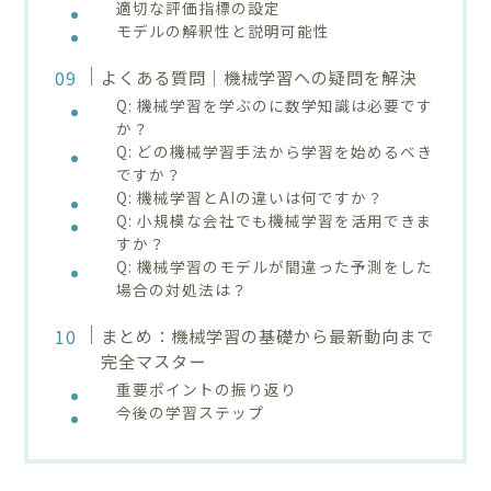
適切な評価指標の設定
モデルの解釈性と説明可能性
よくある質問｜機械学習への疑問を解決
Q: 機械学習を学ぶのに数学知識は必要です
か？
Q: どの機械学習手法から学習を始めるべき
ですか？
Q: 機械学習とAIの違いは何ですか？
Q: 小規模な会社でも機械学習を活用できま
すか？
Q: 機械学習のモデルが間違った予測をした
場合の対処法は？
まとめ：機械学習の基礎から最新動向まで
完全マスター
重要ポイントの振り返り
今後の学習ステップ