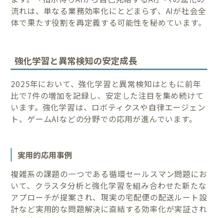
流れは、単なる業務効率化にとどまらず、AIが社会全
体で果たす役割を再定義する可能性を秘めています。
強化学習と異常検知の安定成長
2025年において、強化学習と異常検知はともに前年
比で7件の増加を記録し、安定した注目を集め続けて
います。強化学習は、ロボティクスや自律エージェン
ト、ゲームAIなどの分野での応用が進んでいます。
実用的応用事例
複雑系の課題の一つである循環セールスマン問題にお
いて、クラスタ分析と強化学習を組み合わせた新たな
アプローチが提案され、現実の宅配便の配送ルート設
計など実用的な問題解決に直結する効率化が実証され