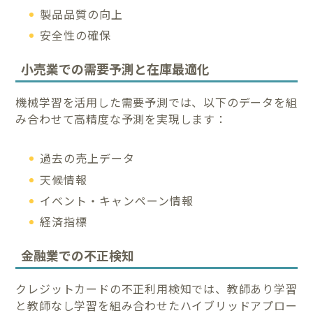
製品品質の向上
安全性の確保
小売業での需要予測と在庫最適化
機械学習を活用した需要予測では、以下のデータを組
み合わせて高精度な予測を実現します：
過去の売上データ
天候情報
イベント・キャンペーン情報
経済指標
金融業での不正検知
クレジットカードの不正利用検知では、教師あり学習
と教師なし学習を組み合わせたハイブリッドアプロー