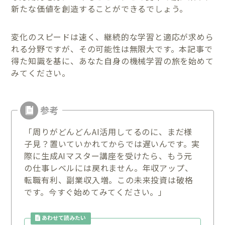
新たな価値を創造することができるでしょう。
変化のスピードは速く、継続的な学習と適応が求めら
れる分野ですが、その可能性は無限大です。本記事で
得た知識を基に、あなた自身の機械学習の旅を始めて
みてください。
「周りがどんどんAI活用してるのに、まだ様
子見？置いていかれてからでは遅いんです。実
際に生成AIマスター講座を受けたら、もう元
の仕事レベルには戻れません。年収アップ、
転職有利、副業収入増。この未来投資は破格
です。今すぐ始めてみてください。」