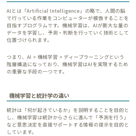
AIとは「Artificial Intelligence」の略で、人間の脳
で行っている作業をコンピューターが模倣することを
目指すプログラムです。機械学習は、AIが膨大な量の
データを学習し、予測・判断を行っていく技術として
位置づけられます。
つまり、AI > 機械学習 > ディープラーニングという
階層構造になっており、機械学習はAIを実現するため
の重要な手段の一つです。
機械学習と統計学の違い
統計は「何が起きているか」を説明することを目的と
し、機械学習は統計からさらに進んで「予測を行う」
など意思決定を直接サポートする情報の提示を目的と
しています。