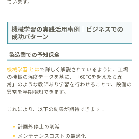
ています。
機械学習の実践活用事例｜ビジネスでの
成功パターン
製造業での予知保全
機械学習 とは
で詳しく解説されているように、工場
の機械の温度データを基に、「60℃を超えたら異
常」のような教師あり学習を行わせることで、設備の
異常を早期検知できます。
これにより、以下の効果が期待できます：
計画外停止の削減
メンテナンスコストの最適化