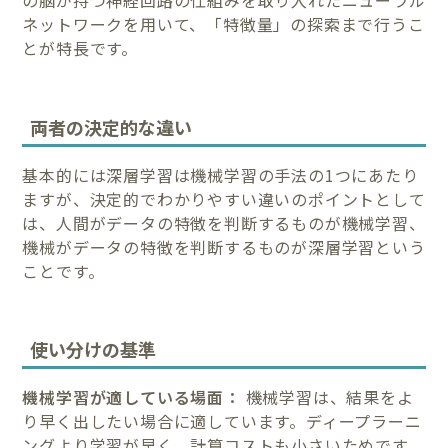
の脳が持つ神経回路の仕組みを取り入れたニューラル
ネットワークを用いて、「特徴量」の探索まで行うこ
とが特長です。
両者の決定的な違い
基本的には深層学習は機械学習の手法の1つにあたり
ますが、決定的でわかりやすい違いのポイントとして
は、人間がデータの特徴を判断するものが機械学習、
機械がデータの特徴を判断するものが深層学習という
ことです。
使い分けの基準
機械学習が適している場面：
機械学習は、結果をよ
り早く出したい場合に適しています。ディープラーニ
ングより学習が早く、計算コストも小さいためです。