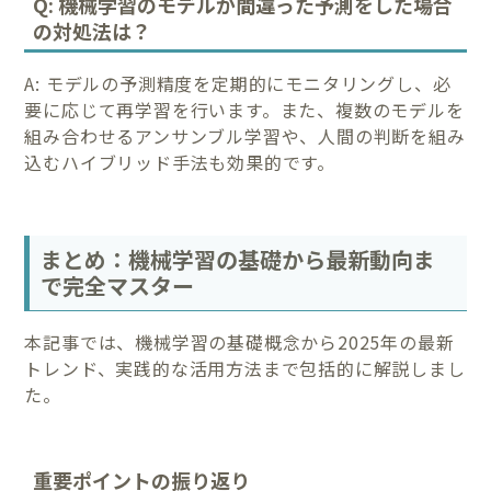
Q: 機械学習のモデルが間違った予測をした場合
の対処法は？
A: モデルの予測精度を定期的にモニタリングし、必
要に応じて再学習を行います。また、複数のモデルを
組み合わせるアンサンブル学習や、人間の判断を組み
込むハイブリッド手法も効果的です。
まとめ：機械学習の基礎から最新動向ま
で完全マスター
本記事では、機械学習の基礎概念から2025年の最新
トレンド、実践的な活用方法まで包括的に解説しまし
た。
重要ポイントの振り返り