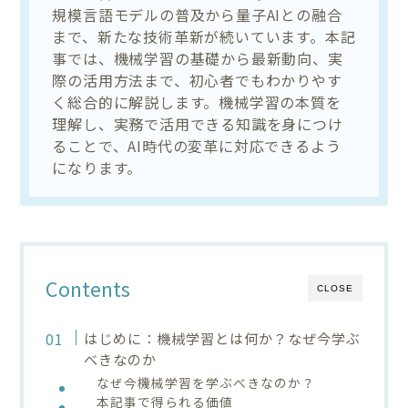
規模言語モデルの普及から量子AIとの融合
まで、新たな技術革新が続いています。本記
事では、機械学習の基礎から最新動向、実
際の活用方法まで、初心者でもわかりやす
く総合的に解説します。機械学習の本質を
理解し、実務で活用できる知識を身につけ
ることで、AI時代の変革に対応できるよう
になります。
Contents
CLOSE
はじめに：機械学習とは何か？なぜ今学ぶ
べきなのか
なぜ今機械学習を学ぶべきなのか？
本記事で得られる価値