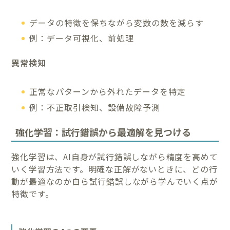
データの特徴を保ちながら変数の数を減らす
例：データ可視化、前処理
異常検知
正常なパターンから外れたデータを特定
例：不正取引検知、設備故障予測
強化学習：試行錯誤から最適解を見つける
強化学習は、AI自身が試行錯誤しながら精度を高めて
いく学習方法です。明確な正解がないときに、どの行
動が最適なのか自ら試行錯誤しながら学んでいく点が
特徴です。