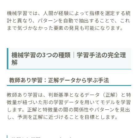
機械学習では、人間が経験によって指標を選定する統
計と異なり、パターンを自動で抽出することで、これ
まで気づかなかった要素の発見も可能になります。
機械学習の3つの種類｜学習手法の完全理
解
教師あり学習：正解データから学ぶ手法
教師あり学習は、判断基準となるデータ（正解）と特
徴量が紐づいた形の学習データを用いてモデルを学習
します。正解と特徴量の間の関係性やパターンを見出
し、予測を正解に近づけることを目標とします。