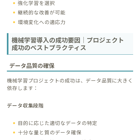
強化学習を選択
継続的な改善が可能
環境変化への適応力
機械学習導入の成功要因｜プロジェクト
成功のベストプラクティス
データ品質の確保
機械学習プロジェクトの成功は、データ品質に大きく
依存します：
データ収集段階
目的に応じた適切なデータの特定
十分な量と質のデータ確保