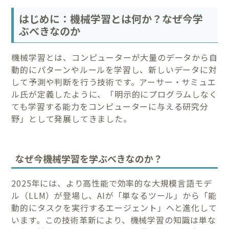
はじめに：機械学習とは何か？なぜ今学
ぶべきなのか
機械学習とは、コンピューターが大量のデータから自
動的にパターンやルールを学習し、新しいデータに対
して予測や判断を行う技術です。アーサー・サミュエ
ル氏が定義したように、「明示的にプログラムしなく
ても学習する能力をコンピューターに与える研究分
野」として発展してきました。
なぜ今機械学習を学ぶべきなのか？
2025年には、より高性能で効率的な大規模言語モデ
ル（LLM）が登場し、AIが「単なるツール」から「能
動的にタスクを実行するエージェント」へと進化して
います。この技術革新により、機械学習の知識は単な