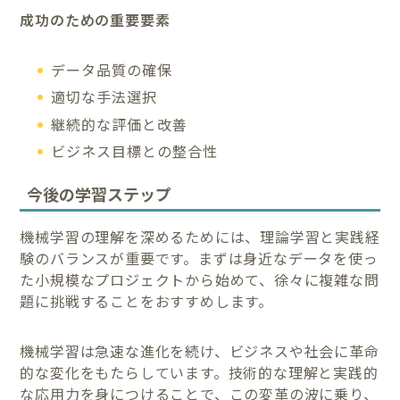
成功のための重要要素
データ品質の確保
適切な手法選択
継続的な評価と改善
ビジネス目標との整合性
今後の学習ステップ
機械学習の理解を深めるためには、理論学習と実践経
験のバランスが重要です。まずは身近なデータを使っ
た小規模なプロジェクトから始めて、徐々に複雑な問
題に挑戦することをおすすめします。
機械学習は急速な進化を続け、ビジネスや社会に革命
的な変化をもたらしています。技術的な理解と実践的
な応用力を身につけることで、この変革の波に乗り、