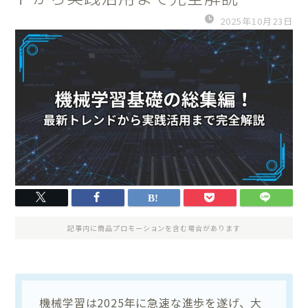
2025年10月23日
記事内に商品プロモーションを含む場合があります
機械学習は2025年に急速な進歩を遂げ、大