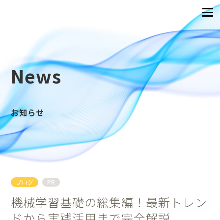
News
お知らせ
ブログ
PR
機械学習基礎の総集編！最新トレン
ドから実践活用まで完全解説