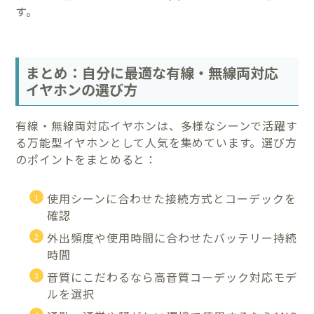
す。
まとめ：自分に最適な有線・無線両対応
イヤホンの選び方
有線・無線両対応イヤホンは、多様なシーンで活躍す
る万能型イヤホンとして人気を集めています。選び方
のポイントをまとめると：
使用シーンに合わせた接続方式とコーデックを
確認
外出頻度や使用時間に合わせたバッテリー持続
時間
音質にこだわるなら高音質コーデック対応モデ
ルを選択