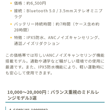
価格：約6,500円
接続：Bluetooth 5.0 / 3.5mmステレオミニプ
ラグ
バッテリー持続時間：約7時間（ケース含め約
28時間）
特徴：IPX5防水、ANCノイズキャンセリング、
通話ノイズリダクション
この価格帯では珍しいANCノイズキャンセリング機能
搭載モデル。通勤や通学など騒がしい環境での使用に
最適です。また、IPX5防水機能により、軽い運動時に
も安心して使用できます。
10,000〜20,000円：バランス重視のミドルレ
ンジモデル3選