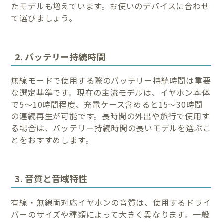
たモデルも増えています。お使いのデバイスに合わせ
て選びましょう。
2. バッテリー持続時間
無線モードで使用する際のバッテリー持続時間は重要
な選定基準です。現在の主流モデルは、イヤホン本体
で5〜10時間程度、充電ケース含めると15〜30時間
の連続再生が可能です。長時間の外出や旅行で使用す
る場合は、バッテリー持続時間の長いモデルを選ぶこ
とをおすすめします。
3. 音質と音域特性
有線・無線両対応イヤホンの音質は、使用するドライ
バーのサイズや種類によって大きく異なります。一般