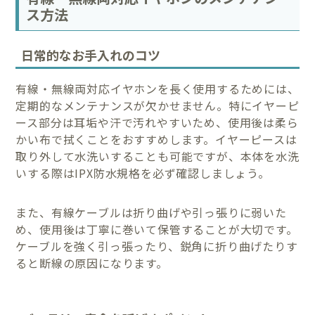
ス方法
日常的なお手入れのコツ
有線・無線両対応イヤホンを長く使用するためには、
定期的なメンテナンスが欠かせません。特にイヤーピ
ース部分は耳垢や汗で汚れやすいため、使用後は柔ら
かい布で拭くことをおすすめします。イヤーピースは
取り外して水洗いすることも可能ですが、本体を水洗
いする際はIPX防水規格を必ず確認しましょう。
また、有線ケーブルは折り曲げや引っ張りに弱いた
め、使用後は丁寧に巻いて保管することが大切です。
ケーブルを強く引っ張ったり、鋭角に折り曲げたりす
ると断線の原因になります。