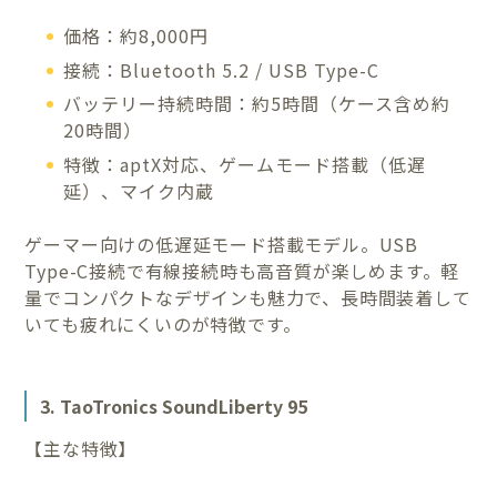
価格：約8,000円
接続：Bluetooth 5.2 / USB Type-C
バッテリー持続時間：約5時間（ケース含め約
20時間）
特徴：aptX対応、ゲームモード搭載（低遅
延）、マイク内蔵
ゲーマー向けの低遅延モード搭載モデル。USB
Type-C接続で有線接続時も高音質が楽しめます。軽
量でコンパクトなデザインも魅力で、長時間装着して
いても疲れにくいのが特徴です。
3. TaoTronics SoundLiberty 95
【主な特徴】