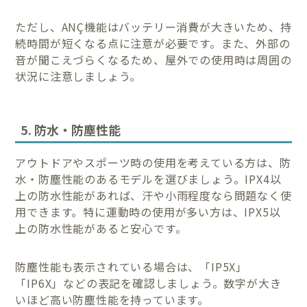
ただし、ANÇ機能はバッテリー消費が大きいため、持
続時間が短くなる点に注意が必要です。また、外部の
音が聞こえづらくなるため、屋外での使用時は周囲の
状況に注意しましょう。
5. 防水・防塵性能
アウトドアやスポーツ時の使用を考えている方は、防
水・防塵性能のあるモデルを選びましょう。IPX4以
上の防水性能があれば、汗や小雨程度なら問題なく使
用できます。特に運動時の使用が多い方は、IPX5以
上の防水性能があると安心です。
防塵性能も表示されている場合は、「IP5X」
「IP6X」などの表記を確認しましょう。数字が大き
いほど高い防塵性能を持っています。