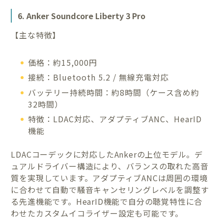
6. Anker Soundcore Liberty 3 Pro
【主な特徴】
価格：約15,000円
接続：Bluetooth 5.2 / 無線充電対応
バッテリー持続時間：約8時間（ケース含め約
32時間）
特徴：LDAC対応、アダプティブANC、HearID
機能
LDACコーデックに対応したAnkerの上位モデル。デ
ュアルドライバー構造により、バランスの取れた高音
質を実現しています。アダプティブANCは周囲の環境
に合わせて自動で騒音キャンセリングレベルを調整す
る先進機能です。HearID機能で自分の聴覚特性に合
わせたカスタムイコライザー設定も可能です。