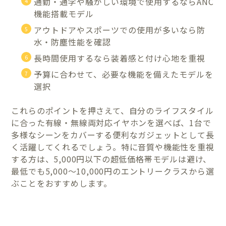
通勤・通学や騒がしい環境で使用するならANC
機能搭載モデル
アウトドアやスポーツでの使用が多いなら防
水・防塵性能を確認
長時間使用するなら装着感と付け心地を重視
予算に合わせて、必要な機能を備えたモデルを
選択
これらのポイントを押さえて、自分のライフスタイル
に合った有線・無線両対応イヤホンを選べば、1台で
多様なシーンをカバーする便利なガジェットとして長
く活躍してくれるでしょう。特に音質や機能性を重視
する方は、5,000円以下の超低価格帯モデルは避け、
最低でも5,000〜10,000円のエントリークラスから選
ぶことをおすすめします。