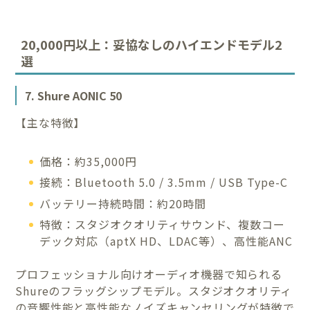
20,000円以上：妥協なしのハイエンドモデル2
選
7. Shure AONIC 50
【主な特徴】
価格：約35,000円
接続：Bluetooth 5.0 / 3.5mm / USB Type-C
バッテリー持続時間：約20時間
特徴：スタジオクオリティサウンド、複数コー
デック対応（aptX HD、LDAC等）、高性能ANC
プロフェッショナル向けオーディオ機器で知られる
Shureのフラッグシップモデル。スタジオクオリティ
の音響性能と高性能なノイズキャンセリングが特徴で