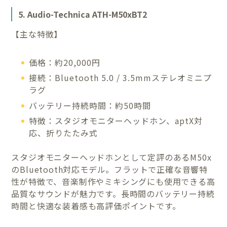
5. Audio-Technica ATH-M50xBT2
【主な特徴】
価格：約20,000円
接続：Bluetooth 5.0 / 3.5mmステレオミニプ
ラグ
バッテリー持続時間：約50時間
特徴：スタジオモニターヘッドホン、aptX対
応、折りたたみ式
スタジオモニターヘッドホンとして定評のあるM50x
のBluetooth対応モデル。フラットで正確な音響特
性が特徴で、音楽制作やミキシングにも使用できる高
品質なサウンドが魅力です。長時間のバッテリー持続
時間と快適な装着感も高評価ポイントです。