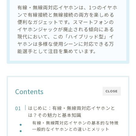
有線・無線両対応イヤホンは、1つのイヤホ
ンで有線接続と無線接続の両方を楽しめる
便利なガジェットです。スマートフォンの
イヤホンジャックが廃止される傾向にある
現代において、この「ハイブリッド型」イ
ヤホンは多様な使用シーンに対応できる万
能選手として注目を集めています。
Contents
CLOSE
はじめに：有線・無線両対応イヤホンと
は？その魅力と基本知識
有線・無線両対応イヤホンの基本的な特徴
一般的なイヤホンとの違いとメリット