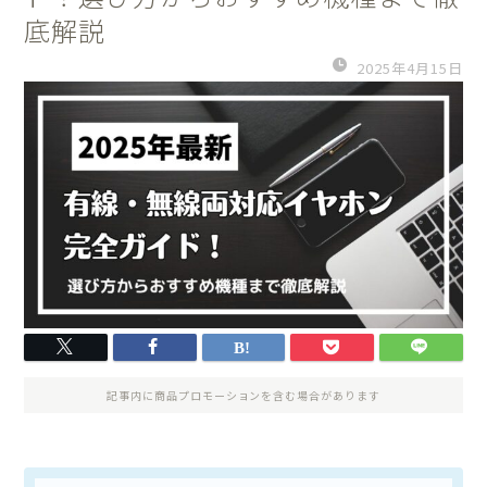
底解説
2025年4月15日
記事内に商品プロモーションを含む場合があります