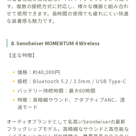
す。複数の接続方式に対応し、様々な機器と組み合わ
せて使用できます。長時間の使用でも疲れにくい快適
な装着感も魅力です。
8. Sennheiser MOMENTUM 4 Wireless
【主な特徴】
価格：約40,000円
接続：Bluetooth 5.2 / 3.5mm / USB Type-C
バッテリー持続時間：最大60時間
特徴：高精細サウンド、アダプティブANC、透
過モード
オーディオブランドとして名高いSennheiserの最新
フラッグシップモデル。高精細なサウンドと高性能な