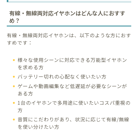
有線・無線両対応イヤホンはどんな人におすす
め？
有線・無線両対応イヤホンは、以下のような方におす
すめです：
様々な使用シーンに対応できる万能型イヤホン
を求める方
バッテリー切れの心配なく使いたい方
ゲームや動画編集など低遅延が必要なシーンが
ある方
1台のイヤホンで多用途に使いたいコスパ重視の
方
音質にこだわりがあり、状況に応じて有線/無線
を使い分けたい方