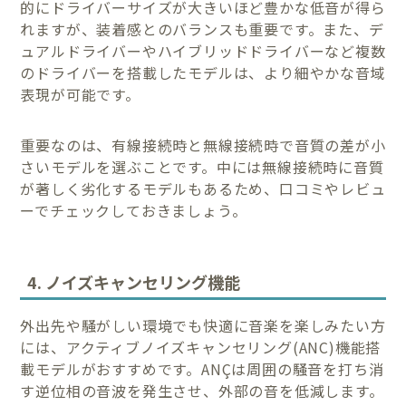
的にドライバーサイズが大きいほど豊かな低音が得ら
れますが、装着感とのバランスも重要です。また、デ
ュアルドライバーやハイブリッドドライバーなど複数
のドライバーを搭載したモデルは、より細やかな音域
表現が可能です。
重要なのは、有線接続時と無線接続時で音質の差が小
さいモデルを選ぶことです。中には無線接続時に音質
が著しく劣化するモデルもあるため、口コミやレビュ
ーでチェックしておきましょう。
4. ノイズキャンセリング機能
外出先や騒がしい環境でも快適に音楽を楽しみたい方
には、アクティブノイズキャンセリング(ANC)機能搭
載モデルがおすすめです。ANÇは周囲の騒音を打ち消
す逆位相の音波を発生させ、外部の音を低減します。