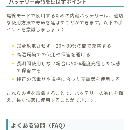
バッテリー寿命を延ばすポイント
無線モードで使用するための内蔵バッテリーは、適切
な使用方法で寿命を延ばすことができます。以下のポ
イントを意識しましょう：
完全放電させず、20〜80%の間で充電する
高温環境での使用や保管を避ける
長期間使用しない場合は50%程度充電した状態
で保管する
純正の充電器や規格に合った充電器を使用する
これらの点を意識することで、バッテリーの劣化を抑
え、長く快適に使用することができます。
よくある質問（FAQ）