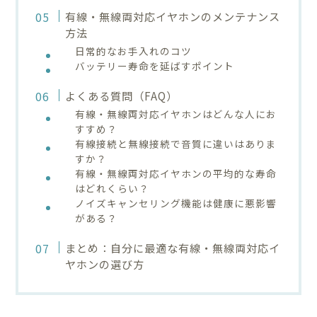
有線・無線両対応イヤホンのメンテナンス
方法
日常的なお手入れのコツ
バッテリー寿命を延ばすポイント
よくある質問（FAQ）
有線・無線両対応イヤホンはどんな人にお
すすめ？
有線接続と無線接続で音質に違いはありま
すか？
有線・無線両対応イヤホンの平均的な寿命
はどれくらい？
ノイズキャンセリング機能は健康に悪影響
がある？
まとめ：自分に最適な有線・無線両対応イ
ヤホンの選び方