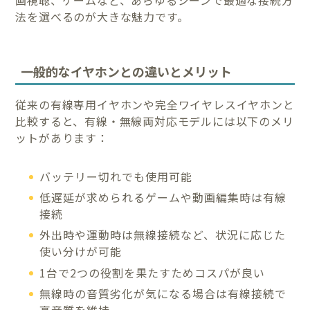
画視聴、ゲームなど、あらゆるシーンで最適な接続方
法を選べるのが大きな魅力です。
一般的なイヤホンとの違いとメリット
従来の有線専用イヤホンや完全ワイヤレスイヤホンと
比較すると、有線・無線両対応モデルには以下のメリ
ットがあります：
バッテリー切れでも使用可能
低遅延が求められるゲームや動画編集時は有線
接続
外出時や運動時は無線接続など、状況に応じた
使い分けが可能
1台で2つの役割を果たすためコスパが良い
無線時の音質劣化が気になる場合は有線接続で