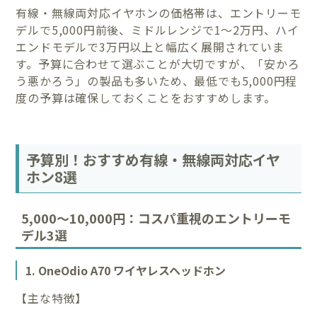
有線・無線両対応イヤホンの価格帯は、エントリーモ
デルで5,000円前後、ミドルレンジで1〜2万円、ハイ
エンドモデルで3万円以上と幅広く展開されていま
す。予算に合わせて選ぶことが大切ですが、「安かろ
う悪かろう」の製品も多いため、最低でも5,000円程
度の予算は確保しておくことをおすすめします。
予算別！おすすめ有線・無線両対応イヤ
ホン8選
5,000〜10,000円：コスパ重視のエントリーモ
デル3選
1. OneOdio A70 ワイヤレスヘッドホン
【主な特徴】