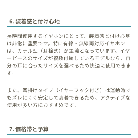
6. 装着感と付け心地
長時間使用するイヤホンにとって、装着感と付け心地
は非常に重要です。特に有線・無線両対応イヤホン
は、カナル型（耳栓式）が主流となっています。イヤ
ーピースのサイズが複数付属しているモデルなら、自
分の耳に合ったサイズを選べるため快適に使用できま
す。
また、耳掛けタイプ（イヤーフック付き）は運動時で
もズレにくく安定して装着できるため、アクティブな
使用が多い方におすすめです。
7. 価格帯と予算