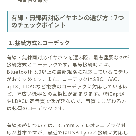
高音質を維持
有線・無線両対応イヤホンの選び方：7つ
のチェックポイント
1. 接続方式とコーデック
有線・無線両対応イヤホンを選ぶ際、最も重要なのが
接続方式とコーデックです。無線接続時には、
Bluetooth 5.0以上の最新規格に対応しているモデル
がおすすめです。また、コーデックはSBC、AAC、
aptX、LDACなど複数のコーデックに対応しているほ
ど、幅広い機器との互換性が高まります。特にaptX
やLDACは高音質で低遅延なので、音質にこだわる方
は必須のコーデックです。
有線接続については、3.5mmステレオミニプラグ対
応が基本ですが、最近ではUSB Type-C接続に対応し