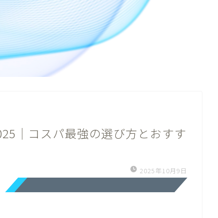
025｜コスパ最強の選び方とおすす
2025年10月9日