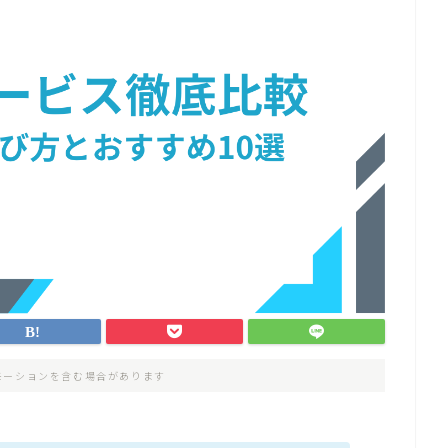
モーションを含む場合があります