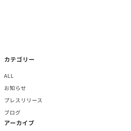
カテゴリー
ALL
お知らせ
プレスリリース
ブログ
アーカイブ