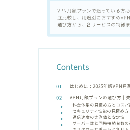
VPN月額プランで迷っている方
底比較し、用途別におすすめVP
選び方から、各サービスの特徴
Contents
はじめに：2025年版VPN
VPN月額プランの選び方｜
料金体系の見極め方とコスパ
セキュリティ性能の見極め方
通信速度の実測値と安定性
サーバー数と同時接続台数の
カスタマーサポートと無料ト