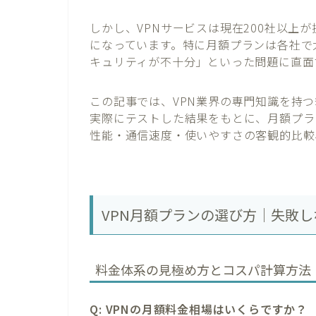
しかし、VPNサービスは現在200社以上
になっています。特に月額プランは各社で
キュリティが不十分」といった問題に直面
この記事では、VPN業界の専門知識を持つ
実際にテストした結果をもとに、月額プラ
性能・通信速度・使いやすさの客観的比較
VPN月額プランの選び方｜失敗
料金体系の見極め方とコスパ計算方法
Q: VPNの月額料金相場はいくらですか？