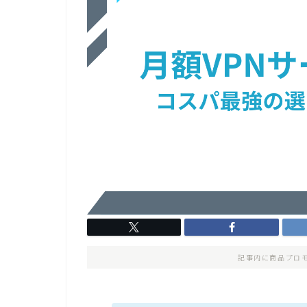
記事内に商品プロ