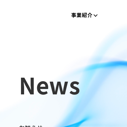
事業紹介
News