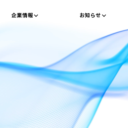
企業情報
お知らせ