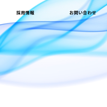
採用情報
お問い合わせ