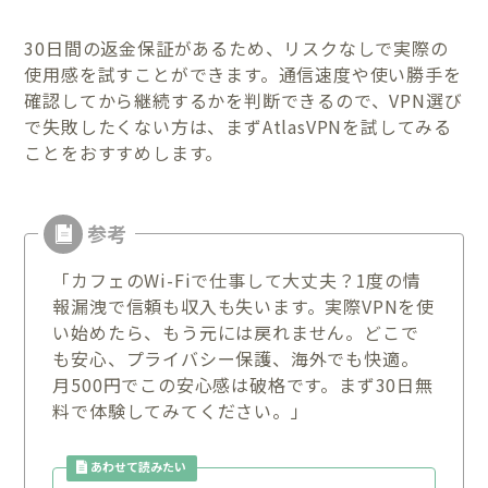
30日間の返金保証があるため、リスクなしで実際の
使用感を試すことができます。通信速度や使い勝手を
確認してから継続するかを判断できるので、VPN選び
で失敗したくない方は、まずAtlasVPNを試してみる
ことをおすすめします。
「カフェのWi-Fiで仕事して大丈夫？1度の情
報漏洩で信頼も収入も失います。実際VPNを使
い始めたら、もう元には戻れません。どこで
も安心、プライバシー保護、海外でも快適。
月500円でこの安心感は破格です。まず30日無
料で体験してみてください。」