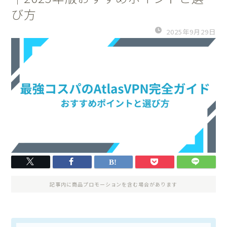
び方
2025年9月29日
記事内に商品プロモーションを含む場合があります