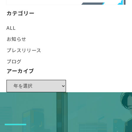
カテゴリー
ALL
お知らせ
プレスリリース
ブログ
アーカイブ