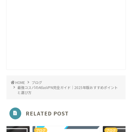
HOME
ブログ
最強コスパのAtlasVPN完全ガイド｜2025年版おすすめポイント
と選び方
RELATED POST
ブログ
ブログ