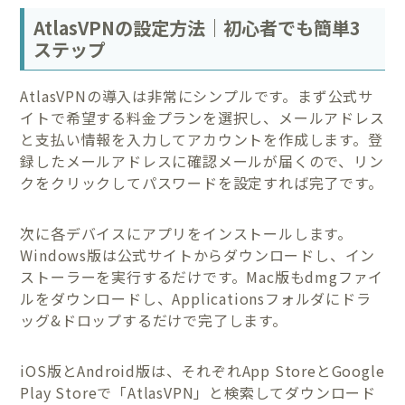
AtlasVPNの設定方法｜初心者でも簡単3
ステップ
AtlasVPNの導入は非常にシンプルです。まず公式サ
イトで希望する料金プランを選択し、メールアドレス
と支払い情報を入力してアカウントを作成します。登
録したメールアドレスに確認メールが届くので、リン
クをクリックしてパスワードを設定すれば完了です。
次に各デバイスにアプリをインストールします。
Windows版は公式サイトからダウンロードし、イン
ストーラーを実行するだけです。Mac版もdmgファイ
ルをダウンロードし、Applicationsフォルダにドラ
ッグ&ドロップするだけで完了します。
iOS版とAndroid版は、それぞれApp StoreとGoogle
Play Storeで「AtlasVPN」と検索してダウンロード