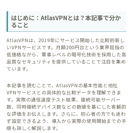
はじめに：AtlasVPNとは？本記事で分か
ること
AtlasVPNは、2019年にサービス開始した比較的新し
いVPNサービスです。月額200円台という業界屈指の
低価格ながら、軍事レベルの暗号化技術を採用した高
品質なセキュリティを提供していることで注目を集め
ています。
本記事を読むことで、AtlasVPNの基本性能と他社
VPNサービスとの具体的な比較データを理解できま
す。実際の通信速度テスト結果、接続可能サーバー
数、同時接続デバイス数などの数値を基にした客観的
な評価をお伝えします。さらに、初心者の方でも迷わ
ず設定できるよう、導入から実際の使用開始までの手
順も詳しく解説します。