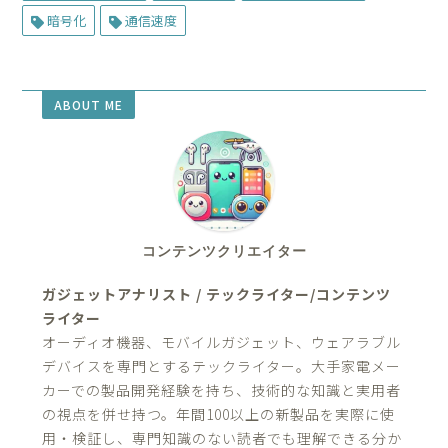
暗号化
通信速度
ABOUT ME
コンテンツクリエイター
ガジェットアナリスト / テックライター/コンテンツ
ライター
オーディオ機器、モバイルガジェット、ウェアラブル
デバイスを専門とするテックライター。大手家電メー
カーでの製品開発経験を持ち、技術的な知識と実用者
の視点を併せ持つ。年間100以上の新製品を実際に使
用・検証し、専門知識のない読者でも理解できる分か