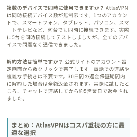
複数のデバイスで同時に使用できますか？
AtlasVPN
は同時接続デバイス数が無制限です。1つのアカウン
トで、スマートフォン、タブレット、パソコン、スマ
ートテレビなど、何台でも同時に接続できます。実際
に5台を同時接続してテストしましたが、全てのデバ
イスで問題なく通信できました。
解約方法は簡単ですか？
公式サイトのアカウント設
定画面から数クリックで完了します。電話での連絡や
複雑な手続きは不要です。30日間の返金保証期間内
に解約した場合は全額返金されます。実際に試したと
ころ、チャットで連絡してから約5営業日で返金され
ました。
まとめ：AtlasVPNはコスパ重視の方に最
適な選択