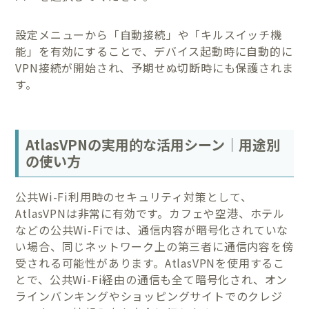
設定メニューから「自動接続」や「キルスイッチ機
能」を有効にすることで、デバイス起動時に自動的に
VPN接続が開始され、予期せぬ切断時にも保護されま
す。
AtlasVPNの実用的な活用シーン｜用途別
の使い方
公共Wi-Fi利用時のセキュリティ対策として、
AtlasVPNは非常に有効です。カフェや空港、ホテル
などの公共Wi-Fiでは、通信内容が暗号化されていな
い場合、同じネットワーク上の第三者に通信内容を傍
受される可能性があります。AtlasVPNを使用するこ
とで、公共Wi-Fi経由の通信も全て暗号化され、オン
ラインバンキングやショッピングサイトでのクレジ