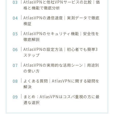
AtlasVPNと他社VPNサービスの比較｜価
格と機能で徹底分析
AtlasVPNの通信速度｜実測データで徹底
検証
AtlasVPNのセキュリティ機能｜安全性を
徹底解説
AtlasVPNの設定方法｜初心者でも簡単3
ステップ
AtlasVPNの実用的な活用シーン｜用途別
の使い方
よくある質問｜AtlasVPNに関する疑問を
解決
まとめ：AtlasVPNはコスパ重視の方に最
適な選択