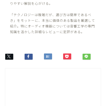
りやすい解説を心がける。
「テクノロジーは複雑だが、選び方は簡単であるべ
き」をモットーに、本当に価値のある製品を厳選して
紹介。特にオーディオ機器については音響工学の専門
知識を活かした詳細なレビューに定評がある。