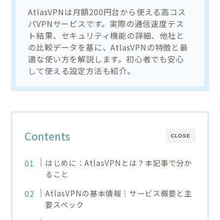
AtlasVPNは月額200円台から使える高コス
パVPNサービスです。実際の通信速度テス
ト結果、セキュリティ機能の詳細、他社と
の比較データを基に、AtlasVPNの特徴と最
適な使い方を解説します。初心者でも安心
して使える設定方法も紹介。
Contents
CLOSE
はじめに：AtlasVPNとは？本記事で分か
ること
AtlasVPNの基本情報｜サービス概要と主
要スペック