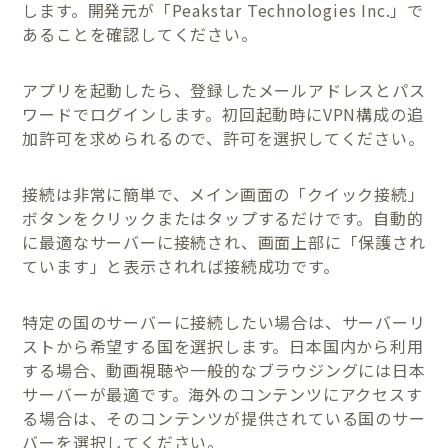
します。開発元が「Peakstar Technologies Inc.」で
あることを確認してください。
アプリを起動したら、登録したメールアドレスとパス
ワードでログインします。初回起動時にVPN構成の追
加許可を求められるので、許可を選択してください。
接続は非常に簡単で、メイン画面の「クイック接続」
ボタンをクリックまたはタップするだけです。自動的
に最適なサーバーに接続され、画面上部に「保護され
ています」と表示されれば接続成功です。
特定の国のサーバーに接続したい場合は、サーバーリ
ストから希望する国を選択します。日本国内から利用
する場合、動画視聴や一般的なブラウジングには日本
サーバーが最適です。海外のコンテンツにアクセスす
る場合は、そのコンテンツが提供されている国のサー
バーを選択してください。