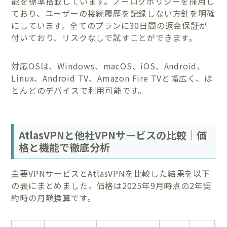
能を標準搭載しています。ノーログポリシーを採用し
ており、ユーザーの接続履歴を記録しない方針を明確
にしています。全てのプランに30日間の返金保証が
付いており、リスクなしで試すことができます。
対応OSは、Windows、macOS、iOS、Android、
Linux、Android TV、Amazon Fire TVと幅広く、ほ
とんどのデバイスで利用可能です。
AtlasVPNと他社VPNサービスの比較｜価
格と機能で徹底分析
主要VPNサービスとAtlasVPNを比較した結果を以下
の表にまとめました。価格は2025年9月時点の2年契
約時の月額換算です。