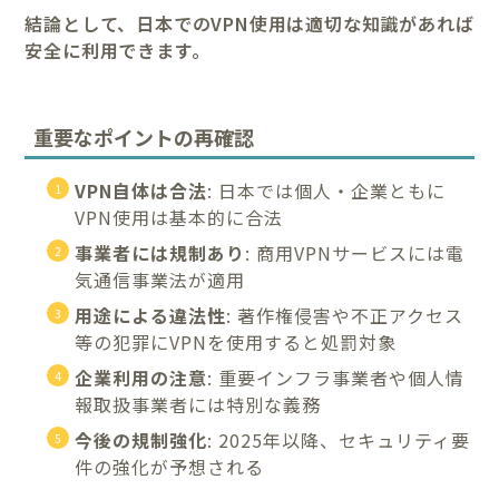
結論として、日本でのVPN使用は適切な知識があれば
安全に利用できます。
重要なポイントの再確認
VPN自体は合法
: 日本では個人・企業ともに
VPN使用は基本的に合法
事業者には規制あり
: 商用VPNサービスには電
気通信事業法が適用
用途による違法性
: 著作権侵害や不正アクセス
等の犯罪にVPNを使用すると処罰対象
企業利用の注意
: 重要インフラ事業者や個人情
報取扱事業者には特別な義務
今後の規制強化
: 2025年以降、セキュリティ要
件の強化が予想される