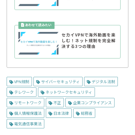
セカイVPNで海外動画を楽
しむ！ネット規制を完全解
決する3つの理由
VPN規制
サイバーセキュリティ
デジタル法制
テレワーク
ネットワークセキュリティ
リモートワーク
不正
企業コンプライアンス
個人情報保護法
日本法律
総務省
電気通信事業法