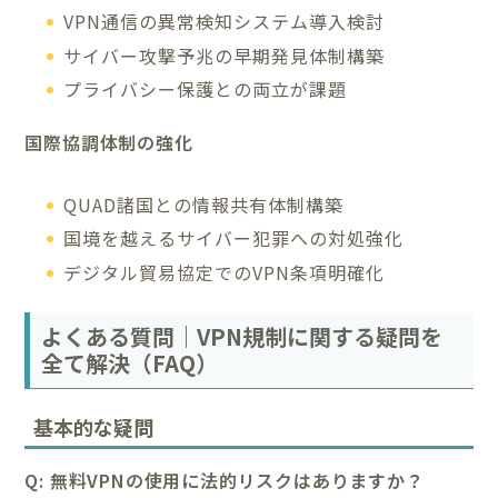
VPN通信の異常検知システム導入検討
サイバー攻撃予兆の早期発見体制構築
プライバシー保護との両立が課題
国際協調体制の強化
QUAD諸国との情報共有体制構築
国境を越えるサイバー犯罪への対処強化
デジタル貿易協定でのVPN条項明確化
よくある質問｜VPN規制に関する疑問を
全て解決（FAQ）
基本的な疑問
Q: 無料VPNの使用に法的リスクはありますか？