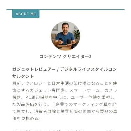
ABOUT ME
コンテンツ クリエイター2
ガジェットレビュアー / デジタルライフスタイルコン
サルタント
最新テクノロジーと日常生活の架け橋となることを使
命とするガジェット専門家。スマートホーム、カメラ
機器、PC周辺機器を中心に、ユーザー体験を重視し
た製品評価を行う。IT企業でのマーケティング職を経
て独立し、消費者目線と業界知識の両面から製品の真
価を見極める。