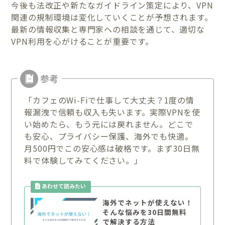
今後も法改正や新たなガイドライン策定により、VPN
関連の規制環境は変化していくことが予想されます。
最新の情報収集と専門家への相談を通じて、適切な
VPN利用を心がけることが重要です。
「カフェのWi-Fiで仕事して大丈夫？1度の情
報漏洩で信頼も収入も失います。実際VPNを使
い始めたら、もう元には戻れません。どこで
も安心、プライバシー保護、海外でも快適。
月500円でこの安心感は破格です。まず30日無
料で体験してみてください。」
海外でネットが使えない！
そんな悩みを30日間無料
で解決する方法