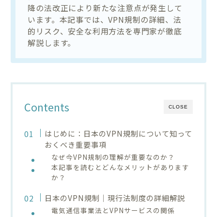
降の法改正により新たな注意点が発生して
います。本記事では、VPN規制の詳細、法
的リスク、安全な利用方法を専門家が徹底
解説します。
Contents
CLOSE
はじめに：日本のVPN規制について知って
おくべき重要事項
なぜ今VPN規制の理解が重要なのか？
本記事を読むとどんなメリットがあります
か？
日本のVPN規制｜現行法制度の詳細解説
電気通信事業法とVPNサービスの関係