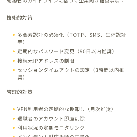
総務省のガイドラインに基づく企業向け推奨事項：
技術的対策
多要素認証の必須化（TOTP、SMS、生体認証
等）
定期的なパスワード変更（90日以内推奨）
接続元IPアドレスの制限
セッションタイムアウトの設定（8時間以内推
奨）
管理的対策
VPN利用者の定期的な棚卸し（月次推奨）
退職者のアカウント即座削除
利用状況の定期モニタリング
インシデント対応手順の文書化