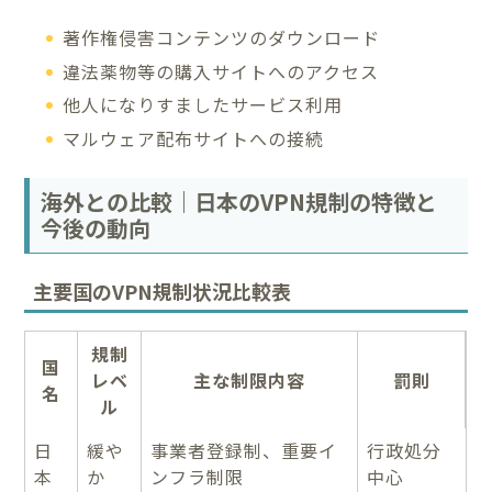
著作権侵害コンテンツのダウンロード
違法薬物等の購入サイトへのアクセス
他人になりすましたサービス利用
マルウェア配布サイトへの接続
海外との比較｜日本のVPN規制の特徴と
今後の動向
主要国のVPN規制状況比較表
規制
国
レベ
主な制限内容
罰則
名
ル
日
緩や
事業者登録制、重要イ
行政処分
本
か
ンフラ制限
中心