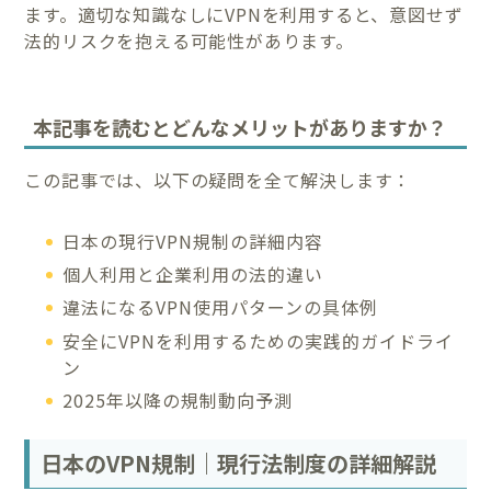
ます。適切な知識なしにVPNを利用すると、意図せず
法的リスクを抱える可能性があります。
本記事を読むとどんなメリットがありますか？
この記事では、以下の疑問を全て解決します：
日本の現行VPN規制の詳細内容
個人利用と企業利用の法的違い
違法になるVPN使用パターンの具体例
安全にVPNを利用するための実践的ガイドライ
ン
2025年以降の規制動向予測
日本のVPN規制｜現行法制度の詳細解説