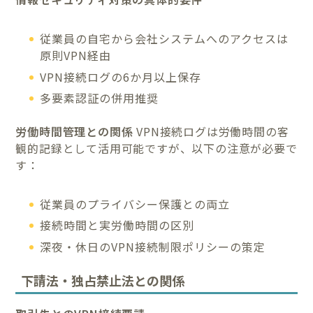
従業員の自宅から会社システムへのアクセスは
原則VPN経由
VPN接続ログの6か月以上保存
多要素認証の併用推奨
労働時間管理との関係
VPN接続ログは労働時間の客
観的記録として活用可能ですが、以下の注意が必要で
す：
従業員のプライバシー保護との両立
接続時間と実労働時間の区別
深夜・休日のVPN接続制限ポリシーの策定
下請法・独占禁止法との関係