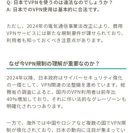
Q: 日本でVPNを使うのは違法なのでしょうか？
A: 日本でのVPN使用は基本的に合法です。
ただし、2024年の電気通信事業法改正により、商用
VPNサービスには新たな規制要件が課せられており、
利用者も知っておくべき注意点があります。
なぜ今VPN規制の理解が重要なのか？
2024年以降、日本政府はサイバーセキュリティ強化
の一環として、VPN関連の法整備を進めています。総
務省の調査によると、国内のVPN利用者は前年比
40%増加しており、それに伴い法的なグレーゾーンも
明確化されつつあります。
一方で、海外では中国やロシアなど複数の国でVPN規
制が強化されており、日本の動向に注目が集まってい