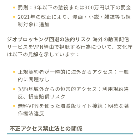
罰則：3年以下の懲役または300万円以下の罰金
2021年の改正により、漫画・小説・雑誌等も規
制対象に追加
ジオブロッキング回避の法的リスク
海外の動画配信
サービスをVPN経由で視聴する行為について、文化庁
は以下の見解を示しています：
正規契約者が一時的に海外からアクセス：一般
的に問題なし
契約地域外からの恒常的アクセス：利用規約違
反、損害賠償リスク
無料VPNを使った海賊版サイト接続：明確な著
作権法違反
不正アクセス禁止法との関係