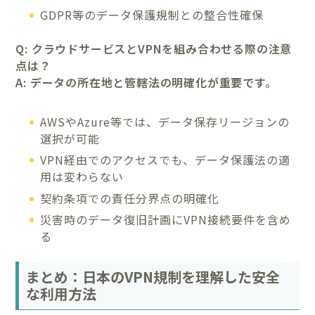
GDPR等のデータ保護規制との整合性確保
Q: クラウドサービスとVPNを組み合わせる際の注意
点は？
A: データの所在地と管轄法の明確化が重要です。
AWSやAzure等では、データ保存リージョンの
選択が可能
VPN経由でのアクセスでも、データ保護法の適
用は変わらない
契約条項での責任分界点の明確化
災害時のデータ復旧計画にVPN接続要件を含め
る
まとめ：日本のVPN規制を理解した安全
な利用方法