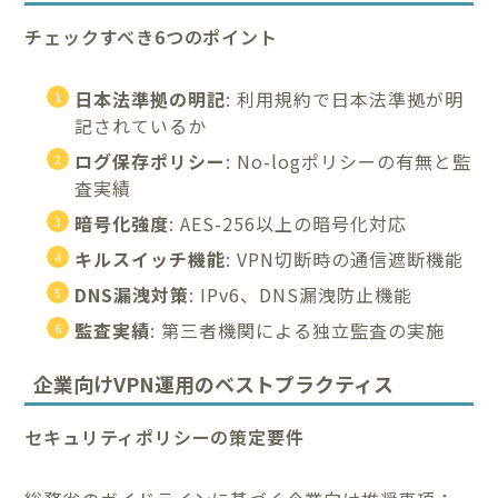
チェックすべき6つのポイント
日本法準拠の明記
: 利用規約で日本法準拠が明
記されているか
ログ保存ポリシー
: No-logポリシーの有無と監
査実績
暗号化強度
: AES-256以上の暗号化対応
キルスイッチ機能
: VPN切断時の通信遮断機能
DNS漏洩対策
: IPv6、DNS漏洩防止機能
監査実績
: 第三者機関による独立監査の実施
企業向けVPN運用のベストプラクティス
セキュリティポリシーの策定要件