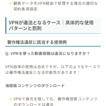
顧客データをVPN経由で処理する場合の適切な
契約条項設定
VPNが違法となるケース｜具体的な使用
パターンと罰則
著作権法違反に該当する使用例
Q: VPNを使った動画視聴は違法になりますか？
VPN自体の使用は合法ですが、以下のようなケースで
は著作権法違反となる可能性があります：
海賊版コンテンツのダウンロード
VPNで身元を隠しても、著作権侵害コンテンツ
のダウンロードは違法