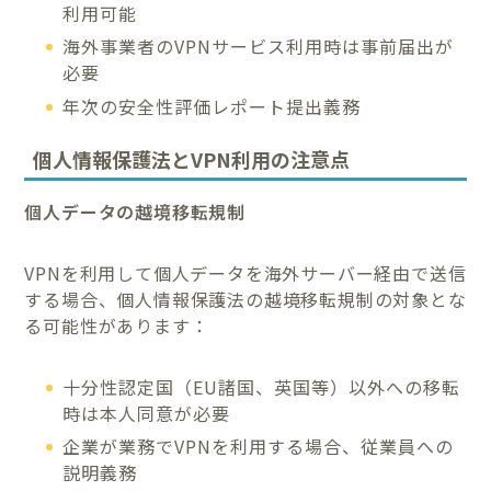
利用可能
海外事業者のVPNサービス利用時は事前届出が
必要
年次の安全性評価レポート提出義務
個人情報保護法とVPN利用の注意点
個人データの越境移転規制
VPNを利用して個人データを海外サーバー経由で送信
する場合、個人情報保護法の越境移転規制の対象とな
る可能性があります：
十分性認定国（EU諸国、英国等）以外への移転
時は本人同意が必要
企業が業務でVPNを利用する場合、従業員への
説明義務