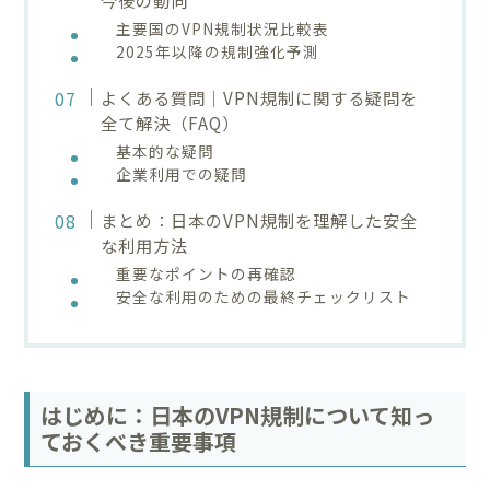
主要国のVPN規制状況比較表
2025年以降の規制強化予測
よくある質問｜VPN規制に関する疑問を
全て解決（FAQ）
基本的な疑問
企業利用での疑問
まとめ：日本のVPN規制を理解した安全
な利用方法
重要なポイントの再確認
安全な利用のための最終チェックリスト
はじめに：日本のVPN規制について知っ
ておくべき重要事項