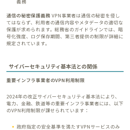
義務
通信の秘密保護義務
VPN事業者は通信の秘密を侵し
てはならず、利用者の通信内容やメタデータの適切な
保護が求められます。総務省のガイドラインでは、暗
号化強度、ログ保存期間、第三者提供の制限が詳細に
規定されています。
サイバーセキュリティ基本法との関係
重要インフラ事業者のVPN利用制限
2024年の改正サイバーセキュリティ基本法により、
電力、金融、鉄道等の重要インフラ事業者には、以下
のVPN利用制限が課せられています：
政府指定の安全基準を満たすVPNサービスのみ