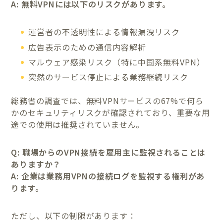
A: 無料VPNには以下のリスクがあります。
運営者の不透明性による情報漏洩リスク
広告表示のための通信内容解析
マルウェア感染リスク（特に中国系無料VPN）
突然のサービス停止による業務継続リスク
総務省の調査では、無料VPNサービスの67%で何ら
かのセキュリティリスクが確認されており、重要な用
途での使用は推奨されていません。
Q: 職場からのVPN接続を雇用主に監視されることは
ありますか？
A: 企業は業務用VPNの接続ログを監視する権利があ
ります。
ただし、以下の制限があります：