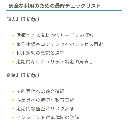
安全な利用のための最終チェックリスト
個人利用者向け
信頼できる有料VPNサービスの選択
著作権侵害コンテンツへのアクセス回避
利用規約の確認と遵守
定期的なセキュリティ設定の見直し
企業利用者向け
法的要件への適合確認
従業員への適切な教育実施
定期的な監査とリスク評価
インシデント対応体制の整備