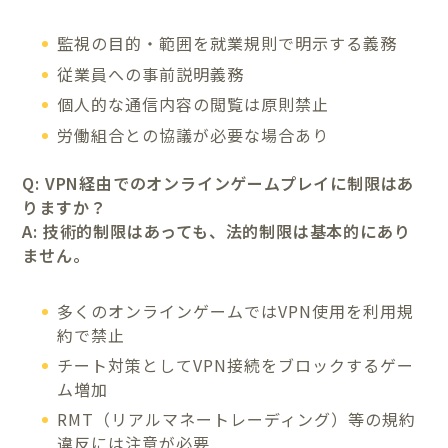
監視の目的・範囲を就業規則で明示する義務
従業員への事前説明義務
個人的な通信内容の閲覧は原則禁止
労働組合との協議が必要な場合あり
Q: VPN経由でのオンラインゲームプレイに制限はあ
りますか？
A: 技術的制限はあっても、法的制限は基本的にあり
ません。
多くのオンラインゲームではVPN使用を利用規
約で禁止
チート対策としてVPN接続をブロックするゲー
ム増加
RMT（リアルマネートレーディング）等の規約
違反には注意が必要