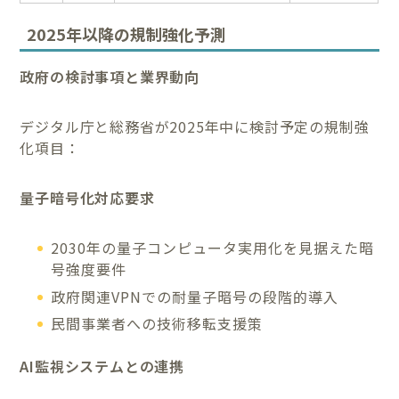
2025年以降の規制強化予測
政府の検討事項と業界動向
デジタル庁と総務省が2025年中に検討予定の規制強
化項目：
量子暗号化対応要求
2030年の量子コンピュータ実用化を見据えた暗
号強度要件
政府関連VPNでの耐量子暗号の段階的導入
民間事業者への技術移転支援策
AI監視システムとの連携