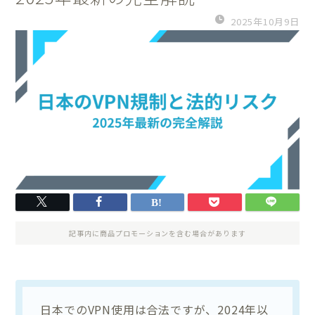
2025年10月9日
記事内に商品プロモーションを含む場合があります
日本でのVPN使用は合法ですが、2024年以