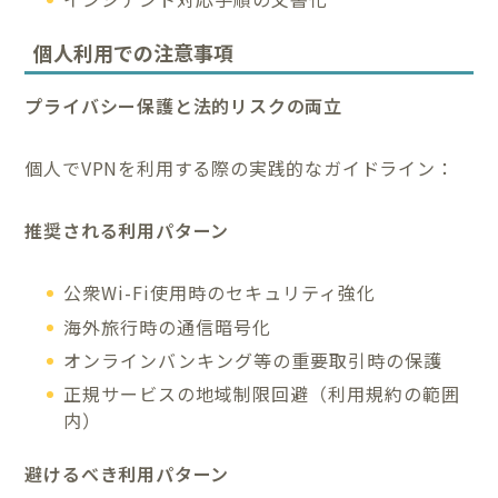
個人利用での注意事項
プライバシー保護と法的リスクの両立
個人でVPNを利用する際の実践的なガイドライン：
推奨される利用パターン
公衆Wi-Fi使用時のセキュリティ強化
海外旅行時の通信暗号化
オンラインバンキング等の重要取引時の保護
正規サービスの地域制限回避（利用規約の範囲
内）
避けるべき利用パターン