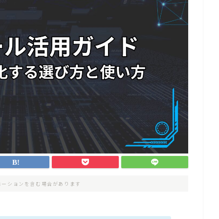
モーションを含む場合があります