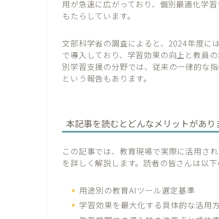
用が急速に広がっており、個別最適化学習
もたらしています。
文部科学省の調査によると、2024年度に
で導入しており、学習効果の向上と教員の
別学習支援の分野では、従来の一律的な指
という報告もあります。
本記事を読むとどんなメリットがあり
この記事では、教育現場で実際に活用され
を詳しく解説します。読者の皆さんは以下
用途別の教育AIツール選定基準
学習効果を最大化する具体的な活用