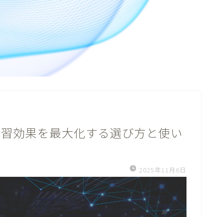
学習効果を最大化する選び方と使い
2025年11月6日