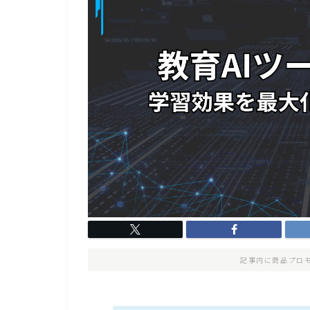
記事内に商品プロ