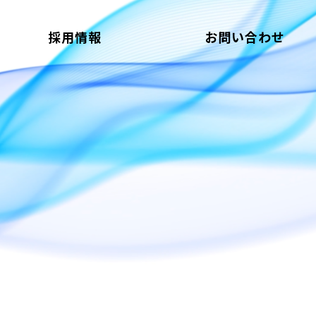
採用情報
お問い合わせ