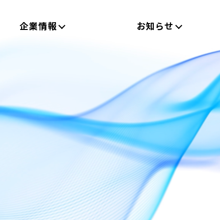
企業情報
お知らせ