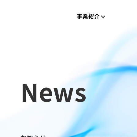
事業紹介
News