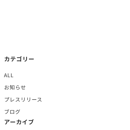
カテゴリー
ALL
お知らせ
プレスリリース
ブログ
アーカイブ