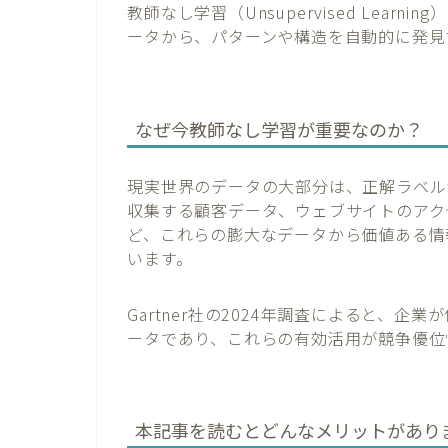
教師なし学習（Unsupervised Lea
ータから、パターンや構造を自動的に発見
なぜ今教師なし学習が重要なのか？
現実世界のデータの大部分は、正解ラベル
収集する顧客データ、ウェブサイトのアク
ど、これらの膨大なデータから価値ある情
います。
Gartner社の2024年調査によると、
ータであり、これらの有効活用が競争優位
本記事を読むとどんなメリットがあり