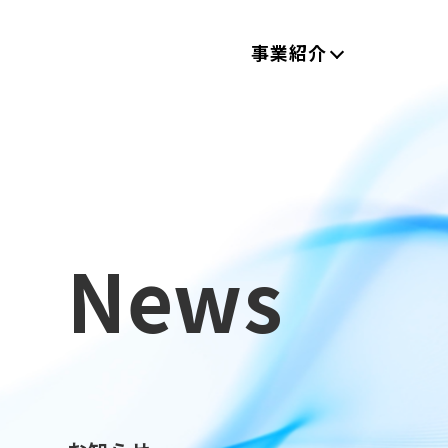
事業紹介
News