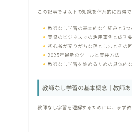
この記事では以下の知識を体系的に習得で
教師なし学習の基本的な仕組みと3つ
実際のビジネスでの活用事例と成功
初心者が陥りがちな落とし穴とその
2025年最新のツールと実装方法
教師なし学習を始めるための具体的
教師なし学習の基本概念｜教師あ
教師なし学習を理解するためには、まず教