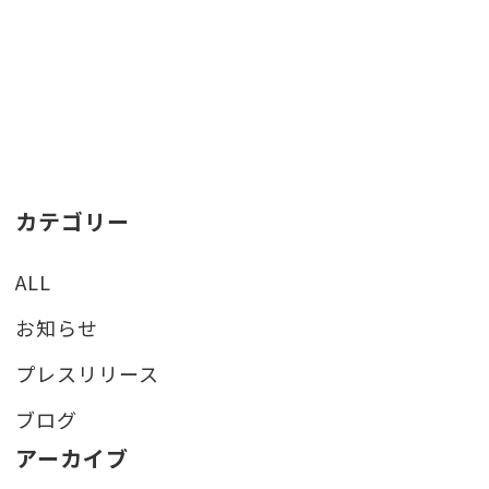
カテゴリー
ALL
お知らせ
プレスリリース
ブログ
アーカイブ