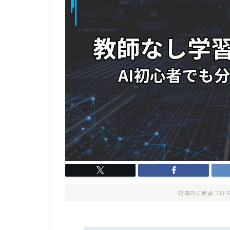
記事内に商品プロ