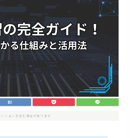
モーションを含む場合があります