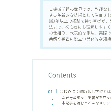
こ機械学習の世界では、教師な
する革新的な技術として注目され
識3年以上の経験を持つ筆者が、
法まで、初心者にも理解しやす
の仕組み、代表的な手法、実際
業務や学習に役立つ具体的な知
Contents
はじめに：教師なし学習と
なぜ今教師なし学習が重要な
本記事を読むとどんなメリッ