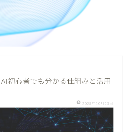
AI初心者でも分かる仕組みと活用
2025年10月23日