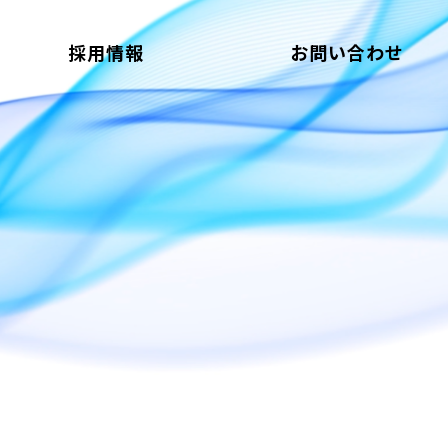
採用情報
お問い合わせ