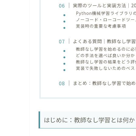
実際のツールと実装方法｜20
Python機械学習ライブラリ
ノーコード・ローコードツー
実装時の重要な考慮事項
よくある質問｜教師なし学習
教師なし学習を始めるのに必
どの手法を選べば良いか分か
教師なし学習の結果をどう評
実装で失敗しないためのベス
まとめ：教師なし学習で始
はじめに：教師なし学習とは何か