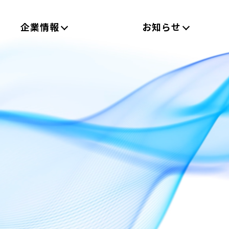
企業情報
お知らせ