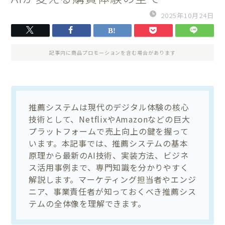
2025年10月24日
記事内に商品プロモーションを含む場合があります
推薦システムは現代のデジタル体験の核心
技術として、NetflixやAmazonなどの巨大
プラットフォームで売上向上の鍵を握って
います。本記事では、推薦システムの基本
原理から最新のAI技術、実装方法、ビジネ
ス活用事例まで、専門知識を分かりやすく
解説します。マーケティング担当者やエンジ
ニア、事業責任者が知っておくべき推薦シス
テムの全体像を理解できます。