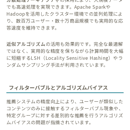
でも高速処理を実現できます。Apache Sparkや
Hadoopを活用したクラスター環境での並列処理によ
り、数百万ユーザー・数十万商品規模でも実用的な応
答速度を維持できます。
近似アルゴリズム
の活用も効果的です。完全な最適解
ではなく、実用的な精度を保ちながら計算時間を大幅
に短縮するLSH（Locality Sensitive Hashing）やラ
ンダムサンプリング手法が利用されています。
フィルターバブルとアルゴリズムバイアス
推薦システムの精度向上により、ユーザーが類似した
コンテンツのみに接触するフィルターバブル現象や、
特定グループに対する差別的な推薦を行うアルゴリズ
ムバイアスの問題が指摘されています。