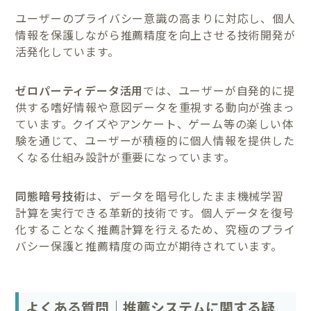
ユーザーのプライバシー意識の高まりに対応し、個人
情報を保護しながら推薦精度を向上させる技術開発が
活発化しています。
ゼロパーティデータ活用
では、ユーザーが自発的に提
供する嗜好情報や意図データを重視する動向が強まっ
ています。クイズやアンケート、ゲーム等の楽しい体
験を通じて、ユーザーが積極的に個人情報を提供した
くなる仕組み設計が重要になっています。
同態暗号技術
は、データを暗号化したまま機械学習
計算を実行できる革新的技術です。個人データを復号
化することなく推薦計算を行えるため、究極のプライ
バシー保護と推薦精度の両立が期待されています。
よくある質問｜推薦システムに関する疑