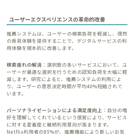
ユーザーエクスペリエンスの革命的改善
推薦システムは、ユーザーの検索負荷を軽減し、偶然
の発見体験を提供することで、デジタルサービスの利
用体験を根本的に改善します。
検索疲れの解消
：選択肢の多いサービスにおいて、ユ
ーザーが最適な選択を行うための認知負荷を大幅に軽
減します。研究によると、推薦システムの利用によ
り、ユーザーの意思決定時間が平均40%短縮されて
います。
パーソナライゼーションによる満足度向上
：自分の嗜
好を理解してくれているという感覚により、サービス
に対する愛着度と継続利用意向が高まります。
Netflix利用者の85%が、推薦機能により新しいお気