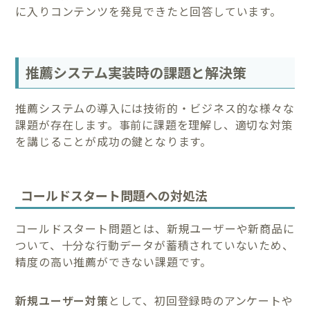
に入りコンテンツを発見できたと回答しています。
推薦システム実装時の課題と解決策
推薦システムの導入には技術的・ビジネス的な様々な
課題が存在します。事前に課題を理解し、適切な対策
を講じることが成功の鍵となります。
コールドスタート問題への対処法
コールドスタート問題とは、新規ユーザーや新商品に
ついて、十分な行動データが蓄積されていないため、
精度の高い推薦ができない課題です。
新規ユーザー対策
として、初回登録時のアンケートや