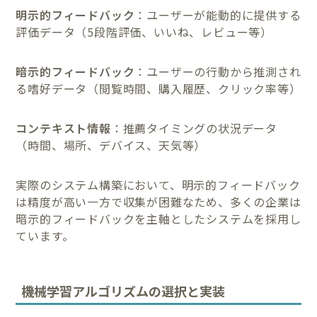
明示的フィードバック
：ユーザーが能動的に提供する
評価データ（5段階評価、いいね、レビュー等）
暗示的フィードバック
：ユーザーの行動から推測され
る嗜好データ（閲覧時間、購入履歴、クリック率等）
コンテキスト情報
：推薦タイミングの状況データ
（時間、場所、デバイス、天気等）
実際のシステム構築において、明示的フィードバック
は精度が高い一方で収集が困難なため、多くの企業は
暗示的フィードバックを主軸としたシステムを採用し
ています。
機械学習アルゴリズムの選択と実装