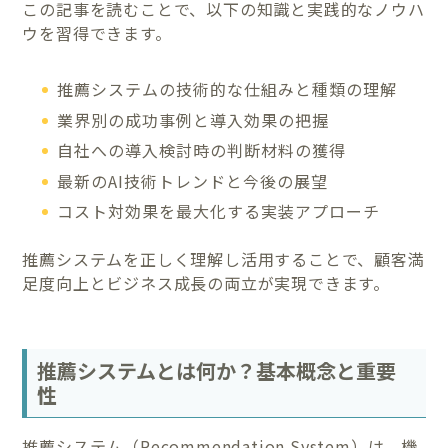
この記事を読むことで、以下の知識と実践的なノウハ
ウを習得できます。
推薦システムの技術的な仕組みと種類の理解
業界別の成功事例と導入効果の把握
自社への導入検討時の判断材料の獲得
最新のAI技術トレンドと今後の展望
コスト対効果を最大化する実装アプローチ
推薦システムを正しく理解し活用することで、顧客満
足度向上とビジネス成長の両立が実現できます。
推薦システムとは何か？基本概念と重要
性
推薦システム（Recommendation System）は、機