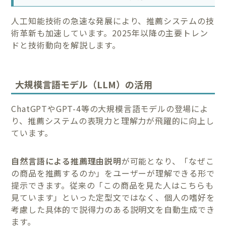
人工知能技術の急速な発展により、推薦システムの技
術革新も加速しています。2025年以降の主要トレン
ドと技術動向を解説します。
大規模言語モデル（LLM）の活用
ChatGPTやGPT-4等の大規模言語モデルの登場によ
り、推薦システムの表現力と理解力が飛躍的に向上し
ています。
自然言語による推薦理由説明
が可能となり、「なぜこ
の商品を推薦するのか」をユーザーが理解できる形で
提示できます。従来の「この商品を見た人はこちらも
見ています」といった定型文ではなく、個人の嗜好を
考慮した具体的で説得力のある説明文を自動生成でき
ます。