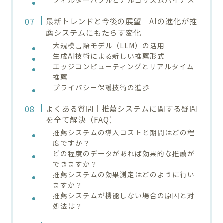
最新トレンドと今後の展望｜AIの進化が推
薦システムにもたらす変化
大規模言語モデル（LLM）の活用
生成AI技術による新しい推薦形式
エッジコンピューティングとリアルタイム
推薦
プライバシー保護技術の進歩
よくある質問｜推薦システムに関する疑問
を全て解決（FAQ）
推薦システムの導入コストと期間はどの程
度ですか？
どの程度のデータがあれば効果的な推薦が
できますか？
推薦システムの効果測定はどのように行い
ますか？
推薦システムが機能しない場合の原因と対
処法は？