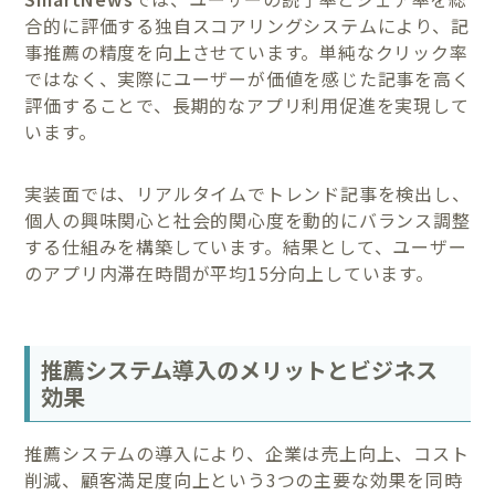
合的に評価する独自スコアリングシステムにより、記
事推薦の精度を向上させています。単純なクリック率
ではなく、実際にユーザーが価値を感じた記事を高く
評価することで、長期的なアプリ利用促進を実現して
います。
実装面では、リアルタイムでトレンド記事を検出し、
個人の興味関心と社会的関心度を動的にバランス調整
する仕組みを構築しています。結果として、ユーザー
のアプリ内滞在時間が平均15分向上しています。
推薦システム導入のメリットとビジネス
効果
推薦システムの導入により、企業は売上向上、コスト
削減、顧客満足度向上という3つの主要な効果を同時