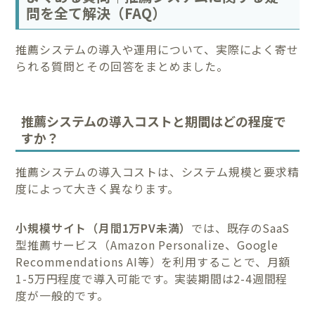
問を全て解決（FAQ）
推薦システムの導入や運用について、実際によく寄せ
られる質問とその回答をまとめました。
推薦システムの導入コストと期間はどの程度で
すか？
推薦システムの導入コストは、システム規模と要求精
度によって大きく異なります。
小規模サイト（月間1万PV未満）
では、既存のSaaS
型推薦サービス（Amazon Personalize、Google
Recommendations AI等）を利用することで、月額
1-5万円程度で導入可能です。実装期間は2-4週間程
度が一般的です。