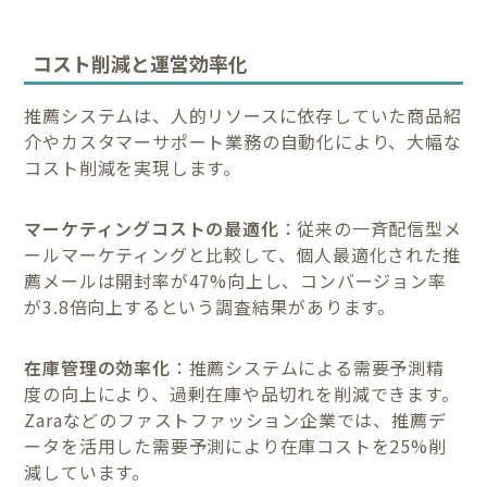
コスト削減と運営効率化
推薦システムは、人的リソースに依存していた商品紹
介やカスタマーサポート業務の自動化により、大幅な
コスト削減を実現します。
マーケティングコストの最適化
：従来の一斉配信型メ
ールマーケティングと比較して、個人最適化された推
薦メールは開封率が47%向上し、コンバージョン率
が3.8倍向上するという調査結果があります。
在庫管理の効率化
：推薦システムによる需要予測精
度の向上により、過剰在庫や品切れを削減できます。
Zaraなどのファストファッション企業では、推薦デ
ータを活用した需要予測により在庫コストを25%削
減しています。