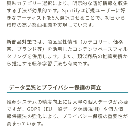
興味カテゴリー選択により、明示的な嗜好情報を収集
する手法が効果的です。Spotifyは新規ユーザーに好
きなアーティストを5人選択させることで、初日から
精度の高い楽曲推薦を実現しています。
新商品対策
では、商品属性情報（カテゴリー、価格
帯、ブランド等）を活用したコンテンツベースフィル
タリングを併用します。また、類似商品の推薦実績か
ら推定する転移学習手法も有効です。
データ品質とプライバシー保護の両立
推薦システムの精度向上には大量の個人データが必要
ですが、GDPR（EU一般データ保護規則）や個人情
報保護法の強化により、プライバシー保護の重要性が
高まっています。