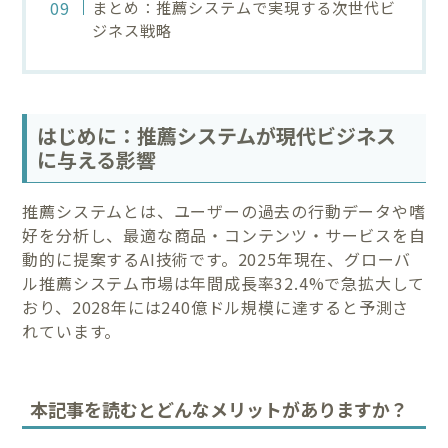
まとめ：推薦システムで実現する次世代ビ
ジネス戦略
はじめに：推薦システムが現代ビジネス
に与える影響
推薦システムとは、ユーザーの過去の行動データや嗜
好を分析し、最適な商品・コンテンツ・サービスを自
動的に提案するAI技術です。2025年現在、グローバ
ル推薦システム市場は年間成長率32.4%で急拡大して
おり、2028年には240億ドル規模に達すると予測さ
れています。
本記事を読むとどんなメリットがありますか？