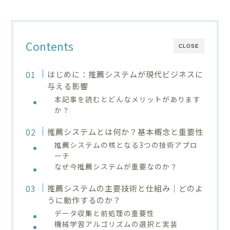
Contents
CLOSE
はじめに：推薦システムが現代ビジネスに
与える影響
本記事を読むとどんなメリットがあります
か？
推薦システムとは何か？基本概念と重要性
推薦システムの核となる3つの技術アプロ
ーチ
なぜ今推薦システムが重要なのか？
推薦システムの主要技術と仕組み｜どのよ
うに動作するのか？
データ収集と前処理の重要性
機械学習アルゴリズムの選択と実装