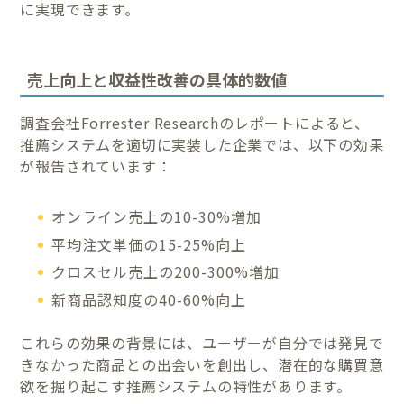
に実現できます。
売上向上と収益性改善の具体的数値
調査会社Forrester Researchのレポートによると、
推薦システムを適切に実装した企業では、以下の効果
が報告されています：
オンライン売上の10-30%増加
平均注文単価の15-25%向上
クロスセル売上の200-300%増加
新商品認知度の40-60%向上
これらの効果の背景には、ユーザーが自分では発見で
きなかった商品との出会いを創出し、潜在的な購買意
欲を掘り起こす推薦システムの特性があります。