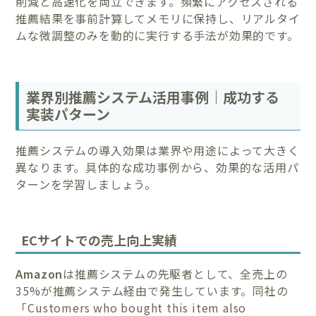
削減と高速化を両立できます。頻繁にアクセスされる
推薦結果を事前計算してメモリに保持し、リアルタイ
ムな微調整のみを動的に実行する手法が効果的です。
業界別推薦システム活用事例｜成功する
実装パターン
推薦システムの導入効果は業界や用途によって大きく
異なります。具体的な成功事例から、効果的な活用パ
ターンを学習しましょう。
ECサイトでの売上向上実績
Amazon
は推薦システムの先駆者として、全売上の
35%が推薦システム経由で発生しています。同社の
「Customers who bought this item also