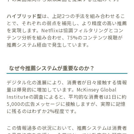
ハイブリッド型
は、上記2つの手法を組み合わせるこ
とで、それぞれの弱点を補完し、より精度の高い推薦
を実現します。Netflixは協調フィルタリングとコン
テンツ分析を組み合わせ、75%のコンテンツ視聴が
推薦システム経由で発生しています。
なぜ今推薦システムが重要なのか？
デジタル化の進展により、消費者が日々接触する情報
量は爆発的に増加しています。McKinsey Global
Instituteの調査によると、平均的な消費者は1日に約
5,000の広告メッセージに接触しますが、実際に記憶
に残るのはわずか2%程度です。
この情報過多の状況において、推薦システムは消費者