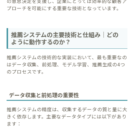
の意思決定を支援し、企業にとっては効率的な顧客ア
プローチを可能にする重要な技術となっています。
推薦システムの主要技術と仕組み｜どの
ように動作するのか？
推薦システムの技術的な実装において、最も重要なの
はデータ収集、前処理、モデル学習、推薦生成の4つ
のプロセスです。
データ収集と前処理の重要性
推薦システムの精度は、収集するデータの質と量に大
きく依存します。主要なデータタイプには以下があり
ます：