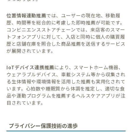
位置情報連動推薦
では、ユーザーの現在地、移動履
歴、時間帯を総合的に考慮した即時推薦が可能です。
コンビニエンスストアチェーンでは、来店客のスマー
トフォンアプリに対して、入店と同時に個人の購買履
歴と店舗在庫を照合した商品推薦を送信するサービス
が展開されています。
IoTデバイス連携推薦
により、スマートホーム機器、
ウェアラブルデバイス、車載システム等から収集され
る生体情報や環境情報を活用した推薦も実用化されて
います。心拍数や睡眠質から体調を推定し、適切な食
品や運動プログラムを推薦するヘルスケアアプリが注
目されています。
プライバシー保護技術の進歩