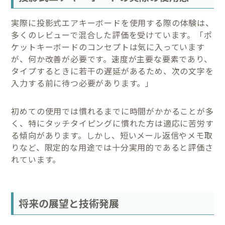
実際に投影式エアキーボードを使用する際の体験は、
多くのレビューで混合した評価を受けています。「ポ
ケットキーボードのコンセプトは気に入っています
が、何か改善が必要です。速度が主要な要素であり、
タイプするときに若干の遅延があるため、次の文字を
入力する前に待つ必要があります。」
初めての使用では慣れるまでに時間がかかることが多
く、特にタッチタイピングに慣れた方は適応に苦労す
る傾向があります。しかし、短いメール返信やメモ取
りなど、限定的な用途では十分実用的であると評価さ
れています。
将来の展望と技術発展