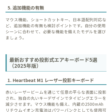
5. 追加機能の有無
マウス機能、ショートカットキー、日本語配列対応な
ど、追加機能の有無も検討ポイントです。自分の使用
シーンに合わせて、必要な機能を備えたモデルを選び
ましょう。
最新おすすめ投影式エアキーボード5選
（2025年版）
1. Heartbeat M1 レーザー投影キーボード
赤いレーザービームを通じて任意の平らな表面に投影
され、独自の丸いキーデザインでタイピングエラーを
減少させます。マウス機能も備え、内蔵の2500mAh
リチウムイオン充電池はパワーバンクとしても使用可