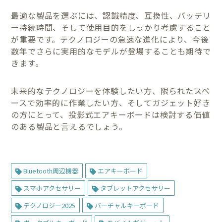
最適な製品を選ぶには、認識精度、互換性、バッテリ
ー持続時間、そして使用目的をしっかり考慮すること
が重要です。テクノロジーの急速な進化により、今後
数年でさらに実用的なモデルが登場することも期待で
きます。
未来的なテクノロジーを体験したい方、限られたスペ
ースで効率的に作業したい方、そしてガジェット好き
の方にとって、投影式エアキーボードは検討する価値
のある製品と言えるでしょう。
Bluetooth周辺機器
エアキーボード
スマホアクセサリー
タブレットアクセサリー
テクノロジー2025
バーチャルキーボード