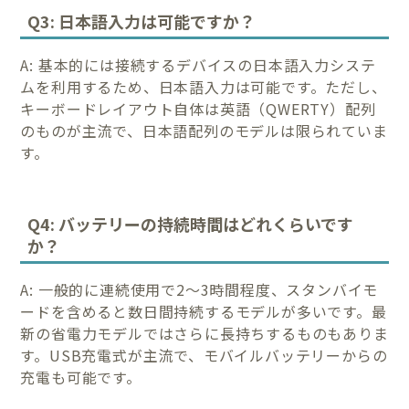
Q3: 日本語入力は可能ですか？
A: 基本的には接続するデバイスの日本語入力システ
ムを利用するため、日本語入力は可能です。ただし、
キーボードレイアウト自体は英語（QWERTY）配列
のものが主流で、日本語配列のモデルは限られていま
す。
Q4: バッテリーの持続時間はどれくらいです
か？
A: 一般的に連続使用で2〜3時間程度、スタンバイモ
ードを含めると数日間持続するモデルが多いです。最
新の省電力モデルではさらに長持ちするものもありま
す。USB充電式が主流で、モバイルバッテリーからの
充電も可能です。