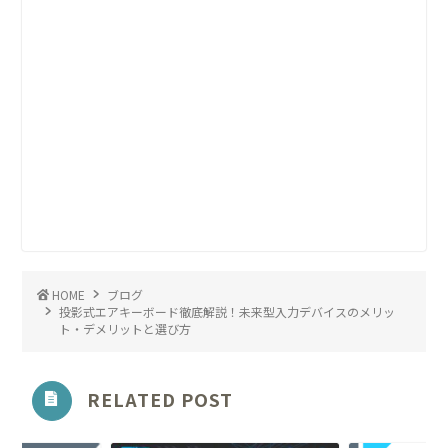
HOME
ブログ
投影式エアキーボード徹底解説！未来型入力デバイスのメリッ
ト・デメリットと選び方
RELATED POST