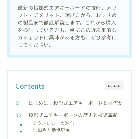
最新の投影式エアキーボードの技術、メリ
ット・デメリット、選び方から、おすすめ
の製品まで徹底解説します。これから購入
を検討している方も、単にこの近未来的な
ガジェットに興味がある方も、ぜひ参考に
してください。
Contents
CLOSE
はじめに：投影式エアキーボードとは何か
投影式エアキーボードの歴史と技術革新
テクノロジーの進化
仕組みと動作原理