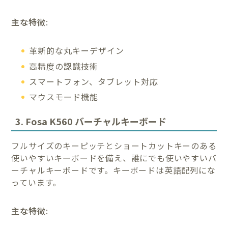
主な特徴
:
革新的な丸キーデザイン
高精度の認識技術
スマートフォン、タブレット対応
マウスモード機能
3. Fosa K560 バーチャルキーボード
フルサイズのキーピッチとショートカットキーのある
使いやすいキーボードを備え、誰にでも使いやすいバ
ーチャルキーボードです。キーボードは英語配列にな
っています。
主な特徴
: