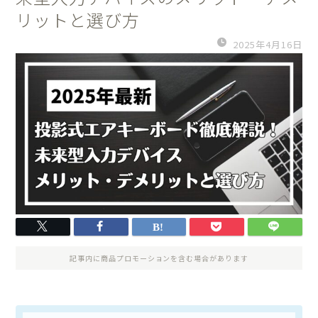
リットと選び方
2025年4月16日
記事内に商品プロモーションを含む場合があります