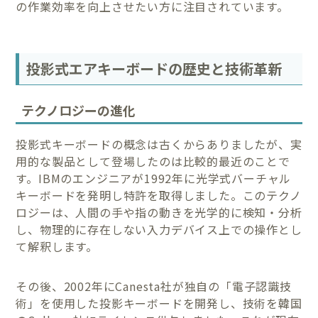
の作業効率を向上させたい方に注目されています。
投影式エアキーボードの歴史と技術革新
テクノロジーの進化
投影式キーボードの概念は古くからありましたが、実
用的な製品として登場したのは比較的最近のことで
す。IBMのエンジニアが1992年に光学式バーチャル
キーボードを発明し特許を取得しました。このテクノ
ロジーは、人間の手や指の動きを光学的に検知・分析
し、物理的に存在しない入力デバイス上での操作とし
て解釈します。
その後、2002年にCanesta社が独自の「電子認識技
術」を使用した投影キーボードを開発し、技術を韓国