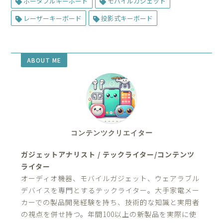
ポータブルキーボード
モバイルガジェット
レーザーキーボード
投影式キーボード
ABOUT ME
コンテンツクリエイター
ガジェットアナリスト / テックライター/コンテンツ
ライター
オーディオ機器、モバイルガジェット、ウェアラブル
デバイスを専門とするテックライター。大手家電メー
カーでの製品開発経験を持ち、技術的な知識と実用者
の視点を併せ持つ。年間100以上の新製品を実際に使