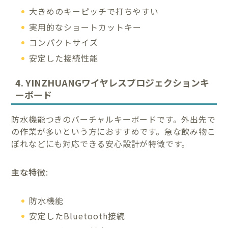
大きめのキーピッチで打ちやすい
実用的なショートカットキー
コンパクトサイズ
安定した接続性能
4. YINZHUANGワイヤレスプロジェクションキ
ーボード
防水機能つきのバーチャルキーボードです。外出先で
の作業が多いという方におすすめです。急な飲み物こ
ぼれなどにも対応できる安心設計が特徴です。
主な特徴
:
防水機能
安定したBluetooth接続