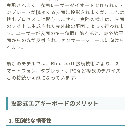
実現されます。赤色レーザーダイオードで作られたテ
ンプレートが隣接する表面に投影されますが、これは
検出プロセスには関与しません。実際の検出は、表面
のすぐ上に生成された赤外線の平面によって行われま
す。ユーザーが表面のキー位置に触れると、赤外線平
面からの光が反射され、センサーモジュールに向けら
れます。
最新のモデルでは、Bluetooth接続技術により、ス
マートフォン、タブレット、PCなど複数のデバイス
との接続が可能になっています。
投影式エアキーボードのメリット
1. 圧倒的な携帯性