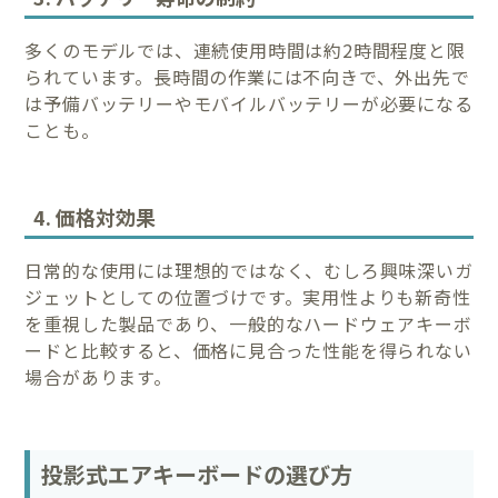
多くのモデルでは、連続使用時間は約2時間程度と限
られています。長時間の作業には不向きで、外出先で
は予備バッテリーやモバイルバッテリーが必要になる
ことも。
4. 価格対効果
日常的な使用には理想的ではなく、むしろ興味深いガ
ジェットとしての位置づけです。実用性よりも新奇性
を重視した製品であり、一般的なハードウェアキーボ
ードと比較すると、価格に見合った性能を得られない
場合があります。
投影式エアキーボードの選び方