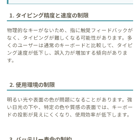
1. タイピング精度と速度の制限
物理的なキーがないため、指に触覚フィードバックが
なく、タイピングが難しくなる可能性があります。多
くのユーザーは通常のキーボードと比較して、タイピ
ング速度が低下し、誤入力が増加する傾向がありま
す。
2. 使用環境の制限
明るい光や表面の色が問題になることがあります。強
い日光の下や、特定の色や質感の表面では、キーボー
ドの投影が見えにくくなり、使用効率が低下します。
3. バッテリー寿命の制約