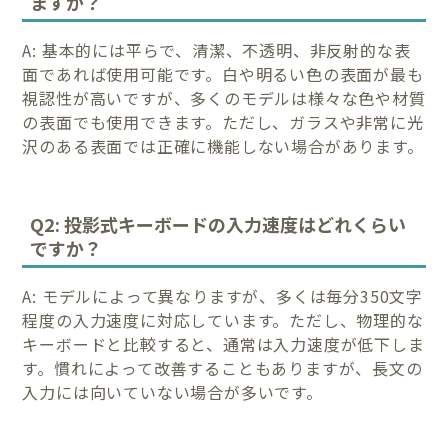
ますか？
A: 基本的には平らで、清潔、不透明、非反射的な表
面であれば使用可能です。白や明るい色の表面が最も
視認性が高いですが、多くのモデルは様々な色や材質
の表面でも使用できます。ただし、ガラスや非常に光
沢のある表面では正確に機能しない場合があります。
Q2: 投影式キーボードの入力速度はどれくらい
ですか？
A: モデルによって異なりますが、多くは毎分350文字
程度の入力速度に対応しています。ただし、物理的な
キーボードと比較すると、通常は入力速度が低下しま
す。慣れによって改善することもありますが、長文の
入力には向いていない場合が多いです。