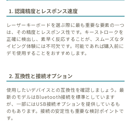
1. 認識精度とレスポンス速度
レーザーキーボードを選ぶ際に最も重要な要素の一つ
は、その精度とレスポンス性です。キーストロークを
正確に検出し、素早く反応することが、スムーズなタ
イピング体験には不可欠です。可能であれば購入前に
デモ使用することをおすすめします。
2. 互換性と接続オプション
使用したいデバイスとの互換性を確認しましょう。最
新のモデルはBluetooth接続を標準としています
が、一部にはUSB接続オプションを提供しているも
のもあります。接続の安定性も重要な検討ポイントで
す。