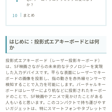
か？
まとめ
はじめに：投影式エアキーボードとは何
か
投影式エアキーボード（レーザー投影キーボード）
は、SF映画さながらの未来的なテクノロジーを実現
した入力デバイスです。平らな表面にレーザーでキー
ボードの画像を投影し、指の動きを赤外線センサーで
検知することで入力を可能にします。バーチャルキー
ボードはレーザーにより机などに投影されたキーボー
ドのことで、SF映画やアニメで見かけたことがある
人もいると思います。このコンパクトで持ち運びやす
いガジェットは、特にスマートフォンやタブレットで