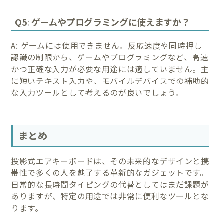
Q5: ゲームやプログラミングに使えますか？
A: ゲームには使用できません。反応速度や同時押し
認識の制限から、ゲームやプログラミングなど、高速
かつ正確な入力が必要な用途には適していません。主
に短いテキスト入力や、モバイルデバイスでの補助的
な入力ツールとして考えるのが良いでしょう。
まとめ
投影式エアキーボードは、その未来的なデザインと携
帯性で多くの人を魅了する革新的なガジェットです。
日常的な長時間タイピングの代替としてはまだ課題が
ありますが、特定の用途では非常に便利なツールとな
ります。