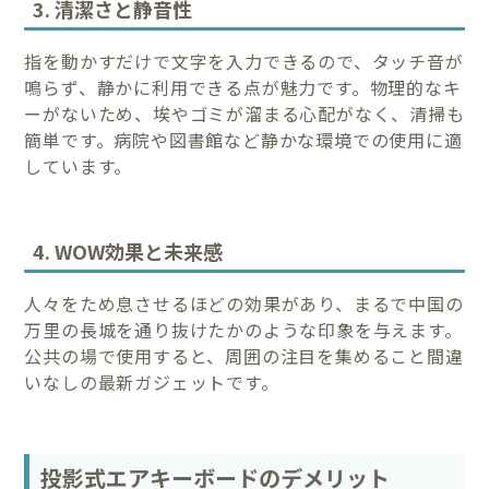
3. 清潔さと静音性
指を動かすだけで文字を入力できるので、タッチ音が
鳴らず、静かに利用できる点が魅力です。物理的なキ
ーがないため、埃やゴミが溜まる心配がなく、清掃も
簡単です。病院や図書館など静かな環境での使用に適
しています。
4. WOW効果と未来感
人々をため息させるほどの効果があり、まるで中国の
万里の長城を通り抜けたかのような印象を与えます。
公共の場で使用すると、周囲の注目を集めること間違
いなしの最新ガジェットです。
投影式エアキーボードのデメリット