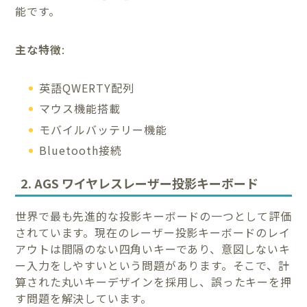
能です。
主な特徴
:
英語QWERTY配列
マウス機能搭載
モバイルバッテリー機能
Bluetooth接続
2. AGS ワイヤレスレーザー投影キーボード
世界で最も先進的な投影キーボードの一つとして評価
されています。現在のレーザー投影キーボードのレイ
アウトは間隔のない四角いキーであり、意図しないキ
ー入力をしやすいという問題があります。そこで、計
算された丸いキーデザインを採用し、誤ったキーを押
す問題を解決しています。