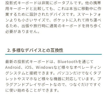
投影式キーボードは非常にポータブルです。他の携帯
用キーボードと比較しても、これは本当に移動中に作
業するために設計されたデバイスです。スマートフォ
ンよりも小さいサイズで、ポケットに入れて持ち運べ
るため、出張や旅行時に通常のキーボードを持ち歩く
必要がありません。
2. 多様なデバイスとの互換性
最新の投影式キーボードは、Bluetoothを通じて
Android、iOS、Windowsなど様々なオペレーティン
グシステムと接続できます。パソコンだけでなくタブ
レットやスマホなど様々な機器に対応しています。プ
ラグアンドプレイサポートなので、つなぐだけですぐ
に使い始めることができます。