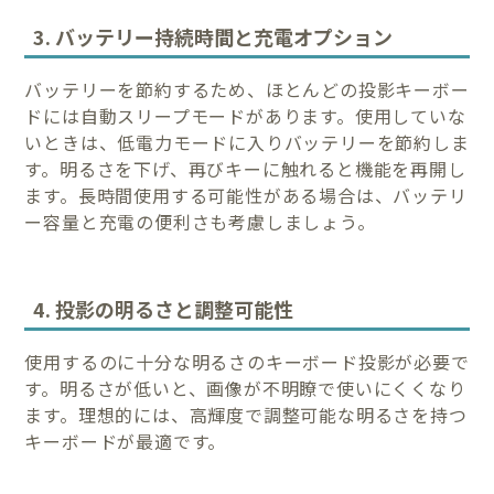
3. バッテリー持続時間と充電オプション
バッテリーを節約するため、ほとんどの投影キーボー
ドには自動スリープモードがあります。使用していな
いときは、低電力モードに入りバッテリーを節約しま
す。明るさを下げ、再びキーに触れると機能を再開し
ます。長時間使用する可能性がある場合は、バッテリ
ー容量と充電の便利さも考慮しましょう。
4. 投影の明るさと調整可能性
使用するのに十分な明るさのキーボード投影が必要で
す。明るさが低いと、画像が不明瞭で使いにくくなり
ます。理想的には、高輝度で調整可能な明るさを持つ
キーボードが最適です。