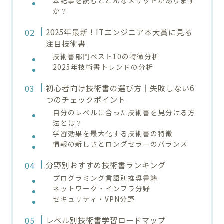
本記事を読むとどんなメリットがあります
か？
2025年最新！ITエンジニア本大賞に見る
注目技術書
技術書部門ベスト10の特徴分析
2025年技術書トレンドの分析
初心者向け技術書の選び方｜失敗しない6
つのチェックポイント
自分のレベルに合った技術書を見分ける方
法とは？
学習効果を最大化する技術書の特徴
情報の新しさとロングセラーのバランス
分野別おすすめ技術書ランキング
プログラミング言語別推奨書籍
ネットワーク・インフラ分野
セキュリティ・VPN分野
レベル別技術書学習ロードマップ