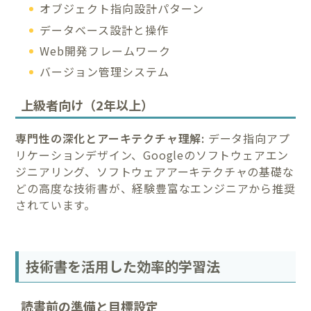
オブジェクト指向設計パターン
データベース設計と操作
Web開発フレームワーク
バージョン管理システム
上級者向け（2年以上）
専門性の深化とアーキテクチャ理解:
データ指向アプ
リケーションデザイン、Googleのソフトウェアエン
ジニアリング、ソフトウェアアーキテクチャの基礎な
どの高度な技術書が、経験豊富なエンジニアから推奨
されています。
技術書を活用した効率的学習法
読書前の準備と目標設定