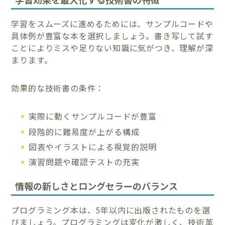
学習をスムーズに進めるためには、サンプルコードや
具体例が豊富な本を選択しましょう。書き写して試す
ことによりミスや足りない知識に気がつき、理解が深
まります。
効果的な技術書の条件：
実際に動くサンプルコードが豊富
段階的に難易度が上がる構成
図表やイラストによる視覚的説明
演習問題や確認テストの充実
情報の新しさとロングセラーのバランス
プログラミング本は、5年以内に出版されたものを選
びましょう。プログラミングは変化が激しく、技術革