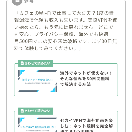
「カフェのWi-Fiで仕事して大丈夫？1度の情
報漏洩で信頼も収入も失います。実際VPNを使
い始めたら、もう元には戻れません。どこで
も安心、プライバシー保護、海外でも快適。
月500円でこの安心感は破格です。まず30日無
料で体験してみてください。」
海外でネットが使えない！
そんな悩みを30日間無料
で解決する方法
セカイVPNで海外動画を楽
しむ！ネット規制を完全解
決する3つの理由