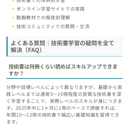
オンライン学習サイトでの実践
動画教材での視覚的理解
技術コミュニティでの質問・交流
よくある質問｜技術書学習の疑問を全て
解決（FAQ）
技術書は何冊くらい読めばスキルアップできま
すか？
分野や目標レベルによって異なりますが、基礎から実
践レベルまでは通常5〜10冊程度の良質な技術書を深
く学習することで、実務レベルのスキルが身につきま
す。2025年中に1ヶ月に1冊のペースで読破すれば、
年間10〜12冊の技術書で幅広い基礎知識を習得でき
ます。