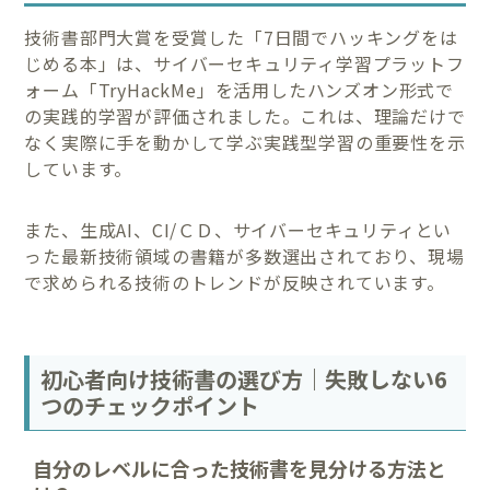
技術書部門大賞を受賞した「7日間でハッキングをは
じめる本」は、サイバーセキュリティ学習プラットフ
ォーム「TryHackMe」を活用したハンズオン形式で
の実践的学習が評価されました。これは、理論だけで
なく実際に手を動かして学ぶ実践型学習の重要性を示
しています。
また、生成AI、CI/ＣＤ、サイバーセキュリティとい
った最新技術領域の書籍が多数選出されており、現場
で求められる技術のトレンドが反映されています。
初心者向け技術書の選び方｜失敗しない6
つのチェックポイント
自分のレベルに合った技術書を見分ける方法と