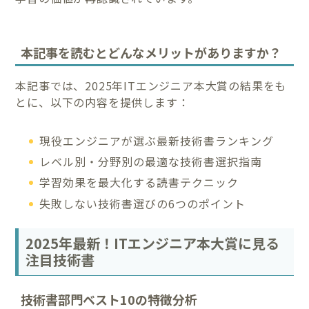
本記事を読むとどんなメリットがありますか？
本記事では、2025年ITエンジニア本大賞の結果をも
とに、以下の内容を提供します：
現役エンジニアが選ぶ最新技術書ランキング
レベル別・分野別の最適な技術書選択指南
学習効果を最大化する読書テクニック
失敗しない技術書選びの6つのポイント
2025年最新！ITエンジニア本大賞に見る
注目技術書
技術書部門ベスト10の特徴分析