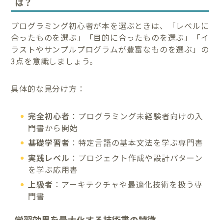
は？
プログラミング初心者が本を選ぶときは、「レベルに
合ったものを選ぶ」「目的に合ったものを選ぶ」「イ
ラストやサンプルプログラムが豊富なものを選ぶ」の
3点を意識しましょう。
具体的な見分け方：
完全初心者
：プログラミング未経験者向けの入
門書から開始
基礎学習者
：特定言語の基本文法を学ぶ専門書
実践レベル
：プロジェクト作成や設計パターン
を学ぶ応用書
上級者
：アーキテクチャや最適化技術を扱う専
門書
学習効果を最大化する技術書の特徴