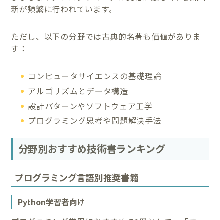
新が頻繁に行われています。
ただし、以下の分野では古典的名著も価値がありま
す：
コンピュータサイエンスの基礎理論
アルゴリズムとデータ構造
設計パターンやソフトウェア工学
プログラミング思考や問題解決手法
分野別おすすめ技術書ランキング
プログラミング言語別推奨書籍
Python学習者向け