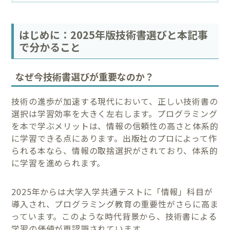
はじめに：2025年版技術書選びと本記事
で分かること
なぜ今技術書選びが重要なのか？
技術の進歩が加速する現代において、正しい技術書の
選択は学習効率を大きく左右します。プログラミング
を本で学ぶメリットは、情報の信頼性の高さと体系的
に学習できる点にあります。出版社のプロによって作
られる本なら、情報の取捨選択がされており、体系的
に学習を進められます。
2025年からは大学入学共通テストに「情報」科目が
導入され、プログラミング教育の重要性がさらに高ま
っています。このような時代背景から、技術書による
学習の価値が再認識されています。