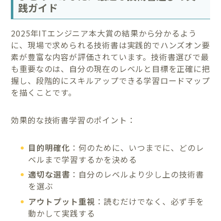
践ガイド
2025年ITエンジニア本大賞の結果から分かるよう
に、現場で求められる技術書は実践的でハンズオン要
素が豊富な内容が評価されています。技術書選びで最
も重要なのは、自分の現在のレベルと目標を正確に把
握し、段階的にスキルアップできる学習ロードマップ
を描くことです。
効果的な技術書学習のポイント：
目的明確化
：何のために、いつまでに、どのレ
ベルまで学習するかを決める
適切な選書
：自分のレベルより少し上の技術書
を選ぶ
アウトプット重視
：読むだけでなく、必ず手を
動かして実践する