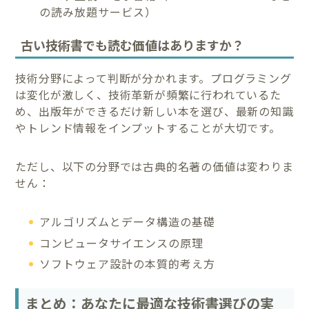
の読み放題サービス）
古い技術書でも読む価値はありますか？
技術分野によって判断が分かれます。プログラミング
は変化が激しく、技術革新が頻繁に行われているた
め、出版年ができるだけ新しい本を選び、最新の知識
やトレンド情報をインプットすることが大切です。
ただし、以下の分野では古典的名著の価値は変わりま
せん：
アルゴリズムとデータ構造の基礎
コンピュータサイエンスの原理
ソフトウェア設計の本質的考え方
まとめ：あなたに最適な技術書選びの実