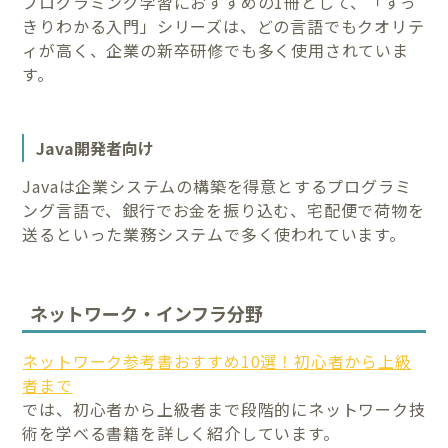
プログラミング学習におすすめの1冊として、「すっ
きりわかる入門」シリーズは、どの言語でもクオリテ
ィが高く、企業の新卒研修でも多く使用されていま
す。
Java開発者向け
Javaは企業システムの構築を得意とするプログラミ
ング言語で、銀行でお金を振り込む、宅配便で荷物を
送るといった業務システムで多く使われています。
ネットワーク・インフラ分野
ネットワーク参考書おすすめ10選！初心者から上級
者まで
では、初心者から上級者まで段階的にネットワーク技
術を学べる書籍を詳しく紹介しています。