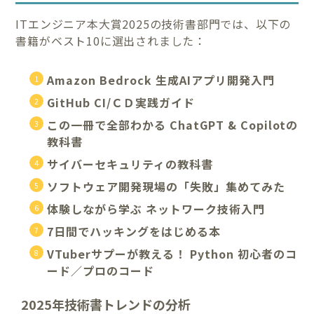
ITエンジニア本大賞2025の技術書部門では、以下の
書籍がベスト10に選出されました：
Amazon Bedrock 生成AIアプリ開発入門
GitHub CI/ＣＤ実践ガイド
この一冊で全部わかる ChatGPT & Copilotの
教科書
サイバーセキュリティの教科書
ソフトウェア開発現場の「失敗」集めてみた
体験しながら学ぶ ネットワーク技術入門
7日間でハッキングをはじめる本
VTuberサプーが教える！ Python 初心者のコ
ード／プロのコード
2025年技術書トレンドの分析