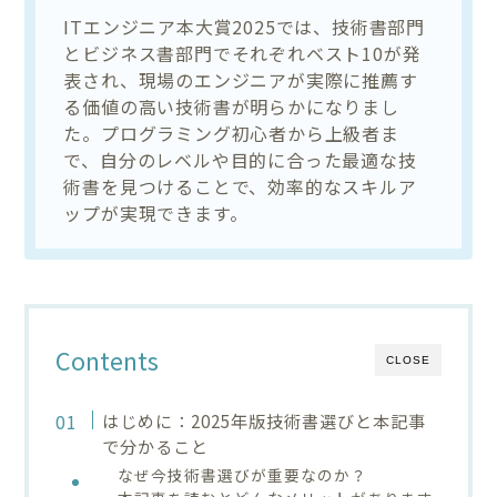
ITエンジニア本大賞2025では、技術書部門
とビジネス書部門でそれぞれベスト10が発
表され、現場のエンジニアが実際に推薦す
る価値の高い技術書が明らかになりまし
た。プログラミング初心者から上級者ま
で、自分のレベルや目的に合った最適な技
術書を見つけることで、効率的なスキルア
ップが実現できます。
Contents
CLOSE
はじめに：2025年版技術書選びと本記事
で分かること
なぜ今技術書選びが重要なのか？