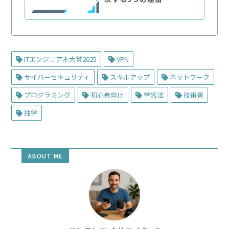
ITエンジニア本大賞2025
VPN
サイバーセキュリティ
スキルアップ
ネットワーク
プログラミング
初心者向け
学習法
技術書
独学
ABOUT ME