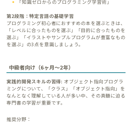
「知識ゼロからのプログラミング学習術」
第2段階：特定言語の基礎学習
プログラミング初心者におすすめの本を選ぶときは、
「レベルに合ったものを選ぶ」「目的に合ったものを
選ぶ」「イラストやサンプルプログラムが豊富なもの
を選ぶ」の3点を意識しましょう。
中級者向け（6ヶ月〜2年）
実践的開発スキルの習得:
オブジェクト指向プログラ
ミングについて、「クラス」「オブジェクト指向」を
なんとなく理解している人が多い中、その真髄に迫る
専門書の学習が重要です。
推奨分野：