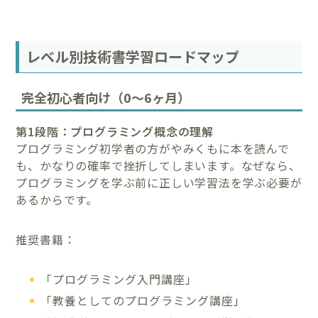
レベル別技術書学習ロードマップ
完全初心者向け（0〜6ヶ月）
第1段階：プログラミング概念の理解
プログラミング初学者の方がやみくもに本を読んで
も、かなりの確率で挫折してしまいます。なぜなら、
プログラミングを学ぶ前に正しい学習法を学ぶ必要が
あるからです。
推奨書籍：
「プログラミング入門講座」
「教養としてのプログラミング講座」