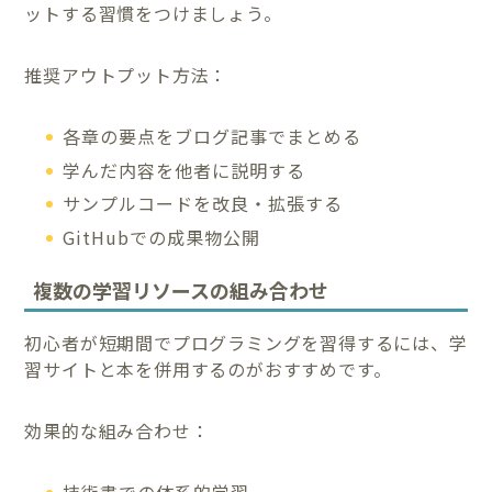
ットする習慣をつけましょう。
推奨アウトプット方法：
各章の要点をブログ記事でまとめる
学んだ内容を他者に説明する
サンプルコードを改良・拡張する
GitHubでの成果物公開
複数の学習リソースの組み合わせ
初心者が短期間でプログラミングを習得するには、学
習サイトと本を併用するのがおすすめです。
効果的な組み合わせ：
技術書での体系的学習