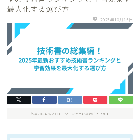
最大化する選び方
2025年10月16日
記事内に商品プロモーションを含む場合があります