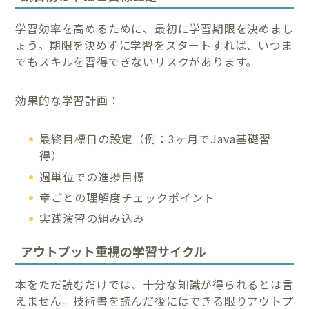
学習効率を高めるために、最初に学習期限を決めまし
ょう。期限を決めずに学習をスタートすれば、いつま
でもスキルを習得できないリスクがあります。
効果的な学習計画：
最終目標日の設定（例：3ヶ月でJava基礎習
得）
週単位での進捗目標
章ごとの理解度チェックポイント
実践演習の組み込み
アウトプット重視の学習サイクル
本をただ読むだけでは、十分な知識が得られるとは言
えません。技術書を読んだ後にはできる限りアウトプ