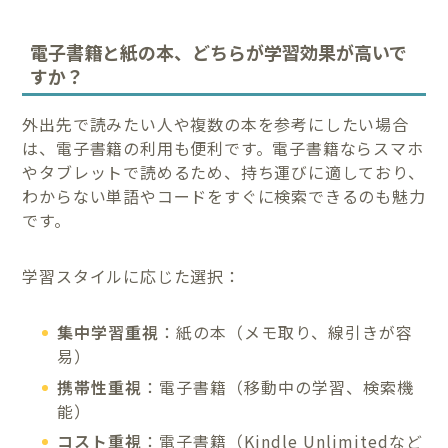
電子書籍と紙の本、どちらが学習効果が高いで
すか？
外出先で読みたい人や複数の本を参考にしたい場合
は、電子書籍の利用も便利です。電子書籍ならスマホ
やタブレットで読めるため、持ち運びに適しており、
わからない単語やコードをすぐに検索できるのも魅力
です。
学習スタイルに応じた選択：
集中学習重視
：紙の本（メモ取り、線引きが容
易）
携帯性重視
：電子書籍（移動中の学習、検索機
能）
コスト重視
：電子書籍（Kindle Unlimitedなど