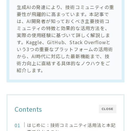
生成AIの発達により、技術コミュニティの重
要性が飛躍的に高まっています。本記事で
は、AI開発者が知っておくべき主要技術コ
ミュニティの特徴と効果的な活用方法を、
実際の使用経験に基づいて詳しく解説しま
す。Kaggle、GitHub、Stack Overflowと
いう3つの重要なプラットフォームの活用術
から、AI時代に対応した最新機能まで、技
術力向上に直結する具体的なノウハウをご
紹介します。
Contents
CLOSE
はじめに：技術コミュニティ活用法と本記