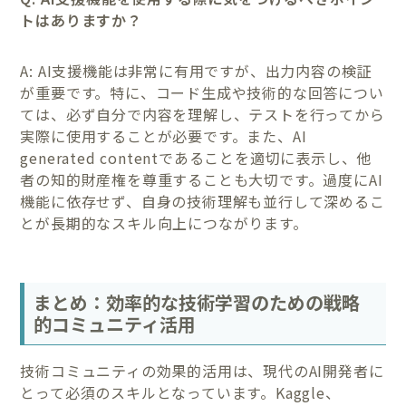
トはありますか？
A: AI支援機能は非常に有用ですが、出力内容の検証
が重要です。特に、コード生成や技術的な回答につい
ては、必ず自分で内容を理解し、テストを行ってから
実際に使用することが必要です。また、AI
generated contentであることを適切に表示し、他
者の知的財産権を尊重することも大切です。過度にAI
機能に依存せず、自身の技術理解も並行して深めるこ
とが長期的なスキル向上につながります。
まとめ：効率的な技術学習のための戦略
的コミュニティ活用
技術コミュニティの効果的活用は、現代のAI開発者に
とって必須のスキルとなっています。Kaggle、