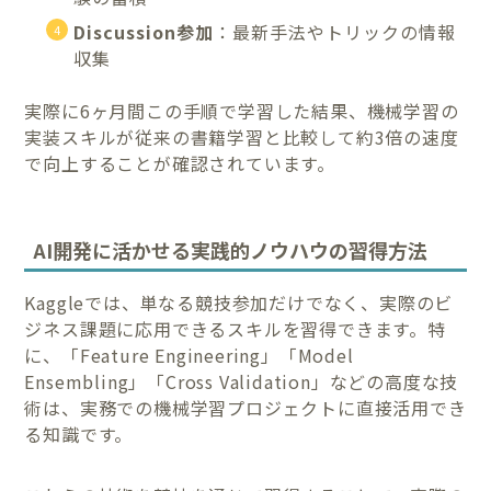
Discussion参加
：最新手法やトリックの情報
収集
実際に6ヶ月間この手順で学習した結果、機械学習の
実装スキルが従来の書籍学習と比較して約3倍の速度
で向上することが確認されています。
AI開発に活かせる実践的ノウハウの習得方法
Kaggleでは、単なる競技参加だけでなく、実際のビ
ジネス課題に応用できるスキルを習得できます。特
に、「Feature Engineering」「Model
Ensembling」「Cross Validation」などの高度な技
術は、実務での機械学習プロジェクトに直接活用でき
る知識です。