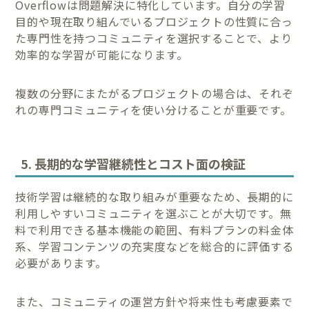
Overflowは問題解決に特化しています。自分の学習
目的や現在取り組んでいるプロジェクトの性質に合っ
た専門性を持つコミュニティを選択することで、より
効率的な学習が可能になります。
複数の分野にまたがるプロジェクトの場合は、それぞ
れの専門コミュニティを使い分けることが重要です。
5. 長期的な学習継続性とコスト面の検証
技術学習は継続的な取り組みが重要なため、長期的に
利用しやすいコミュニティを選ぶことが大切です。無
料で利用できる基本機能の範囲、有料プランの料金体
系、学習コンテンツの充実度などを総合的に評価する
必要があります。
また、コミュニティの運営方針や将来性も考慮要素で