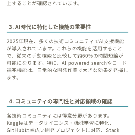
上することが確認されています。
3. AI時代に特化した機能の重要性
2025年現在、多くの技術コミュニティでAI支援機能
が導入されています。これらの機能を活用すること
で、従来の手動検索と比較して約60%の時間短縮が
可能になります。特に、AI powered searchやコード
補完機能は、日常的な開発作業で大きな効果を発揮し
ます。
4. コミュニティの専門性と対応領域の確認
各技術コミュニティには得意分野があります。
Kaggleはデータサイエンス・機械学習に特化、
GitHubは幅広い開発プロジェクトに対応、Stack