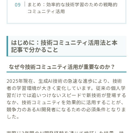
まとめ：効率的な技術学習のための戦略的
コミュニティ活用
はじめに：技術コミュニティ活用法と本
記事で分かること
なぜ今技術コミュニティ活用が重要なのか？
2025年現在、生成AI技術の急速な進歩により、技術
者の学習環境が大きく変化しています。従来の個人学
習だけでは追いつけないスピードで新技術が登場する
なか、技術コミュニティを効果的に活用することが、
競争力のあるAI開発者になるための必須条件となりま
した。