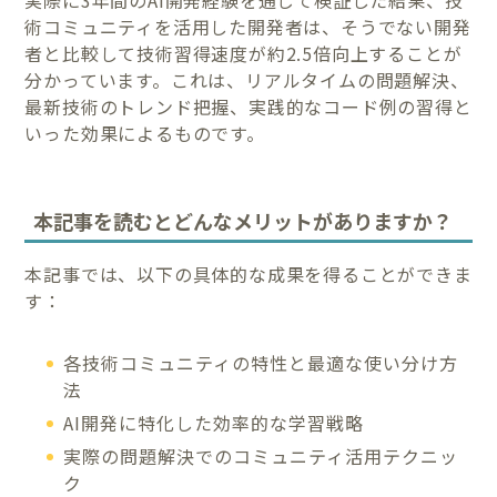
実際に3年間のAI開発経験を通じて検証した結果、技
術コミュニティを活用した開発者は、そうでない開発
者と比較して技術習得速度が約2.5倍向上することが
分かっています。これは、リアルタイムの問題解決、
最新技術のトレンド把握、実践的なコード例の習得と
いった効果によるものです。
本記事を読むとどんなメリットがありますか？
本記事では、以下の具体的な成果を得ることができま
す：
各技術コミュニティの特性と最適な使い分け方
法
AI開発に特化した効率的な学習戦略
実際の問題解決でのコミュニティ活用テクニッ
ク