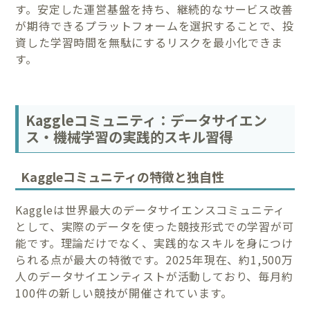
す。安定した運営基盤を持ち、継続的なサービス改善
が期待できるプラットフォームを選択することで、投
資した学習時間を無駄にするリスクを最小化できま
す。
Kaggleコミュニティ：データサイエン
ス・機械学習の実践的スキル習得
Kaggleコミュニティの特徴と独自性
Kaggleは世界最大のデータサイエンスコミュニティ
として、実際のデータを使った競技形式での学習が可
能です。理論だけでなく、実践的なスキルを身につけ
られる点が最大の特徴です。2025年現在、約1,500万
人のデータサイエンティストが活動しており、毎月約
100件の新しい競技が開催されています。