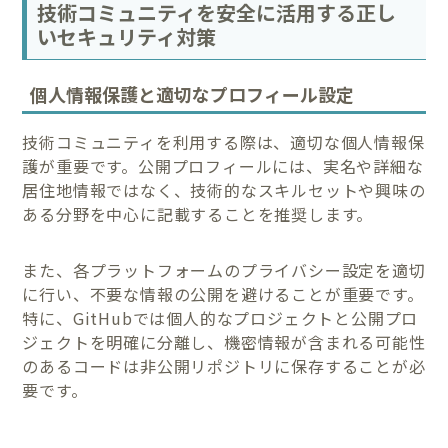
技術コミュニティを安全に活用する正し
いセキュリティ対策
個人情報保護と適切なプロフィール設定
技術コミュニティを利用する際は、適切な個人情報保
護が重要です。公開プロフィールには、実名や詳細な
居住地情報ではなく、技術的なスキルセットや興味の
ある分野を中心に記載することを推奨します。
また、各プラットフォームのプライバシー設定を適切
に行い、不要な情報の公開を避けることが重要です。
特に、GitHubでは個人的なプロジェクトと公開プロ
ジェクトを明確に分離し、機密情報が含まれる可能性
のあるコードは非公開リポジトリに保存することが必
要です。