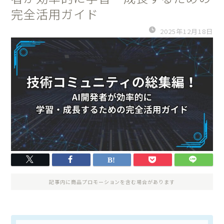
完全活用ガイド
2025年12月18日
記事内に商品プロモーションを含む場合があります