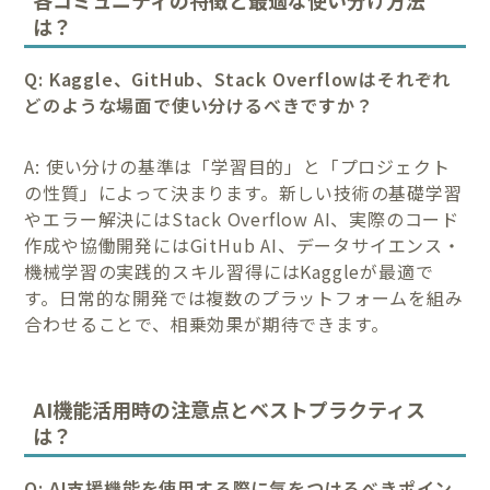
は？
Q: Kaggle、GitHub、Stack Overflowはそれぞれ
どのような場面で使い分けるべきですか？
A: 使い分けの基準は「学習目的」と「プロジェクト
の性質」によって決まります。新しい技術の基礎学習
やエラー解決にはStack Overflow AI、実際のコード
作成や協働開発にはGitHub AI、データサイエンス・
機械学習の実践的スキル習得にはKaggleが最適で
す。日常的な開発では複数のプラットフォームを組み
合わせることで、相乗効果が期待できます。
AI機能活用時の注意点とベストプラクティス
は？
Q: AI支援機能を使用する際に気をつけるべきポイン