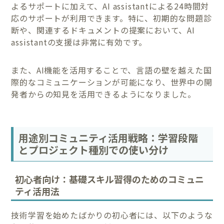
よるサポートに加えて、AI assistantによる24時間対
応のサポートが利用できます。特に、初期的な問題診
断や、関連するドキュメントの提案において、AI
assistantの支援は非常に有効です。
また、AI機能を活用することで、言語の壁を越えた国
際的なコミュニケーションが可能になり、世界中の開
発者からの知見を活用できるようになりました。
用途別コミュニティ活用戦略：学習段階
とプロジェクト種別での使い分け
初心者向け：基礎スキル習得のためのコミュニ
ティ活用法
技術学習を始めたばかりの初心者には、以下のような