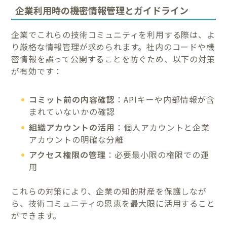
企業利用時の機密情報管理とガイドライン
企業でこれらの技術コミュニティを利用する際は、よ
り厳格な情報管理が求められます。社内のコードや機
密情報を誤って公開することを防ぐため、以下の対策
が有効です：
コミット前の内容確認
：APIキーや内部情報が含
まれていないかの確認
組織アカウントの活用
：個人アカウントと企業
アカウントの明確な分離
アクセス権限の管理
：必要最小限の権限での運
用
これらの対策により、企業の知的財産を保護しなが
ら、技術コミュニティの恩恵を最大限に活用すること
ができます。