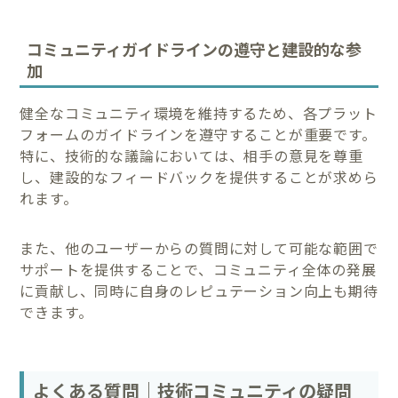
コミュニティガイドラインの遵守と建設的な参
加
健全なコミュニティ環境を維持するため、各プラット
フォームのガイドラインを遵守することが重要です。
特に、技術的な議論においては、相手の意見を尊重
し、建設的なフィードバックを提供することが求めら
れます。
また、他のユーザーからの質問に対して可能な範囲で
サポートを提供することで、コミュニティ全体の発展
に貢献し、同時に自身のレピュテーション向上も期待
できます。
よくある質問｜技術コミュニティの疑問