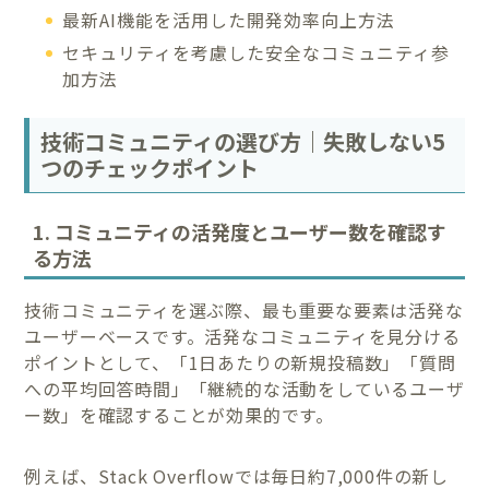
最新AI機能を活用した開発効率向上方法
セキュリティを考慮した安全なコミュニティ参
加方法
技術コミュニティの選び方｜失敗しない5
つのチェックポイント
1. コミュニティの活発度とユーザー数を確認す
る方法
技術コミュニティを選ぶ際、最も重要な要素は活発な
ユーザーベースです。活発なコミュニティを見分ける
ポイントとして、「1日あたりの新規投稿数」「質問
への平均回答時間」「継続的な活動をしているユーザ
ー数」を確認することが効果的です。
例えば、Stack Overflowでは毎日約7,000件の新し