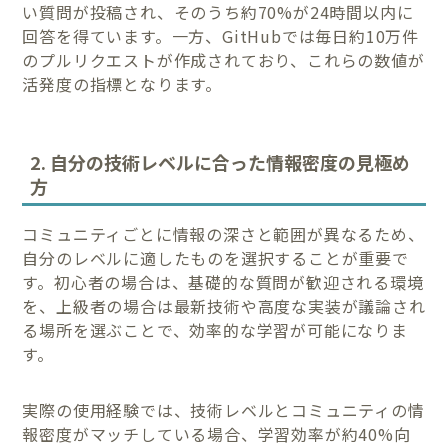
い質問が投稿され、そのうち約70%が24時間以内に
回答を得ています。一方、GitHubでは毎日約10万件
のプルリクエストが作成されており、これらの数値が
活発度の指標となります。
2. 自分の技術レベルに合った情報密度の見極め
方
コミュニティごとに情報の深さと範囲が異なるため、
自分のレベルに適したものを選択することが重要で
す。初心者の場合は、基礎的な質問が歓迎される環境
を、上級者の場合は最新技術や高度な実装が議論され
る場所を選ぶことで、効率的な学習が可能になりま
す。
実際の使用経験では、技術レベルとコミュニティの情
報密度がマッチしている場合、学習効率が約40%向