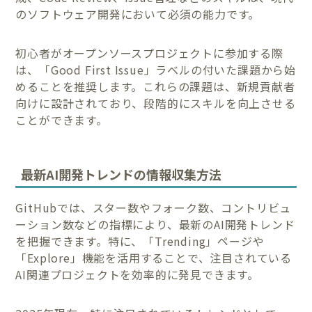
のソフトウェア開発において必須の能力です。
初心者がオープンソースプロジェクトに参加する際
は、「Good First Issue」ラベルの付いた課題から始
めることを推奨します。これらの課題は、新規貢献者
向けに設計されており、段階的にスキルを向上させる
ことができます。
最新AI開発トレンドの情報収集方法
GitHubでは、スター数やフォーク数、コントリビュ
ーション数などの指標により、最新のAI開発トレンド
を把握できます。特に、「Trending」ページや
「Explore」機能を活用することで、注目されている
AI関連プロジェクトを効率的に発見できます。