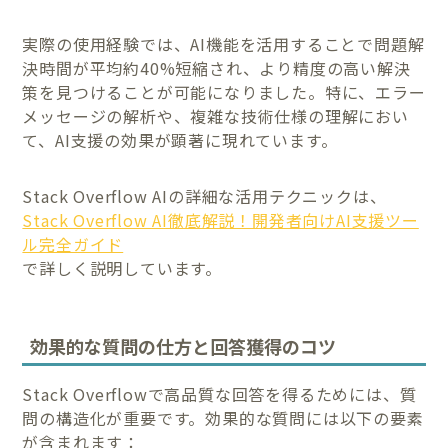
実際の使用経験では、AI機能を活用することで問題解
決時間が平均約40%短縮され、より精度の高い解決
策を見つけることが可能になりました。特に、エラー
メッセージの解析や、複雑な技術仕様の理解におい
て、AI支援の効果が顕著に現れています。
Stack Overflow AIの詳細な活用テクニックは、
Stack Overflow AI徹底解説！開発者向けAI支援ツー
ル完全ガイド
で詳しく説明しています。
効果的な質問の仕方と回答獲得のコツ
Stack Overflowで高品質な回答を得るためには、質
問の構造化が重要です。効果的な質問には以下の要素
が含まれます：