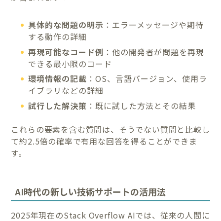
具体的な問題の明示
：エラーメッセージや期待
する動作の詳細
再現可能なコード例
：他の開発者が問題を再現
できる最小限のコード
環境情報の記載
：OS、言語バージョン、使用ラ
イブラリなどの詳細
試行した解決策
：既に試した方法とその結果
これらの要素を含む質問は、そうでない質問と比較し
て約2.5倍の確率で有用な回答を得ることができま
す。
AI時代の新しい技術サポートの活用法
2025年現在のStack Overflow AIでは、従来の人間に