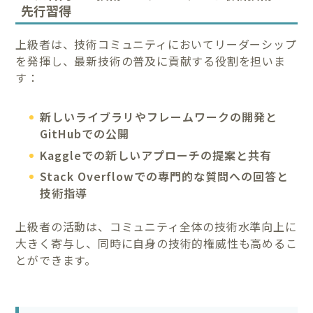
先行習得
上級者は、技術コミュニティにおいてリーダーシップ
を発揮し、最新技術の普及に貢献する役割を担いま
す：
新しいライブラリやフレームワークの開発と
GitHubでの公開
Kaggleでの新しいアプローチの提案と共有
Stack Overflowでの専門的な質問への回答と
技術指導
上級者の活動は、コミュニティ全体の技術水準向上に
大きく寄与し、同時に自身の技術的権威性も高めるこ
とができます。