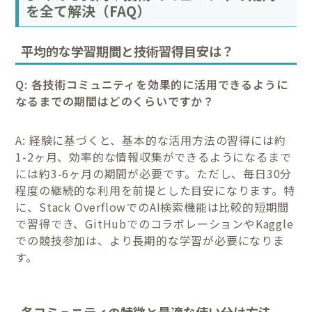
を全て解決（FAQ）
平均的な学習期間と技術習得目安は？
Q: 各技術コミュニティを効果的に活用できるように
なるまでの期間はどのくらいですか？
A: 経験に基づくと、基本的な活用方法の習得には約
1-2ヶ月、効率的な情報収集ができるようになるまで
には約3-6ヶ月の期間が必要です。ただし、毎日30分
程度の継続的な利用を前提とした目安になります。特
に、Stack OverflowでのAI検索機能は比較的短期間
で習得でき、GitHubでのコラボレーションやKaggle
での競技参加は、より長期的な学習が必要になりま
す。
各コミュニティの特徴と最適な使い分け方法