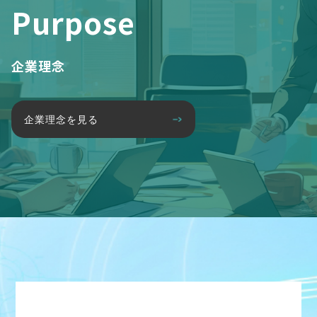
Purpose
企業理念
企業理念を見る