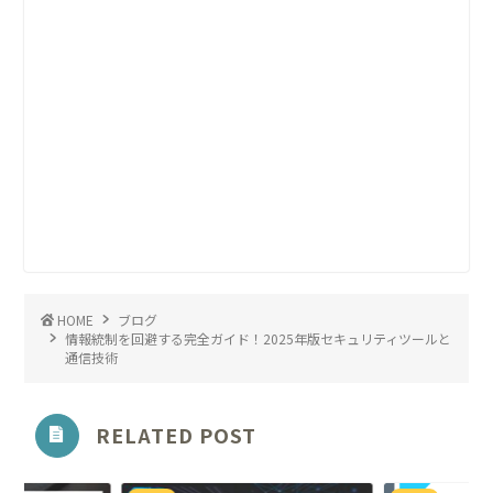
HOME
ブログ
情報統制を回避する完全ガイド！2025年版セキュリティツールと
通信技術
RELATED POST