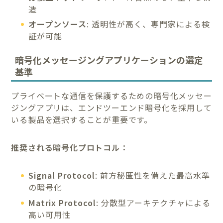
造
オープンソース
: 透明性が高く、専門家による検
証が可能
暗号化メッセージングアプリケーションの選定
基準
プライベートな通信を保護するための暗号化メッセー
ジングアプリは、エンドツーエンド暗号化を採用して
いる製品を選択することが重要です。
推奨される暗号化プロトコル：
Signal Protocol
: 前方秘匿性を備えた最高水準
の暗号化
Matrix Protocol
: 分散型アーキテクチャによる
高い可用性