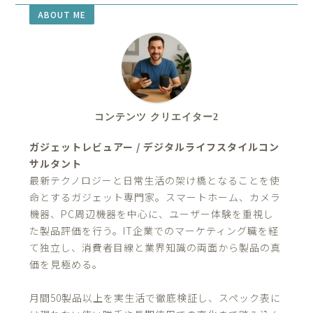
ABOUT ME
コンテンツ クリエイター2
ガジェットレビュアー / デジタルライフスタイルコン
サルタント
最新テクノロジーと日常生活の架け橋となることを使
命とするガジェット専門家。スマートホーム、カメラ
機器、PC周辺機器を中心に、ユーザー体験を重視し
た製品評価を行う。IT企業でのマーケティング職を経
て独立し、消費者目線と業界知識の両面から製品の真
価を見極める。
月間50製品以上を実生活で徹底検証し、スペック表に