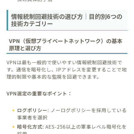
情報統制回避技術の選び方｜目的別6つの
技術カテゴリー
VPN（仮想プライベートネットワーク）の基本
原理と選び方
VPNは最も一般的で使いやすい情報統制回避技術で
す。通信を暗号化し、IPアドレスを変更することで地
理的制限や基本的な監視を回避できます。
VPN選定の重要なポイント：
ログポリシー
: ノーログポリシーを採用している
事業者を選択
暗号化方式
: AES-256以上の軍事レベル暗号化を
採用