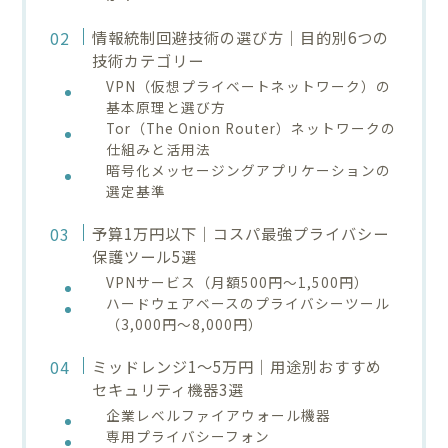
情報統制回避技術の選び方｜目的別6つの
技術カテゴリー
VPN（仮想プライベートネットワーク）の
基本原理と選び方
Tor（The Onion Router）ネットワークの
仕組みと活用法
暗号化メッセージングアプリケーションの
選定基準
予算1万円以下｜コスパ最強プライバシー
保護ツール5選
VPNサービス（月額500円〜1,500円）
ハードウェアベースのプライバシーツール
（3,000円〜8,000円）
ミッドレンジ1〜5万円｜用途別おすすめ
セキュリティ機器3選
企業レベルファイアウォール機器
専用プライバシーフォン