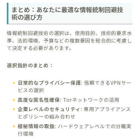
まとめ：あなたに最適な情報統制回避技
術の選び方
情報統制回避技術の選択は、使用目的、技術的要求水
準、法的環境、予算などの複数要因を総合的に考慮し
て決定する必要があります。
選択指針のまとめ：
日常的なプライバシー保護
: 信頼できるVPNサー
ビスの選択
高度な匿名性確保
: Torネットワークの活用
企業レベルのセキュリティ
: 専用アプライアンス
とポリシーの組み合わせ
極秘情報の取扱
: ハードウェアレベルでの分離実
行環境