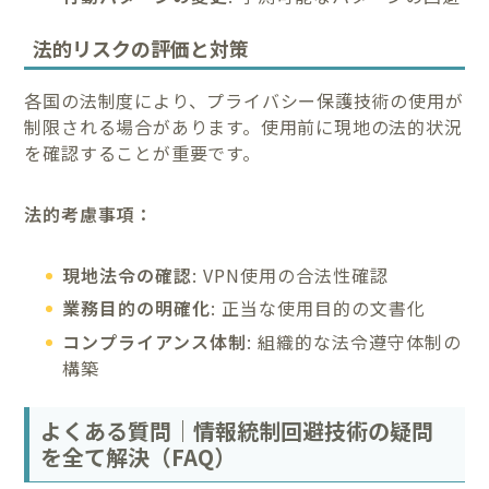
法的リスクの評価と対策
各国の法制度により、プライバシー保護技術の使用が
制限される場合があります。使用前に現地の法的状況
を確認することが重要です。
法的考慮事項：
現地法令の確認
: VPN使用の合法性確認
業務目的の明確化
: 正当な使用目的の文書化
コンプライアンス体制
: 組織的な法令遵守体制の
構築
よくある質問｜情報統制回避技術の疑問
を全て解決（FAQ）