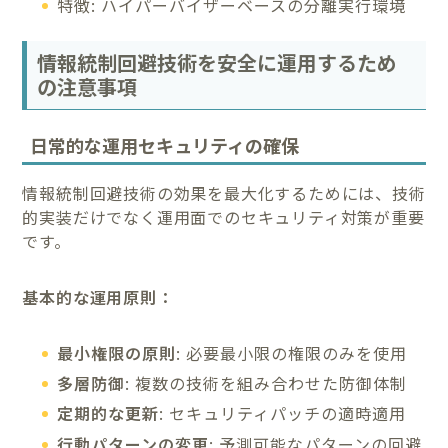
特徴: ハイパーバイザーベースの分離実行環境
情報統制回避技術を安全に運用するため
の注意事項
日常的な運用セキュリティの確保
情報統制回避技術の効果を最大化するためには、技術
的実装だけでなく運用面でのセキュリティ対策が重要
です。
基本的な運用原則：
最小権限の原則
: 必要最小限の権限のみを使用
多層防御
: 複数の技術を組み合わせた防御体制
定期的な更新
: セキュリティパッチの適時適用
行動パターンの変更
: 予測可能なパターンの回避