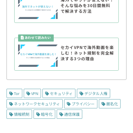
そんな悩みを30日間無料
で解決する方法
セカイVPNで海外動画を楽
しむ！ネット規制を完全解
決する3つの理由
Tor
VPN
セキュリティ
デジタル人権
ネットワークセキュリティ
プライバシー
匿名化
情報統制
暗号化
通信保護