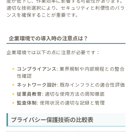
度が低下し、作業効率に影響する可能性があります。
適切な技術選択により、セキュリティと利便性のバラ
ンスを確保することが重要です。
企業環境での導入時の注意点は？
企業環境では以下の点に注意が必要です：
コンプライアンス
: 業界規制や内部規程との整合
性確認
ネットワーク設計
: 既存インフラとの適合性評価
従業員教育
: 適切な使用方法の周知徹底
監査体制
: 使用状況の適切な記録と管理
プライバシー保護技術の比較表