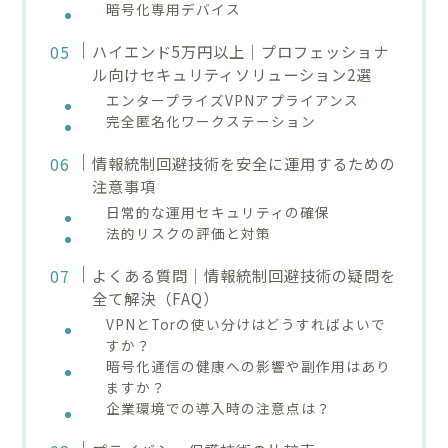
暗号化専用デバイス
ハイエンド5万円以上｜プロフェッショナ
ル向けセキュリティソリューション2選
エンタープライズVPNアプライアンス
完全匿名化ワークステーション
情報統制回避技術を安全に運用するための
注意事項
日常的な運用セキュリティの確保
法的リスクの評価と対策
よくある質問｜情報統制回避技術の疑問を
全て解決（FAQ）
VPNとTorの使い分けはどうすればよいで
すか？
暗号化通信の健康への影響や副作用はあり
ますか？
企業環境での導入時の注意点は？