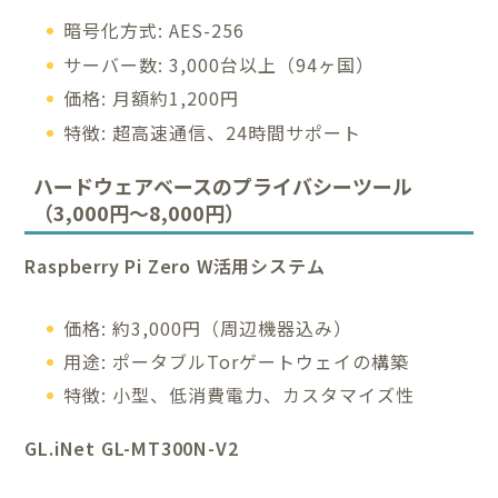
暗号化方式: AES-256
サーバー数: 3,000台以上（94ヶ国）
価格: 月額約1,200円
特徴: 超高速通信、24時間サポート
ハードウェアベースのプライバシーツール
（3,000円〜8,000円）
Raspberry Pi Zero W活用システム
価格: 約3,000円（周辺機器込み）
用途: ポータブルTorゲートウェイの構築
特徴: 小型、低消費電力、カスタマイズ性
GL.iNet GL-MT300N-V2