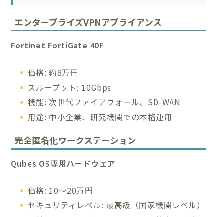
エンタープライズVPNアプライアンス
Fortinet FortiGate 40F
価格: 約8万円
スループット: 10Gbps
機能: 次世代ファイアウォール、SD-WAN
用途: 中小企業、研究機関での本格運用
完全匿名化ワークステーション
Qubes OS専用ハードウェア
価格: 10〜20万円
セキュリティレベル: 最高級（国家機関レベル）