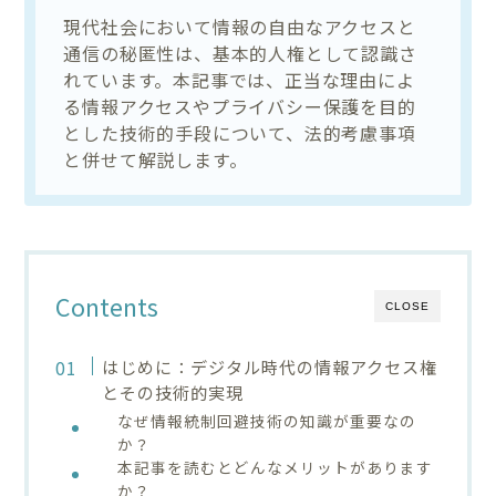
現代社会において情報の自由なアクセスと
通信の秘匿性は、基本的人権として認識さ
れています。本記事では、正当な理由によ
る情報アクセスやプライバシー保護を目的
とした技術的手段について、法的考慮事項
と併せて解説します。
Contents
CLOSE
はじめに：デジタル時代の情報アクセス権
とその技術的実現
なぜ情報統制回避技術の知識が重要なの
か？
本記事を読むとどんなメリットがあります
か？