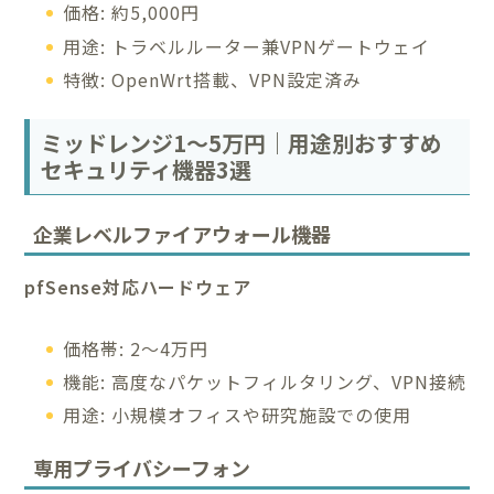
価格: 約5,000円
用途: トラベルルーター兼VPNゲートウェイ
特徴: OpenWrt搭載、VPN設定済み
ミッドレンジ1〜5万円｜用途別おすすめ
セキュリティ機器3選
企業レベルファイアウォール機器
pfSense対応ハードウェア
価格帯: 2〜4万円
機能: 高度なパケットフィルタリング、VPN接続
用途: 小規模オフィスや研究施設での使用
専用プライバシーフォン