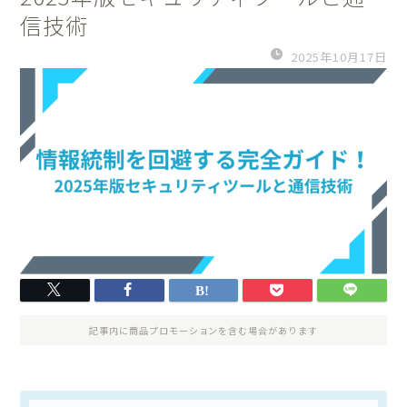
信技術
2025年10月17日
記事内に商品プロモーションを含む場合があります