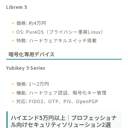
Librem 5
価格: 約4万円
OS: PureOS（プライバシー重視Linux）
特徴: ハードウェアキルスイッチ搭載
暗号化専用デバイス
Yubikey 5 Series
価格: 1〜2万円
機能: ハードウェア認証、暗号化キー管理
対応: FIDO2、OTP、PIV、OpenPGP
ハイエンド5万円以上｜プロフェッショナ
ル向けセキュリティソリューション2選