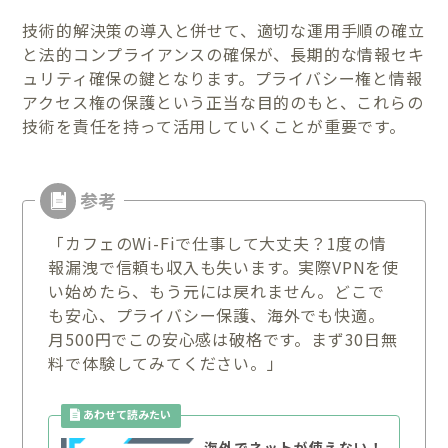
技術的解決策の導入と併せて、適切な運用手順の確立
と法的コンプライアンスの確保が、長期的な情報セキ
ュリティ確保の鍵となります。プライバシー権と情報
アクセス権の保護という正当な目的のもと、これらの
技術を責任を持って活用していくことが重要です。
「カフェのWi-Fiで仕事して大丈夫？1度の情
報漏洩で信頼も収入も失います。実際VPNを使
い始めたら、もう元には戻れません。どこで
も安心、プライバシー保護、海外でも快適。
月500円でこの安心感は破格です。まず30日無
料で体験してみてください。」
海外でネットが使えない！