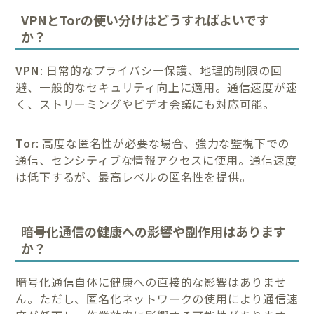
VPNとTorの使い分けはどうすればよいです
か？
VPN
: 日常的なプライバシー保護、地理的制限の回
避、一般的なセキュリティ向上に適用。通信速度が速
く、ストリーミングやビデオ会議にも対応可能。
Tor
: 高度な匿名性が必要な場合、強力な監視下での
通信、センシティブな情報アクセスに使用。通信速度
は低下するが、最高レベルの匿名性を提供。
暗号化通信の健康への影響や副作用はあります
か？
暗号化通信自体に健康への直接的な影響はありませ
ん。ただし、匿名化ネットワークの使用により通信速