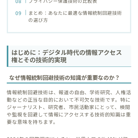
プライバシー保護技術の比較表
まとめ：あなたに最適な情報統制回避技術
の選び方
はじめに：デジタル時代の情報アクセス
権とその技術的実現
なぜ情報統制回避技術の知識が重要なのか？
情報統制回避技術は、報道の自由、学術研究、人権活
動などの正当な目的において不可欠な技術です。特に
ジャーナリスト、研究者、市民活動家にとって、検閲
や監視を回避して情報にアクセスする技術的知識は重
要な意味を持ちます。