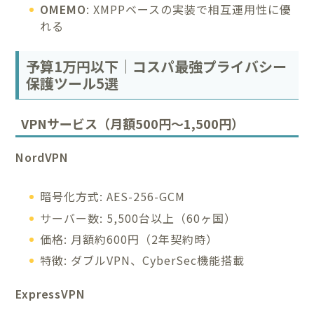
OMEMO
: XMPPベースの実装で相互運用性に優
れる
予算1万円以下｜コスパ最強プライバシー
保護ツール5選
VPNサービス（月額500円〜1,500円）
NordVPN
暗号化方式: AES-256-GCM
サーバー数: 5,500台以上（60ヶ国）
価格: 月額約600円（2年契約時）
特徴: ダブルVPN、CyberSec機能搭載
ExpressVPN