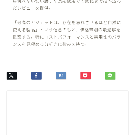
は現れない使い勝手や長期使用での変化まで踏み込ん
だレビューを提供。
「最高のガジェットは、存在を忘れさせるほど自然に
使える製品」という信念のもと、価格帯別の最適解を
提案する。特にコストパフォーマンスと実用性のバラ
ンスを見極める分析力に強みを持つ。