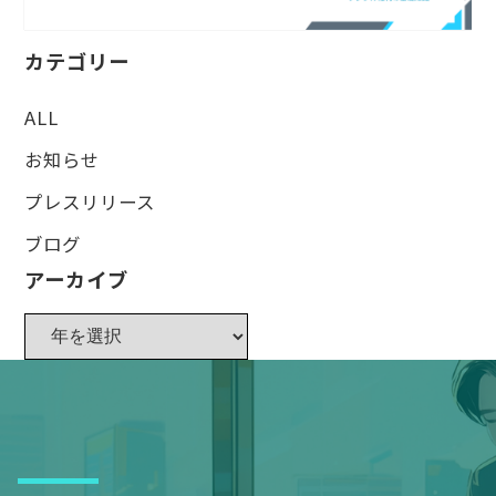
カテゴリー
ALL
お知らせ
プレスリリース
ブログ
アーカイブ